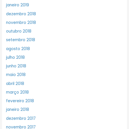
janeiro 2019
dezembro 2018
novembro 2018
outubro 2018
setembro 2018
agosto 2018
julho 2018
junho 2018
maio 2018
abril 2018
março 2018
fevereiro 2018
janeiro 2018
dezembro 2017
novembro 2017