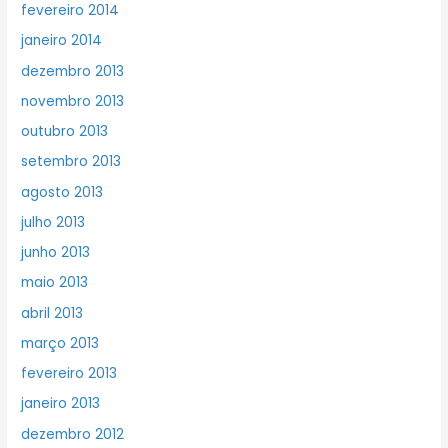
fevereiro 2014
janeiro 2014
dezembro 2013
novembro 2013
outubro 2013
setembro 2013
agosto 2013
julho 2013
junho 2013
maio 2013
abril 2013
março 2013
fevereiro 2013
janeiro 2013
dezembro 2012