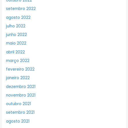
outubro 2022
setembro 2022
agosto 2022
julho 2022
junho 2022
maio 2022
abril 2022
março 2022
fevereiro 2022
janeiro 2022
dezembro 2021
novembro 2021
outubro 2021
setembro 2021
agosto 2021