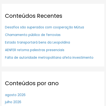
Conteúdos Recentes
Desafios são superados com cooperação Mútua
Chamamento público de ferrovias
Estado transportará bens da Leopoldina
AENFER retoma palestras presenciais
Falta de autoridade metropolitana afeta investimento
Conteúdos por ano
agosto 2026
julho 2026