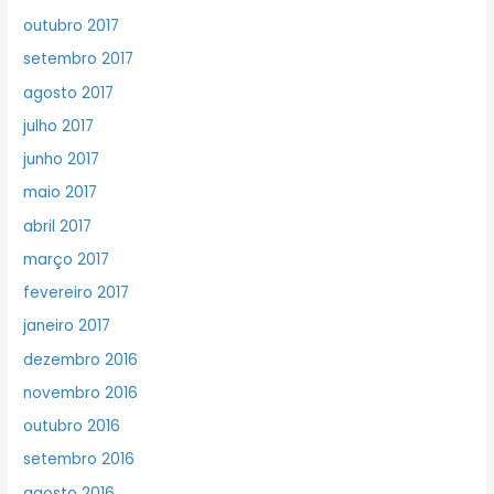
outubro 2017
setembro 2017
agosto 2017
julho 2017
junho 2017
maio 2017
abril 2017
março 2017
fevereiro 2017
janeiro 2017
dezembro 2016
novembro 2016
outubro 2016
setembro 2016
agosto 2016