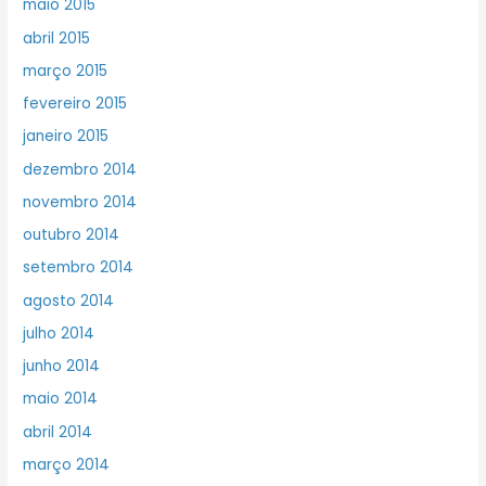
maio 2015
abril 2015
março 2015
fevereiro 2015
janeiro 2015
dezembro 2014
novembro 2014
outubro 2014
setembro 2014
agosto 2014
julho 2014
junho 2014
maio 2014
abril 2014
março 2014