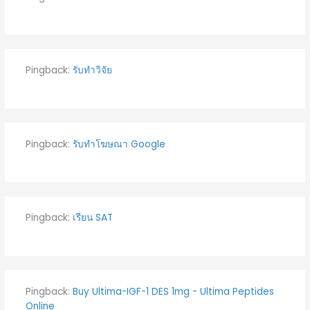
Pingback:
รับทำวิจัย
Pingback:
รับทําโฆษณา Google
Pingback:
เรียน SAT
Pingback:
Buy Ultima-IGF-1 DES 1mg - Ultima Peptides
Online