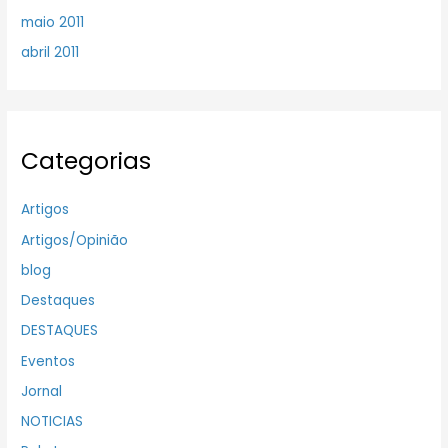
maio 2011
abril 2011
Categorias
Artigos
Artigos/Opinião
blog
Destaques
DESTAQUES
Eventos
Jornal
NOTICIAS