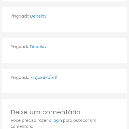
Pingback:
Debelov
Pingback:
Debelov
Pingback:
ลงทุนแฟรนไชส์
Deixe um comentário
Você precisa fazer o
login
para publicar um
comentário.