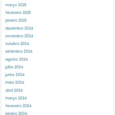
março 2025
fevereiro 2025
janeiro 2025
dezembro 2024
novembro 2024
outubro 2024
setembro 2024
agosto 2024
julho 2024
junho 2024
maio 2024
abril 2024
março 2024
fevereiro 2024
janeiro 2024