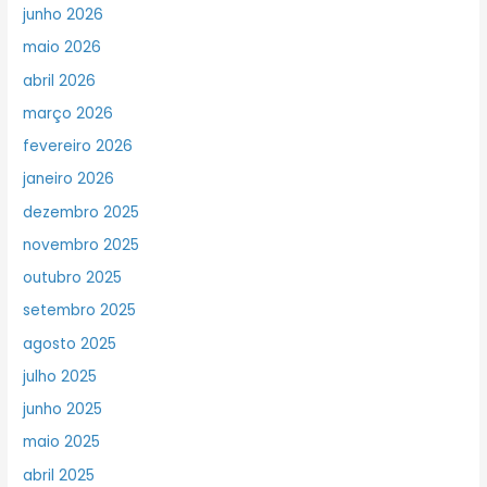
junho 2026
maio 2026
abril 2026
março 2026
fevereiro 2026
janeiro 2026
dezembro 2025
novembro 2025
outubro 2025
setembro 2025
agosto 2025
julho 2025
junho 2025
maio 2025
abril 2025