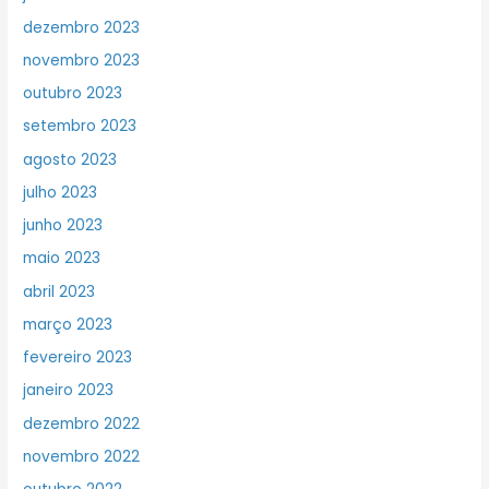
dezembro 2023
novembro 2023
outubro 2023
setembro 2023
agosto 2023
julho 2023
junho 2023
maio 2023
abril 2023
março 2023
fevereiro 2023
janeiro 2023
dezembro 2022
novembro 2022