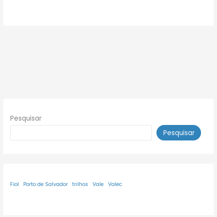
Pesquisar
Pesquisar
Fiol
Porto de Salvador
trilhos
Vale
Valec