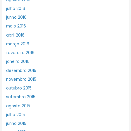
julho 2016
junho 2016
maio 2016
abril 2016
março 2016
fevereiro 2016
janeiro 2016
dezembro 2015
novembro 2015
outubro 2015
setembro 2015
agosto 2015
julho 2015
junho 2015