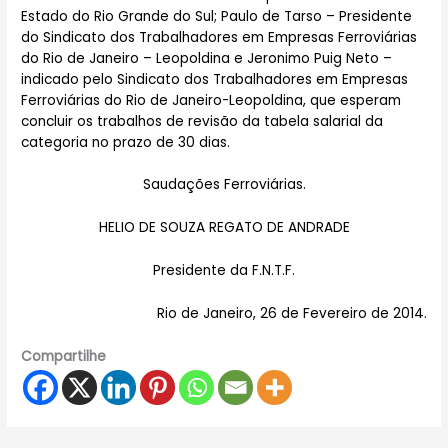
Estado do Rio Grande do Sul; Paulo de Tarso – Presidente
do Sindicato dos Trabalhadores em Empresas Ferroviárias
do Rio de Janeiro – Leopoldina e Jeronimo Puig Neto –
indicado pelo Sindicato dos Trabalhadores em Empresas
Ferroviárias do Rio de Janeiro-Leopoldina, que esperam
concluir os trabalhos de revisão da tabela salarial da
categoria no prazo de 30 dias.
Saudações Ferroviárias.
HELIO DE SOUZA REGATO DE ANDRADE
Presidente da F.N.T.F.
Rio de Janeiro, 26 de Fevereiro de 2014.
Compartilhe