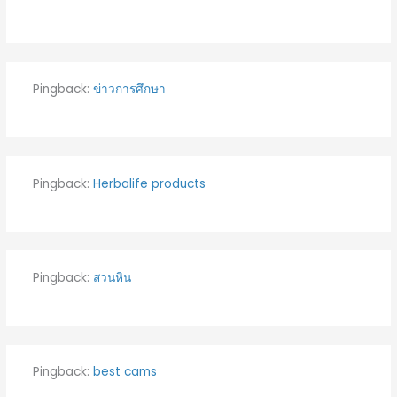
Pingback:
ข่าวการศึกษา
Pingback:
Herbalife products
Pingback:
สวนหิน
Pingback:
best cams