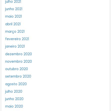
julho 2021
junho 2021
maio 2021
abril 2021
março 2021
fevereiro 2021
janeiro 2021
dezembro 2020
novembro 2020
outubro 2020
setembro 2020
agosto 2020
julho 2020
junho 2020
maio 2020