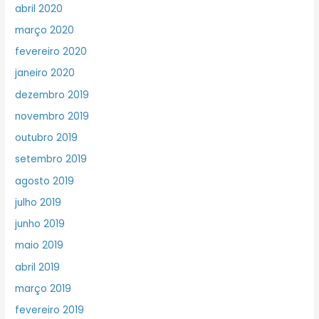
abril 2020
março 2020
fevereiro 2020
janeiro 2020
dezembro 2019
novembro 2019
outubro 2019
setembro 2019
agosto 2019
julho 2019
junho 2019
maio 2019
abril 2019
março 2019
fevereiro 2019