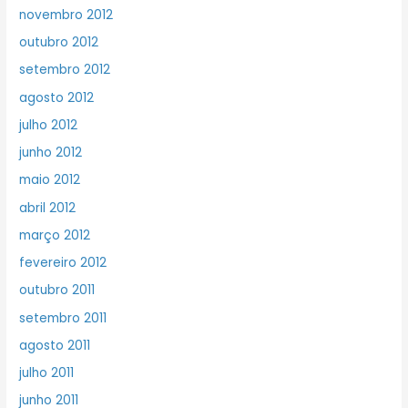
novembro 2012
outubro 2012
setembro 2012
agosto 2012
julho 2012
junho 2012
maio 2012
abril 2012
março 2012
fevereiro 2012
outubro 2011
setembro 2011
agosto 2011
julho 2011
junho 2011