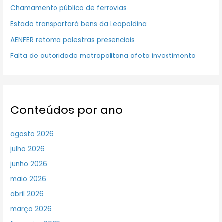
Chamamento público de ferrovias
Estado transportará bens da Leopoldina
AENFER retoma palestras presenciais
Falta de autoridade metropolitana afeta investimento
Conteúdos por ano
agosto 2026
julho 2026
junho 2026
maio 2026
abril 2026
março 2026