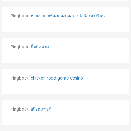
Pingback:
หวยฮานอยพิเศษ ออกผลรางวัลช่องทางไหน
Pingback:
ปั้มติดตาม
Pingback:
chicken road game casino
Pingback:
สล็อตเกาหลี