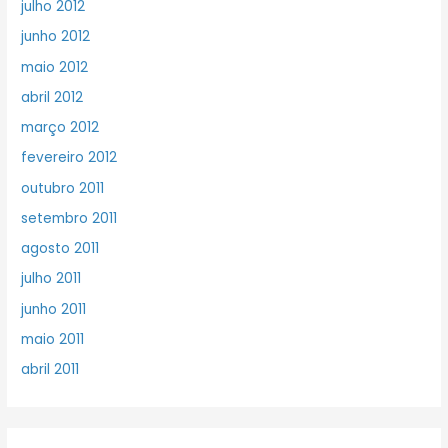
julho 2012
junho 2012
maio 2012
abril 2012
março 2012
fevereiro 2012
outubro 2011
setembro 2011
agosto 2011
julho 2011
junho 2011
maio 2011
abril 2011