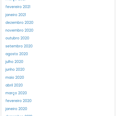
fevereiro 2021
janeiro 2021
dezembro 2020
novembro 2020
outubro 2020
setembro 2020
agosto 2020
julho 2020
junho 2020
maio 2020
abril 2020
março 2020
fevereiro 2020
janeiro 2020