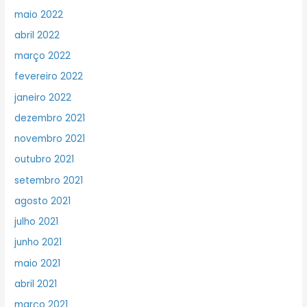
maio 2022
abril 2022
março 2022
fevereiro 2022
janeiro 2022
dezembro 2021
novembro 2021
outubro 2021
setembro 2021
agosto 2021
julho 2021
junho 2021
maio 2021
abril 2021
março 2021