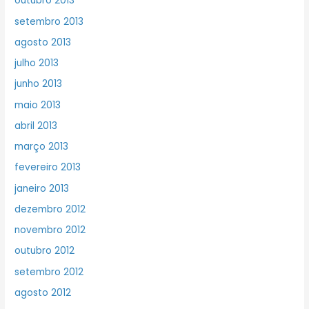
outubro 2013
setembro 2013
agosto 2013
julho 2013
junho 2013
maio 2013
abril 2013
março 2013
fevereiro 2013
janeiro 2013
dezembro 2012
novembro 2012
outubro 2012
setembro 2012
agosto 2012