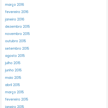
março 2016
fevereiro 2016
janeiro 2016
dezembro 2015
novembro 2015
outubro 2015
setembro 2015
agosto 2015
julho 2015
junho 2015
maio 2015
abril 2015
março 2015
fevereiro 2015
janeiro 2015