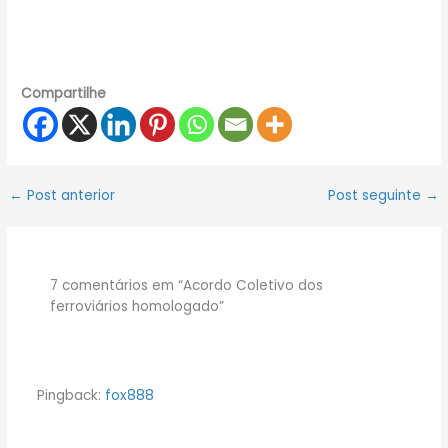
Compartilhe
←
Post anterior
Post seguinte
→
7 comentários em “Acordo Coletivo dos
ferroviários homologado”
Pingback:
fox888