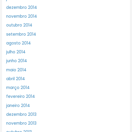
dezembro 2014
novembro 2014
outubro 2014
setembro 2014
agosto 2014
julho 2014
junho 2014
maio 2014
abril 2014
março 2014
fevereiro 2014
janeiro 2014
dezembro 2013
novembro 2013