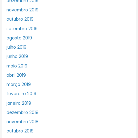
dezembro 2019
novembro 2019
outubro 2019
setembro 2019
agosto 2019
julho 2019
junho 2019
maio 2019
abril 2019
março 2019
fevereiro 2019
janeiro 2019
dezembro 2018
novembro 2018
outubro 2018