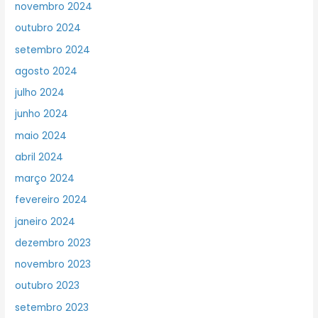
novembro 2024
outubro 2024
setembro 2024
agosto 2024
julho 2024
junho 2024
maio 2024
abril 2024
março 2024
fevereiro 2024
janeiro 2024
dezembro 2023
novembro 2023
outubro 2023
setembro 2023