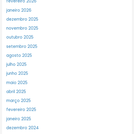
fevereiro 2026
janeiro 2026
dezembro 2025
novembro 2025
outubro 2025
setembro 2025
agosto 2025
julho 2025
junho 2025
maio 2025
abril 2025
março 2025
fevereiro 2025
janeiro 2025
dezembro 2024