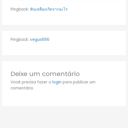
Pingback:
ฟันเหลืองเกิดจากอะไร
Pingback:
vegus666
Deixe um comentário
Você precisa fazer o
login
para publicar um
comentário.