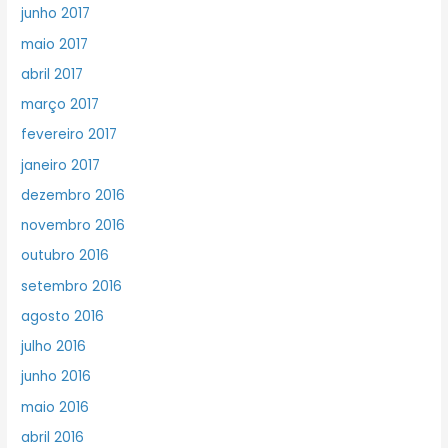
junho 2017
maio 2017
abril 2017
março 2017
fevereiro 2017
janeiro 2017
dezembro 2016
novembro 2016
outubro 2016
setembro 2016
agosto 2016
julho 2016
junho 2016
maio 2016
abril 2016