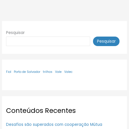
Pesquisar
Pesquisar
Fiol
Porto de Salvador
trilhos
Vale
Valec
Conteúdos Recentes
Desafios são superados com cooperação Mútua