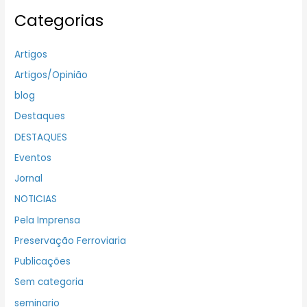
Categorias
Artigos
Artigos/Opinião
blog
Destaques
DESTAQUES
Eventos
Jornal
NOTICIAS
Pela Imprensa
Preservação Ferroviaria
Publicações
Sem categoria
seminario