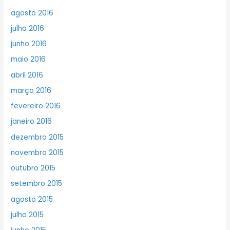
agosto 2016
julho 2016
junho 2016
maio 2016
abril 2016
março 2016
fevereiro 2016
janeiro 2016
dezembro 2015
novembro 2015
outubro 2015
setembro 2015
agosto 2015
julho 2015