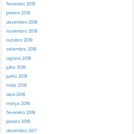
fevereiro 2019
janeiro 2019
dezembro 2018
novembro 2018
outubro 2018
setembro 2018
agosto 2018
julho 2018
junho 2018
maio 2018
abril 2018
março 2018
fevereiro 2018
janeiro 2018
dezembro 2017