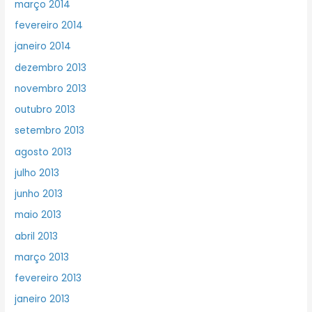
março 2014
fevereiro 2014
janeiro 2014
dezembro 2013
novembro 2013
outubro 2013
setembro 2013
agosto 2013
julho 2013
junho 2013
maio 2013
abril 2013
março 2013
fevereiro 2013
janeiro 2013