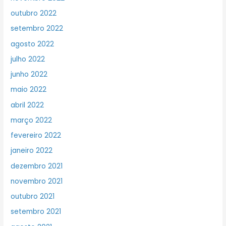
outubro 2022
setembro 2022
agosto 2022
julho 2022
junho 2022
maio 2022
abril 2022
março 2022
fevereiro 2022
janeiro 2022
dezembro 2021
novembro 2021
outubro 2021
setembro 2021