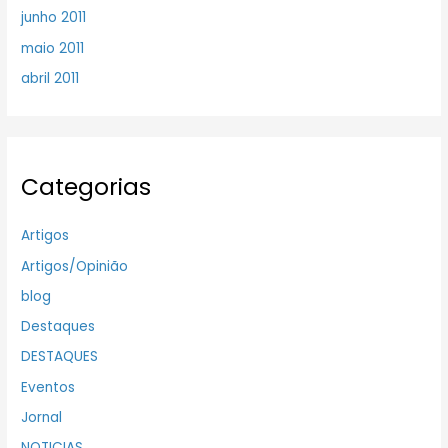
junho 2011
maio 2011
abril 2011
Categorias
Artigos
Artigos/Opinião
blog
Destaques
DESTAQUES
Eventos
Jornal
NOTICIAS