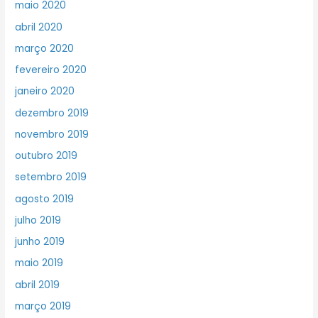
maio 2020
abril 2020
março 2020
fevereiro 2020
janeiro 2020
dezembro 2019
novembro 2019
outubro 2019
setembro 2019
agosto 2019
julho 2019
junho 2019
maio 2019
abril 2019
março 2019