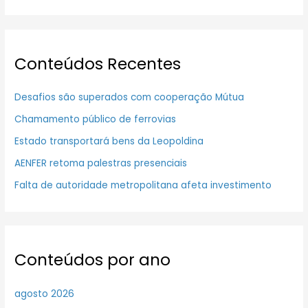
Conteúdos Recentes
Desafios são superados com cooperação Mútua
Chamamento público de ferrovias
Estado transportará bens da Leopoldina
AENFER retoma palestras presenciais
Falta de autoridade metropolitana afeta investimento
Conteúdos por ano
agosto 2026