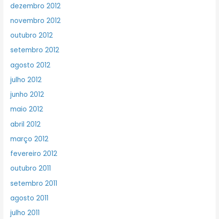
dezembro 2012
novembro 2012
outubro 2012
setembro 2012
agosto 2012
julho 2012
junho 2012
maio 2012
abril 2012
março 2012
fevereiro 2012
outubro 2011
setembro 2011
agosto 2011
julho 2011