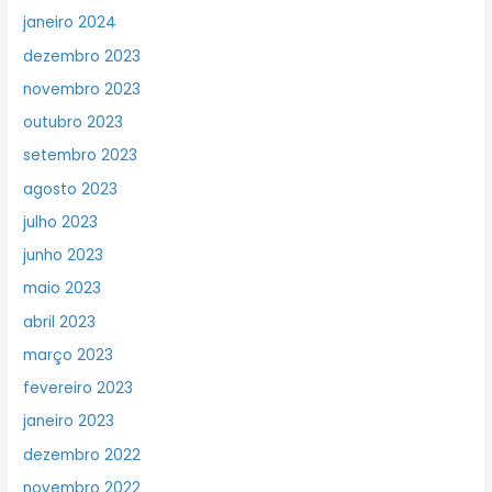
janeiro 2024
dezembro 2023
novembro 2023
outubro 2023
setembro 2023
agosto 2023
julho 2023
junho 2023
maio 2023
abril 2023
março 2023
fevereiro 2023
janeiro 2023
dezembro 2022
novembro 2022