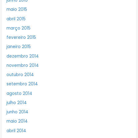
junho 2015
maio 2015
abril 2015
março 2015
fevereiro 2015
janeiro 2015
dezembro 2014
novembro 2014
outubro 2014
setembro 2014
agosto 2014
julho 2014
junho 2014
maio 2014
abril 2014