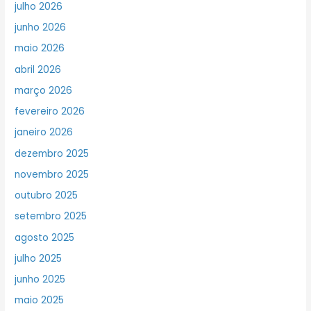
julho 2026
junho 2026
maio 2026
abril 2026
março 2026
fevereiro 2026
janeiro 2026
dezembro 2025
novembro 2025
outubro 2025
setembro 2025
agosto 2025
julho 2025
junho 2025
maio 2025