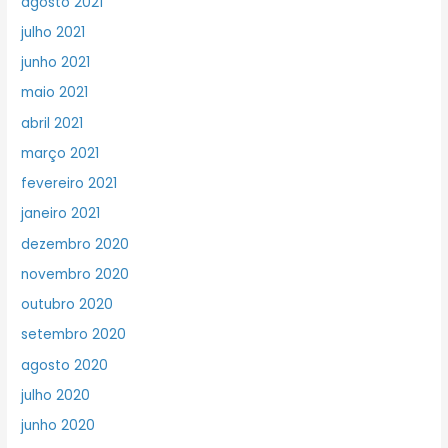
agosto 2021
julho 2021
junho 2021
maio 2021
abril 2021
março 2021
fevereiro 2021
janeiro 2021
dezembro 2020
novembro 2020
outubro 2020
setembro 2020
agosto 2020
julho 2020
junho 2020