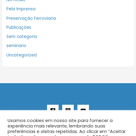
Pela Imprensa
Preservação Ferroviaria
Publicações
Sem categoria
seminario
Uncategorized
Usamos cookies em nosso site para fornecer a
experiência mais relevante, lembrando suas
preferências e visitas repetidas. Ao clicar em “Aceitar