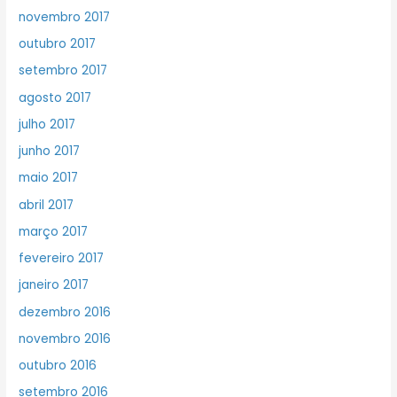
novembro 2017
outubro 2017
setembro 2017
agosto 2017
julho 2017
junho 2017
maio 2017
abril 2017
março 2017
fevereiro 2017
janeiro 2017
dezembro 2016
novembro 2016
outubro 2016
setembro 2016