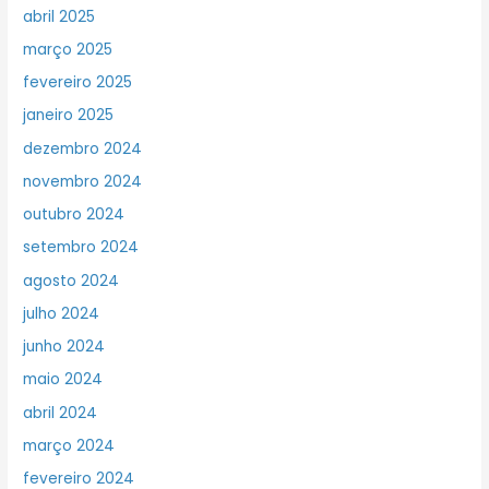
abril 2025
março 2025
fevereiro 2025
janeiro 2025
dezembro 2024
novembro 2024
outubro 2024
setembro 2024
agosto 2024
julho 2024
junho 2024
maio 2024
abril 2024
março 2024
fevereiro 2024