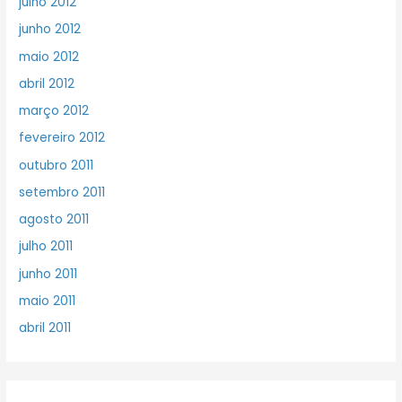
julho 2012
junho 2012
maio 2012
abril 2012
março 2012
fevereiro 2012
outubro 2011
setembro 2011
agosto 2011
julho 2011
junho 2011
maio 2011
abril 2011