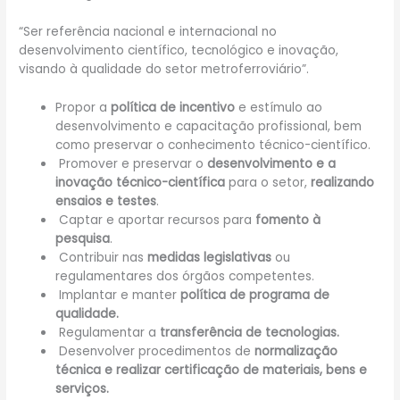
“Ser referência nacional e internacional no
desenvolvimento científico, tecnológico e inovação,
visando à qualidade do setor metroferroviário”.
Propor a
política de incentivo
e estímulo ao
desenvolvimento e capacitação profissional, bem
como preservar o conhecimento técnico-científico.
Promover e preservar o
desenvolvimento e a
inovação técnico-científica
para o setor,
realizando
ensaios e testes
.
Captar e aportar recursos para
fomento à
pesquisa
.
Contribuir nas
medidas legislativas
ou
regulamentares dos órgãos competentes.
Implantar e manter
política de programa de
qualidade.
Regulamentar a
transferência de tecnologias.
Desenvolver procedimentos de
normalização
técnica e realizar certificação de materiais, bens e
serviços.