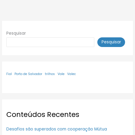
Pesquisar
Pesquisar
Fiol
Porto de Salvador
trilhos
Vale
Valec
Conteúdos Recentes
Desafios são superados com cooperação Mútua