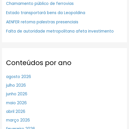
Chamamento público de ferrovias
Estado transportará bens da Leopoldina
AENFER retoma palestras presenciais
Falta de autoridade metropolitana afeta investimento
Conteúdos por ano
agosto 2026
julho 2026
junho 2026
maio 2026
abril 2026
março 2026
fevereiro 2026