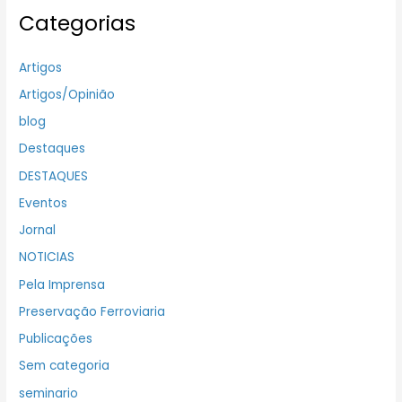
Categorias
Artigos
Artigos/Opinião
blog
Destaques
DESTAQUES
Eventos
Jornal
NOTICIAS
Pela Imprensa
Preservação Ferroviaria
Publicações
Sem categoria
seminario