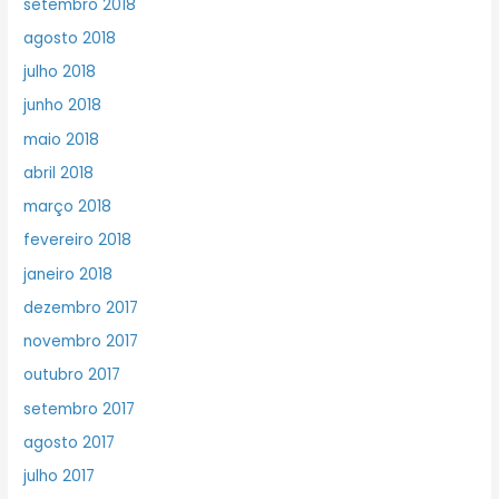
setembro 2018
agosto 2018
julho 2018
junho 2018
maio 2018
abril 2018
março 2018
fevereiro 2018
janeiro 2018
dezembro 2017
novembro 2017
outubro 2017
setembro 2017
agosto 2017
julho 2017