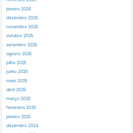
janeiro 2026
dezembro 2025
novembro 2025
outubro 2025
setembro 2025
agosto 2025
julho 2025
junho 2025
maio 2025
abril 2025
março 2025
fevereiro 2025
janeiro 2025
dezembro 2024