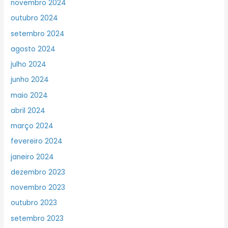
novembro 2024
outubro 2024
setembro 2024
agosto 2024
julho 2024
junho 2024
maio 2024
abril 2024
março 2024
fevereiro 2024
janeiro 2024
dezembro 2023
novembro 2023
outubro 2023
setembro 2023