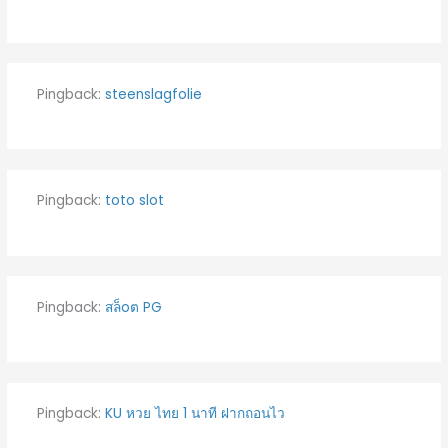
Pingback:
steenslagfolie
Pingback:
toto slot
Pingback:
สล็oต PG
Pingback:
KU หวย ไทย 1 นาที ฝากถอนไว