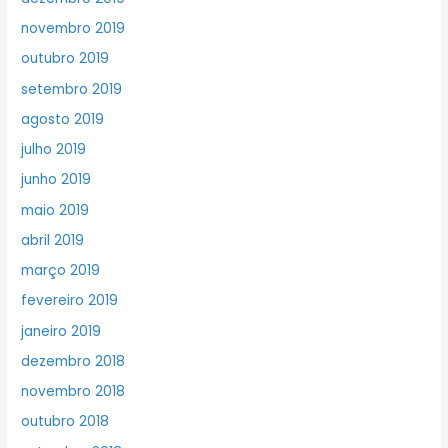
novembro 2019
outubro 2019
setembro 2019
agosto 2019
julho 2019
junho 2019
maio 2019
abril 2019
março 2019
fevereiro 2019
janeiro 2019
dezembro 2018
novembro 2018
outubro 2018