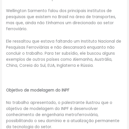
Wellington Sarmento falou dos principais institutos de
pesquisas que existem no Brasil na área de transportes,
mas que, ainda não tínhamos um direcionado ao setor
ferroviário.
Ele ressaltou que estava faltando um Instituto Nacional de
Pesquisas Ferroviárias e não descansará enquanto não
concluir o trabalho. Para ter subsídio, ele buscou alguns
exemplos de outros países como Alemanha, Austrália,
China, Coreia do Sul, EUA, Inglaterra e Rússia.
Objetivo de modelagem do INPF
No trabalho apresentado, o palestrante ilustrou que o
objetivo de modelagem do INPF é desenvolver
conhecimento de engenharia metroferroviária,
possibilitando o seu domínio e a atualização permanente
da tecnologia do setor.