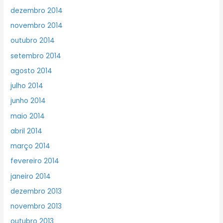
dezembro 2014
novembro 2014
outubro 2014
setembro 2014
agosto 2014
julho 2014
junho 2014
maio 2014
abril 2014
março 2014
fevereiro 2014
janeiro 2014
dezembro 2013
novembro 2013
outubro 2013