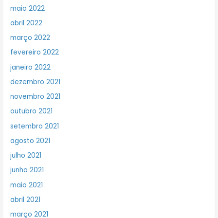
maio 2022
abril 2022
março 2022
fevereiro 2022
janeiro 2022
dezembro 2021
novembro 2021
outubro 2021
setembro 2021
agosto 2021
julho 2021
junho 2021
maio 2021
abril 2021
março 2021