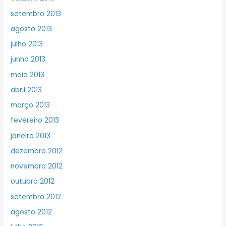
setembro 2013
agosto 2013
julho 2013
junho 2013
maio 2013
abril 2013
março 2013
fevereiro 2013
janeiro 2013
dezembro 2012
novembro 2012
outubro 2012
setembro 2012
agosto 2012