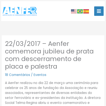
Ir
para
o
conteúdo
22/03/2017 – Aenfer
comemora jubileu de prata
com descerramento de
placa e palestra
18 Comentários
/
Eventos
A Aenfer realizou no dia 22 de março uma cerimônia para
celebrar os 25 anos de fundação da Associação e reuniu
associados, representantes de diversas entidades do
setor ferroviário e ex-presidentes da instituição. A diretora
Social Telma Regina abriu o evento comemorativo e