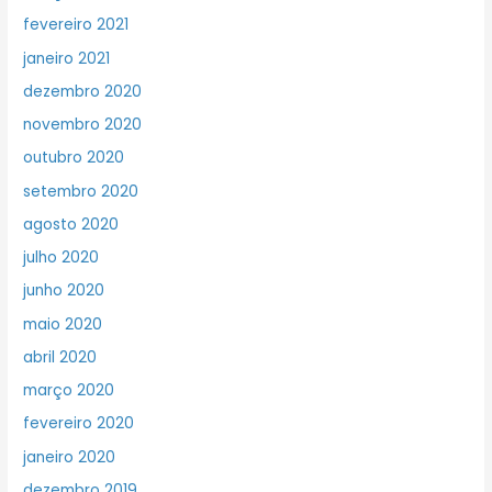
fevereiro 2021
janeiro 2021
dezembro 2020
novembro 2020
outubro 2020
setembro 2020
agosto 2020
julho 2020
junho 2020
maio 2020
abril 2020
março 2020
fevereiro 2020
janeiro 2020
dezembro 2019