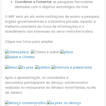
Coordenar e Fomentar
as pesquisas ferroviárias
alinhadas com o objetivo estratégico do País.
O INPF será um elo entre instituições de ensino e pesquisa,
órgãos governamentais e a iniciativa privada, visando à
melhoria constante da troca de informações e o
atendimento aos interesses do setor metroferroviário.
Clique nas fotos para ampliar
Após a apresentação, os convidados e
associados participaram do almoço comemorativo
realizado no restaurante do Windsor Hotel Flórida, no Rio
de Janeiro.