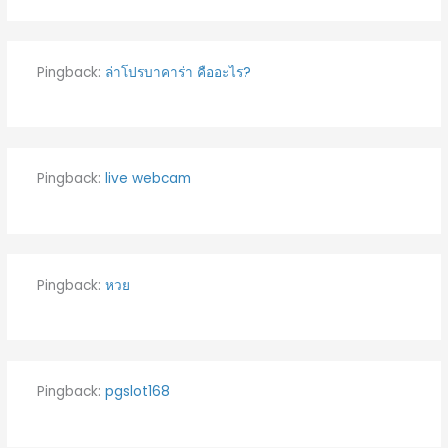
Pingback:
ล่าโปรบาคาร่า คืออะไร?
Pingback:
live webcam
Pingback:
หวย
Pingback:
pgslot168