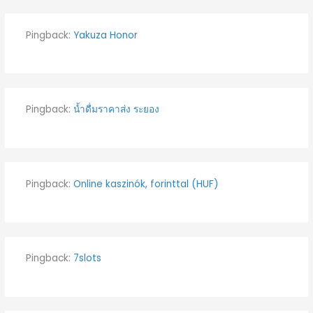
Pingback:
Yakuza Honor
Pingback:
น้ำดื่มราคาส่ง ระยอง
Pingback:
Online kaszinók, forinttal (HUF)
Pingback:
7slots