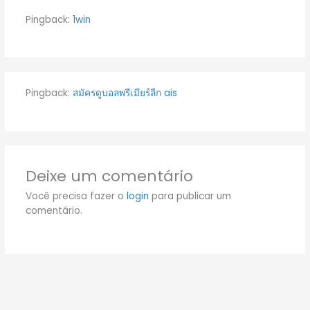
Pingback:
1win
Pingback:
สมัครดูบอลพรีเมียร์ลีก ais
Deixe um comentário
Você precisa fazer o
login
para publicar um
comentário.