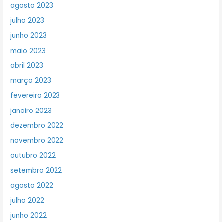
agosto 2023
julho 2023
junho 2023
maio 2023
abril 2023
março 2023
fevereiro 2023
janeiro 2023
dezembro 2022
novembro 2022
outubro 2022
setembro 2022
agosto 2022
julho 2022
junho 2022