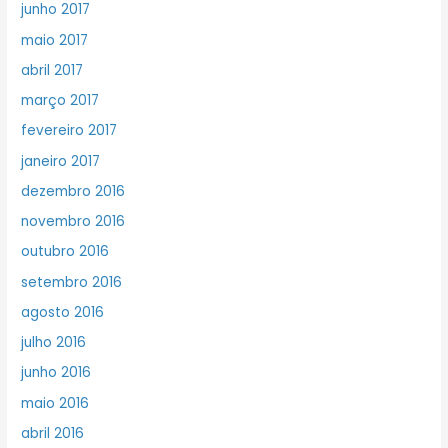
junho 2017
maio 2017
abril 2017
março 2017
fevereiro 2017
janeiro 2017
dezembro 2016
novembro 2016
outubro 2016
setembro 2016
agosto 2016
julho 2016
junho 2016
maio 2016
abril 2016