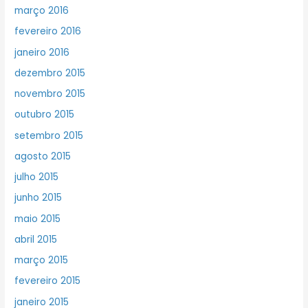
março 2016
fevereiro 2016
janeiro 2016
dezembro 2015
novembro 2015
outubro 2015
setembro 2015
agosto 2015
julho 2015
junho 2015
maio 2015
abril 2015
março 2015
fevereiro 2015
janeiro 2015