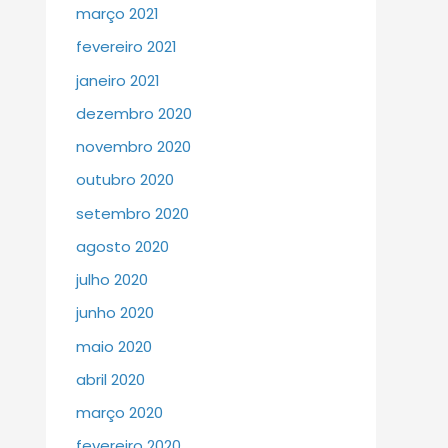
março 2021
fevereiro 2021
janeiro 2021
dezembro 2020
novembro 2020
outubro 2020
setembro 2020
agosto 2020
julho 2020
junho 2020
maio 2020
abril 2020
março 2020
fevereiro 2020