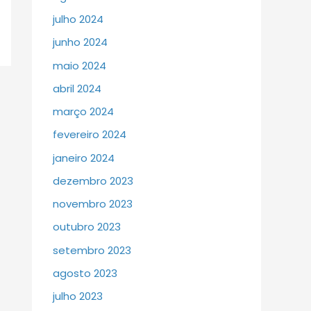
julho 2024
junho 2024
maio 2024
abril 2024
março 2024
fevereiro 2024
janeiro 2024
dezembro 2023
novembro 2023
outubro 2023
setembro 2023
agosto 2023
julho 2023