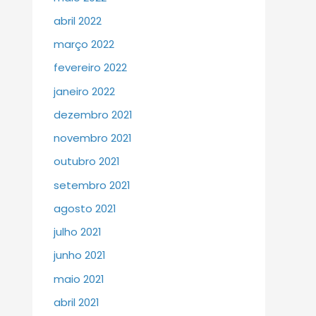
abril 2022
março 2022
fevereiro 2022
janeiro 2022
dezembro 2021
novembro 2021
outubro 2021
setembro 2021
agosto 2021
julho 2021
junho 2021
maio 2021
abril 2021