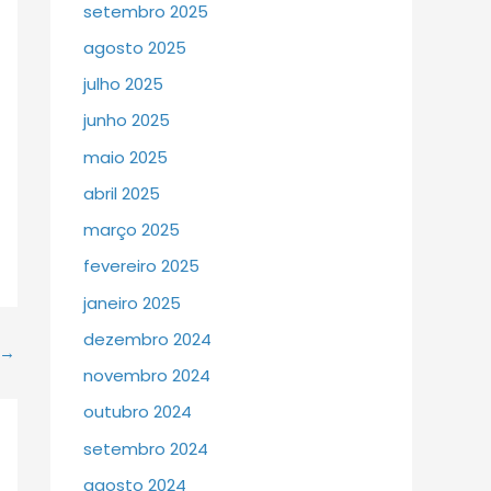
setembro 2025
agosto 2025
julho 2025
junho 2025
maio 2025
abril 2025
março 2025
fevereiro 2025
janeiro 2025
dezembro 2024
→
novembro 2024
outubro 2024
setembro 2024
agosto 2024