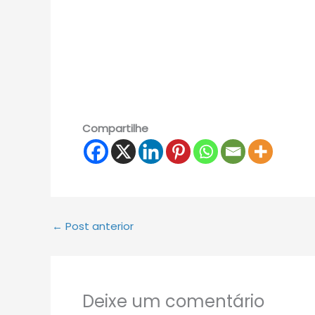
Compartilhe
←
Post anterior
Deixe um comentário