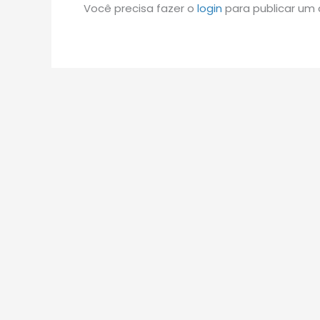
Você precisa fazer o
login
para publicar um 