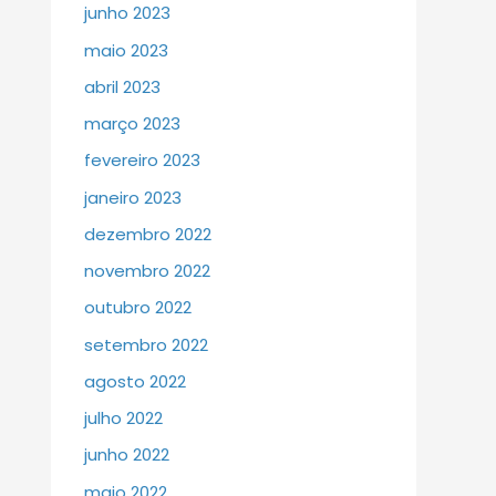
junho 2023
maio 2023
abril 2023
março 2023
fevereiro 2023
janeiro 2023
dezembro 2022
novembro 2022
outubro 2022
setembro 2022
agosto 2022
julho 2022
junho 2022
maio 2022