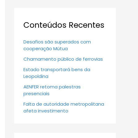
Conteúdos Recentes
Desafios são superados com
cooperação Mútua
Chamamento público de ferrovias
Estado transportará bens da
Leopoldina
AENFER retoma palestras
presenciais
Falta de autoridade metropolitana
afeta investimento