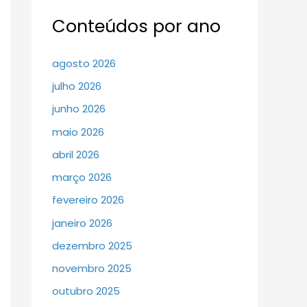
Conteúdos por ano
agosto 2026
julho 2026
junho 2026
maio 2026
abril 2026
março 2026
fevereiro 2026
janeiro 2026
dezembro 2025
novembro 2025
outubro 2025