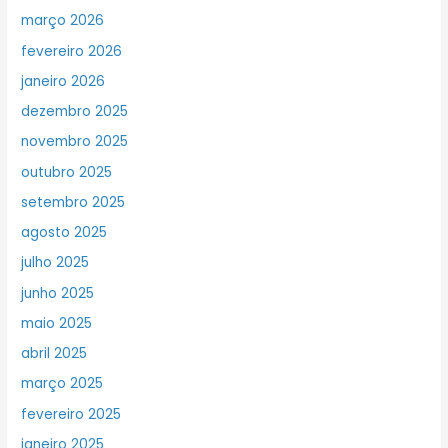
março 2026
fevereiro 2026
janeiro 2026
dezembro 2025
novembro 2025
outubro 2025
setembro 2025
agosto 2025
julho 2025
junho 2025
maio 2025
abril 2025
março 2025
fevereiro 2025
janeiro 2025