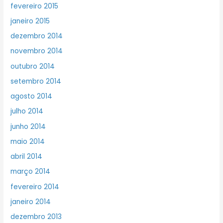
fevereiro 2015
janeiro 2015
dezembro 2014
novembro 2014
outubro 2014
setembro 2014
agosto 2014
julho 2014
junho 2014
maio 2014
abril 2014
março 2014
fevereiro 2014
janeiro 2014
dezembro 2013