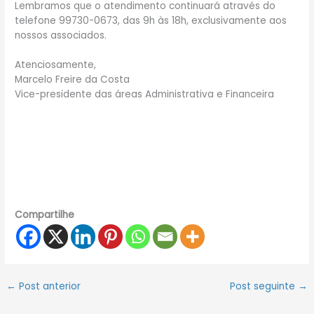
Lembramos que o atendimento continuará através do
telefone 99730-0673, das 9h às 18h, exclusivamente aos
nossos associados.
Atenciosamente,
Marcelo Freire da Costa
Vice-presidente das áreas Administrativa e Financeira
Compartilhe
←
Post anterior
Post seguinte
→