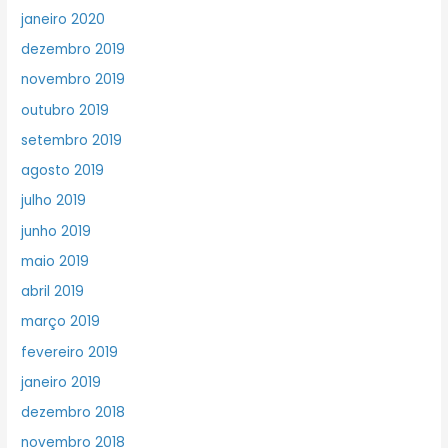
janeiro 2020
dezembro 2019
novembro 2019
outubro 2019
setembro 2019
agosto 2019
julho 2019
junho 2019
maio 2019
abril 2019
março 2019
fevereiro 2019
janeiro 2019
dezembro 2018
novembro 2018