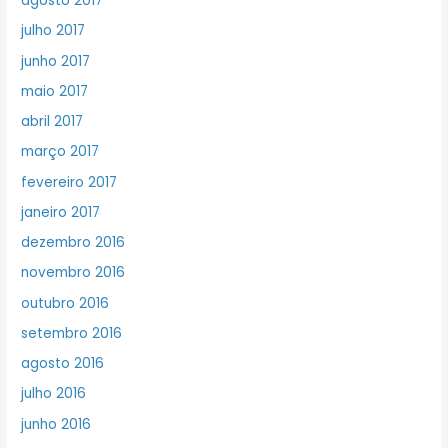
agosto 2017
julho 2017
junho 2017
maio 2017
abril 2017
março 2017
fevereiro 2017
janeiro 2017
dezembro 2016
novembro 2016
outubro 2016
setembro 2016
agosto 2016
julho 2016
junho 2016