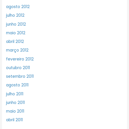
agosto 2012
julho 2012
junho 2012
maio 2012
abril 2012
março 2012
fevereiro 2012
outubro 2011
setembro 2011
agosto 2011
julho 2011
junho 2011
maio 2011
abril 2011