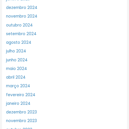
dezembro 2024
novembro 2024
outubro 2024
setembro 2024
agosto 2024
julho 2024
junho 2024
maio 2024
abril 2024
março 2024
fevereiro 2024
janeiro 2024
dezembro 2023
novembro 2023