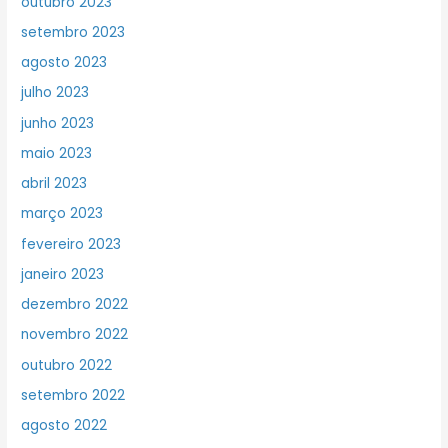
outubro 2023
setembro 2023
agosto 2023
julho 2023
junho 2023
maio 2023
abril 2023
março 2023
fevereiro 2023
janeiro 2023
dezembro 2022
novembro 2022
outubro 2022
setembro 2022
agosto 2022