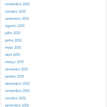
novembro 2013
outubro 2013
setembro 2013
agosto 2013
julho 2013
junho 2013
maio 2013
abril 2013
março 2013
fevereiro 2013
janeiro 2013
dezembro 2012
novembro 2012
outubro 2012
setembro 2012