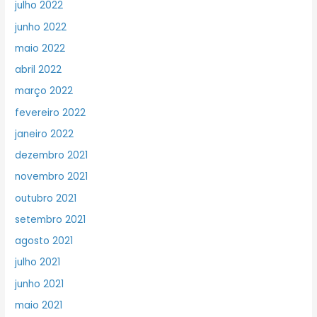
julho 2022
junho 2022
maio 2022
abril 2022
março 2022
fevereiro 2022
janeiro 2022
dezembro 2021
novembro 2021
outubro 2021
setembro 2021
agosto 2021
julho 2021
junho 2021
maio 2021