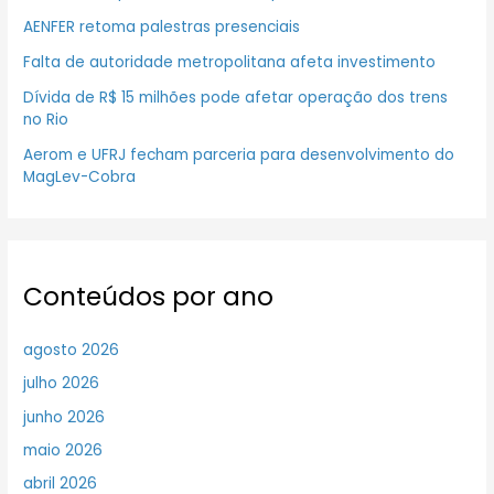
AENFER retoma palestras presenciais
Falta de autoridade metropolitana afeta investimento
Dívida de R$ 15 milhões pode afetar operação dos trens
no Rio
Aerom e UFRJ fecham parceria para desenvolvimento do
MagLev-Cobra
Conteúdos por ano
agosto 2026
julho 2026
junho 2026
maio 2026
abril 2026