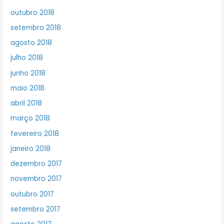
outubro 2018
setembro 2018
agosto 2018
julho 2018
junho 2018
maio 2018
abril 2018
março 2018
fevereiro 2018
janeiro 2018
dezembro 2017
novembro 2017
outubro 2017
setembro 2017