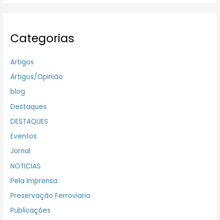
Categorias
Artigos
Artigos/Opinião
blog
Destaques
DESTAQUES
Eventos
Jornal
NOTICIAS
Pela Imprensa
Preservação Ferroviaria
Publicações