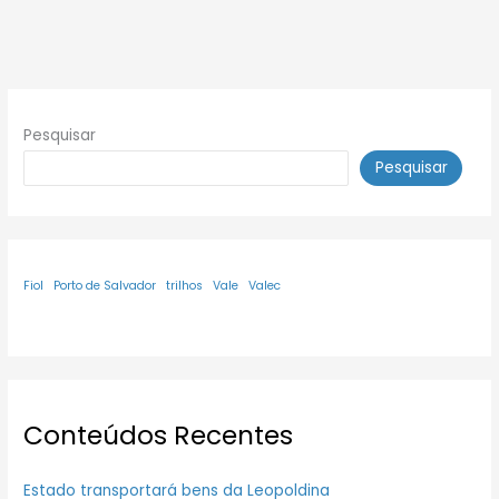
Pesquisar
Pesquisar
Fiol
Porto de Salvador
trilhos
Vale
Valec
Conteúdos Recentes
Estado transportará bens da Leopoldina