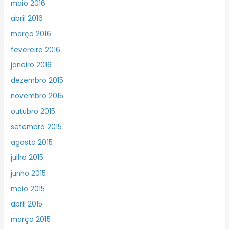
maio 2016
abril 2016
março 2016
fevereiro 2016
janeiro 2016
dezembro 2015
novembro 2015
outubro 2015
setembro 2015
agosto 2015
julho 2015
junho 2015
maio 2015
abril 2015
março 2015