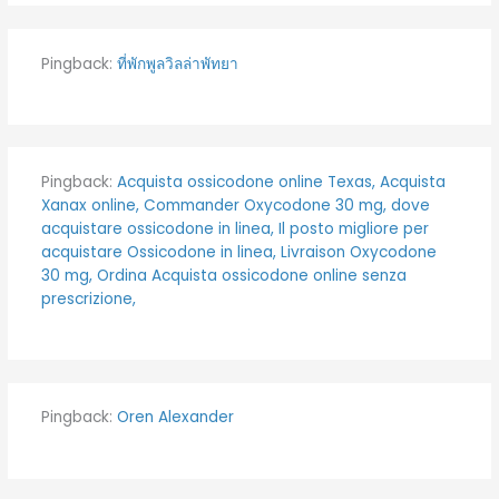
Pingback:
ที่พักพูลวิลล่าพัทยา
Pingback:
Acquista ossicodone online Texas, Acquista
Xanax online, Commander Oxycodone 30 mg, dove
acquistare ossicodone in linea, Il posto migliore per
acquistare Ossicodone in linea, Livraison Oxycodone
30 mg, Ordina Acquista ossicodone online senza
prescrizione,
Pingback:
Oren Alexander