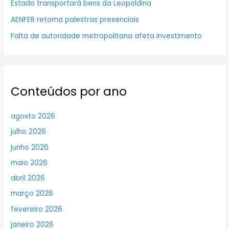
Estado transportará bens da Leopoldina
AENFER retoma palestras presenciais
Falta de autoridade metropolitana afeta investimento
Conteúdos por ano
agosto 2026
julho 2026
junho 2026
maio 2026
abril 2026
março 2026
fevereiro 2026
janeiro 2026