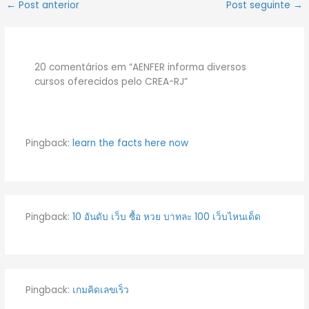
←
Post anterior
Post seguinte
→
20 comentários em “AENFER informa diversos
cursos oferecidos pelo CREA-RJ”
Pingback:
learn the facts here now
Pingback:
10 อันดับ เว็บ ซื้อ หวย บาทละ 100 เว็บไหนเด็ด
Pingback:
เกมคิดเลขเร็ว