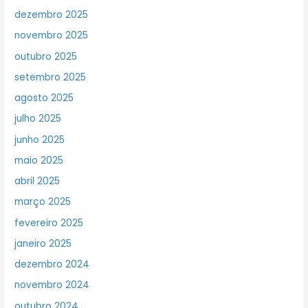
dezembro 2025
novembro 2025
outubro 2025
setembro 2025
agosto 2025
julho 2025
junho 2025
maio 2025
abril 2025
março 2025
fevereiro 2025
janeiro 2025
dezembro 2024
novembro 2024
outubro 2024