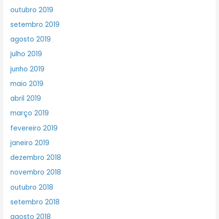
outubro 2019
setembro 2019
agosto 2019
julho 2019
junho 2019
maio 2019
abril 2019
março 2019
fevereiro 2019
janeiro 2019
dezembro 2018
novembro 2018
outubro 2018
setembro 2018
agosto 2018