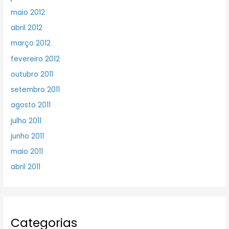
maio 2012
abril 2012
março 2012
fevereiro 2012
outubro 2011
setembro 2011
agosto 2011
julho 2011
junho 2011
maio 2011
abril 2011
Categorias