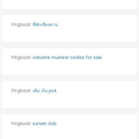
Pingback:
ที่พักเชียงคาน
Pingback:
caluanie muelear oxidize for sale​
Pingback:
เติม เงิน ps4
Pingback:
sunwin club