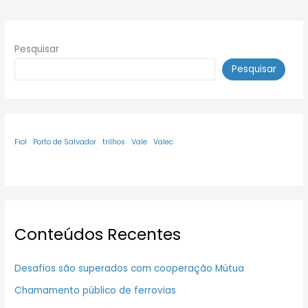
Pesquisar
Pesquisar
Fiol
Porto de Salvador
trilhos
Vale
Valec
Conteúdos Recentes
Desafios são superados com cooperação Mútua
Chamamento público de ferrovias