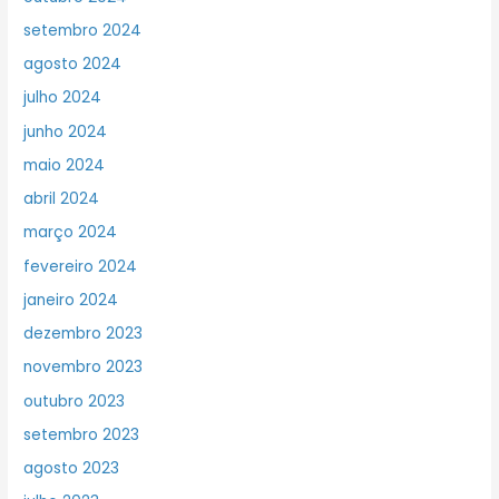
setembro 2024
agosto 2024
julho 2024
junho 2024
maio 2024
abril 2024
março 2024
fevereiro 2024
janeiro 2024
dezembro 2023
novembro 2023
outubro 2023
setembro 2023
agosto 2023