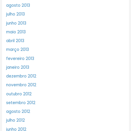
agosto 2013
julho 2013
junho 2013
maio 2013
abril 2013
março 2013
fevereiro 2013
janeiro 2013
dezembro 2012
novembro 2012
outubro 2012
setembro 2012
agosto 2012
julho 2012
junho 2012