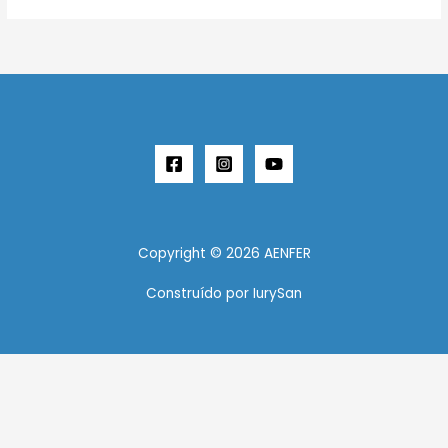
Copyright © 2026 AENFER
Construído por IurySan