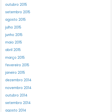
outubro 2015
setembro 2015
agosto 2015
julho 2015
junho 2015
maio 2015
abril 2015
março 2015
fevereiro 2015
janeiro 2015
dezembro 2014
novembro 2014
outubro 2014
setembro 2014
agosto 2014