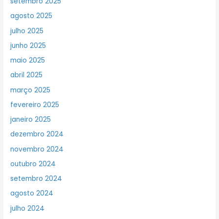
setembro 2025
agosto 2025
julho 2025
junho 2025
maio 2025
abril 2025
março 2025
fevereiro 2025
janeiro 2025
dezembro 2024
novembro 2024
outubro 2024
setembro 2024
agosto 2024
julho 2024