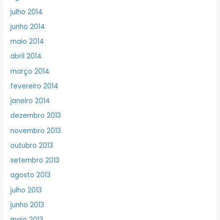
julho 2014
junho 2014
maio 2014
abril 2014
março 2014
fevereiro 2014
janeiro 2014
dezembro 2013
novembro 2013
outubro 2013
setembro 2013
agosto 2013
julho 2013
junho 2013
maio 2013