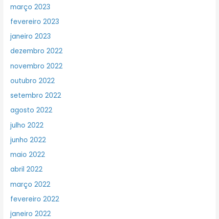
março 2023
fevereiro 2023
janeiro 2023
dezembro 2022
novembro 2022
outubro 2022
setembro 2022
agosto 2022
julho 2022
junho 2022
maio 2022
abril 2022
março 2022
fevereiro 2022
janeiro 2022