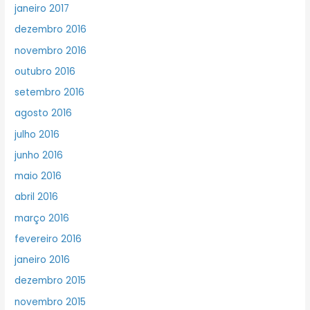
janeiro 2017
dezembro 2016
novembro 2016
outubro 2016
setembro 2016
agosto 2016
julho 2016
junho 2016
maio 2016
abril 2016
março 2016
fevereiro 2016
janeiro 2016
dezembro 2015
novembro 2015