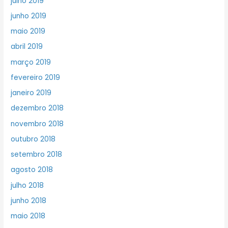
julho 2019
junho 2019
maio 2019
abril 2019
março 2019
fevereiro 2019
janeiro 2019
dezembro 2018
novembro 2018
outubro 2018
setembro 2018
agosto 2018
julho 2018
junho 2018
maio 2018