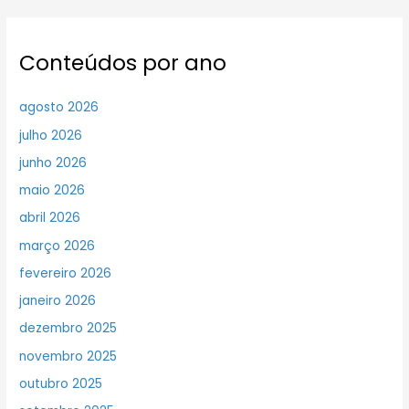
Conteúdos por ano
agosto 2026
julho 2026
junho 2026
maio 2026
abril 2026
março 2026
fevereiro 2026
janeiro 2026
dezembro 2025
novembro 2025
outubro 2025