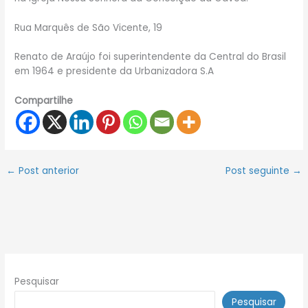
Rua Marquês de São Vicente, 19
Renato de Araújo foi superintendente da Central do Brasil
em 1964 e presidente da Urbanizadora S.A
Compartilhe
←
Post anterior
Post seguinte
→
Pesquisar
Pesquisar