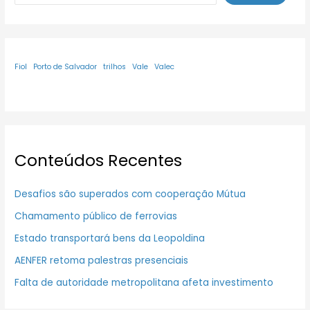
Fiol
Porto de Salvador
trilhos
Vale
Valec
Conteúdos Recentes
Desafios são superados com cooperação Mútua
Chamamento público de ferrovias
Estado transportará bens da Leopoldina
AENFER retoma palestras presenciais
Falta de autoridade metropolitana afeta investimento