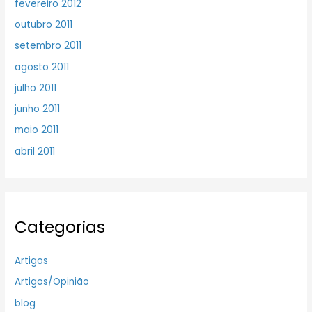
fevereiro 2012
outubro 2011
setembro 2011
agosto 2011
julho 2011
junho 2011
maio 2011
abril 2011
Categorias
Artigos
Artigos/Opinião
blog