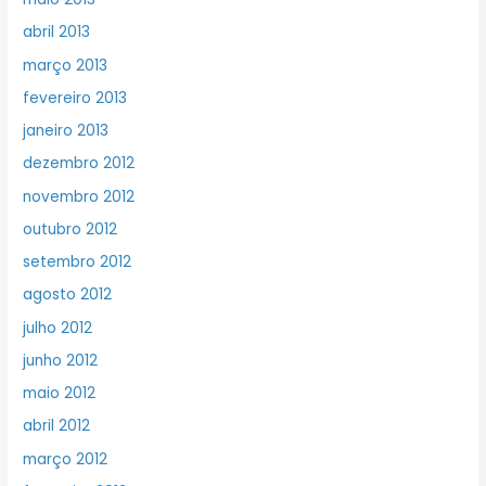
abril 2013
março 2013
fevereiro 2013
janeiro 2013
dezembro 2012
novembro 2012
outubro 2012
setembro 2012
agosto 2012
julho 2012
junho 2012
maio 2012
abril 2012
março 2012