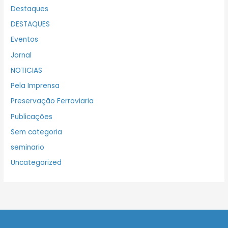
Destaques
DESTAQUES
Eventos
Jornal
NOTICIAS
Pela Imprensa
Preservação Ferroviaria
Publicações
Sem categoria
seminario
Uncategorized