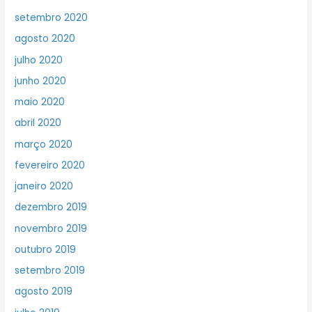
setembro 2020
agosto 2020
julho 2020
junho 2020
maio 2020
abril 2020
março 2020
fevereiro 2020
janeiro 2020
dezembro 2019
novembro 2019
outubro 2019
setembro 2019
agosto 2019