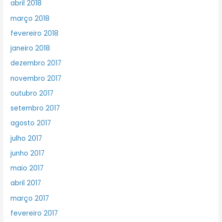
abril 2018
março 2018
fevereiro 2018
janeiro 2018
dezembro 2017
novembro 2017
outubro 2017
setembro 2017
agosto 2017
julho 2017
junho 2017
maio 2017
abril 2017
março 2017
fevereiro 2017