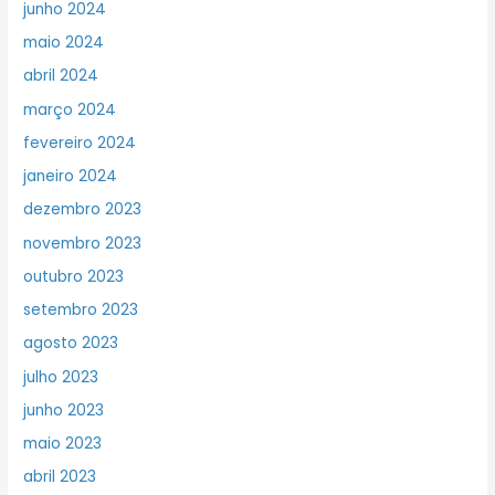
junho 2024
maio 2024
abril 2024
março 2024
fevereiro 2024
janeiro 2024
dezembro 2023
novembro 2023
outubro 2023
setembro 2023
agosto 2023
julho 2023
junho 2023
maio 2023
abril 2023