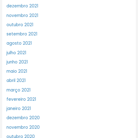
dezembro 2021
novembro 2021
outubro 2021
setembro 2021
agosto 2021
julho 2021
junho 2021
maio 2021
abril 2021
março 2021
fevereiro 2021
janeiro 2021
dezembro 2020
novembro 2020
outubro 2020