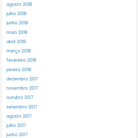
agosto 2018
julho 2018
junho 2018
maio 2018
abril 2018
março 2018
fevereiro 2018
janeiro 2018
dezembro 2017
novembro 2017
outubro 2017
setembro 2017
agosto 2017
julho 2017
junho 2017