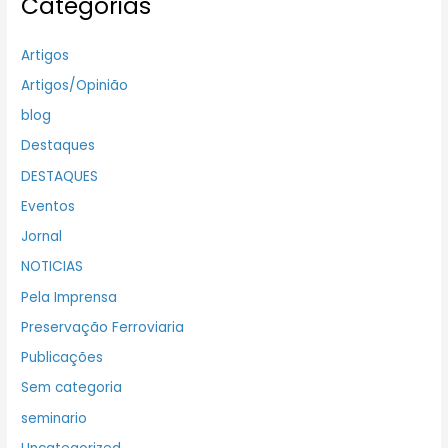
Categorias
Artigos
Artigos/Opinião
blog
Destaques
DESTAQUES
Eventos
Jornal
NOTICIAS
Pela Imprensa
Preservação Ferroviaria
Publicações
Sem categoria
seminario