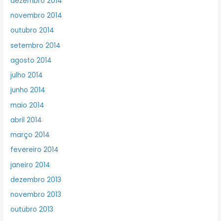
dezembro 2014
novembro 2014
outubro 2014
setembro 2014
agosto 2014
julho 2014
junho 2014
maio 2014
abril 2014
março 2014
fevereiro 2014
janeiro 2014
dezembro 2013
novembro 2013
outubro 2013