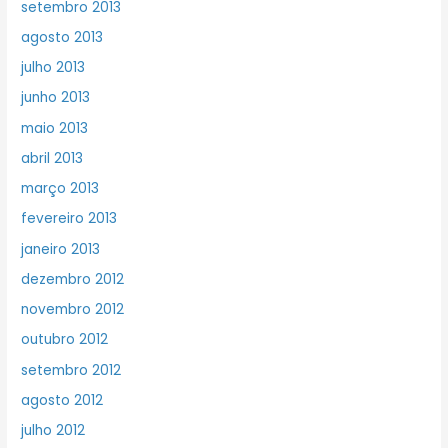
setembro 2013
agosto 2013
julho 2013
junho 2013
maio 2013
abril 2013
março 2013
fevereiro 2013
janeiro 2013
dezembro 2012
novembro 2012
outubro 2012
setembro 2012
agosto 2012
julho 2012