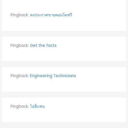
Pingback:
ลงประกาศขายคอนโดฟรี
Pingback:
Get the facts
Pingback:
Engineering Technicians
Pingback:
โอลี่แฟน