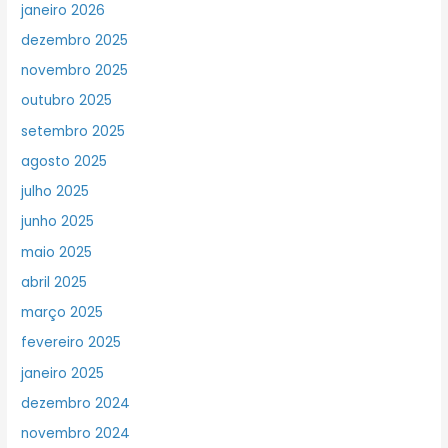
janeiro 2026
dezembro 2025
novembro 2025
outubro 2025
setembro 2025
agosto 2025
julho 2025
junho 2025
maio 2025
abril 2025
março 2025
fevereiro 2025
janeiro 2025
dezembro 2024
novembro 2024