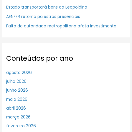
Estado transportará bens da Leopoldina
AENFER retoma palestras presenciais
Falta de autoridade metropolitana afeta investimento
Conteúdos por ano
agosto 2026
julho 2026
junho 2026
maio 2026
abril 2026
março 2026
fevereiro 2026