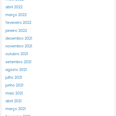
abril 2022
março 2022
fevereiro 2022
janeiro 2022
dezembro 2021
novembro 2021
outubro 2021
setembro 2021
agosto 2021
julho 2021
junho 2021
maio 2021
abril 2021
março 2021