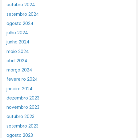
outubro 2024
setembro 2024
agosto 2024
julho 2024
junho 2024
maio 2024
abril 2024
março 2024
fevereiro 2024
janeiro 2024
dezembro 2023
novembro 2023
outubro 2023
setembro 2023
agosto 2023