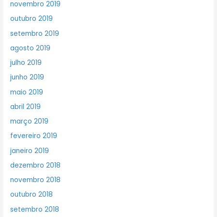
novembro 2019
outubro 2019
setembro 2019
agosto 2019
julho 2019
junho 2019
maio 2019
abril 2019
março 2019
fevereiro 2019
janeiro 2019
dezembro 2018
novembro 2018
outubro 2018
setembro 2018