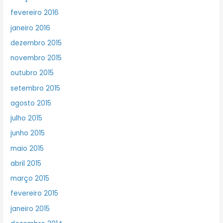
fevereiro 2016
janeiro 2016
dezembro 2015
novembro 2015
outubro 2015
setembro 2015
agosto 2015
julho 2015
junho 2015
maio 2015
abril 2015
março 2015
fevereiro 2015
janeiro 2015