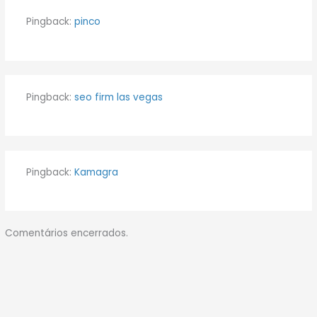
Pingback:
pinco
Pingback:
seo firm las vegas
Pingback:
Kamagra
Comentários encerrados.