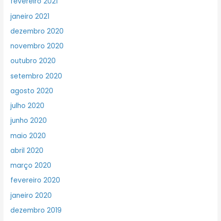
fevereiro 2021
janeiro 2021
dezembro 2020
novembro 2020
outubro 2020
setembro 2020
agosto 2020
julho 2020
junho 2020
maio 2020
abril 2020
março 2020
fevereiro 2020
janeiro 2020
dezembro 2019