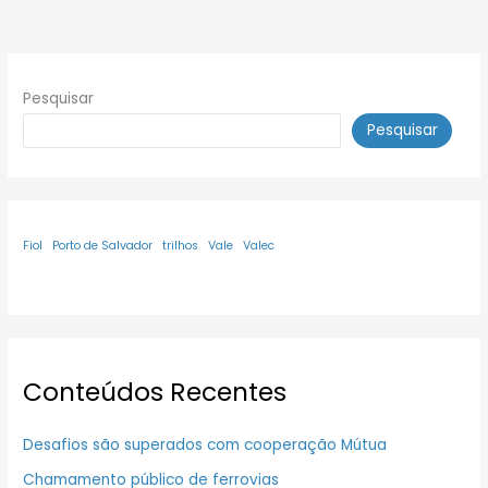
Pesquisar
Pesquisar
Fiol
Porto de Salvador
trilhos
Vale
Valec
Conteúdos Recentes
Desafios são superados com cooperação Mútua
Chamamento público de ferrovias