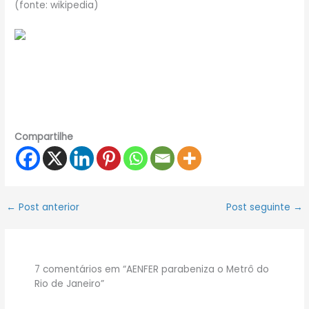
(fonte: wikipedia)
Compartilhe
←
Post anterior
Post seguinte
→
7 comentários em “AENFER parabeniza o Metrô do
Rio de Janeiro”