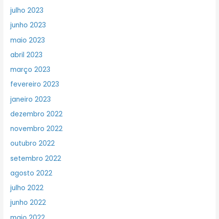
julho 2023
junho 2023
maio 2023
abril 2023
março 2023
fevereiro 2023
janeiro 2023
dezembro 2022
novembro 2022
outubro 2022
setembro 2022
agosto 2022
julho 2022
junho 2022
maio 2022