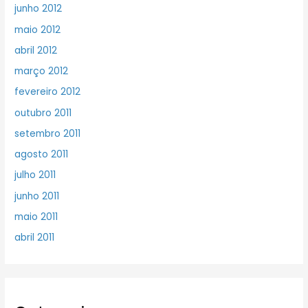
junho 2012
maio 2012
abril 2012
março 2012
fevereiro 2012
outubro 2011
setembro 2011
agosto 2011
julho 2011
junho 2011
maio 2011
abril 2011