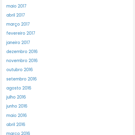
maio 2017
abril 2017
março 2017
fevereiro 2017
janeiro 2017
dezembro 2016
novembro 2016
outubro 2016
setembro 2016
agosto 2016
julho 2016
junho 2016
maio 2016
abril 2016
março 2016