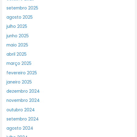
setembro 2025
agosto 2025
julho 2025
junho 2025
maio 2025
abril 2025
março 2025
fevereiro 2025
janeiro 2025
dezembro 2024
novembro 2024
outubro 2024
setembro 2024
agosto 2024