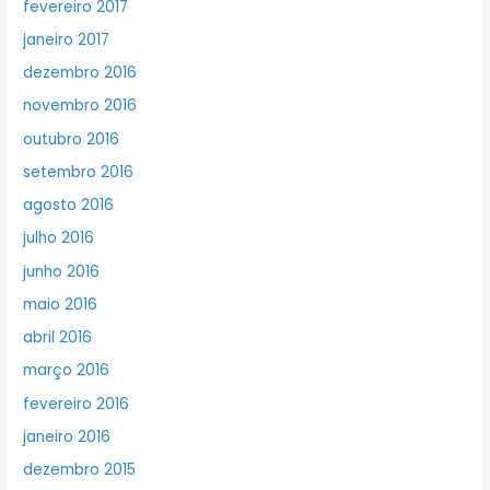
fevereiro 2017
janeiro 2017
dezembro 2016
novembro 2016
outubro 2016
setembro 2016
agosto 2016
julho 2016
junho 2016
maio 2016
abril 2016
março 2016
fevereiro 2016
janeiro 2016
dezembro 2015