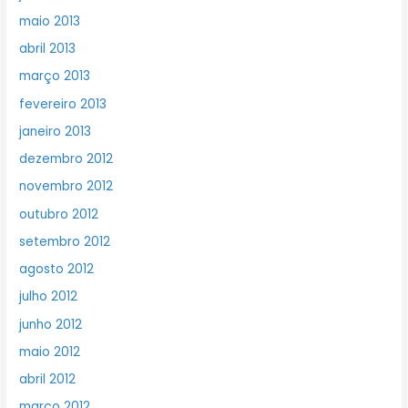
maio 2013
abril 2013
março 2013
fevereiro 2013
janeiro 2013
dezembro 2012
novembro 2012
outubro 2012
setembro 2012
agosto 2012
julho 2012
junho 2012
maio 2012
abril 2012
março 2012