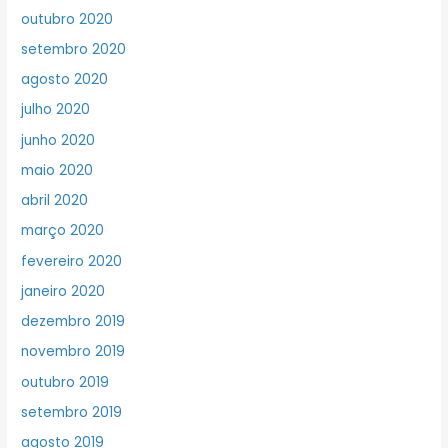
outubro 2020
setembro 2020
agosto 2020
julho 2020
junho 2020
maio 2020
abril 2020
março 2020
fevereiro 2020
janeiro 2020
dezembro 2019
novembro 2019
outubro 2019
setembro 2019
agosto 2019