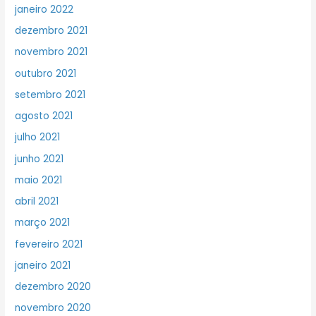
janeiro 2022
dezembro 2021
novembro 2021
outubro 2021
setembro 2021
agosto 2021
julho 2021
junho 2021
maio 2021
abril 2021
março 2021
fevereiro 2021
janeiro 2021
dezembro 2020
novembro 2020