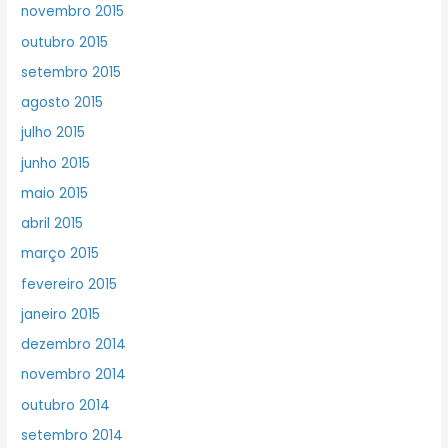
novembro 2015
outubro 2015
setembro 2015
agosto 2015
julho 2015
junho 2015
maio 2015
abril 2015
março 2015
fevereiro 2015
janeiro 2015
dezembro 2014
novembro 2014
outubro 2014
setembro 2014