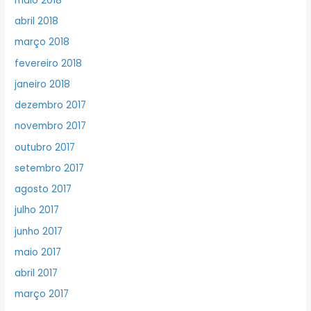
maio 2018
abril 2018
março 2018
fevereiro 2018
janeiro 2018
dezembro 2017
novembro 2017
outubro 2017
setembro 2017
agosto 2017
julho 2017
junho 2017
maio 2017
abril 2017
março 2017