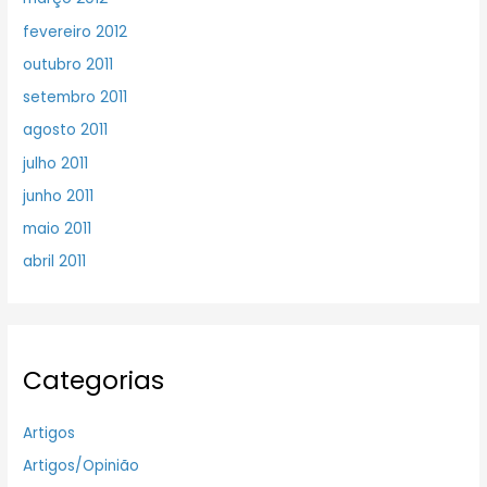
fevereiro 2012
outubro 2011
setembro 2011
agosto 2011
julho 2011
junho 2011
maio 2011
abril 2011
Categorias
Artigos
Artigos/Opinião