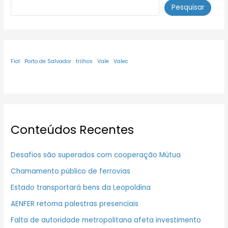
Pesquisar
Fiol
Porto de Salvador
trilhos
Vale
Valec
Conteúdos Recentes
Desafios são superados com cooperação Mútua
Chamamento público de ferrovias
Estado transportará bens da Leopoldina
AENFER retoma palestras presenciais
Falta de autoridade metropolitana afeta investimento