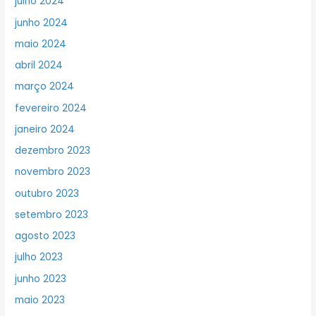
julho 2024
junho 2024
maio 2024
abril 2024
março 2024
fevereiro 2024
janeiro 2024
dezembro 2023
novembro 2023
outubro 2023
setembro 2023
agosto 2023
julho 2023
junho 2023
maio 2023