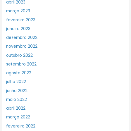
abril 2023
março 2023
fevereiro 2023
janeiro 2023
dezembro 2022
novembro 2022
outubro 2022
setembro 2022
agosto 2022
julho 2022
junho 2022
maio 2022
abril 2022
março 2022
fevereiro 2022