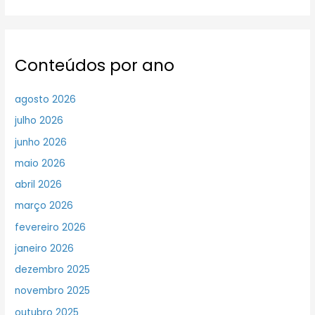
Conteúdos por ano
agosto 2026
julho 2026
junho 2026
maio 2026
abril 2026
março 2026
fevereiro 2026
janeiro 2026
dezembro 2025
novembro 2025
outubro 2025