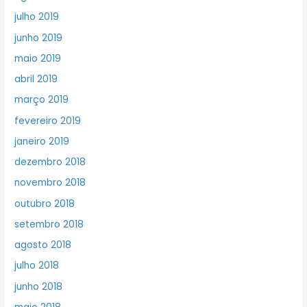
julho 2019
junho 2019
maio 2019
abril 2019
março 2019
fevereiro 2019
janeiro 2019
dezembro 2018
novembro 2018
outubro 2018
setembro 2018
agosto 2018
julho 2018
junho 2018