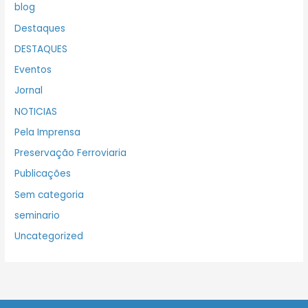
blog
Destaques
DESTAQUES
Eventos
Jornal
NOTICIAS
Pela Imprensa
Preservação Ferroviaria
Publicações
Sem categoria
seminario
Uncategorized