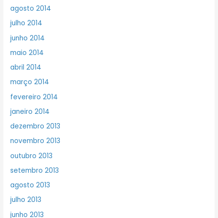
agosto 2014
julho 2014
junho 2014
maio 2014
abril 2014
março 2014
fevereiro 2014
janeiro 2014
dezembro 2013
novembro 2013
outubro 2013
setembro 2013
agosto 2013
julho 2013
junho 2013