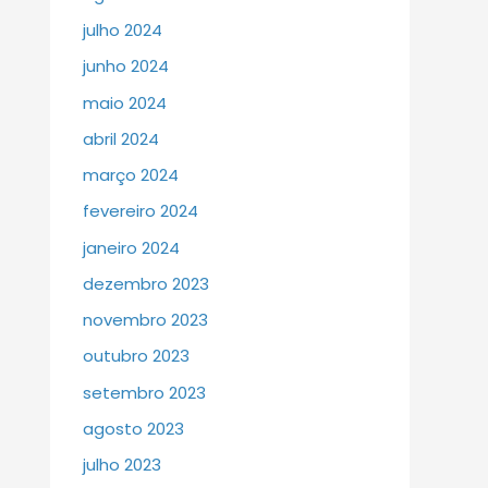
julho 2024
junho 2024
maio 2024
abril 2024
março 2024
fevereiro 2024
janeiro 2024
dezembro 2023
novembro 2023
outubro 2023
setembro 2023
agosto 2023
julho 2023