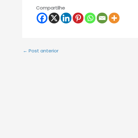
Compartilhe
←
Post anterior