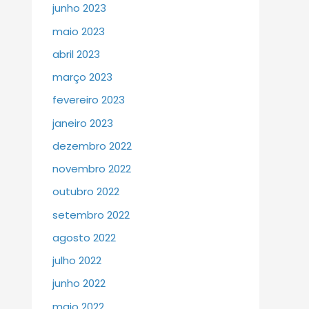
junho 2023
maio 2023
abril 2023
março 2023
fevereiro 2023
janeiro 2023
dezembro 2022
novembro 2022
outubro 2022
setembro 2022
agosto 2022
julho 2022
junho 2022
maio 2022