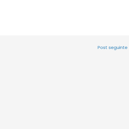
Post seguinte