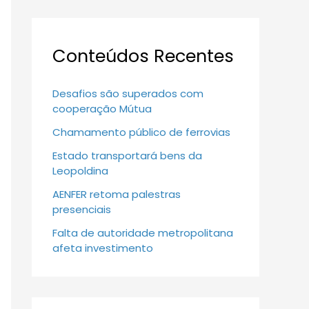
Conteúdos Recentes
Desafios são superados com
cooperação Mútua
Chamamento público de ferrovias
Estado transportará bens da
Leopoldina
AENFER retoma palestras
presenciais
Falta de autoridade metropolitana
afeta investimento