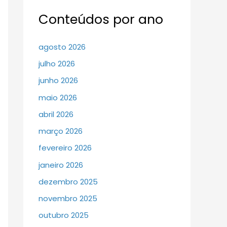
Conteúdos por ano
agosto 2026
julho 2026
junho 2026
maio 2026
abril 2026
março 2026
fevereiro 2026
janeiro 2026
dezembro 2025
novembro 2025
outubro 2025