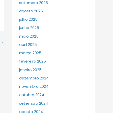
setembro 2025
agosto 2025
julho 2025
junho 2025
maio 2025
→
abril 2025
março 2025
fevereiro 2025
janeiro 2025
dezembro 2024
novembro 2024
outubro 2024
setembro 2024
agosto 2024