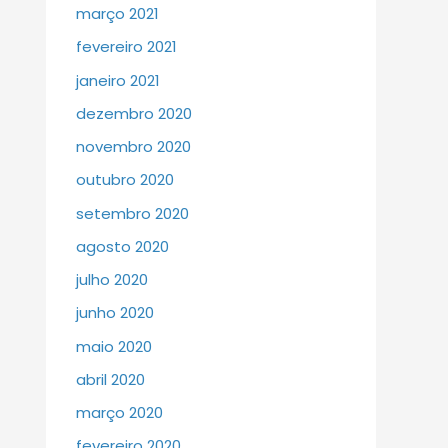
março 2021
fevereiro 2021
janeiro 2021
dezembro 2020
novembro 2020
outubro 2020
setembro 2020
agosto 2020
julho 2020
junho 2020
maio 2020
abril 2020
março 2020
fevereiro 2020