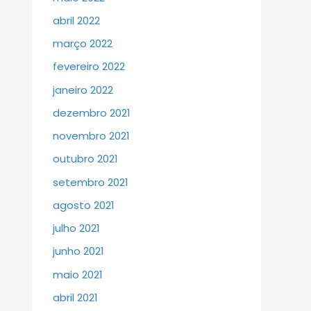
abril 2022
março 2022
fevereiro 2022
janeiro 2022
dezembro 2021
novembro 2021
outubro 2021
setembro 2021
agosto 2021
julho 2021
junho 2021
maio 2021
abril 2021