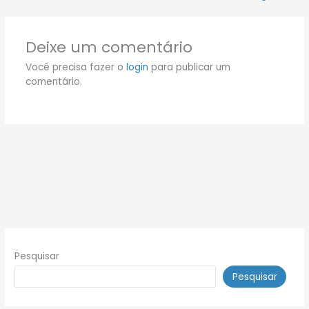
Deixe um comentário
Você precisa fazer o
login
para publicar um
comentário.
Pesquisar
Pesquisar