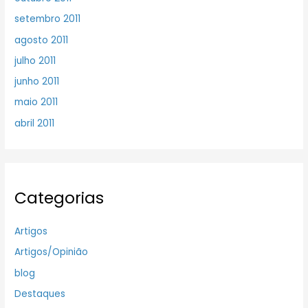
setembro 2011
agosto 2011
julho 2011
junho 2011
maio 2011
abril 2011
Categorias
Artigos
Artigos/Opinião
blog
Destaques