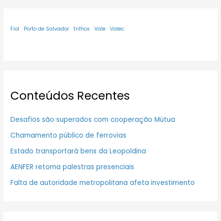
Fiol
Porto de Salvador
trilhos
Vale
Valec
Conteúdos Recentes
Desafios são superados com cooperação Mútua
Chamamento público de ferrovias
Estado transportará bens da Leopoldina
AENFER retoma palestras presenciais
Falta de autoridade metropolitana afeta investimento