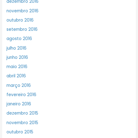
dezembro 2016
novembro 2016
outubro 2016
setembro 2016
agosto 2016
julho 2016
junho 2016
maio 2016
abril 2016
março 2016
fevereiro 2016
janeiro 2016
dezembro 2015
novembro 2015
outubro 2015