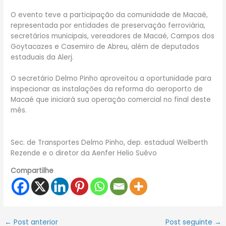
O evento teve a participação da comunidade de Macaé,
representada por entidades de preservação ferroviária,
secretários municipais, vereadores de Macaé, Campos dos
Goytacazes e Casemiro de Abreu, além de deputados
estaduais da Alerj.
O secretário Delmo Pinho aproveitou a oportunidade para
inspecionar as instalações da reforma do aeroporto de
Macaé que iniciará sua operação comercial no final deste
mês.
Sec. de Transportes Delmo Pinho, dep. estadual Welberth
Rezende e o diretor da Aenfer Helio Suêvo
Compartilhe
←
Post anterior
Post seguinte
→