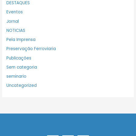
DESTAQUES
Eventos
Jornal
NOTICIAS
Pela Imprensa
Preservação Ferroviaria
Publicações
Sem categoria
seminario
Uncategorized