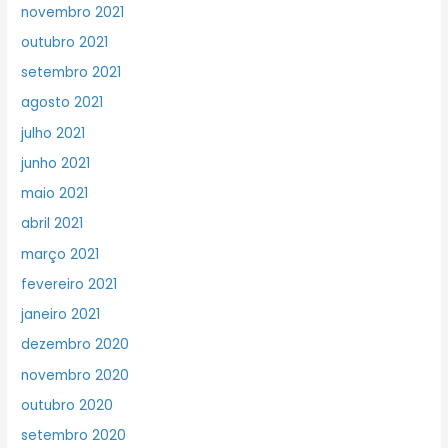
novembro 2021
outubro 2021
setembro 2021
agosto 2021
julho 2021
junho 2021
maio 2021
abril 2021
março 2021
fevereiro 2021
janeiro 2021
dezembro 2020
novembro 2020
outubro 2020
setembro 2020