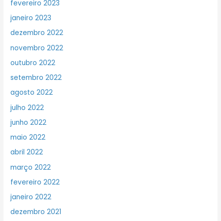
fevereiro 2023
janeiro 2023
dezembro 2022
novembro 2022
outubro 2022
setembro 2022
agosto 2022
julho 2022
junho 2022
maio 2022
abril 2022
março 2022
fevereiro 2022
janeiro 2022
dezembro 2021