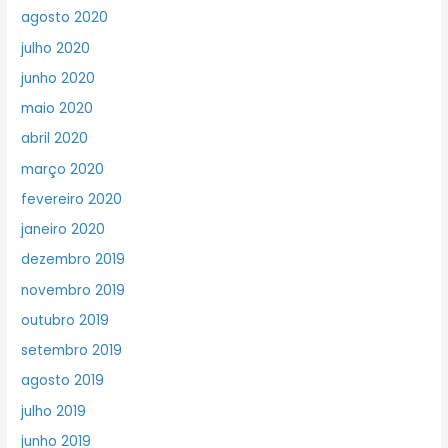
agosto 2020
julho 2020
junho 2020
maio 2020
abril 2020
março 2020
fevereiro 2020
janeiro 2020
dezembro 2019
novembro 2019
outubro 2019
setembro 2019
agosto 2019
julho 2019
junho 2019