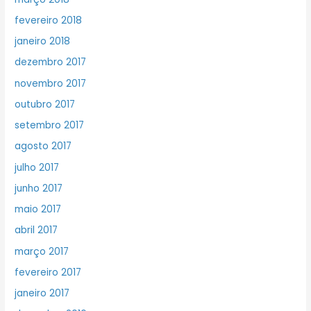
fevereiro 2018
janeiro 2018
dezembro 2017
novembro 2017
outubro 2017
setembro 2017
agosto 2017
julho 2017
junho 2017
maio 2017
abril 2017
março 2017
fevereiro 2017
janeiro 2017