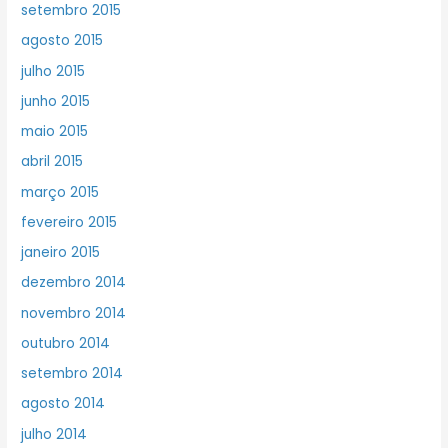
setembro 2015
agosto 2015
julho 2015
junho 2015
maio 2015
abril 2015
março 2015
fevereiro 2015
janeiro 2015
dezembro 2014
novembro 2014
outubro 2014
setembro 2014
agosto 2014
julho 2014