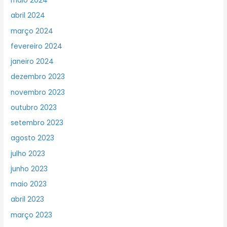
maio 2024
abril 2024
março 2024
fevereiro 2024
janeiro 2024
dezembro 2023
novembro 2023
outubro 2023
setembro 2023
agosto 2023
julho 2023
junho 2023
maio 2023
abril 2023
março 2023