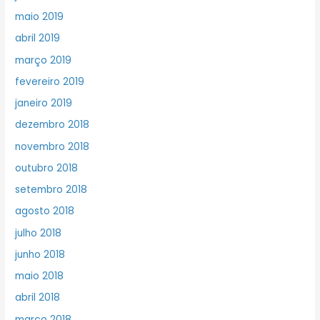
maio 2019
abril 2019
março 2019
fevereiro 2019
janeiro 2019
dezembro 2018
novembro 2018
outubro 2018
setembro 2018
agosto 2018
julho 2018
junho 2018
maio 2018
abril 2018
março 2018