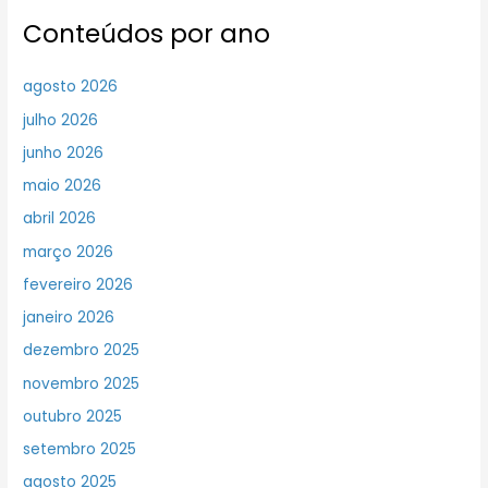
Conteúdos por ano
agosto 2026
julho 2026
junho 2026
maio 2026
abril 2026
março 2026
fevereiro 2026
janeiro 2026
dezembro 2025
novembro 2025
outubro 2025
setembro 2025
agosto 2025