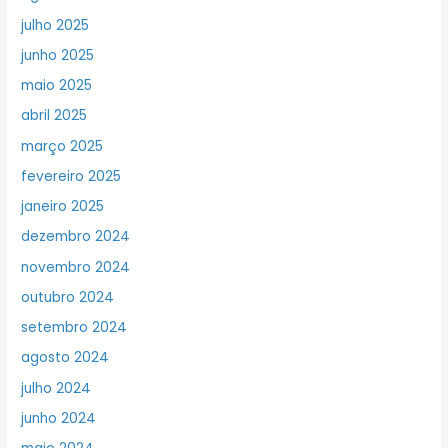
julho 2025
junho 2025
maio 2025
abril 2025
março 2025
fevereiro 2025
janeiro 2025
dezembro 2024
novembro 2024
outubro 2024
setembro 2024
agosto 2024
julho 2024
junho 2024