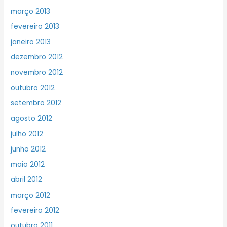
março 2013
fevereiro 2013
janeiro 2013
dezembro 2012
novembro 2012
outubro 2012
setembro 2012
agosto 2012
julho 2012
junho 2012
maio 2012
abril 2012
março 2012
fevereiro 2012
outubro 2011