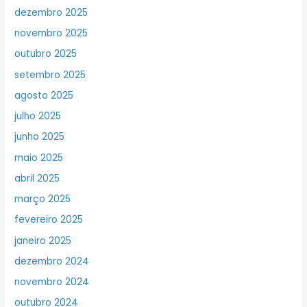
dezembro 2025
novembro 2025
outubro 2025
setembro 2025
agosto 2025
julho 2025
junho 2025
maio 2025
abril 2025
março 2025
fevereiro 2025
janeiro 2025
dezembro 2024
novembro 2024
outubro 2024