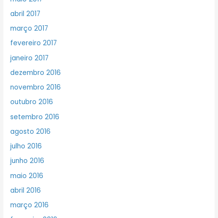
abril 2017
março 2017
fevereiro 2017
janeiro 2017
dezembro 2016
novembro 2016
outubro 2016
setembro 2016
agosto 2016
julho 2016
junho 2016
maio 2016
abril 2016
março 2016