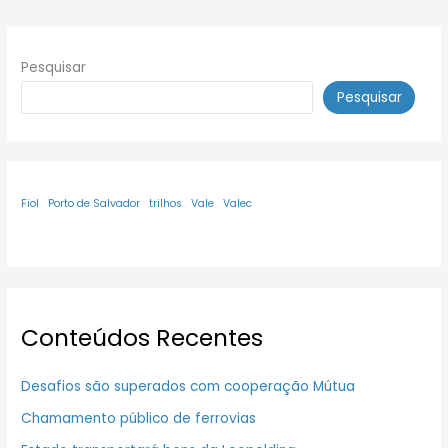
Pesquisar
Pesquisar
Fiol
Porto de Salvador
trilhos
Vale
Valec
Conteúdos Recentes
Desafios são superados com cooperação Mútua
Chamamento público de ferrovias