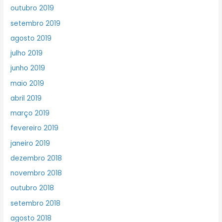
outubro 2019
setembro 2019
agosto 2019
julho 2019
junho 2019
maio 2019
abril 2019
março 2019
fevereiro 2019
janeiro 2019
dezembro 2018
novembro 2018
outubro 2018
setembro 2018
agosto 2018