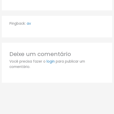
Pingback:
av
Deixe um comentário
Você precisa fazer o
login
para publicar um
comentário.