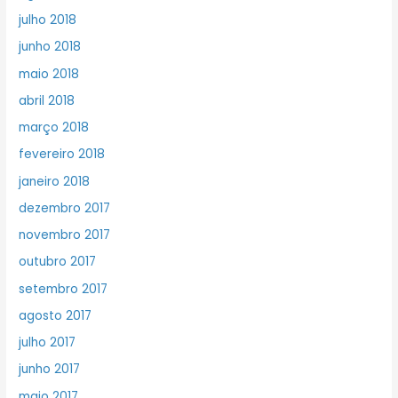
julho 2018
junho 2018
maio 2018
abril 2018
março 2018
fevereiro 2018
janeiro 2018
dezembro 2017
novembro 2017
outubro 2017
setembro 2017
agosto 2017
julho 2017
junho 2017
maio 2017