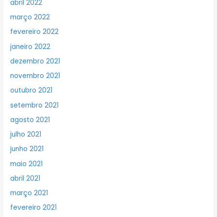
abril 2022
março 2022
fevereiro 2022
janeiro 2022
dezembro 2021
novembro 2021
outubro 2021
setembro 2021
agosto 2021
julho 2021
junho 2021
maio 2021
abril 2021
março 2021
fevereiro 2021