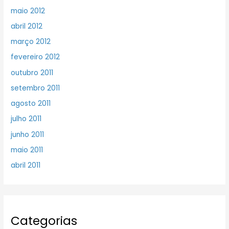
maio 2012
abril 2012
março 2012
fevereiro 2012
outubro 2011
setembro 2011
agosto 2011
julho 2011
junho 2011
maio 2011
abril 2011
Categorias