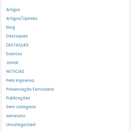
Artigos
Artigos/Opinião
blog
Destaques
DESTAQUES
Eventos
Jornal
NOTICIAS
Pela Imprensa
Preservação Ferroviaria
Publicações
Sem categoria
seminario
Uncategorized