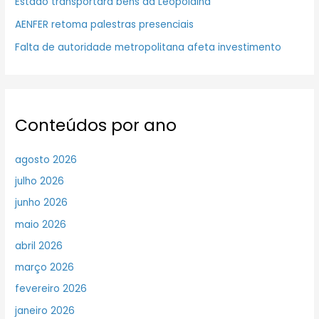
Estado transportará bens da Leopoldina
AENFER retoma palestras presenciais
Falta de autoridade metropolitana afeta investimento
Conteúdos por ano
agosto 2026
julho 2026
junho 2026
maio 2026
abril 2026
março 2026
fevereiro 2026
janeiro 2026