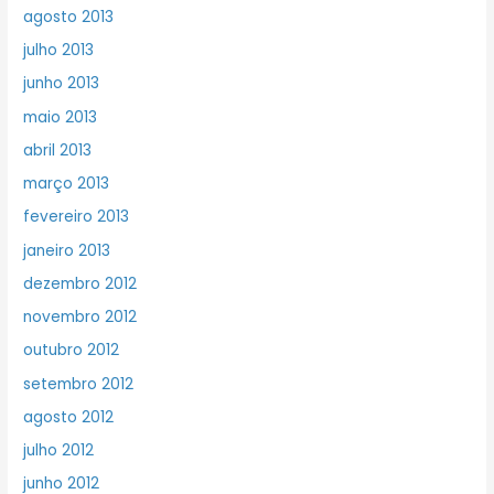
agosto 2013
julho 2013
junho 2013
maio 2013
abril 2013
março 2013
fevereiro 2013
janeiro 2013
dezembro 2012
novembro 2012
outubro 2012
setembro 2012
agosto 2012
julho 2012
junho 2012