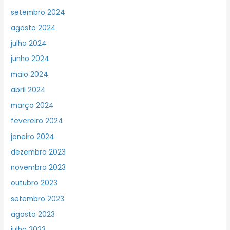
setembro 2024
agosto 2024
julho 2024
junho 2024
maio 2024
abril 2024
março 2024
fevereiro 2024
janeiro 2024
dezembro 2023
novembro 2023
outubro 2023
setembro 2023
agosto 2023
julho 2023