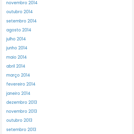
novembro 2014
outubro 2014
setembro 2014
agosto 2014
julho 2014
junho 2014
maio 2014
abril 2014
março 2014
fevereiro 2014
janeiro 2014
dezembro 2013
novembro 2013
outubro 2013
setembro 2013