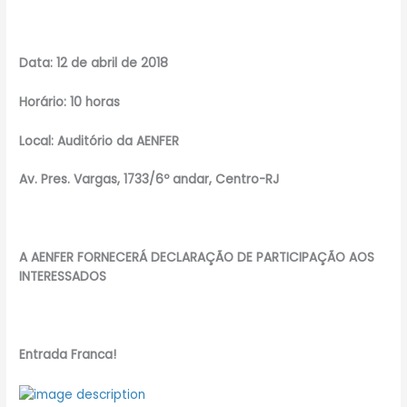
Data: 12 de abril de 2018
Horário: 10 horas
Local: Auditório da AENFER
Av. Pres. Vargas, 1733/6º andar, Centro-RJ
A AENFER FORNECERÁ DECLARAÇÃO DE PARTICIPAÇÃO AOS
INTERESSADOS
Entrada Franca!