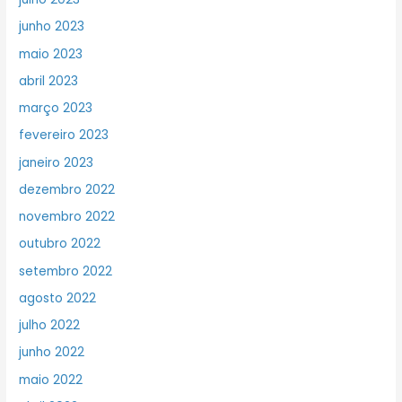
junho 2023
maio 2023
abril 2023
março 2023
fevereiro 2023
janeiro 2023
dezembro 2022
novembro 2022
outubro 2022
setembro 2022
agosto 2022
julho 2022
junho 2022
maio 2022