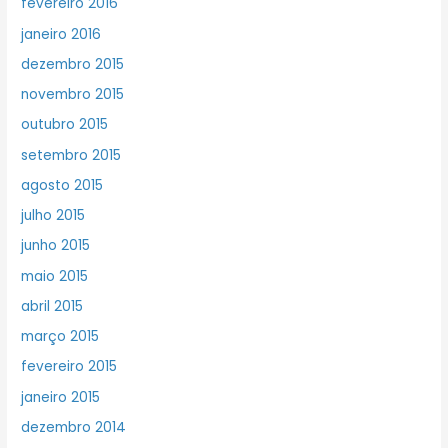
fevereiro 2016
janeiro 2016
dezembro 2015
novembro 2015
outubro 2015
setembro 2015
agosto 2015
julho 2015
junho 2015
maio 2015
abril 2015
março 2015
fevereiro 2015
janeiro 2015
dezembro 2014