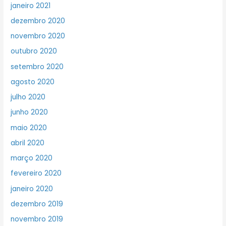
janeiro 2021
dezembro 2020
novembro 2020
outubro 2020
setembro 2020
agosto 2020
julho 2020
junho 2020
maio 2020
abril 2020
março 2020
fevereiro 2020
janeiro 2020
dezembro 2019
novembro 2019