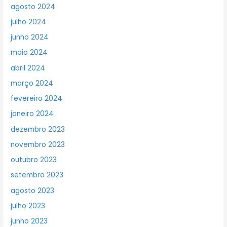
agosto 2024
julho 2024
junho 2024
maio 2024
abril 2024
março 2024
fevereiro 2024
janeiro 2024
dezembro 2023
novembro 2023
outubro 2023
setembro 2023
agosto 2023
julho 2023
junho 2023