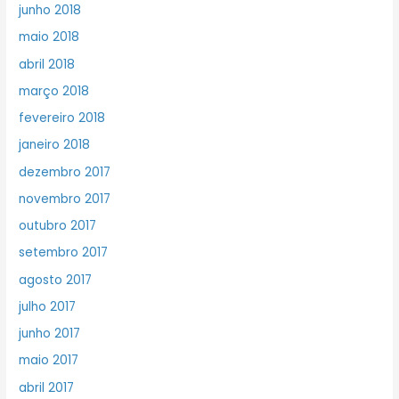
junho 2018
maio 2018
abril 2018
março 2018
fevereiro 2018
janeiro 2018
dezembro 2017
novembro 2017
outubro 2017
setembro 2017
agosto 2017
julho 2017
junho 2017
maio 2017
abril 2017