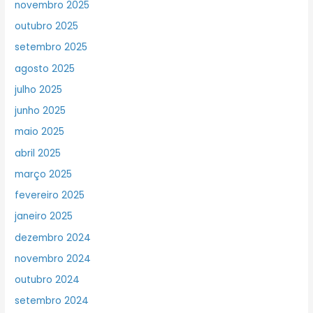
novembro 2025
outubro 2025
setembro 2025
agosto 2025
julho 2025
junho 2025
maio 2025
abril 2025
março 2025
fevereiro 2025
janeiro 2025
dezembro 2024
novembro 2024
outubro 2024
setembro 2024