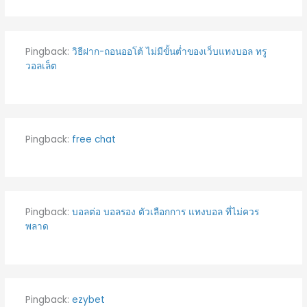
Pingback:
วิธีฝาก-ถอนออโต้ ไม่มีขั้นต่ำของเว็บแทงบอล ทรู
วอลเล็ต
Pingback:
free chat
Pingback:
บอลต่อ บอลรอง ตัวเลือกการ แทงบอล ที่ไม่ควร
พลาด
Pingback:
ezybet