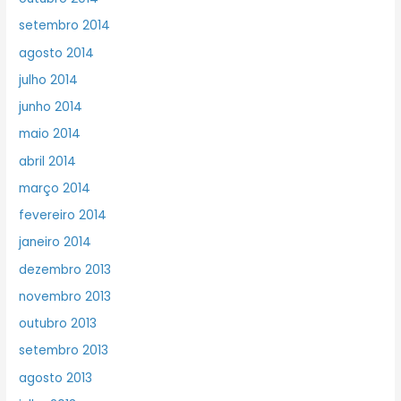
setembro 2014
agosto 2014
julho 2014
junho 2014
maio 2014
abril 2014
março 2014
fevereiro 2014
janeiro 2014
dezembro 2013
novembro 2013
outubro 2013
setembro 2013
agosto 2013