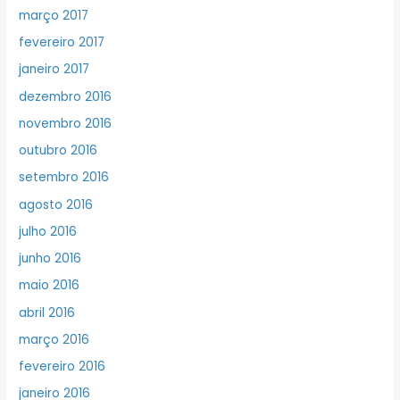
março 2017
fevereiro 2017
janeiro 2017
dezembro 2016
novembro 2016
outubro 2016
setembro 2016
agosto 2016
julho 2016
junho 2016
maio 2016
abril 2016
março 2016
fevereiro 2016
janeiro 2016