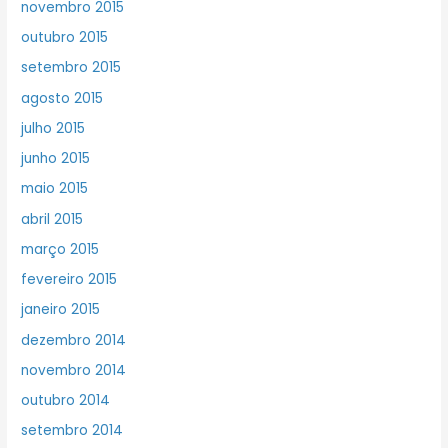
novembro 2015
outubro 2015
setembro 2015
agosto 2015
julho 2015
junho 2015
maio 2015
abril 2015
março 2015
fevereiro 2015
janeiro 2015
dezembro 2014
novembro 2014
outubro 2014
setembro 2014