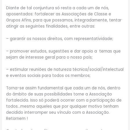
Diante de tal conjuntura só resta a cada um de nós,
aposentados: fortalecer as Associações de Classe e
Grupos Afins, para que possamos, integradamente, tentar
atingir as seguintes finalidades, entre outras:
– garantir os nossos direitos, com representatividade;
– promover estudos, sugestões e dar apoio a temas que
sejam de interesse geral para o nosso país;
– estimular reuniões de natureza técnica/social/intelectual
e eventos sociais para todos os membros;
Torna-se assim fundamental que cada um de nós, dentro
do âmbito de suas possibilidades torne a Associação
fortalecida. Isso só poderá ocorrer com a participação de
todos…mesmo aqueles que por qualquer motivo tenham
decidido interromper seu vínculo com a Associação.
Retornem !