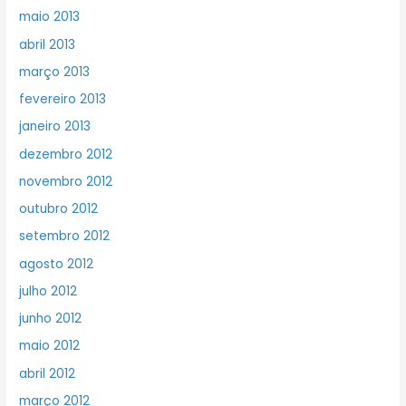
maio 2013
abril 2013
março 2013
fevereiro 2013
janeiro 2013
dezembro 2012
novembro 2012
outubro 2012
setembro 2012
agosto 2012
julho 2012
junho 2012
maio 2012
abril 2012
março 2012