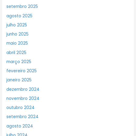
setembro 2025
agosto 2025
julho 2025
junho 2025
maio 2025
abril 2025
março 2025
fevereiro 2025
janeiro 2025
dezembro 2024
novembro 2024
outubro 2024
setembro 2024
agosto 2024
julho 2024