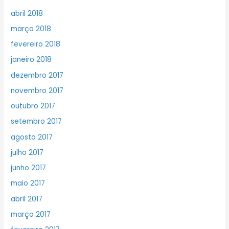
abril 2018
março 2018
fevereiro 2018
janeiro 2018
dezembro 2017
novembro 2017
outubro 2017
setembro 2017
agosto 2017
julho 2017
junho 2017
maio 2017
abril 2017
março 2017