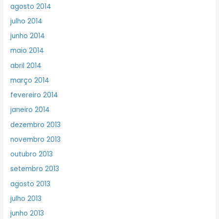
agosto 2014
julho 2014
junho 2014
maio 2014
abril 2014
março 2014
fevereiro 2014
janeiro 2014
dezembro 2013
novembro 2013
outubro 2013
setembro 2013
agosto 2013
julho 2013
junho 2013