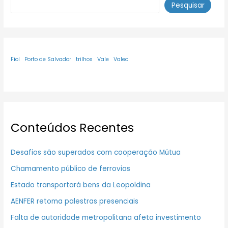
Pesquisar
Fiol
Porto de Salvador
trilhos
Vale
Valec
Conteúdos Recentes
Desafios são superados com cooperação Mútua
Chamamento público de ferrovias
Estado transportará bens da Leopoldina
AENFER retoma palestras presenciais
Falta de autoridade metropolitana afeta investimento