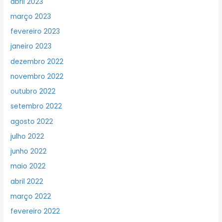
abril 2023
março 2023
fevereiro 2023
janeiro 2023
dezembro 2022
novembro 2022
outubro 2022
setembro 2022
agosto 2022
julho 2022
junho 2022
maio 2022
abril 2022
março 2022
fevereiro 2022