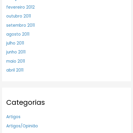
fevereiro 2012
outubro 2011
setembro 2011
agosto 2011
julho 2011
junho 2011
maio 2011
abril 2011
Categorias
Artigos
Artigos/Opinião