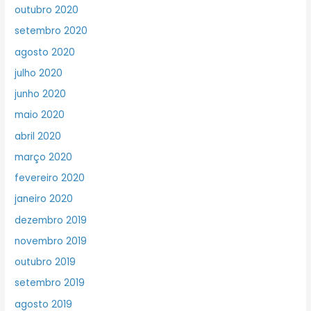
outubro 2020
setembro 2020
agosto 2020
julho 2020
junho 2020
maio 2020
abril 2020
março 2020
fevereiro 2020
janeiro 2020
dezembro 2019
novembro 2019
outubro 2019
setembro 2019
agosto 2019