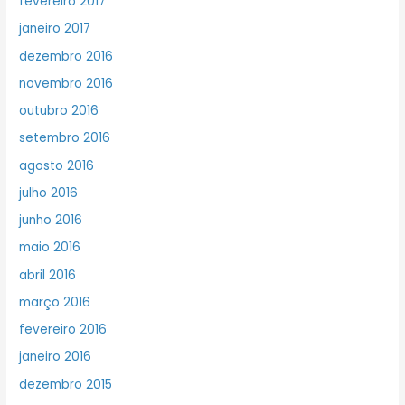
fevereiro 2017
janeiro 2017
dezembro 2016
novembro 2016
outubro 2016
setembro 2016
agosto 2016
julho 2016
junho 2016
maio 2016
abril 2016
março 2016
fevereiro 2016
janeiro 2016
dezembro 2015