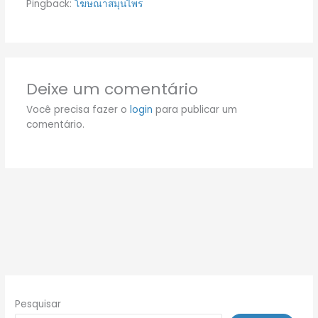
Pingback:
โฆษณาสมุนไพร
Deixe um comentário
Você precisa fazer o
login
para publicar um
comentário.
Pesquisar