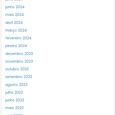
junho 2024
maio 2024
abril 2024
março 2024
fevereiro 2024
janeiro 2024
dezembro 2023
novembro 2023
outubro 2023
setembro 2023
agosto 2023
julho 2023
junho 2023
maio 2023