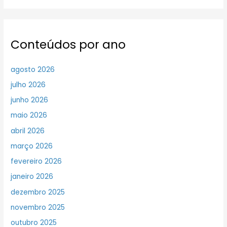
Conteúdos por ano
agosto 2026
julho 2026
junho 2026
maio 2026
abril 2026
março 2026
fevereiro 2026
janeiro 2026
dezembro 2025
novembro 2025
outubro 2025