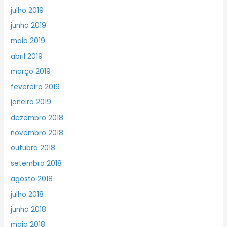
julho 2019
junho 2019
maio 2019
abril 2019
março 2019
fevereiro 2019
janeiro 2019
dezembro 2018
novembro 2018
outubro 2018
setembro 2018
agosto 2018
julho 2018
junho 2018
maio 2018