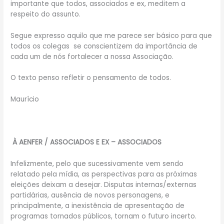
importante que todos, associados e ex, meditem a
respeito do assunto.
Segue expresso aquilo que me parece ser básico para que
todos os colegas se conscientizem da importância de
cada um de nós fortalecer a nossa Associação.
O texto penso refletir o pensamento de todos.
Maurício
À AENFER / ASSOCIADOS E EX – ASSOCIADOS
Infelizmente, pelo que sucessivamente vem sendo
relatado pela mídia, as perspectivas para as próximas
eleições deixam a desejar. Disputas internas/externas
partidárias, ausência de novos personagens, e
principalmente, a inexistência de apresentação de
programas tornados públicos, tornam o futuro incerto.