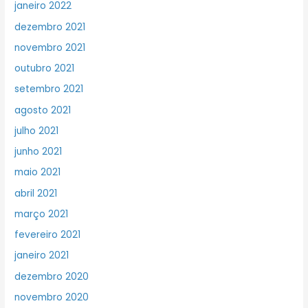
janeiro 2022
dezembro 2021
novembro 2021
outubro 2021
setembro 2021
agosto 2021
julho 2021
junho 2021
maio 2021
abril 2021
março 2021
fevereiro 2021
janeiro 2021
dezembro 2020
novembro 2020