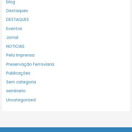
blog
Destaques
DESTAQUES
Eventos
Jornal
NOTICIAS
Pela Imprensa
Preservação Ferroviaria
Publicações
Sem categoria
seminario
Uncategorized