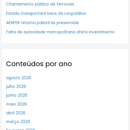
Chamamento público de ferrovias
Estado transportará bens da Leopoldina
AENFER retoma palestras presenciais
Falta de autoridade metropolitana afeta investimento
Conteúdos por ano
agosto 2026
julho 2026
junho 2026
maio 2026
abril 2026
março 2026