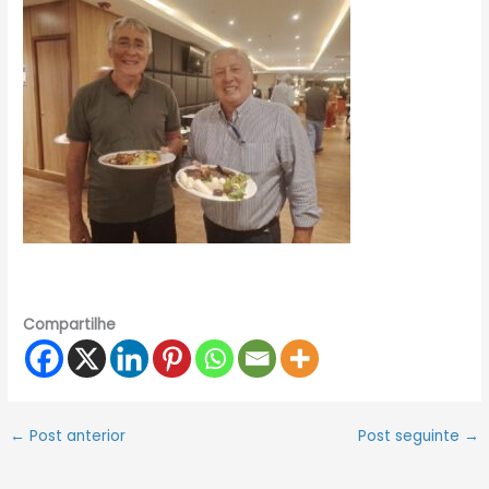
Compartilhe
←
Post anterior
Post seguinte
→