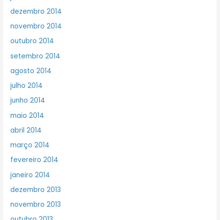
dezembro 2014
novembro 2014
outubro 2014
setembro 2014
agosto 2014
julho 2014
junho 2014
maio 2014
abril 2014
março 2014
fevereiro 2014
janeiro 2014
dezembro 2013
novembro 2013
outubro 2013