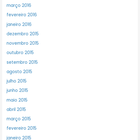
março 2016
fevereiro 2016
janeiro 2016
dezembro 2015
novembro 2015
outubro 2015
setembro 2015
agosto 2015
julho 2015
junho 2015
maio 2015
abril 2015
março 2015
fevereiro 2015
janeiro 2015