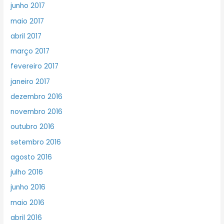
junho 2017
maio 2017
abril 2017
março 2017
fevereiro 2017
janeiro 2017
dezembro 2016
novembro 2016
outubro 2016
setembro 2016
agosto 2016
julho 2016
junho 2016
maio 2016
abril 2016