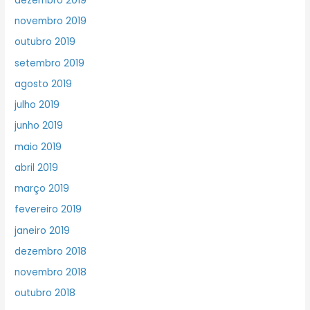
dezembro 2019
novembro 2019
outubro 2019
setembro 2019
agosto 2019
julho 2019
junho 2019
maio 2019
abril 2019
março 2019
fevereiro 2019
janeiro 2019
dezembro 2018
novembro 2018
outubro 2018