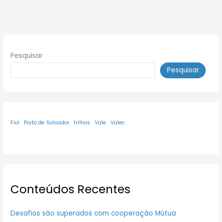
Pesquisar
Pesquisar
Fiol
Porto de Salvador
trilhos
Vale
Valec
Conteúdos Recentes
Desafios são superados com cooperação Mútua