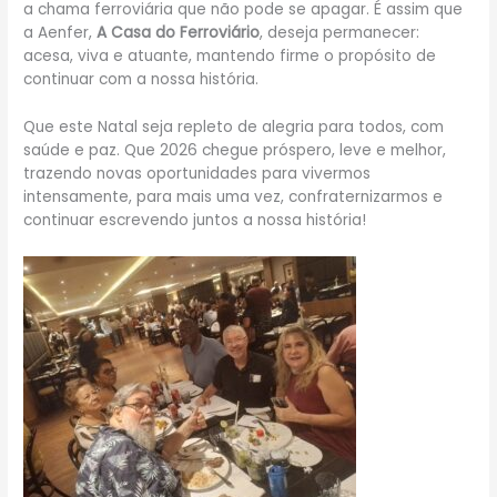
a chama ferroviária que não pode se apagar. É assim que
a Aenfer,
A Casa do Ferroviário
, deseja permanecer:
acesa, viva e atuante, mantendo firme o propósito de
continuar com a nossa história.
Que este Natal seja repleto de alegria para todos, com
saúde e paz. Que 2026 chegue próspero, leve e melhor,
trazendo novas oportunidades para vivermos
intensamente, para mais uma vez, confraternizarmos e
continuar escrevendo juntos a nossa história!