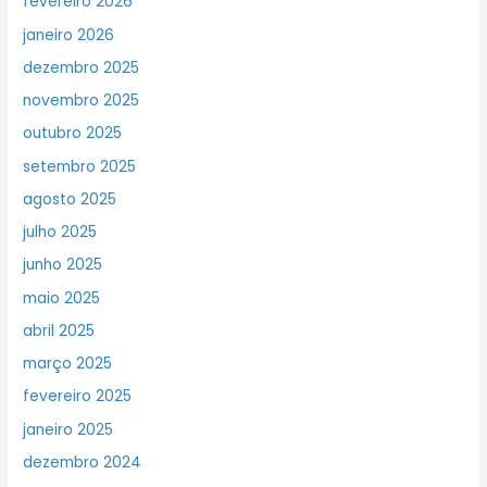
fevereiro 2026
janeiro 2026
dezembro 2025
novembro 2025
outubro 2025
setembro 2025
agosto 2025
julho 2025
junho 2025
maio 2025
abril 2025
março 2025
fevereiro 2025
janeiro 2025
dezembro 2024