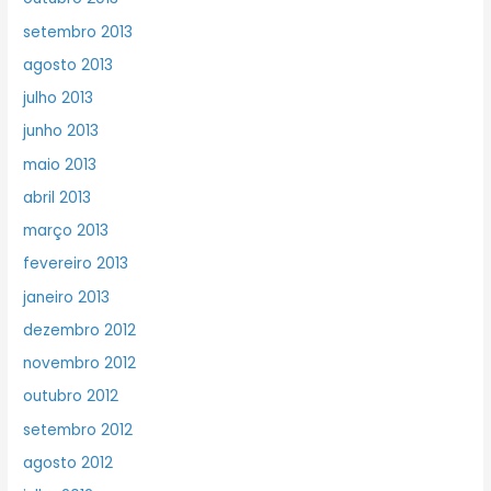
setembro 2013
agosto 2013
julho 2013
junho 2013
maio 2013
abril 2013
março 2013
fevereiro 2013
janeiro 2013
dezembro 2012
novembro 2012
outubro 2012
setembro 2012
agosto 2012