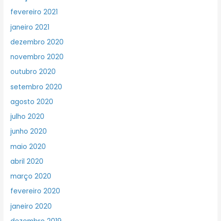
fevereiro 2021
janeiro 2021
dezembro 2020
novembro 2020
outubro 2020
setembro 2020
agosto 2020
julho 2020
junho 2020
maio 2020
abril 2020
março 2020
fevereiro 2020
janeiro 2020