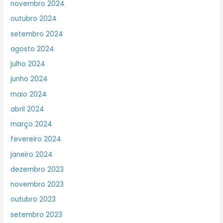
novembro 2024
outubro 2024
setembro 2024
agosto 2024
julho 2024
junho 2024
maio 2024
abril 2024
março 2024
fevereiro 2024
janeiro 2024
dezembro 2023
novembro 2023
outubro 2023
setembro 2023