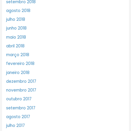
setembro 2018
agosto 2018
julho 2018
junho 2018
maio 2018
abril 2018
março 2018
fevereiro 2018
janeiro 2018
dezembro 2017
novembro 2017
outubro 2017
setembro 2017
agosto 2017
julho 2017