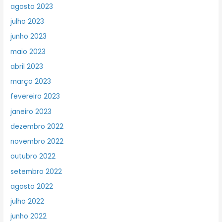
agosto 2023
julho 2023
junho 2023
maio 2023
abril 2023
março 2023
fevereiro 2023
janeiro 2023
dezembro 2022
novembro 2022
outubro 2022
setembro 2022
agosto 2022
julho 2022
junho 2022