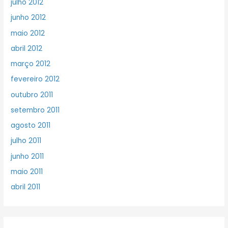
julho 2012
junho 2012
maio 2012
abril 2012
março 2012
fevereiro 2012
outubro 2011
setembro 2011
agosto 2011
julho 2011
junho 2011
maio 2011
abril 2011