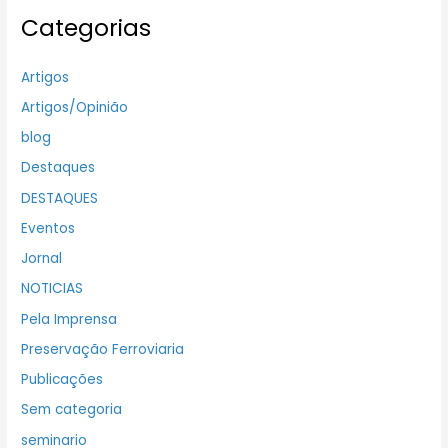
Categorias
Artigos
Artigos/Opinião
blog
Destaques
DESTAQUES
Eventos
Jornal
NOTICIAS
Pela Imprensa
Preservação Ferroviaria
Publicações
Sem categoria
seminario