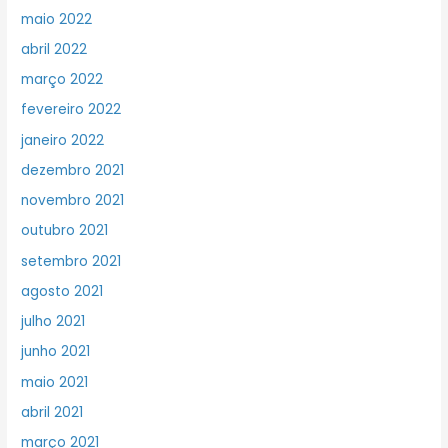
maio 2022
abril 2022
março 2022
fevereiro 2022
janeiro 2022
dezembro 2021
novembro 2021
outubro 2021
setembro 2021
agosto 2021
julho 2021
junho 2021
maio 2021
abril 2021
março 2021