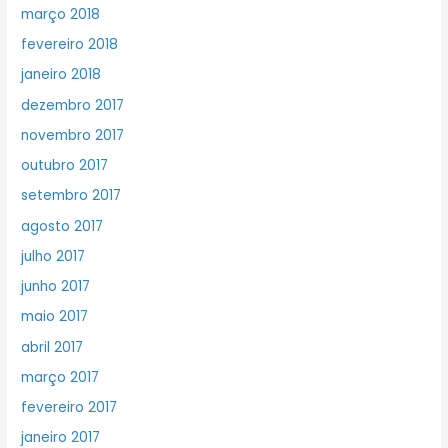
março 2018
fevereiro 2018
janeiro 2018
dezembro 2017
novembro 2017
outubro 2017
setembro 2017
agosto 2017
julho 2017
junho 2017
maio 2017
abril 2017
março 2017
fevereiro 2017
janeiro 2017