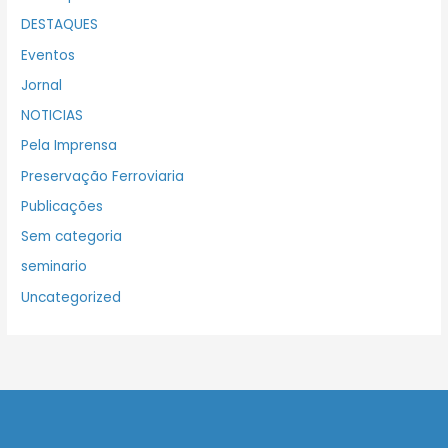
DESTAQUES
Eventos
Jornal
NOTICIAS
Pela Imprensa
Preservação Ferroviaria
Publicações
Sem categoria
seminario
Uncategorized