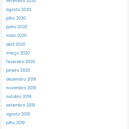
setembro 2020
agosto 2020
julho 2020
junho 2020
maio 2020
abril 2020
março 2020
fevereiro 2020
janeiro 2020
dezembro 2019
novembro 2019
outubro 2019
setembro 2019
agosto 2019
julho 2019