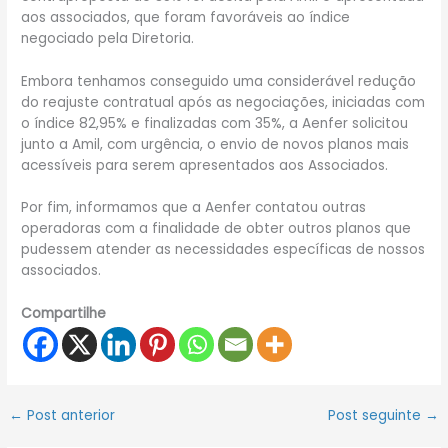
aos associados, que foram favoráveis ao índice
negociado pela Diretoria.
Embora tenhamos conseguido uma considerável redução
do reajuste contratual após as negociações, iniciadas com
o índice 82,95% e finalizadas com 35%, a Aenfer solicitou
junto a Amil, com urgência, o envio de novos planos mais
acessíveis para serem apresentados aos Associados.
Por fim, informamos que a Aenfer contatou outras
operadoras com a finalidade de obter outros planos que
pudessem atender as necessidades específicas de nossos
associados.
Compartilhe
←
Post anterior
Post seguinte
→