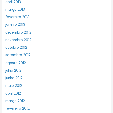
abril 2013
março 2013
fevereiro 2013
janeiro 2013
dezembro 2012
novembro 2012
outubro 2012
setembro 2012
agosto 2012
julho 2012
junho 2012
maio 2012
abril 2012
março 2012
fevereiro 2012