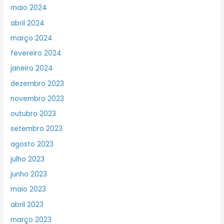
maio 2024
abril 2024
março 2024
fevereiro 2024
janeiro 2024
dezembro 2023
novembro 2023
outubro 2023
setembro 2023
agosto 2023
julho 2023
junho 2023
maio 2023
abril 2023
março 2023