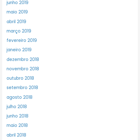
junho 2019
maio 2019
abril 2019
março 2019
fevereiro 2019
janeiro 2019
dezembro 2018
novembro 2018
outubro 2018
setembro 2018
agosto 2018
julho 2018
junho 2018
maio 2018
abril 2018