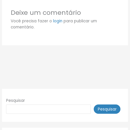
Deixe um comentário
Você precisa fazer o
login
para publicar um
comentário.
Pesquisar
Pesquisar