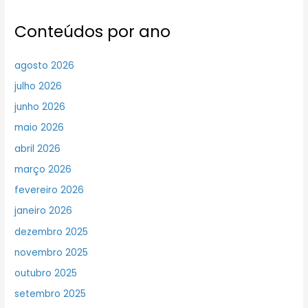
Conteúdos por ano
agosto 2026
julho 2026
junho 2026
maio 2026
abril 2026
março 2026
fevereiro 2026
janeiro 2026
dezembro 2025
novembro 2025
outubro 2025
setembro 2025