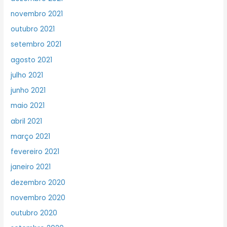
novembro 2021
outubro 2021
setembro 2021
agosto 2021
julho 2021
junho 2021
maio 2021
abril 2021
março 2021
fevereiro 2021
janeiro 2021
dezembro 2020
novembro 2020
outubro 2020