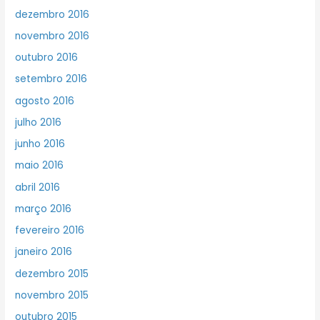
dezembro 2016
novembro 2016
outubro 2016
setembro 2016
agosto 2016
julho 2016
junho 2016
maio 2016
abril 2016
março 2016
fevereiro 2016
janeiro 2016
dezembro 2015
novembro 2015
outubro 2015