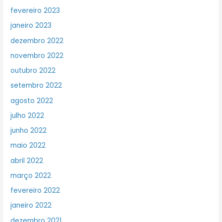
fevereiro 2023
janeiro 2023
dezembro 2022
novembro 2022
outubro 2022
setembro 2022
agosto 2022
julho 2022
junho 2022
maio 2022
abril 2022
março 2022
fevereiro 2022
janeiro 2022
dezembro 2021