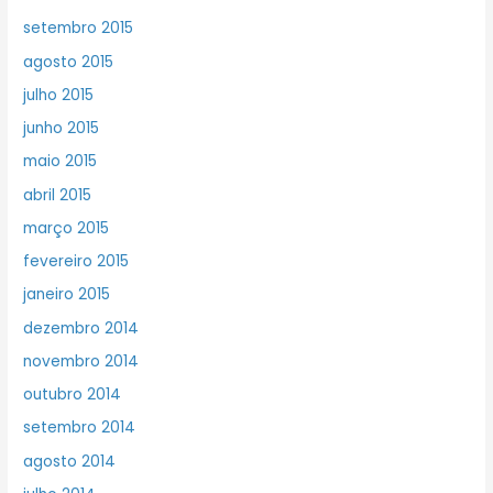
setembro 2015
agosto 2015
julho 2015
junho 2015
maio 2015
abril 2015
março 2015
fevereiro 2015
janeiro 2015
dezembro 2014
novembro 2014
outubro 2014
setembro 2014
agosto 2014