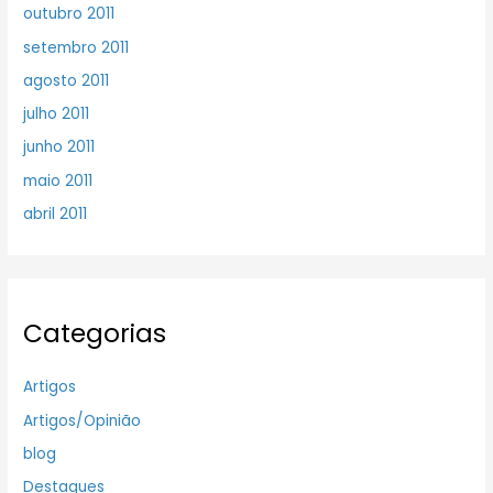
outubro 2011
setembro 2011
agosto 2011
julho 2011
junho 2011
maio 2011
abril 2011
Categorias
Artigos
Artigos/Opinião
blog
Destaques