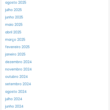
agosto 2025
julho 2025
junho 2025
maio 2025
abril 2025
março 2025
fevereiro 2025
janeiro 2025
dezembro 2024
novembro 2024
outubro 2024
setembro 2024
agosto 2024
julho 2024
junho 2024