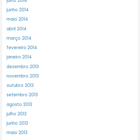
julho 2014
junho 2014
maio 2014
abril 2014
março 2014
fevereiro 2014
janeiro 2014
dezembro 2013
novembro 2013
outubro 2013
setembro 2013
agosto 2013
julho 2013
junho 2013
maio 2013