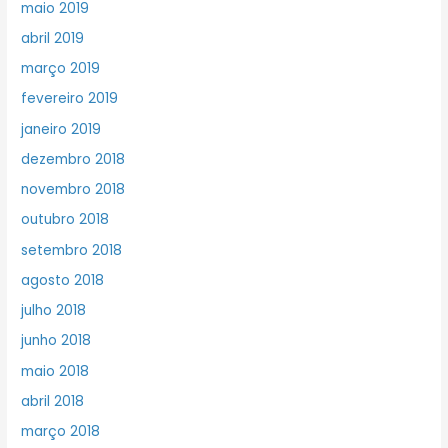
maio 2019
abril 2019
março 2019
fevereiro 2019
janeiro 2019
dezembro 2018
novembro 2018
outubro 2018
setembro 2018
agosto 2018
julho 2018
junho 2018
maio 2018
abril 2018
março 2018