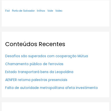
Fiol
Porto de Salvador
trilhos
Vale
Valec
Conteúdos Recentes
Desafios são superados com cooperação Mútua
Chamamento público de ferrovias
Estado transportará bens da Leopoldina
AENFER retoma palestras presenciais
Falta de autoridade metropolitana afeta investimento