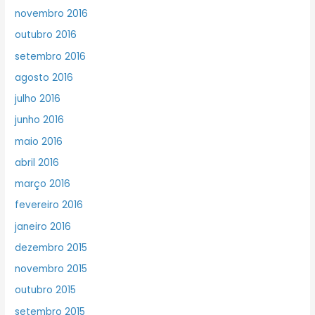
novembro 2016
outubro 2016
setembro 2016
agosto 2016
julho 2016
junho 2016
maio 2016
abril 2016
março 2016
fevereiro 2016
janeiro 2016
dezembro 2015
novembro 2015
outubro 2015
setembro 2015