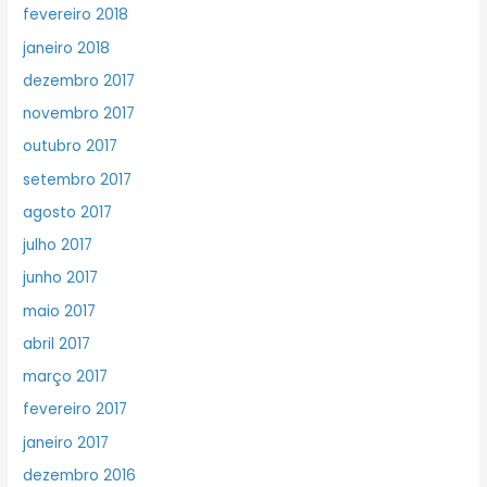
fevereiro 2018
janeiro 2018
dezembro 2017
novembro 2017
outubro 2017
setembro 2017
agosto 2017
julho 2017
junho 2017
maio 2017
abril 2017
março 2017
fevereiro 2017
janeiro 2017
dezembro 2016