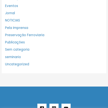
Eventos
Jornal
NOTICIAS
Pela Imprensa
Preservação Ferroviaria
Publicações
Sem categoria
seminario
Uncategorized