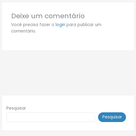
Deixe um comentário
Você precisa fazer o
login
para publicar um
comentário.
Pesquisar
Pesquisar