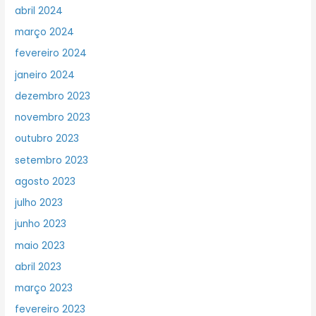
abril 2024
março 2024
fevereiro 2024
janeiro 2024
dezembro 2023
novembro 2023
outubro 2023
setembro 2023
agosto 2023
julho 2023
junho 2023
maio 2023
abril 2023
março 2023
fevereiro 2023