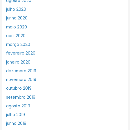
agosto 2020
julho 2020
junho 2020
maio 2020
abril 2020
março 2020
fevereiro 2020
janeiro 2020
dezembro 2019
novembro 2019
outubro 2019
setembro 2019
agosto 2019
julho 2019
junho 2019