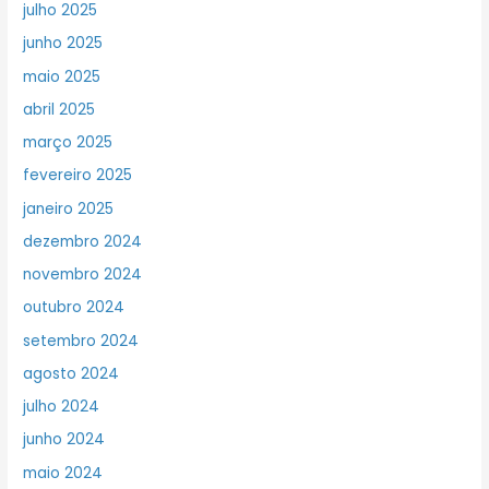
julho 2025
junho 2025
maio 2025
abril 2025
março 2025
fevereiro 2025
janeiro 2025
dezembro 2024
novembro 2024
outubro 2024
setembro 2024
agosto 2024
julho 2024
junho 2024
maio 2024