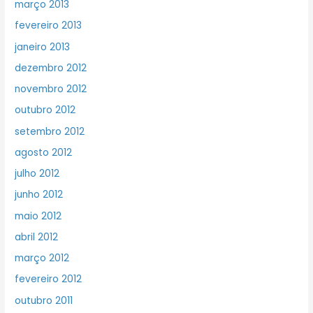
março 2013
fevereiro 2013
janeiro 2013
dezembro 2012
novembro 2012
outubro 2012
setembro 2012
agosto 2012
julho 2012
junho 2012
maio 2012
abril 2012
março 2012
fevereiro 2012
outubro 2011