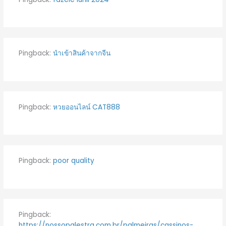
Pingback:
นำเข้าสินค้าจากจีน
Pingback:
หวยออนไลน์ CAT888
Pingback:
poor quality
Pingback:
https://nossopalestra.com.br/palmeiras/cassinos-