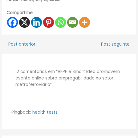
Compartilhe
←
Post anterior
Post seguinte
→
12 comentários em “AFPF e Smart Idea promovem
evento online sobre empregabilidade no setor
metroferroviário”
Pingback:
health tests