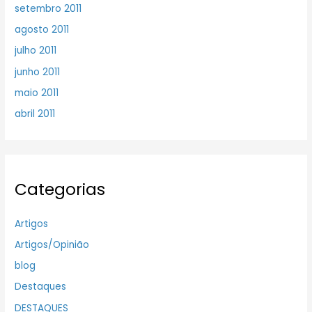
setembro 2011
agosto 2011
julho 2011
junho 2011
maio 2011
abril 2011
Categorias
Artigos
Artigos/Opinião
blog
Destaques
DESTAQUES