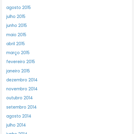
agosto 2015
julho 2015
junho 2015
maio 2015
abril 2015
março 2015
fevereiro 2015
janeiro 2015
dezembro 2014
novembro 2014
outubro 2014
setembro 2014
agosto 2014
julho 2014