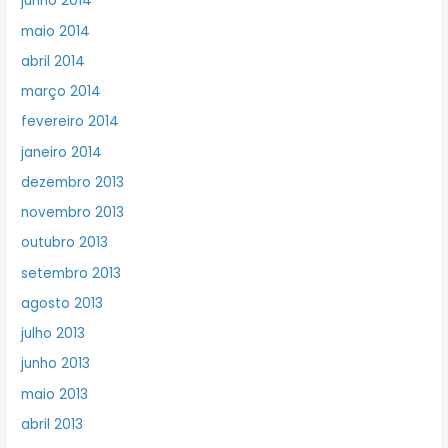
junho 2014
maio 2014
abril 2014
março 2014
fevereiro 2014
janeiro 2014
dezembro 2013
novembro 2013
outubro 2013
setembro 2013
agosto 2013
julho 2013
junho 2013
maio 2013
abril 2013