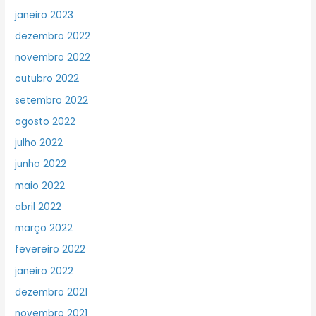
janeiro 2023
dezembro 2022
novembro 2022
outubro 2022
setembro 2022
agosto 2022
julho 2022
junho 2022
maio 2022
abril 2022
março 2022
fevereiro 2022
janeiro 2022
dezembro 2021
novembro 2021