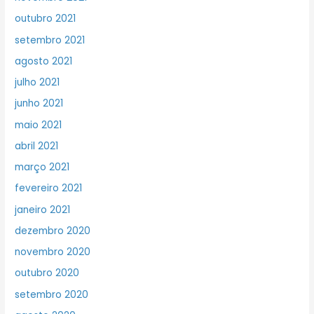
outubro 2021
setembro 2021
agosto 2021
julho 2021
junho 2021
maio 2021
abril 2021
março 2021
fevereiro 2021
janeiro 2021
dezembro 2020
novembro 2020
outubro 2020
setembro 2020