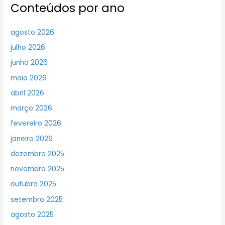
Conteúdos por ano
agosto 2026
julho 2026
junho 2026
maio 2026
abril 2026
março 2026
fevereiro 2026
janeiro 2026
dezembro 2025
novembro 2025
outubro 2025
setembro 2025
agosto 2025