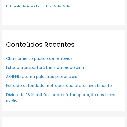
Fiol
Porto de Salvador
trilhos
Vale
Valec
Conteúdos Recentes
Chamamento público de ferrovias
Estado transportará bens da Leopoldina
AENFER retoma palestras presenciais
Falta de autoridade metropolitana afeta investimento
Dívida de R$ 15 milhões pode afetar operação dos trens
no Rio