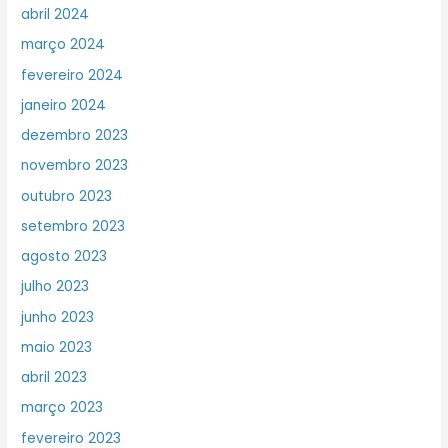
abril 2024
março 2024
fevereiro 2024
janeiro 2024
dezembro 2023
novembro 2023
outubro 2023
setembro 2023
agosto 2023
julho 2023
junho 2023
maio 2023
abril 2023
março 2023
fevereiro 2023