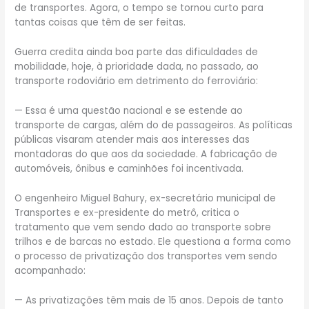
de transportes. Agora, o tempo se tornou curto para
tantas coisas que têm de ser feitas.
Guerra credita ainda boa parte das dificuldades de
mobilidade, hoje, à prioridade dada, no passado, ao
transporte rodoviário em detrimento do ferroviário:
— Essa é uma questão nacional e se estende ao
transporte de cargas, além do de passageiros. As políticas
públicas visaram atender mais aos interesses das
montadoras do que aos da sociedade. A fabricação de
automóveis, ônibus e caminhões foi incentivada.
O engenheiro Miguel Bahury, ex-secretário municipal de
Transportes e ex-presidente do metrô, critica o
tratamento que vem sendo dado ao transporte sobre
trilhos e de barcas no estado. Ele questiona a forma como
o processo de privatização dos transportes vem sendo
acompanhado:
— As privatizações têm mais de 15 anos. Depois de tanto