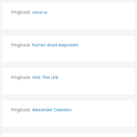
Pingback:
แทงหวย
Pingback:
horren draai kiepraam
Pingback:
Visit This Link
Pingback:
Alexander Debelov