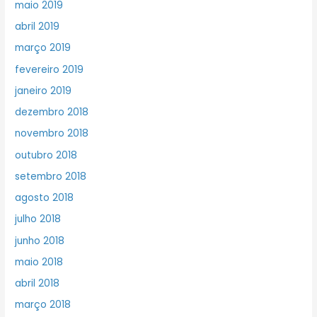
maio 2019
abril 2019
março 2019
fevereiro 2019
janeiro 2019
dezembro 2018
novembro 2018
outubro 2018
setembro 2018
agosto 2018
julho 2018
junho 2018
maio 2018
abril 2018
março 2018