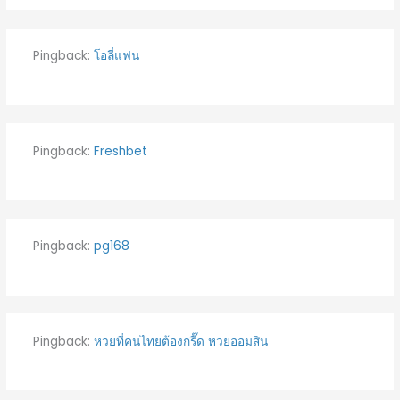
Pingback:
โอลี่แฟน
Pingback:
Freshbet
Pingback:
pg168
Pingback:
หวยที่คนไทยต้องกรี๊ด หวยออมสิน