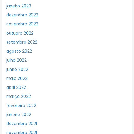
janeiro 2023
dezembro 2022
novembro 2022
outubro 2022
setembro 2022
agosto 2022
julho 2022
junho 2022
maio 2022
abril 2022
março 2022
fevereiro 2022
janeiro 2022
dezembro 2021
novembro 2021