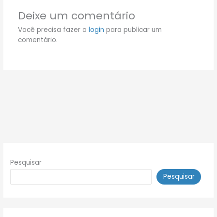
Deixe um comentário
Você precisa fazer o
login
para publicar um
comentário.
Pesquisar
Pesquisar