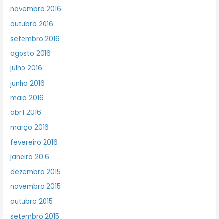
novembro 2016
outubro 2016
setembro 2016
agosto 2016
julho 2016
junho 2016
maio 2016
abril 2016
março 2016
fevereiro 2016
janeiro 2016
dezembro 2015
novembro 2015
outubro 2015
setembro 2015