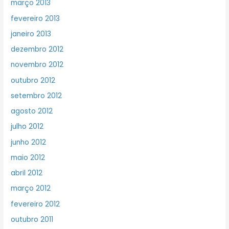
março 2013
fevereiro 2013
janeiro 2013
dezembro 2012
novembro 2012
outubro 2012
setembro 2012
agosto 2012
julho 2012
junho 2012
maio 2012
abril 2012
março 2012
fevereiro 2012
outubro 2011