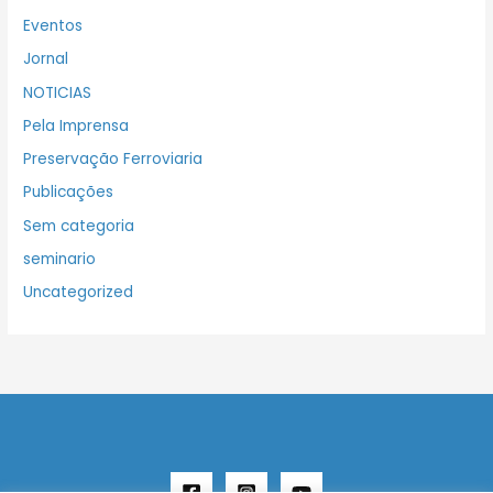
Eventos
Jornal
NOTICIAS
Pela Imprensa
Preservação Ferroviaria
Publicações
Sem categoria
seminario
Uncategorized