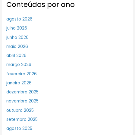
Conteúdos por ano
agosto 2026
julho 2026
junho 2026
maio 2026
abril 2026
março 2026
fevereiro 2026
janeiro 2026
dezembro 2025
novembro 2025
outubro 2025
setembro 2025
agosto 2025