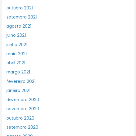
outubro 2021
setembro 2021
agosto 2021
julho 2021
junho 2021
maio 2021
abril 2021
março 2021
fevereiro 2021
janeiro 2021
dezembro 2020
novembro 2020
outubro 2020
setembro 2020