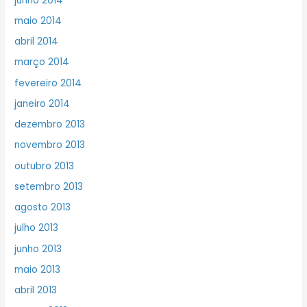
junho 2014
maio 2014
abril 2014
março 2014
fevereiro 2014
janeiro 2014
dezembro 2013
novembro 2013
outubro 2013
setembro 2013
agosto 2013
julho 2013
junho 2013
maio 2013
abril 2013