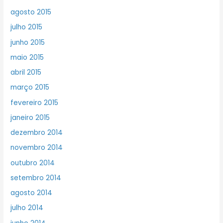
agosto 2015
julho 2015
junho 2015
maio 2015
abril 2015
março 2015
fevereiro 2015
janeiro 2015
dezembro 2014
novembro 2014
outubro 2014
setembro 2014
agosto 2014
julho 2014