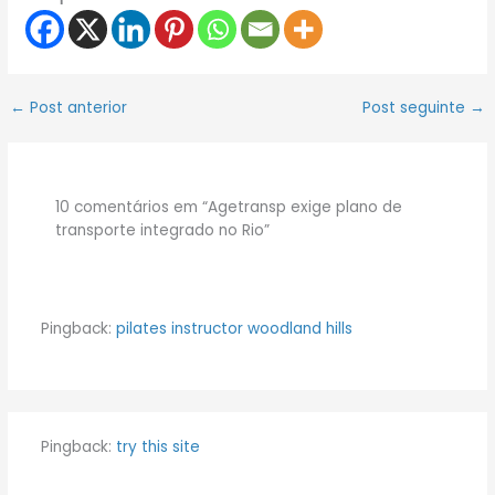
←
Post anterior
Post seguinte
→
10 comentários em “Agetransp exige plano de
transporte integrado no Rio”
Pingback:
pilates instructor woodland hills
Pingback:
try this site