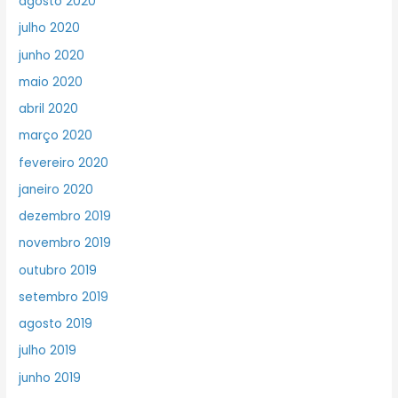
agosto 2020
julho 2020
junho 2020
maio 2020
abril 2020
março 2020
fevereiro 2020
janeiro 2020
dezembro 2019
novembro 2019
outubro 2019
setembro 2019
agosto 2019
julho 2019
junho 2019