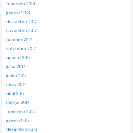
fevereiro 2018
janeiro 2018
dezembro 2017
novembro 2017
outubro 2017
setembro 2017
agosto 2017
julho 2017
junho 2017
maio 2017
abril 2017
março 2017
fevereiro 2017
janeiro 2017
dezembro 2016