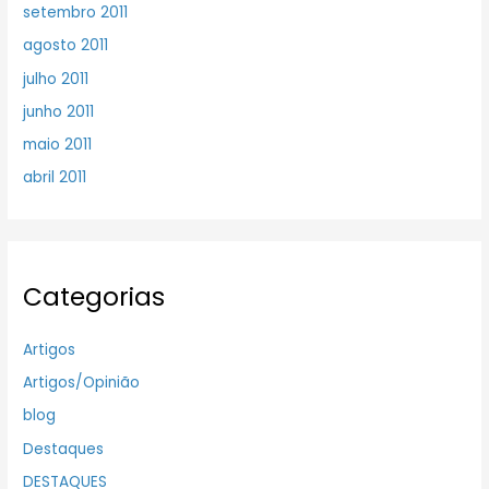
setembro 2011
agosto 2011
julho 2011
junho 2011
maio 2011
abril 2011
Categorias
Artigos
Artigos/Opinião
blog
Destaques
DESTAQUES