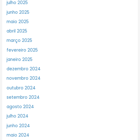
julho 2025
junho 2025
maio 2025
abril 2025
março 2025
fevereiro 2025
janeiro 2025
dezembro 2024
novembro 2024
outubro 2024
setembro 2024
agosto 2024
julho 2024
junho 2024
maio 2024