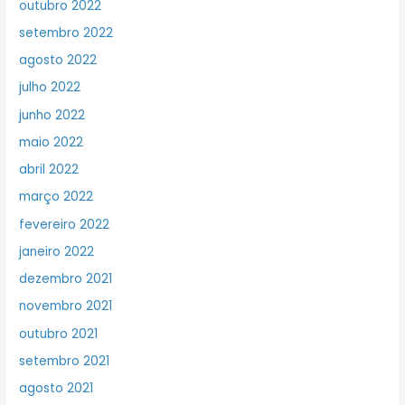
outubro 2022
setembro 2022
agosto 2022
julho 2022
junho 2022
maio 2022
abril 2022
março 2022
fevereiro 2022
janeiro 2022
dezembro 2021
novembro 2021
outubro 2021
setembro 2021
agosto 2021