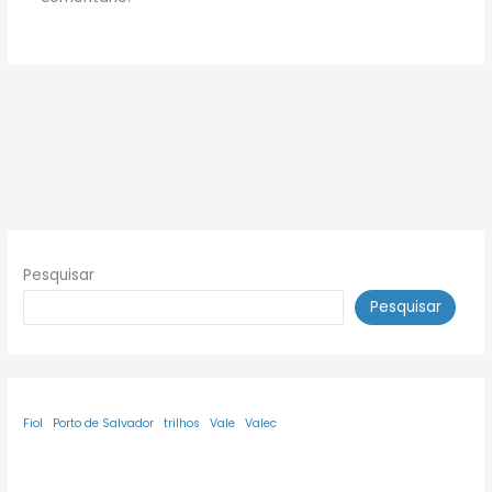
Pesquisar
Pesquisar
Fiol
Porto de Salvador
trilhos
Vale
Valec