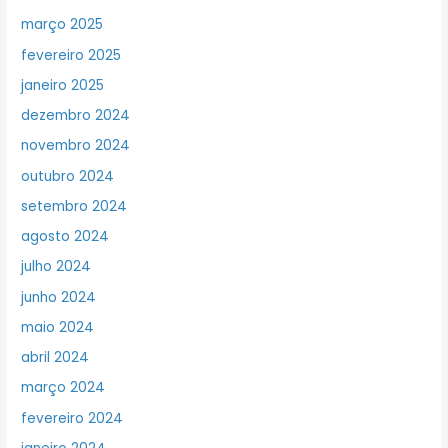
março 2025
fevereiro 2025
janeiro 2025
dezembro 2024
novembro 2024
outubro 2024
setembro 2024
agosto 2024
julho 2024
junho 2024
maio 2024
abril 2024
março 2024
fevereiro 2024