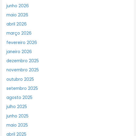
junho 2026
maio 2026
abril 2026
março 2026
fevereiro 2026
janeiro 2026
dezembro 2025
novembro 2025
outubro 2025
setembro 2025
agosto 2025
julho 2025
junho 2025
maio 2025
abril 2025