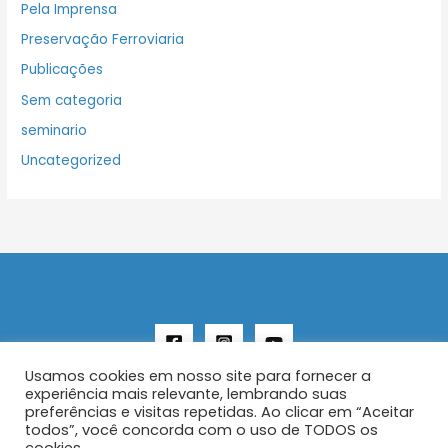
Pela Imprensa
Preservação Ferroviaria
Publicações
Sem categoria
seminario
Uncategorized
Usamos cookies em nosso site para fornecer a
experiência mais relevante, lembrando suas
preferências e visitas repetidas. Ao clicar em “Aceitar
todos”, você concorda com o uso de TODOS os
Copyright © 2026 AENFER