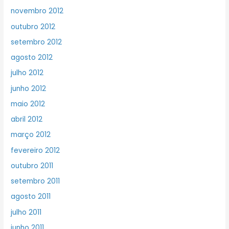
novembro 2012
outubro 2012
setembro 2012
agosto 2012
julho 2012
junho 2012
maio 2012
abril 2012
março 2012
fevereiro 2012
outubro 2011
setembro 2011
agosto 2011
julho 2011
junho 2011