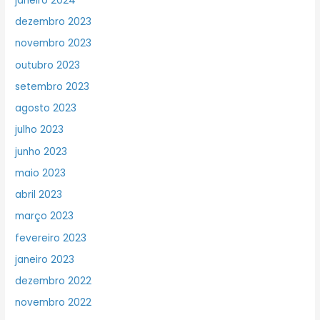
janeiro 2024
dezembro 2023
novembro 2023
outubro 2023
setembro 2023
agosto 2023
julho 2023
junho 2023
maio 2023
abril 2023
março 2023
fevereiro 2023
janeiro 2023
dezembro 2022
novembro 2022