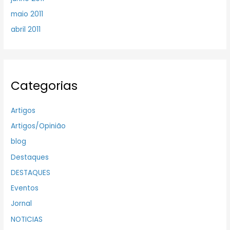
maio 2011
abril 2011
Categorias
Artigos
Artigos/Opinião
blog
Destaques
DESTAQUES
Eventos
Jornal
NOTICIAS