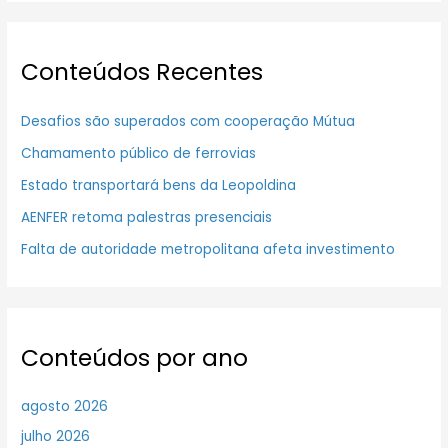
Conteúdos Recentes
Desafios são superados com cooperação Mútua
Chamamento público de ferrovias
Estado transportará bens da Leopoldina
AENFER retoma palestras presenciais
Falta de autoridade metropolitana afeta investimento
Conteúdos por ano
agosto 2026
julho 2026