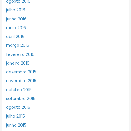
agosto 2016
julho 2016
junho 2016
maio 2016
abril 2016
março 2016
fevereiro 2016
janeiro 2016
dezembro 2015
novembro 2015
outubro 2015
setembro 2015
agosto 2015
julho 2015
junho 2015