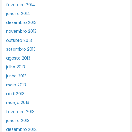
fevereiro 2014
janeiro 2014
dezembro 2013
novembro 2013
outubro 2013
setembro 2013
agosto 2013
julho 2013
junho 2013
maio 2013
abril 2013
março 2013
fevereiro 2013
janeiro 2013
dezembro 2012