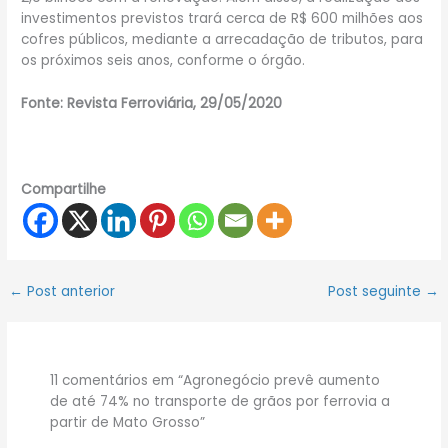
investimentos previstos trará cerca de R$ 600 milhões aos
cofres públicos, mediante a arrecadação de tributos, para
os próximos seis anos, conforme o órgão.
Fonte: Revista Ferroviária, 29/05/2020
Compartilhe
←
Post anterior
Post seguinte
→
11 comentários em “Agronegócio prevê aumento
de até 74% no transporte de grãos por ferrovia a
partir de Mato Grosso”