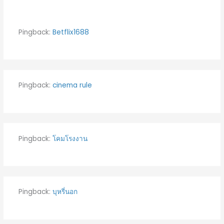
Pingback:
Betflix1688
Pingback:
cinema rule
Pingback:
โคมโรงงาน
Pingback:
บุหรี่นอก