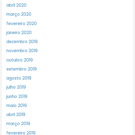
abril 2020
março 2020
fevereiro 2020
janeiro 2020
dezembro 2019
novembro 2019
outubro 2019
setembro 2019
agosto 2019
julho 2019
junho 2019
maio 2019
abril 2019
março 2019
fevereiro 2019