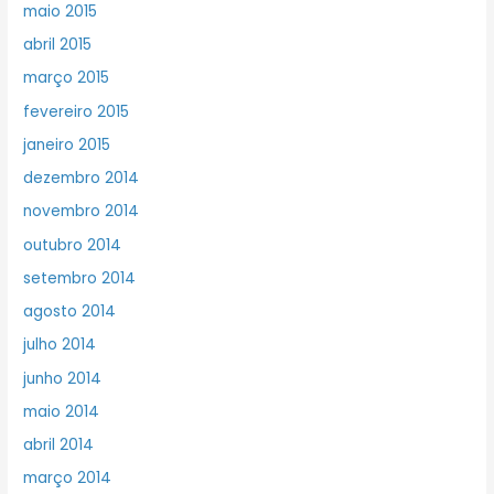
maio 2015
abril 2015
março 2015
fevereiro 2015
janeiro 2015
dezembro 2014
novembro 2014
outubro 2014
setembro 2014
agosto 2014
julho 2014
junho 2014
maio 2014
abril 2014
março 2014