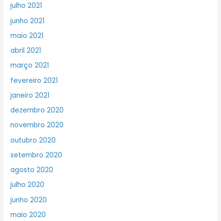
julho 2021
junho 2021
maio 2021
abril 2021
março 2021
fevereiro 2021
janeiro 2021
dezembro 2020
novembro 2020
outubro 2020
setembro 2020
agosto 2020
julho 2020
junho 2020
maio 2020