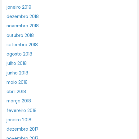
janeiro 2019
dezembro 2018
novembro 2018
outubro 2018
setembro 2018
agosto 2018
julho 2018
junho 2018
maio 2018
abril 2018
março 2018
fevereiro 2018
janeiro 2018
dezembro 2017
novembro 2017