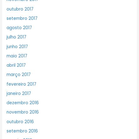
outubro 2017
setembro 2017
agosto 2017
julho 2017
junho 2017
maio 2017
abril 2017
março 2017
fevereiro 2017
janeiro 2017
dezembro 2016
novembro 2016
outubro 2016
setembro 2016