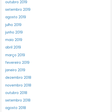
outubro 2019
setembro 2019
agosto 2019
julho 2019
junho 2019
maio 2019
abril 2019
março 2019
fevereiro 2019
janeiro 2019
dezembro 2018
novembro 2018
outubro 2018
setembro 2018
agosto 2018