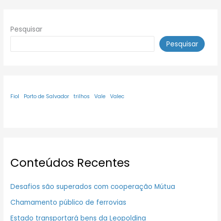
Pesquisar
Pesquisar
Fiol
Porto de Salvador
trilhos
Vale
Valec
Conteúdos Recentes
Desafios são superados com cooperação Mútua
Chamamento público de ferrovias
Estado transportará bens da Leopoldina