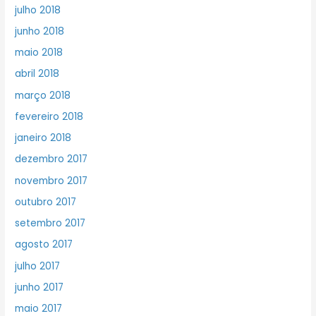
julho 2018
junho 2018
maio 2018
abril 2018
março 2018
fevereiro 2018
janeiro 2018
dezembro 2017
novembro 2017
outubro 2017
setembro 2017
agosto 2017
julho 2017
junho 2017
maio 2017