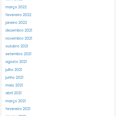
março 2022
fevereiro 2022
janeiro 2022
dezembro 2021
novembro 2021
outubro 2021
setembro 2021
agosto 2021
julho 2021
junho 2021
maio 2021
abril 2021
março 2021
fevereiro 2021