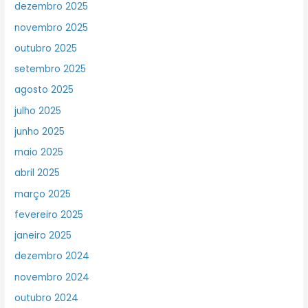
dezembro 2025
novembro 2025
outubro 2025
setembro 2025
agosto 2025
julho 2025
junho 2025
maio 2025
abril 2025
março 2025
fevereiro 2025
janeiro 2025
dezembro 2024
novembro 2024
outubro 2024