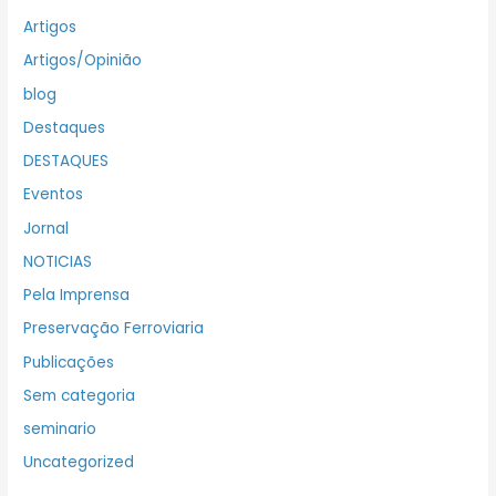
Artigos
Artigos/Opinião
blog
Destaques
DESTAQUES
Eventos
Jornal
NOTICIAS
Pela Imprensa
Preservação Ferroviaria
Publicações
Sem categoria
seminario
Uncategorized