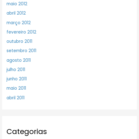
maio 2012
abril 2012
março 2012
fevereiro 2012
outubro 2011
setembro 2011
agosto 2011
julho 2011
junho 2011
maio 2011
abril 2011
Categorias