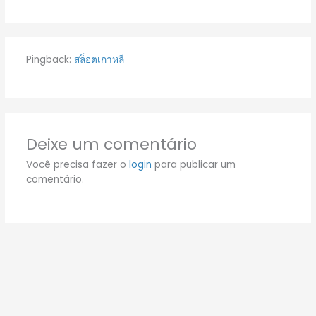
Pingback:
สล็อตเกาหลี
Deixe um comentário
Você precisa fazer o
login
para publicar um
comentário.