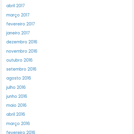
abril 2017
março 2017
fevereiro 2017
janeiro 2017
dezembro 2016
novembro 2016
outubro 2016
setembro 2016
agosto 2016
julho 2016
junho 2016
maio 2016
abril 2016
março 2016
fevereiro 2016