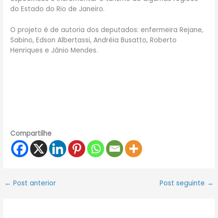
do Estado do Rio de Janeiro.
O projeto é de autoria dos deputados: enfermeira Rejane,
Sabino, Edson Albertassi, Andréia Busatto, Roberto
Henriques e Jânio Mendes.
Compartilhe
←
Post anterior
Post seguinte
→