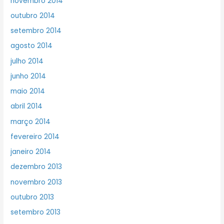
novembro 2014
outubro 2014
setembro 2014
agosto 2014
julho 2014
junho 2014
maio 2014
abril 2014
março 2014
fevereiro 2014
janeiro 2014
dezembro 2013
novembro 2013
outubro 2013
setembro 2013