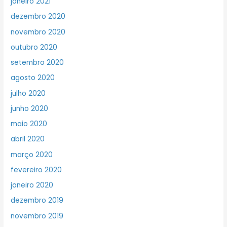
janeiro 2021
dezembro 2020
novembro 2020
outubro 2020
setembro 2020
agosto 2020
julho 2020
junho 2020
maio 2020
abril 2020
março 2020
fevereiro 2020
janeiro 2020
dezembro 2019
novembro 2019