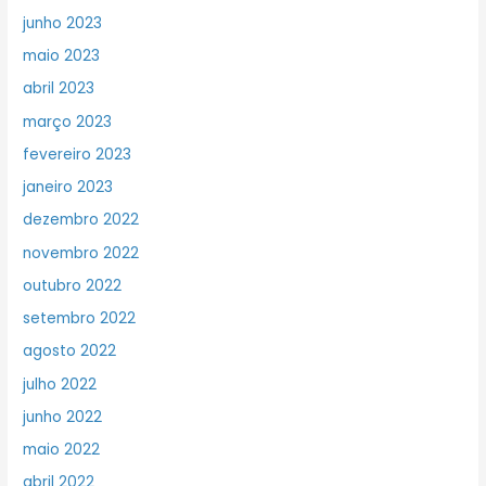
junho 2023
maio 2023
abril 2023
março 2023
fevereiro 2023
janeiro 2023
dezembro 2022
novembro 2022
outubro 2022
setembro 2022
agosto 2022
julho 2022
junho 2022
maio 2022
abril 2022