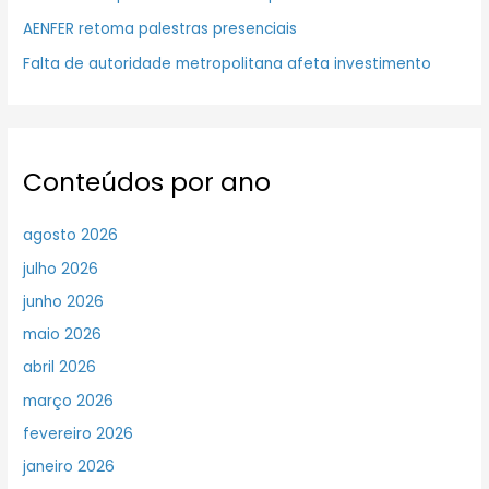
AENFER retoma palestras presenciais
Falta de autoridade metropolitana afeta investimento
Conteúdos por ano
agosto 2026
julho 2026
junho 2026
maio 2026
abril 2026
março 2026
fevereiro 2026
janeiro 2026