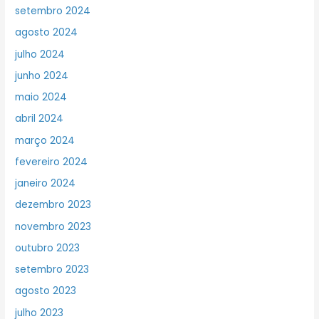
setembro 2024
agosto 2024
julho 2024
junho 2024
maio 2024
abril 2024
março 2024
fevereiro 2024
janeiro 2024
dezembro 2023
novembro 2023
outubro 2023
setembro 2023
agosto 2023
julho 2023