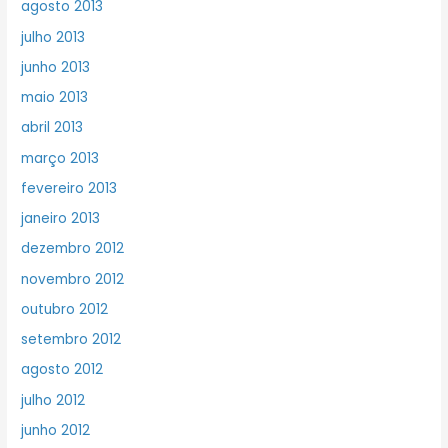
agosto 2013
julho 2013
junho 2013
maio 2013
abril 2013
março 2013
fevereiro 2013
janeiro 2013
dezembro 2012
novembro 2012
outubro 2012
setembro 2012
agosto 2012
julho 2012
junho 2012