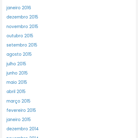
janeiro 2016
dezembro 2015
novembro 2015
outubro 2015
setembro 2015
agosto 2015
julho 2015
junho 2015
maio 2015
abril 2015
março 2015
fevereiro 2015
janeiro 2015
dezembro 2014