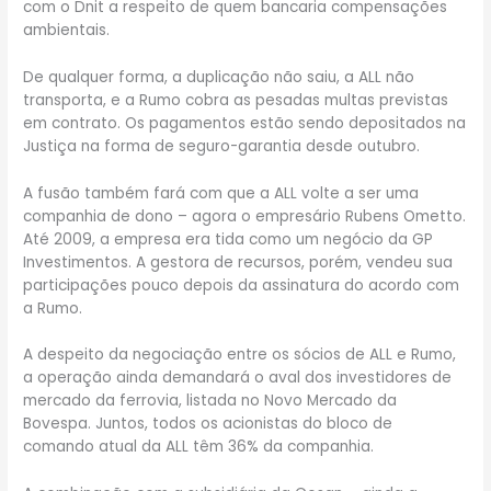
com o Dnit a respeito de quem bancaria compensações
ambientais.
De qualquer forma, a duplicação não saiu, a ALL não
transporta, e a Rumo cobra as pesadas multas previstas
em contrato. Os pagamentos estão sendo depositados na
Justiça na forma de seguro-garantia desde outubro.
A fusão também fará com que a ALL volte a ser uma
companhia de dono – agora o empresário Rubens Ometto.
Até 2009, a empresa era tida como um negócio da GP
Investimentos. A gestora de recursos, porém, vendeu sua
participações pouco depois da assinatura do acordo com
a Rumo.
A despeito da negociação entre os sócios de ALL e Rumo,
a operação ainda demandará o aval dos investidores de
mercado da ferrovia, listada no Novo Mercado da
Bovespa. Juntos, todos os acionistas do bloco de
comando atual da ALL têm 36% da companhia.