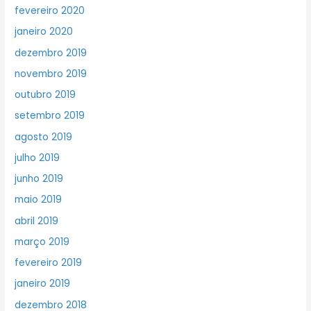
fevereiro 2020
janeiro 2020
dezembro 2019
novembro 2019
outubro 2019
setembro 2019
agosto 2019
julho 2019
junho 2019
maio 2019
abril 2019
março 2019
fevereiro 2019
janeiro 2019
dezembro 2018