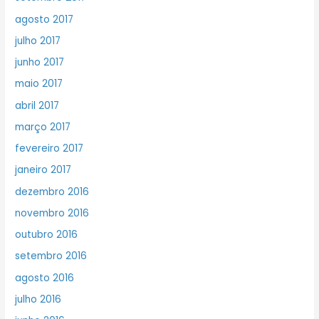
agosto 2017
julho 2017
junho 2017
maio 2017
abril 2017
março 2017
fevereiro 2017
janeiro 2017
dezembro 2016
novembro 2016
outubro 2016
setembro 2016
agosto 2016
julho 2016