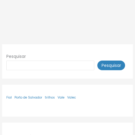
Pesquisar
Pesquisar
Fiol
Porto de Salvador
trilhos
Vale
Valec