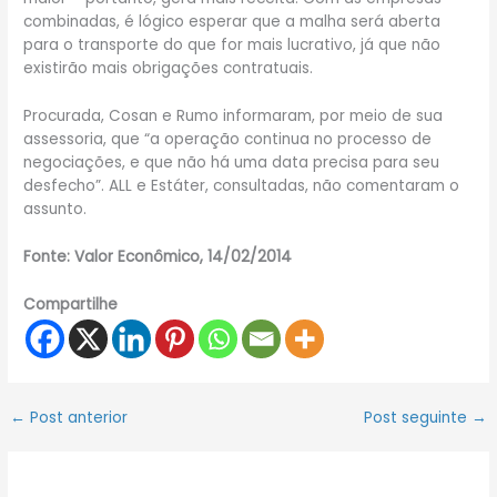
combinadas, é lógico esperar que a malha será aberta
para o transporte do que for mais lucrativo, já que não
existirão mais obrigações contratuais.
Procurada, Cosan e Rumo informaram, por meio de sua
assessoria, que “a operação continua no processo de
negociações, e que não há uma data precisa para seu
desfecho”. ALL e Estáter, consultadas, não comentaram o
assunto.
Fonte: Valor Econômico, 14/02/2014
Compartilhe
←
Post anterior
Post seguinte
→