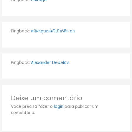
Pingback:
สมัครดูบอลพรีเมียร์ลีก ais
Pingback:
Alexander Debelov
Deixe um comentário
Você precisa fazer o
login
para publicar um
comentário.