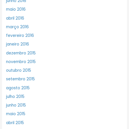
junho 2016
maio 2016
abril 2016
março 2016
fevereiro 2016
janeiro 2016
dezembro 2015
novembro 2015
outubro 2015
setembro 2015
agosto 2015
julho 2015
junho 2015
maio 2015
abril 2015