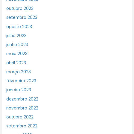
outubro 2023
setembro 2023
agosto 2023
julho 2023
junho 2023
maio 2023
abril 2023
março 2023
fevereiro 2023
janeiro 2023
dezembro 2022
novembro 2022
outubro 2022
setembro 2022