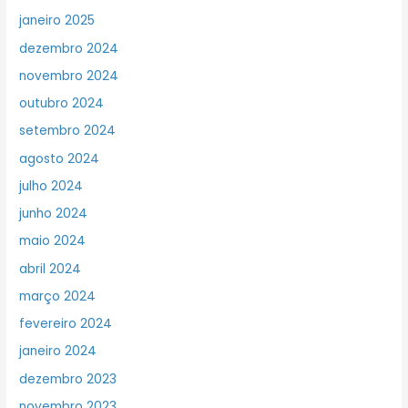
janeiro 2025
dezembro 2024
novembro 2024
outubro 2024
setembro 2024
agosto 2024
julho 2024
junho 2024
maio 2024
abril 2024
março 2024
fevereiro 2024
janeiro 2024
dezembro 2023
novembro 2023