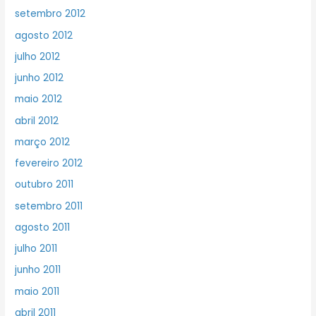
setembro 2012
agosto 2012
julho 2012
junho 2012
maio 2012
abril 2012
março 2012
fevereiro 2012
outubro 2011
setembro 2011
agosto 2011
julho 2011
junho 2011
maio 2011
abril 2011