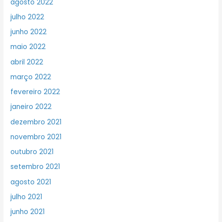
agosto 2022
julho 2022
junho 2022
maio 2022
abril 2022
março 2022
fevereiro 2022
janeiro 2022
dezembro 2021
novembro 2021
outubro 2021
setembro 2021
agosto 2021
julho 2021
junho 2021