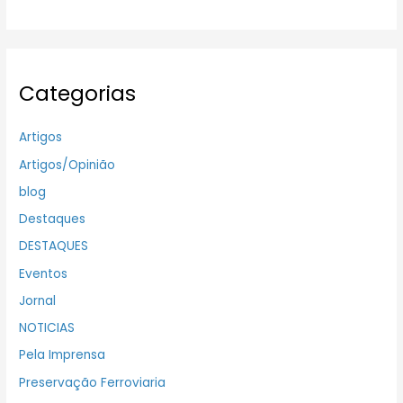
Categorias
Artigos
Artigos/Opinião
blog
Destaques
DESTAQUES
Eventos
Jornal
NOTICIAS
Pela Imprensa
Preservação Ferroviaria