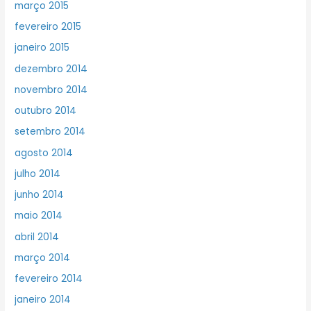
março 2015
fevereiro 2015
janeiro 2015
dezembro 2014
novembro 2014
outubro 2014
setembro 2014
agosto 2014
julho 2014
junho 2014
maio 2014
abril 2014
março 2014
fevereiro 2014
janeiro 2014