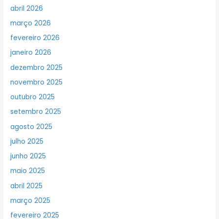
abril 2026
março 2026
fevereiro 2026
janeiro 2026
dezembro 2025
novembro 2025
outubro 2025
setembro 2025
agosto 2025
julho 2025
junho 2025
maio 2025
abril 2025
março 2025
fevereiro 2025