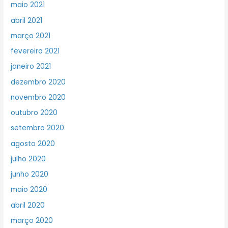
maio 2021
abril 2021
março 2021
fevereiro 2021
janeiro 2021
dezembro 2020
novembro 2020
outubro 2020
setembro 2020
agosto 2020
julho 2020
junho 2020
maio 2020
abril 2020
março 2020