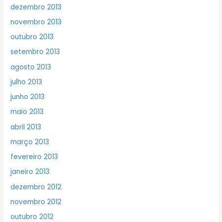
dezembro 2013
novembro 2013
outubro 2013
setembro 2013
agosto 2013
julho 2013
junho 2013
maio 2013
abril 2013
março 2013
fevereiro 2013
janeiro 2013
dezembro 2012
novembro 2012
outubro 2012