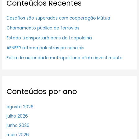
Conteúdos Recentes
Desafios são superados com cooperação Mútua
Chamamento público de ferrovias
Estado transportará bens da Leopoldina
AENFER retoma palestras presenciais
Falta de autoridade metropolitana afeta investimento
Conteúdos por ano
agosto 2026
julho 2026
junho 2026
maio 2026