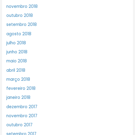
novembro 2018
outubro 2018
setembro 2018
agosto 2018
julho 2018
junho 2018
maio 2018
abril 2018
março 2018
fevereiro 2018
janeiro 2018
dezembro 2017
novembro 2017
outubro 2017
setembro 2017