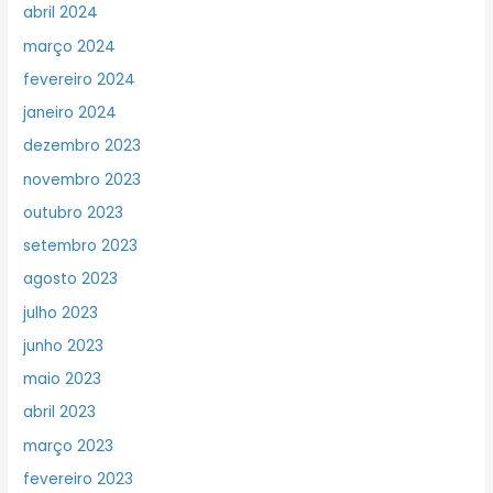
abril 2024
março 2024
fevereiro 2024
janeiro 2024
dezembro 2023
novembro 2023
outubro 2023
setembro 2023
agosto 2023
julho 2023
junho 2023
maio 2023
abril 2023
março 2023
fevereiro 2023