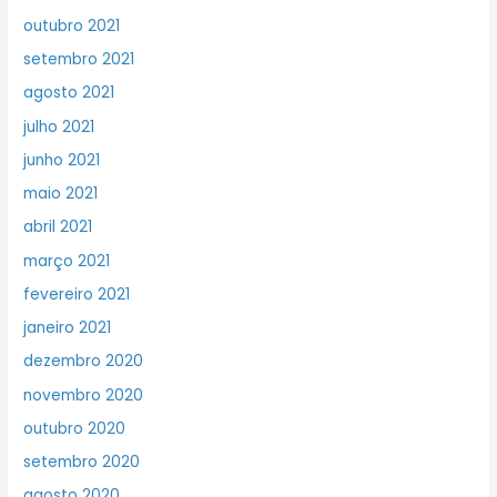
outubro 2021
setembro 2021
agosto 2021
julho 2021
junho 2021
maio 2021
abril 2021
março 2021
fevereiro 2021
janeiro 2021
dezembro 2020
novembro 2020
outubro 2020
setembro 2020
agosto 2020