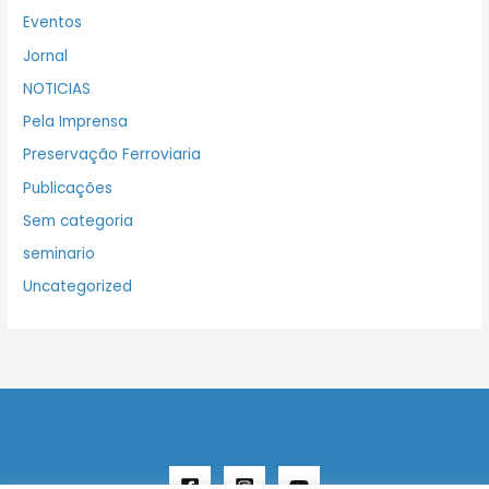
Eventos
Jornal
NOTICIAS
Pela Imprensa
Preservação Ferroviaria
Publicações
Sem categoria
seminario
Uncategorized