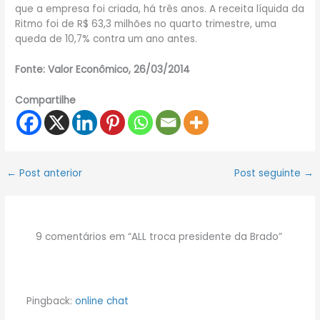
que a empresa foi criada, há três anos. A receita líquida da
Ritmo foi de R$ 63,3 milhões no quarto trimestre, uma
queda de 10,7% contra um ano antes.
Fonte: Valor Econômico, 26/03/2014
Compartilhe
←
Post anterior
Post seguinte
→
9 comentários em “ALL troca presidente da Brado”
Pingback:
online chat