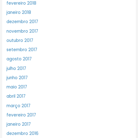
fevereiro 2018
janeiro 2018
dezembro 2017
novembro 2017
outubro 2017
setembro 2017
agosto 2017
julho 2017
junho 2017
maio 2017
abril 2017
março 2017
fevereiro 2017
janeiro 2017
dezembro 2016