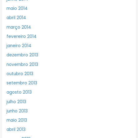
maio 2014
abril 2014
março 2014
fevereiro 2014
janeiro 2014
dezembro 2013
novembro 2013
outubro 2013
setembro 2013
agosto 2013
julho 2013
junho 2013
maio 2013
abril 2013