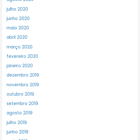
julho 2020
junho 2020
maio 2020
abril 2020
março 2020
fevereiro 2020
janeiro 2020
dezembro 2019
novembro 2019
outubro 2019
setembro 2019
agosto 2019
julho 2019
junho 2019