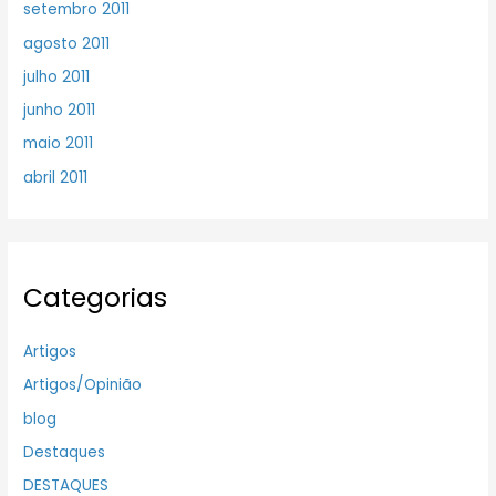
setembro 2011
agosto 2011
julho 2011
junho 2011
maio 2011
abril 2011
Categorias
Artigos
Artigos/Opinião
blog
Destaques
DESTAQUES