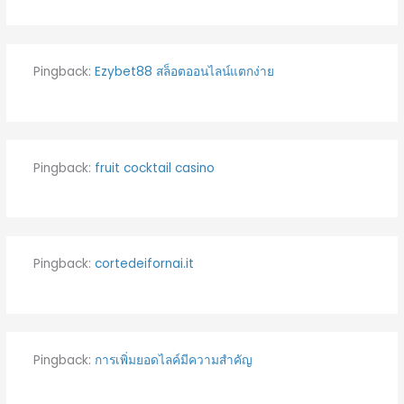
Pingback:
Ezybet88 สล็อตออนไลน์แตกง่าย
Pingback:
fruit cocktail casino
Pingback:
cortedeifornai.it
Pingback:
การเพิ่มยอดไลค์มีความสำคัญ