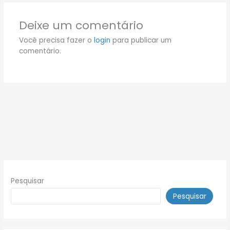
Deixe um comentário
Você precisa fazer o
login
para publicar um
comentário.
Pesquisar
Pesquisar