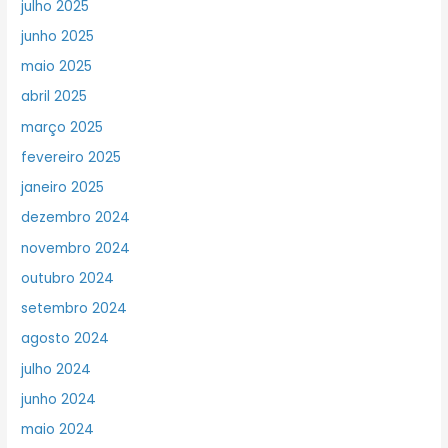
julho 2025
junho 2025
maio 2025
abril 2025
março 2025
fevereiro 2025
janeiro 2025
dezembro 2024
novembro 2024
outubro 2024
setembro 2024
agosto 2024
julho 2024
junho 2024
maio 2024