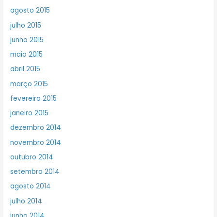
agosto 2015
julho 2015
junho 2015
maio 2015
abril 2015
março 2015
fevereiro 2015
janeiro 2015
dezembro 2014
novembro 2014
outubro 2014
setembro 2014
agosto 2014
julho 2014
junho 2014