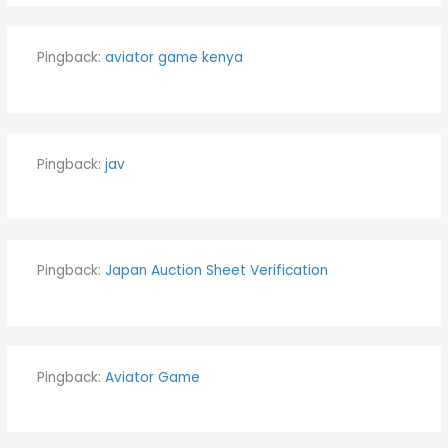
Pingback:
aviator game kenya
Pingback:
jav
Pingback:
Japan Auction Sheet Verification
Pingback:
Aviator Game