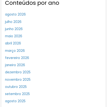
Conteúdos por ano
agosto 2026
julho 2026
junho 2026
maio 2026
abril 2026
março 2026
fevereiro 2026
janeiro 2026
dezembro 2025
novembro 2025
outubro 2025
setembro 2025
agosto 2025