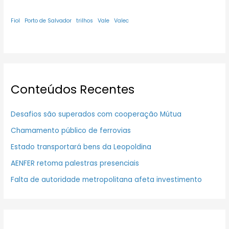
Fiol
Porto de Salvador
trilhos
Vale
Valec
Conteúdos Recentes
Desafios são superados com cooperação Mútua
Chamamento público de ferrovias
Estado transportará bens da Leopoldina
AENFER retoma palestras presenciais
Falta de autoridade metropolitana afeta investimento