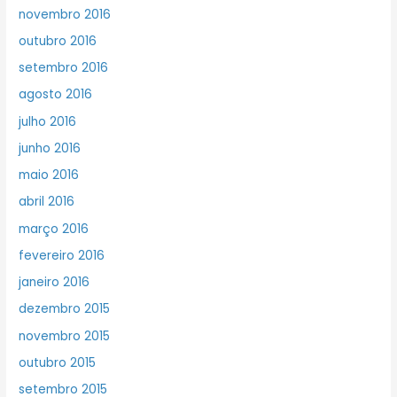
novembro 2016
outubro 2016
setembro 2016
agosto 2016
julho 2016
junho 2016
maio 2016
abril 2016
março 2016
fevereiro 2016
janeiro 2016
dezembro 2015
novembro 2015
outubro 2015
setembro 2015