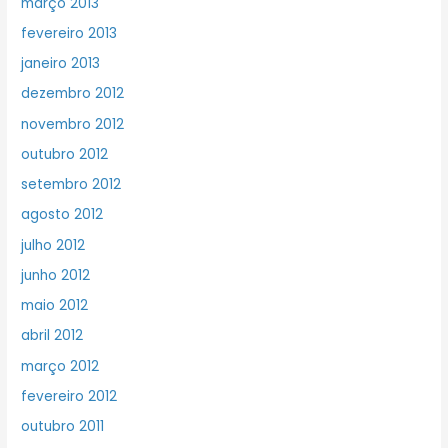
março 2013
fevereiro 2013
janeiro 2013
dezembro 2012
novembro 2012
outubro 2012
setembro 2012
agosto 2012
julho 2012
junho 2012
maio 2012
abril 2012
março 2012
fevereiro 2012
outubro 2011