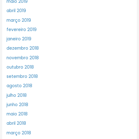
maio 2019
abril 2019
março 2019
fevereiro 2019
janeiro 2019
dezembro 2018
novembro 2018
outubro 2018
setembro 2018
agosto 2018
julho 2018
junho 2018
maio 2018
abril 2018
março 2018