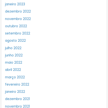
janeiro 2023
dezembro 2022
novembro 2022
outubro 2022
setembro 2022
agosto 2022
julho 2022
junho 2022
maio 2022
abril 2022
março 2022
fevereiro 2022
janeiro 2022
dezembro 2021
novembro 2021