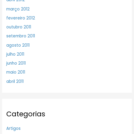
março 2012
fevereiro 2012
outubro 2011
setembro 2011
agosto 2011
julho 2011
junho 2011
maio 2011
abril 2011
Categorias
Artigos