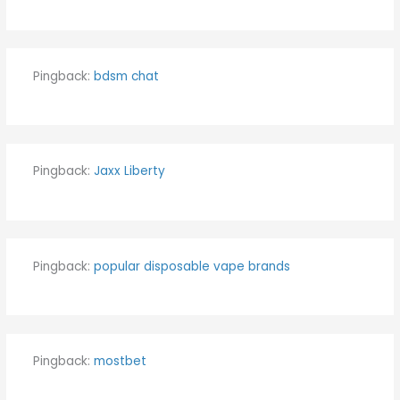
Pingback:
bdsm chat
Pingback:
Jaxx Liberty
Pingback:
popular disposable vape brands
Pingback:
mostbet