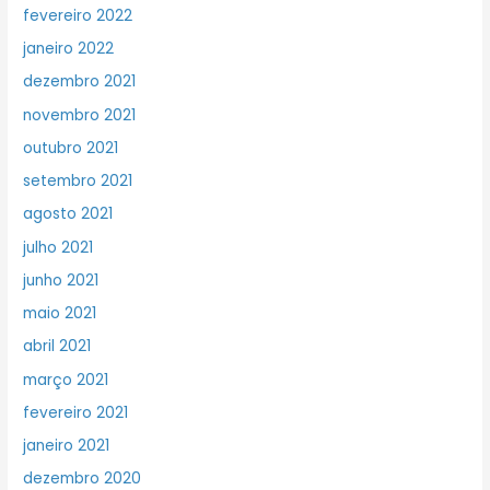
fevereiro 2022
janeiro 2022
dezembro 2021
novembro 2021
outubro 2021
setembro 2021
agosto 2021
julho 2021
junho 2021
maio 2021
abril 2021
março 2021
fevereiro 2021
janeiro 2021
dezembro 2020