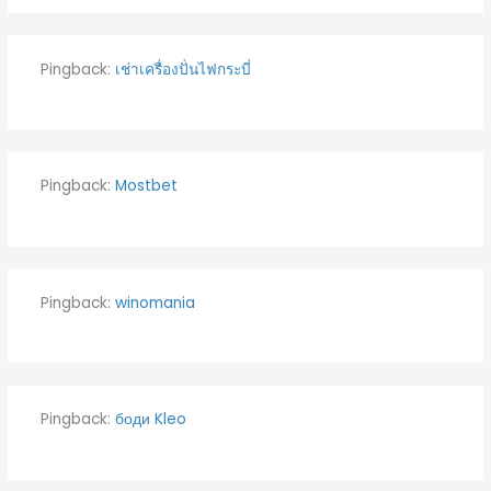
Pingback:
เช่าเครื่องปั่นไฟกระบี่
Pingback:
Mostbet
Pingback:
winomania
Pingback:
боди Kleo