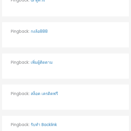
Pingback:
ai ดูดวง
Pingback:
กงล้อ888
Pingback:
เพิ่มผู้ติดตาม
Pingback:
สล็อต เครดิตฟรี
Pingback:
รับทำ Backlink