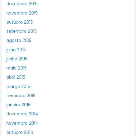
dezembro 2015
novembro 2015
outubro 2015
setembro 2015
agosto 2015
julho 2015
junho 2015
maio 2015
abril 2015
março 2015
fevereiro 2015
janeiro 2015
dezembro 2014
novembro 2014
outubro 2014