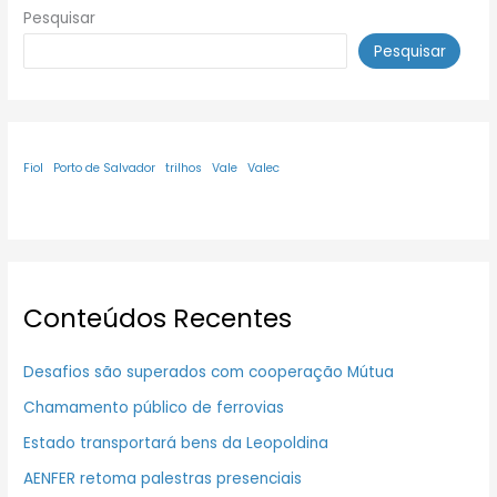
Pesquisar
Pesquisar
Fiol
Porto de Salvador
trilhos
Vale
Valec
Conteúdos Recentes
Desafios são superados com cooperação Mútua
Chamamento público de ferrovias
Estado transportará bens da Leopoldina
AENFER retoma palestras presenciais