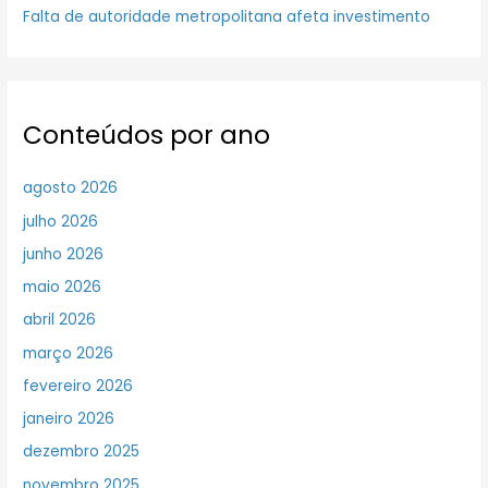
Falta de autoridade metropolitana afeta investimento
Conteúdos por ano
agosto 2026
julho 2026
junho 2026
maio 2026
abril 2026
março 2026
fevereiro 2026
janeiro 2026
dezembro 2025
novembro 2025