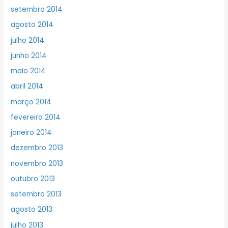
setembro 2014
agosto 2014
julho 2014
junho 2014
maio 2014
abril 2014
março 2014
fevereiro 2014
janeiro 2014
dezembro 2013
novembro 2013
outubro 2013
setembro 2013
agosto 2013
julho 2013