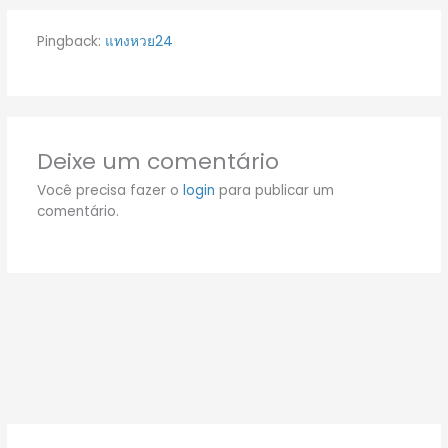
Pingback:
แทงหวย24
Deixe um comentário
Você precisa fazer o
login
para publicar um
comentário.