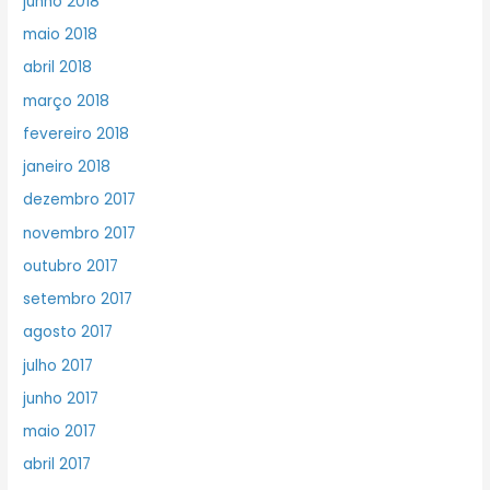
junho 2018
maio 2018
abril 2018
março 2018
fevereiro 2018
janeiro 2018
dezembro 2017
novembro 2017
outubro 2017
setembro 2017
agosto 2017
julho 2017
junho 2017
maio 2017
abril 2017