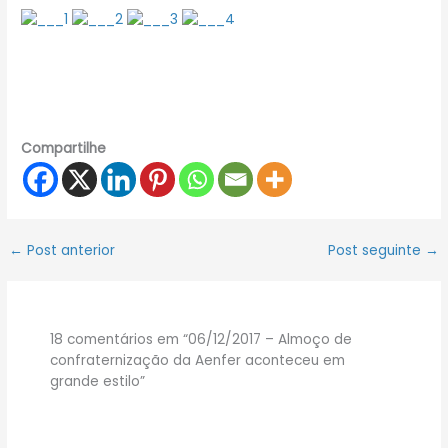
Compartilhe
←
Post anterior
Post seguinte
→
18 comentários em “06/12/2017 – Almoço de
confraternização da Aenfer aconteceu em
grande estilo”