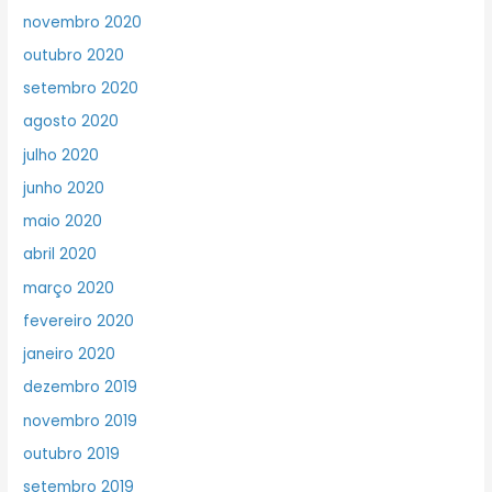
novembro 2020
outubro 2020
setembro 2020
agosto 2020
julho 2020
junho 2020
maio 2020
abril 2020
março 2020
fevereiro 2020
janeiro 2020
dezembro 2019
novembro 2019
outubro 2019
setembro 2019