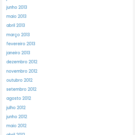
junho 2013
maio 2013
abril 2013
março 2013
fevereiro 2013
janeiro 2013
dezembro 2012
novembro 2012
outubro 2012
setembro 2012
agosto 2012
julho 2012
junho 2012
maio 2012
abril 2012