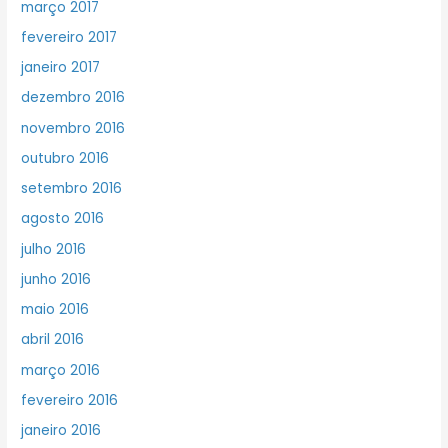
março 2017
fevereiro 2017
janeiro 2017
dezembro 2016
novembro 2016
outubro 2016
setembro 2016
agosto 2016
julho 2016
junho 2016
maio 2016
abril 2016
março 2016
fevereiro 2016
janeiro 2016