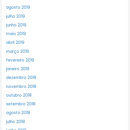
agosto 2019
julho 2019
junho 2019
maio 2019
abril 2019
março 2019
fevereiro 2019
janeiro 2019
dezembro 2018
novembro 2018
outubro 2018
setembro 2018
agosto 2018
julho 2018