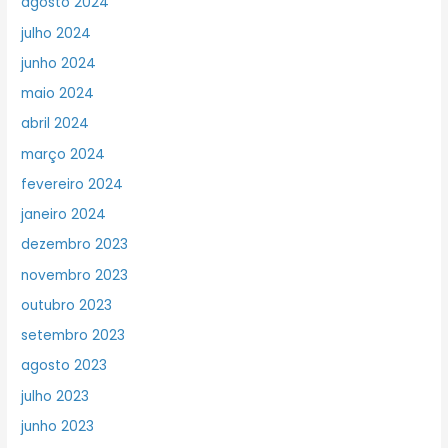
agosto 2024
julho 2024
junho 2024
maio 2024
abril 2024
março 2024
fevereiro 2024
janeiro 2024
dezembro 2023
novembro 2023
outubro 2023
setembro 2023
agosto 2023
julho 2023
junho 2023