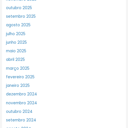
outubro 2025
setembro 2025
agosto 2025
julho 2025
junho 2025
maio 2025
abril 2025
março 2025
fevereiro 2025
janeiro 2025
dezembro 2024
novembro 2024
outubro 2024
setembro 2024