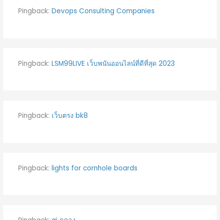
Pingback:
Devops Consulting Companies
Pingback:
LSM99LIVE เว็บพนันออนไลน์ที่ดีที่สุด 2023
Pingback:
เว็บตรง bk8
Pingback:
lights for cornhole boards