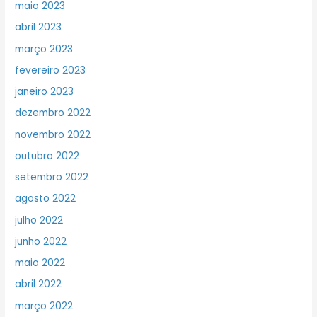
maio 2023
abril 2023
março 2023
fevereiro 2023
janeiro 2023
dezembro 2022
novembro 2022
outubro 2022
setembro 2022
agosto 2022
julho 2022
junho 2022
maio 2022
abril 2022
março 2022