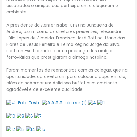
associados e amigos que participaram e elogiaram o
ambiente.
A presidente da Aenfer Isabel Cristina Junqueira de
Andréa, assim como os diretores presentes, Alexandre
Júlio Lopes de Almeida, Francisco José Bottino, Maria das
Flores de Jesus Ferreira e Telma Regina Jorge da Silva,
sentiram-se honrados com a presença dos amigos
ferroviários que prestigiaram o almoço natalino.
Foram momentos de reencontros com os colegas, que na
oportunidade, aproveitaram para colocar o papo em dia,
além de saborear um delicioso buffet num ambiente
agradável e de excelente qualidade.