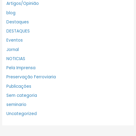
Artigos/Opinião
blog
Destaques
DESTAQUES
Eventos
Jornal
NOTICIAS
Pela Imprensa
Preservação Ferroviaria
Publicações
Sem categoria
seminario
Uncategorized