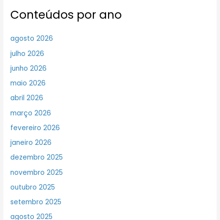
Conteúdos por ano
agosto 2026
julho 2026
junho 2026
maio 2026
abril 2026
março 2026
fevereiro 2026
janeiro 2026
dezembro 2025
novembro 2025
outubro 2025
setembro 2025
agosto 2025