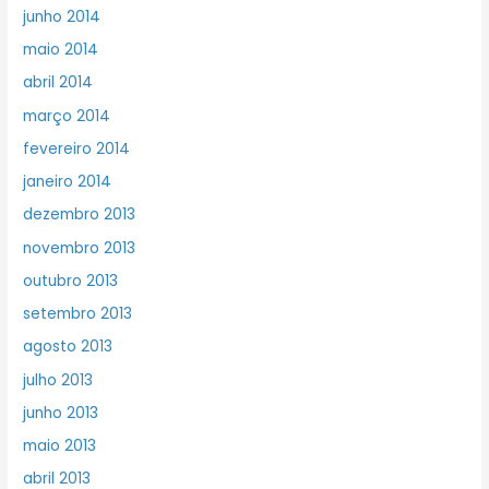
junho 2014
maio 2014
abril 2014
março 2014
fevereiro 2014
janeiro 2014
dezembro 2013
novembro 2013
outubro 2013
setembro 2013
agosto 2013
julho 2013
junho 2013
maio 2013
abril 2013