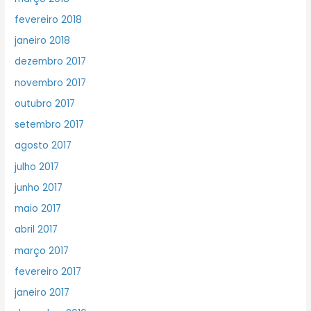
fevereiro 2018
janeiro 2018
dezembro 2017
novembro 2017
outubro 2017
setembro 2017
agosto 2017
julho 2017
junho 2017
maio 2017
abril 2017
março 2017
fevereiro 2017
janeiro 2017