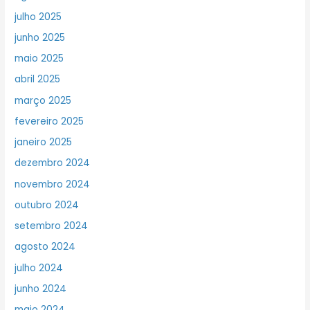
julho 2025
junho 2025
maio 2025
abril 2025
março 2025
fevereiro 2025
janeiro 2025
dezembro 2024
novembro 2024
outubro 2024
setembro 2024
agosto 2024
julho 2024
junho 2024
maio 2024