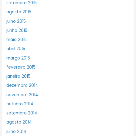
setembro 2015
agosto 2015
julho 2015
junho 2015
maio 2015
abril 2015
março 2015
fevereiro 2015
janeiro 2015
dezembro 2014
novembro 2014
outubro 2014
setembro 2014
agosto 2014
julho 2014