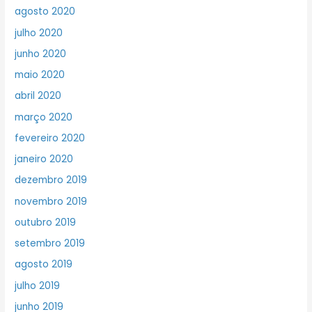
agosto 2020
julho 2020
junho 2020
maio 2020
abril 2020
março 2020
fevereiro 2020
janeiro 2020
dezembro 2019
novembro 2019
outubro 2019
setembro 2019
agosto 2019
julho 2019
junho 2019