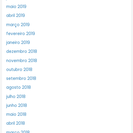
maio 2019
abril 2019
março 2019
fevereiro 2019
janeiro 2019
dezembro 2018
novembro 2018
outubro 2018
setembro 2018
agosto 2018
julho 2018
junho 2018
maio 2018
abril 2018
março 2018