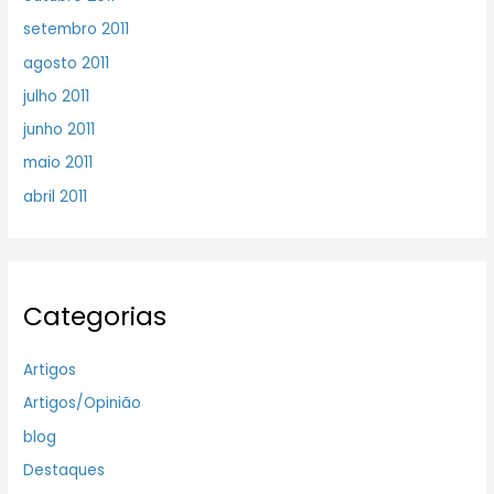
setembro 2011
agosto 2011
julho 2011
junho 2011
maio 2011
abril 2011
Categorias
Artigos
Artigos/Opinião
blog
Destaques