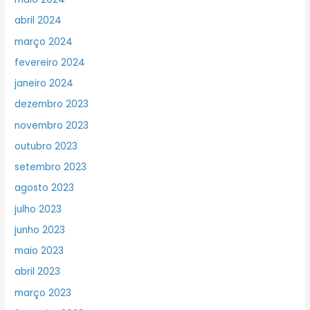
abril 2024
março 2024
fevereiro 2024
janeiro 2024
dezembro 2023
novembro 2023
outubro 2023
setembro 2023
agosto 2023
julho 2023
junho 2023
maio 2023
abril 2023
março 2023