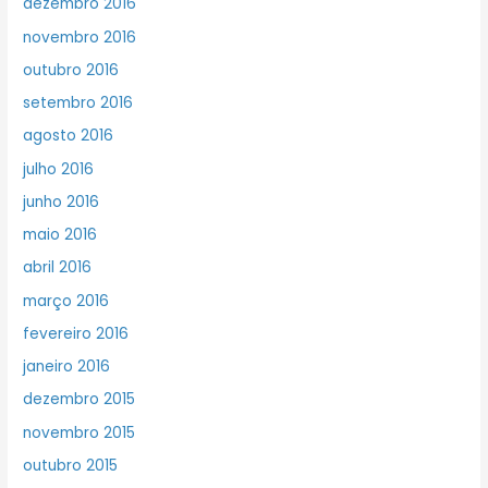
dezembro 2016
novembro 2016
outubro 2016
setembro 2016
agosto 2016
julho 2016
junho 2016
maio 2016
abril 2016
março 2016
fevereiro 2016
janeiro 2016
dezembro 2015
novembro 2015
outubro 2015