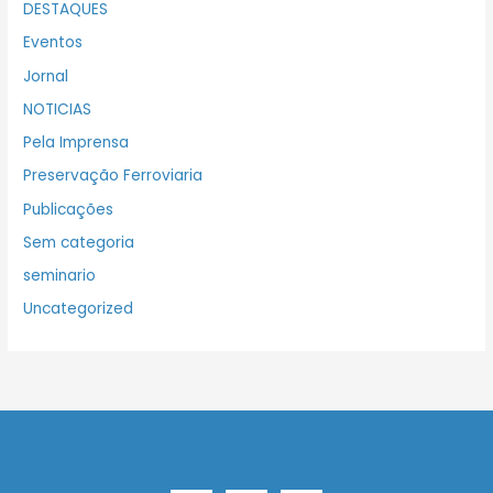
DESTAQUES
Eventos
Jornal
NOTICIAS
Pela Imprensa
Preservação Ferroviaria
Publicações
Sem categoria
seminario
Uncategorized