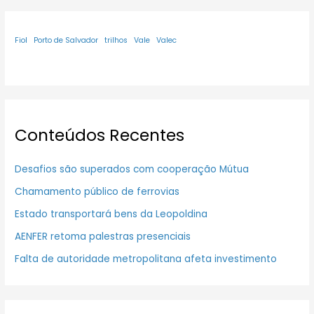
Fiol
Porto de Salvador
trilhos
Vale
Valec
Conteúdos Recentes
Desafios são superados com cooperação Mútua
Chamamento público de ferrovias
Estado transportará bens da Leopoldina
AENFER retoma palestras presenciais
Falta de autoridade metropolitana afeta investimento