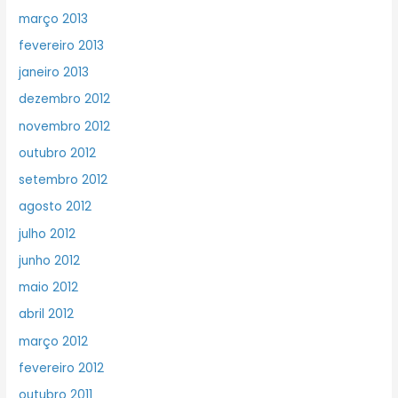
março 2013
fevereiro 2013
janeiro 2013
dezembro 2012
novembro 2012
outubro 2012
setembro 2012
agosto 2012
julho 2012
junho 2012
maio 2012
abril 2012
março 2012
fevereiro 2012
outubro 2011