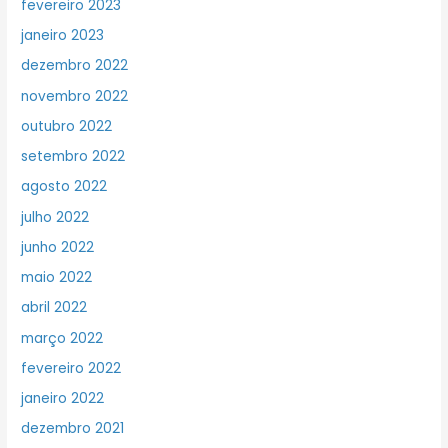
fevereiro 2023
janeiro 2023
dezembro 2022
novembro 2022
outubro 2022
setembro 2022
agosto 2022
julho 2022
junho 2022
maio 2022
abril 2022
março 2022
fevereiro 2022
janeiro 2022
dezembro 2021