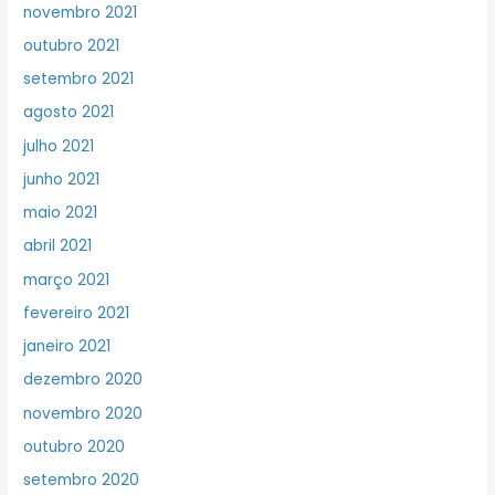
novembro 2021
outubro 2021
setembro 2021
agosto 2021
julho 2021
junho 2021
maio 2021
abril 2021
março 2021
fevereiro 2021
janeiro 2021
dezembro 2020
novembro 2020
outubro 2020
setembro 2020