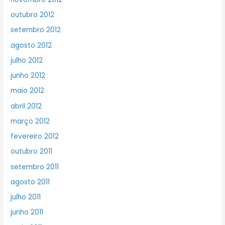
outubro 2012
setembro 2012
agosto 2012
julho 2012
junho 2012
maio 2012
abril 2012
março 2012
fevereiro 2012
outubro 2011
setembro 2011
agosto 2011
julho 2011
junho 2011