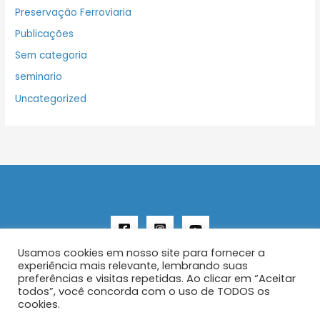
Preservação Ferroviaria
Publicações
Sem categoria
seminario
Uncategorized
Usamos cookies em nosso site para fornecer a
experiência mais relevante, lembrando suas
preferências e visitas repetidas. Ao clicar em “Aceitar
todos”, você concorda com o uso de TODOS os
Copyright © 2026 AENFER
cookies.