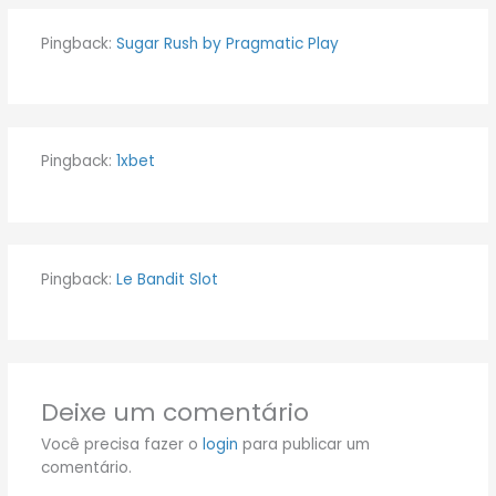
Pingback:
Sugar Rush by Pragmatic Play
Pingback:
1xbet
Pingback:
Le Bandit Slot
Deixe um comentário
Você precisa fazer o
login
para publicar um
comentário.