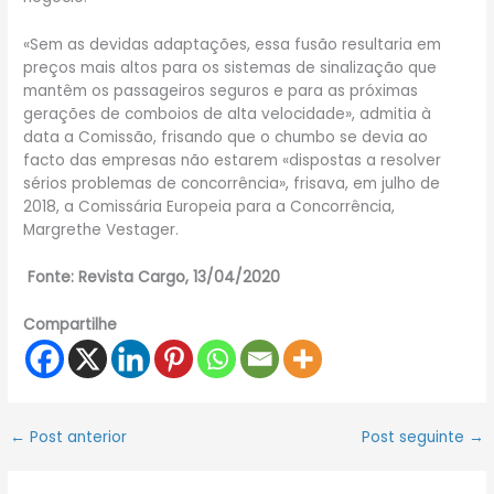
«Sem as devidas adaptações, essa fusão resultaria em
preços mais altos para os sistemas de sinalização que
mantêm os passageiros seguros e para as próximas
gerações de comboios de alta velocidade», admitia à
data a Comissão, frisando que o chumbo se devia ao
facto das empresas não estarem «dispostas a resolver
sérios problemas de concorrência», frisava, em julho de
2018, a Comissária Europeia para a Concorrência,
Margrethe Vestager.
Fonte: Revista Cargo, 13/04/2020
Compartilhe
←
Post anterior
Post seguinte
→