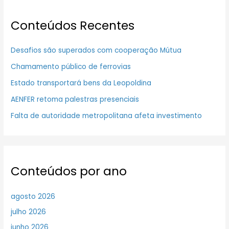
Conteúdos Recentes
Desafios são superados com cooperação Mútua
Chamamento público de ferrovias
Estado transportará bens da Leopoldina
AENFER retoma palestras presenciais
Falta de autoridade metropolitana afeta investimento
Conteúdos por ano
agosto 2026
julho 2026
junho 2026