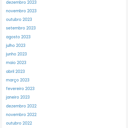
dezembro 2023
novembro 2023
outubro 2023
setembro 2023
agosto 2023
julho 2023
junho 2023
maio 2023
abril 2023
março 2023
fevereiro 2023
janeiro 2023
dezembro 2022
novembro 2022
outubro 2022