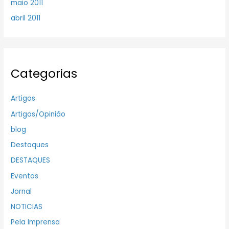
maio 2011
abril 2011
Categorias
Artigos
Artigos/Opinião
blog
Destaques
DESTAQUES
Eventos
Jornal
NOTICIAS
Pela Imprensa