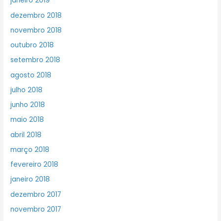
janeiro 2019
dezembro 2018
novembro 2018
outubro 2018
setembro 2018
agosto 2018
julho 2018
junho 2018
maio 2018
abril 2018
março 2018
fevereiro 2018
janeiro 2018
dezembro 2017
novembro 2017