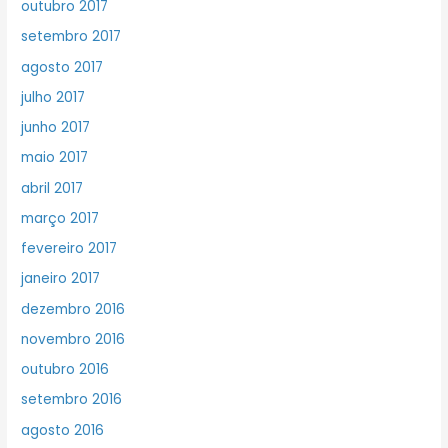
outubro 2017
setembro 2017
agosto 2017
julho 2017
junho 2017
maio 2017
abril 2017
março 2017
fevereiro 2017
janeiro 2017
dezembro 2016
novembro 2016
outubro 2016
setembro 2016
agosto 2016