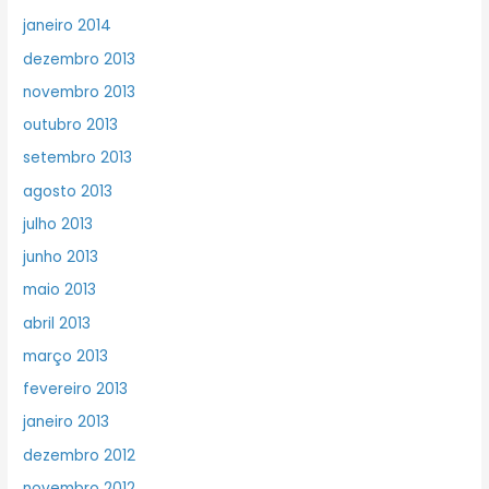
janeiro 2014
dezembro 2013
novembro 2013
outubro 2013
setembro 2013
agosto 2013
julho 2013
junho 2013
maio 2013
abril 2013
março 2013
fevereiro 2013
janeiro 2013
dezembro 2012
novembro 2012