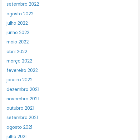
setembro 2022
agosto 2022
julho 2022
junho 2022
maio 2022
abril 2022
março 2022
fevereiro 2022
janeiro 2022
dezembro 2021
novembro 2021
outubro 2021
setembro 2021
agosto 2021
julho 2021