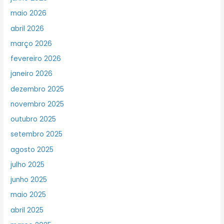
maio 2026
abril 2026
março 2026
fevereiro 2026
janeiro 2026
dezembro 2025
novembro 2025
outubro 2025
setembro 2025
agosto 2025
julho 2025
junho 2025
maio 2025
abril 2025