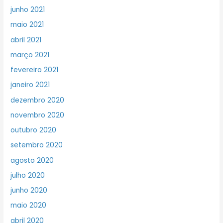
junho 2021
maio 2021
abril 2021
março 2021
fevereiro 2021
janeiro 2021
dezembro 2020
novembro 2020
outubro 2020
setembro 2020
agosto 2020
julho 2020
junho 2020
maio 2020
abril 2020