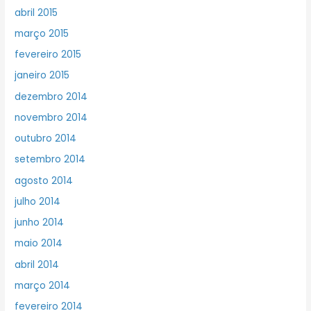
abril 2015
março 2015
fevereiro 2015
janeiro 2015
dezembro 2014
novembro 2014
outubro 2014
setembro 2014
agosto 2014
julho 2014
junho 2014
maio 2014
abril 2014
março 2014
fevereiro 2014