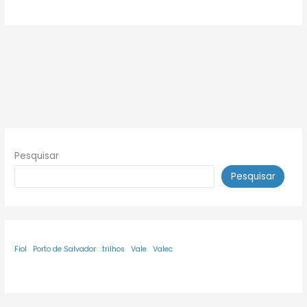
Pesquisar
Pesquisar
Fiol
Porto de Salvador
trilhos
Vale
Valec