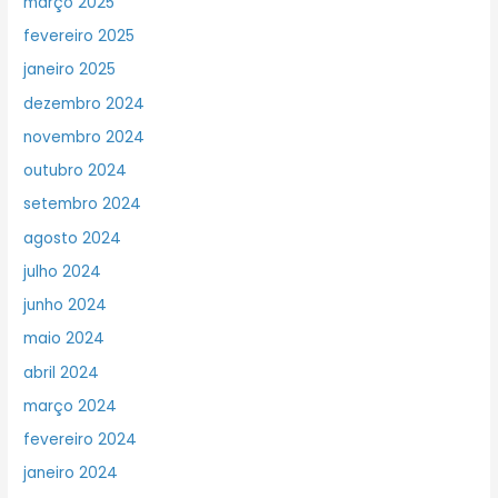
março 2025
fevereiro 2025
janeiro 2025
dezembro 2024
novembro 2024
outubro 2024
setembro 2024
agosto 2024
julho 2024
junho 2024
maio 2024
abril 2024
março 2024
fevereiro 2024
janeiro 2024