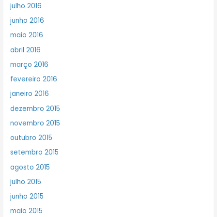
julho 2016
junho 2016
maio 2016
abril 2016
março 2016
fevereiro 2016
janeiro 2016
dezembro 2015
novembro 2015
outubro 2015
setembro 2015
agosto 2015
julho 2015
junho 2015
maio 2015