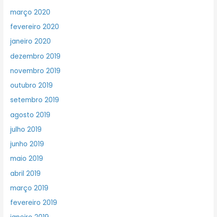
março 2020
fevereiro 2020
janeiro 2020
dezembro 2019
novembro 2019
outubro 2019
setembro 2019
agosto 2019
julho 2019
junho 2019
maio 2019
abril 2019
março 2019
fevereiro 2019