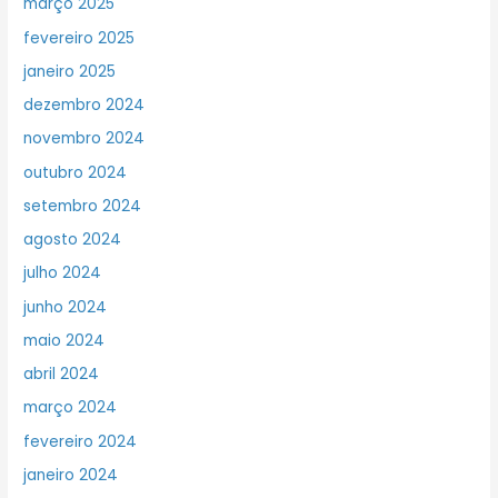
março 2025
fevereiro 2025
janeiro 2025
dezembro 2024
novembro 2024
outubro 2024
setembro 2024
agosto 2024
julho 2024
junho 2024
maio 2024
abril 2024
março 2024
fevereiro 2024
janeiro 2024