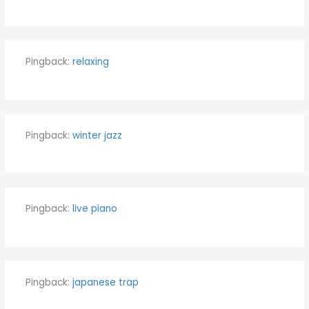
Pingback:
relaxing
Pingback:
winter jazz
Pingback:
live piano
Pingback:
japanese trap