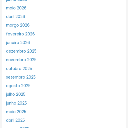
maio 2026
abril 2026
março 2026
fevereiro 2026
janeiro 2026
dezembro 2025
novembro 2025
outubro 2025
setembro 2025
agosto 2025
julho 2025
junho 2025
maio 2025
abril 2025