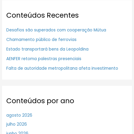
Conteúdos Recentes
Desafios são superados com cooperação Mútua
Chamamento público de ferrovias
Estado transportará bens da Leopoldina
AENFER retoma palestras presenciais
Falta de autoridade metropolitana afeta investimento
Conteúdos por ano
agosto 2026
julho 2026
junho 2026