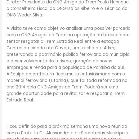
Diretor Presidente da ONG Amigo do Trem Paulo Henrique,
o Conselheiro Fiscal da ONG Isaías Ribeiro e o Técnico da
ONG Weder Silva.
A visita teve como objetivo analisar uma possível parceria
com a ONG Amigos do Trem na operação da Litorina para
tentar resgatar o Trem Estrada Real entre a estação
Central da cidade até Cavaru, um trecho de 14 km,
preservando o patrimônio público ferroviário do município,
o desenvolvimento do turismo, geração de novos
empregos e renda para a população de Paraíba do Sul.
A Equipe da prefeitura ficou muito entusiasmada com o
material ferroviário (Litorina), que foi toda reformada no
ano 2014 pela ONG Amigos do Trem. Poderá ser uma
grande oportunidade para revitalizar e resgatar o Trem
Estrada Real.
Ficou definido para a próxima semana uma nova reunião
com o Prefeito Dr. Alessandro e as Secretarias Municipais