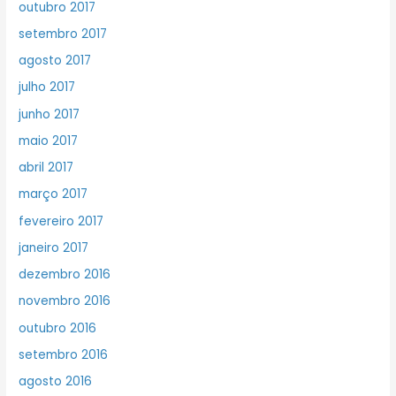
outubro 2017
setembro 2017
agosto 2017
julho 2017
junho 2017
maio 2017
abril 2017
março 2017
fevereiro 2017
janeiro 2017
dezembro 2016
novembro 2016
outubro 2016
setembro 2016
agosto 2016