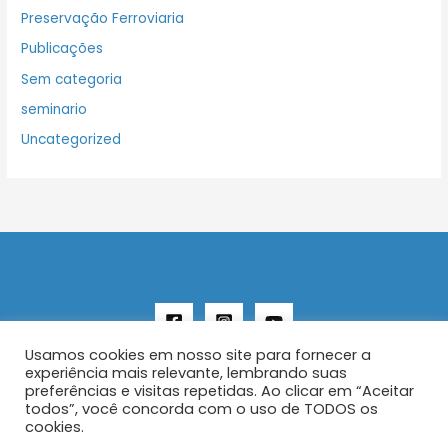
Preservação Ferroviaria
Publicações
Sem categoria
seminario
Uncategorized
Usamos cookies em nosso site para fornecer a
experiência mais relevante, lembrando suas
preferências e visitas repetidas. Ao clicar em “Aceitar
todos”, você concorda com o uso de TODOS os
Copyright © 2026 AENFER
cookies.