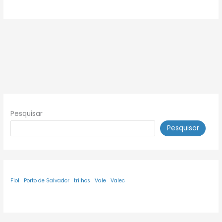
Pesquisar
Pesquisar
Fiol
Porto de Salvador
trilhos
Vale
Valec