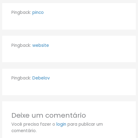
Pingback:
pinco
Pingback:
website
Pingback:
Debelov
Deixe um comentário
Você precisa fazer o
login
para publicar um
comentário.