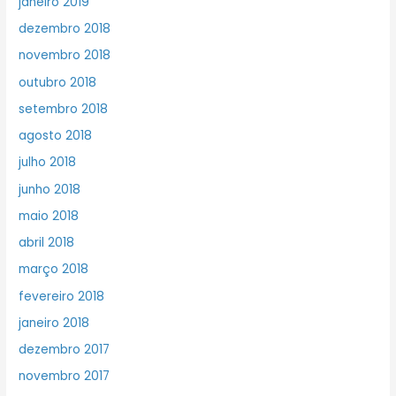
janeiro 2019
dezembro 2018
novembro 2018
outubro 2018
setembro 2018
agosto 2018
julho 2018
junho 2018
maio 2018
abril 2018
março 2018
fevereiro 2018
janeiro 2018
dezembro 2017
novembro 2017