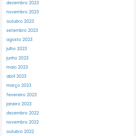
dezembro 2023
novembro 2023
outubro 2023
setembro 2023
agosto 2023
julho 2023
junho 2023
maio 2023
abril 2023
março 2023
fevereiro 2023
janeiro 2023
dezembro 2022
novembro 2022
outubro 2022