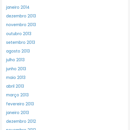
janeiro 2014
dezembro 2013
novembro 2013
outubro 2013
setembro 2013
agosto 2013
julho 2013
junho 2013
maio 2013
abril 2013
março 2013
fevereiro 2013
janeiro 2013
dezembro 2012