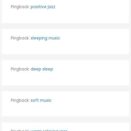
Pingback:
positive jazz
Pingback:
sleeping music
Pingback:
deep sleep
Pingback:
soft music