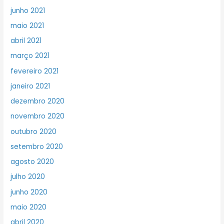
junho 2021
maio 2021
abril 2021
março 2021
fevereiro 2021
janeiro 2021
dezembro 2020
novembro 2020
outubro 2020
setembro 2020
agosto 2020
julho 2020
junho 2020
maio 2020
abril 2020