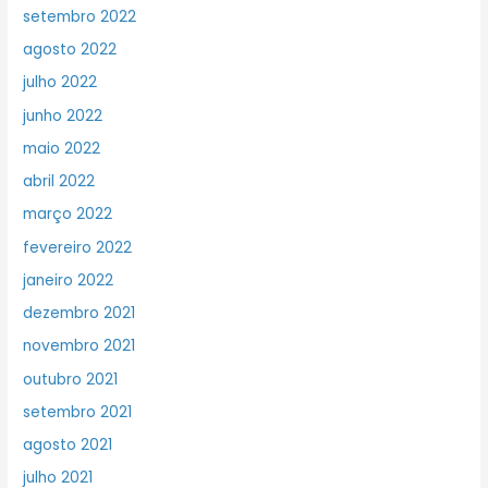
setembro 2022
agosto 2022
julho 2022
junho 2022
maio 2022
abril 2022
março 2022
fevereiro 2022
janeiro 2022
dezembro 2021
novembro 2021
outubro 2021
setembro 2021
agosto 2021
julho 2021