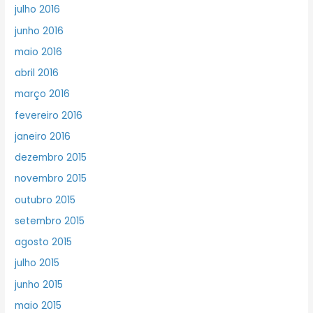
julho 2016
junho 2016
maio 2016
abril 2016
março 2016
fevereiro 2016
janeiro 2016
dezembro 2015
novembro 2015
outubro 2015
setembro 2015
agosto 2015
julho 2015
junho 2015
maio 2015