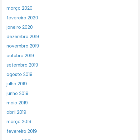
março 2020
fevereiro 2020
janeiro 2020
dezembro 2019
novembro 2019
outubro 2019
setembro 2019
agosto 2019
julho 2019
junho 2019
maio 2019
abril 2019
março 2019
fevereiro 2019