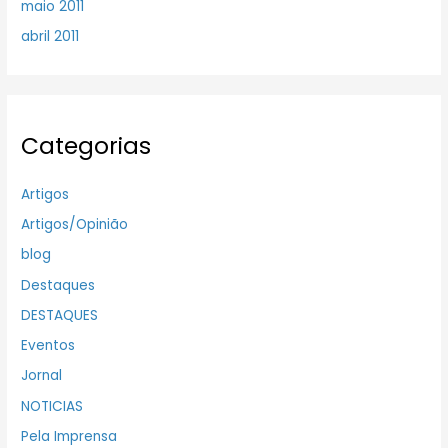
maio 2011
abril 2011
Categorias
Artigos
Artigos/Opinião
blog
Destaques
DESTAQUES
Eventos
Jornal
NOTICIAS
Pela Imprensa