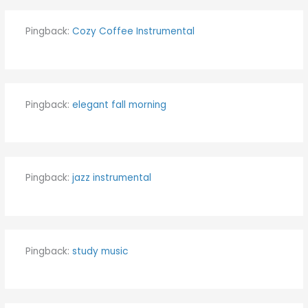
Pingback:
Cozy Coffee Instrumental
Pingback:
elegant fall morning
Pingback:
jazz instrumental
Pingback:
study music