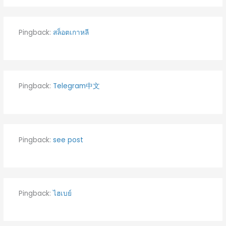
Pingback:
สล็อตเกาหลี
Pingback:
Telegram中文
Pingback:
see post
Pingback:
ไฮเบย์