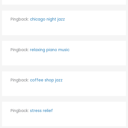
Pingback:
chicago night jazz
Pingback:
relaxing piano music
Pingback:
coffee shop jazz
Pingback:
stress relief