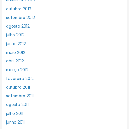
novembro 2012
outubro 2012
setembro 2012
agosto 2012
julho 2012
junho 2012
maio 2012
abril 2012
março 2012
fevereiro 2012
outubro 2011
setembro 2011
agosto 2011
julho 2011
junho 2011