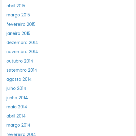
abril 2015
março 2015
fevereiro 2015
janeiro 2015
dezembro 2014
novembro 2014
outubro 2014
setembro 2014
agosto 2014
julho 2014
junho 2014
maio 2014
abril 2014
março 2014
fevereiro 2014