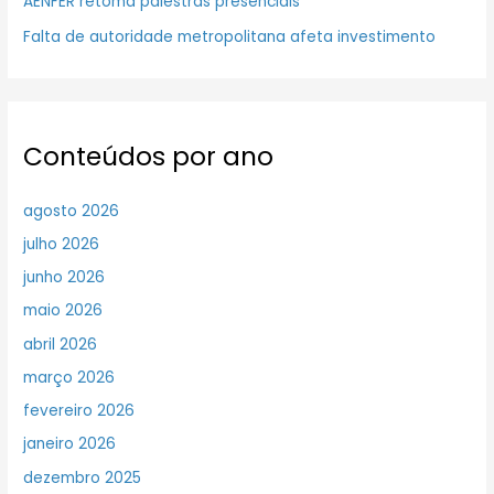
AENFER retoma palestras presenciais
Falta de autoridade metropolitana afeta investimento
Conteúdos por ano
agosto 2026
julho 2026
junho 2026
maio 2026
abril 2026
março 2026
fevereiro 2026
janeiro 2026
dezembro 2025