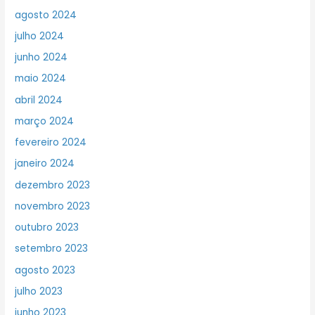
agosto 2024
julho 2024
junho 2024
maio 2024
abril 2024
março 2024
fevereiro 2024
janeiro 2024
dezembro 2023
novembro 2023
outubro 2023
setembro 2023
agosto 2023
julho 2023
junho 2023