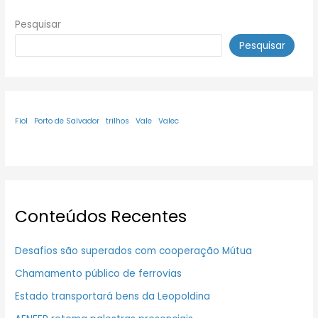
Pesquisar
Pesquisar
Fiol
Porto de Salvador
trilhos
Vale
Valec
Conteúdos Recentes
Desafios são superados com cooperação Mútua
Chamamento público de ferrovias
Estado transportará bens da Leopoldina