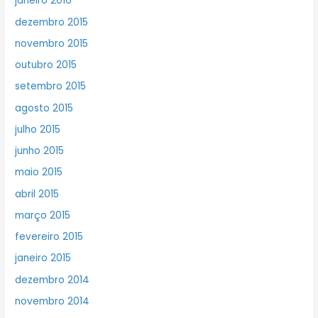
janeiro 2016
dezembro 2015
novembro 2015
outubro 2015
setembro 2015
agosto 2015
julho 2015
junho 2015
maio 2015
abril 2015
março 2015
fevereiro 2015
janeiro 2015
dezembro 2014
novembro 2014