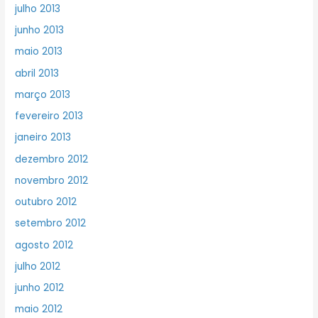
julho 2013
junho 2013
maio 2013
abril 2013
março 2013
fevereiro 2013
janeiro 2013
dezembro 2012
novembro 2012
outubro 2012
setembro 2012
agosto 2012
julho 2012
junho 2012
maio 2012