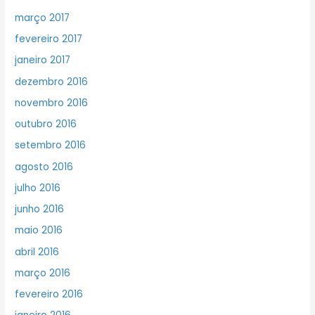
março 2017
fevereiro 2017
janeiro 2017
dezembro 2016
novembro 2016
outubro 2016
setembro 2016
agosto 2016
julho 2016
junho 2016
maio 2016
abril 2016
março 2016
fevereiro 2016