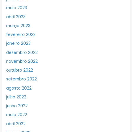
maio 2023
abril 2023
março 2023
fevereiro 2023
janeiro 2023
dezembro 2022
novembro 2022
outubro 2022
setembro 2022
agosto 2022
julho 2022
junho 2022
maio 2022
abril 2022