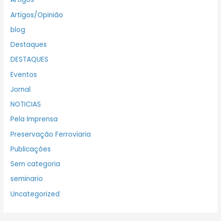
Artigos/Opinião
blog
Destaques
DESTAQUES
Eventos
Jornal
NOTICIAS
Pela Imprensa
Preservação Ferroviaria
Publicações
Sem categoria
seminario
Uncategorized