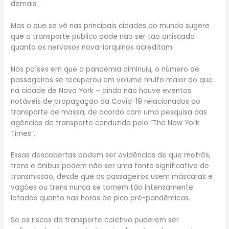
demais.
Mas o que se vê nas principais cidades do mundo sugere
que o transporte público pode não ser tão arriscado
quanto os nervosos nova-iorquinos acreditam.
Nos países em que a pandemia diminuiu, o número de
passageiros se recuperou em volume muito maior do que
na cidade de Nova York – ainda não houve eventos
notáveis de propagação da Covid-19 relacionados ao
transporte de massa, de acordo com uma pesquisa das
agências de transporte conduzida pelo “The New York
Times”.
Essas descobertas podem ser evidências de que metrôs,
trens e ônibus podem não ser uma fonte significativa de
transmissão, desde que os passageiros usem máscaras e
vagões ou trens nunca se tornem tão intensamente
lotados quanto nas horas de pico pré-pandêmicas.
Se os riscos do transporte coletivo puderem ser