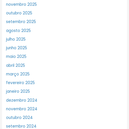
novembro 2025
outubro 2025
setembro 2025
agosto 2025
julho 2025
junho 2025
maio 2025
abril 2025
março 2025
fevereiro 2025
janeiro 2025
dezembro 2024
novembro 2024
outubro 2024
setembro 2024