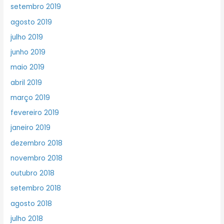
setembro 2019
agosto 2019
julho 2019
junho 2019
maio 2019
abril 2019
março 2019
fevereiro 2019
janeiro 2019
dezembro 2018
novembro 2018
outubro 2018
setembro 2018
agosto 2018
julho 2018