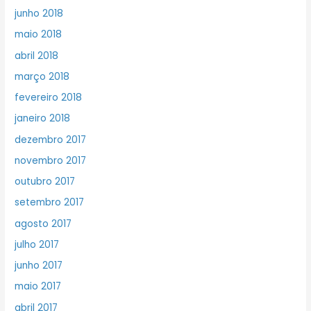
junho 2018
maio 2018
abril 2018
março 2018
fevereiro 2018
janeiro 2018
dezembro 2017
novembro 2017
outubro 2017
setembro 2017
agosto 2017
julho 2017
junho 2017
maio 2017
abril 2017