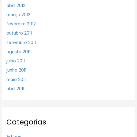
abril 2012
março 2012
fevereiro 2012
outubro 2011
setembro 2011
agosto 2011
julho 2011
junho 2011
maio 2011
abril 2011
Categorias
Artigos