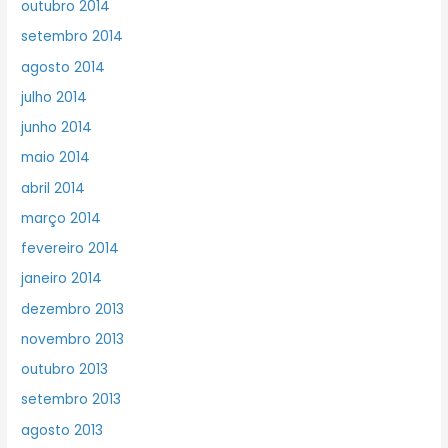
outubro 2014
setembro 2014
agosto 2014
julho 2014
junho 2014
maio 2014
abril 2014
março 2014
fevereiro 2014
janeiro 2014
dezembro 2013
novembro 2013
outubro 2013
setembro 2013
agosto 2013