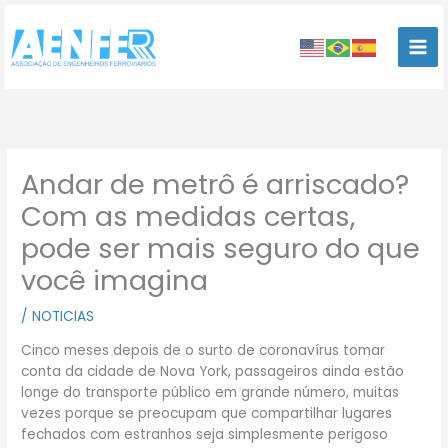
Ir
para
o
conteúdo
Andar de metrô é arriscado?
Com as medidas certas,
pode ser mais seguro do que
você imagina
/
NOTICIAS
Cinco meses depois de o surto de coronavírus tomar
conta da cidade de Nova York, passageiros ainda estão
longe do transporte público em grande número, muitas
vezes porque se preocupam que compartilhar lugares
fechados com estranhos seja simplesmente perigoso