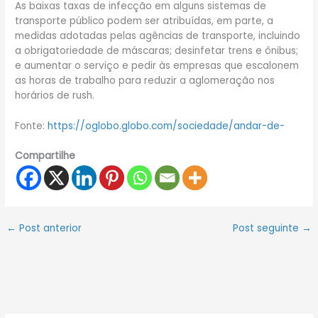
As baixas taxas de infecção em alguns sistemas de
transporte público podem ser atribuídas, em parte, a
medidas adotadas pelas agências de transporte, incluindo
a obrigatoriedade de máscaras; desinfetar trens e ônibus;
e aumentar o serviço e pedir às empresas que escalonem
as horas de trabalho para reduzir a aglomeração nos
horários de rush.
Fonte:
https://oglobo.globo.com/sociedade/andar-de-
Compartilhe
←
Post anterior
Post seguinte
→