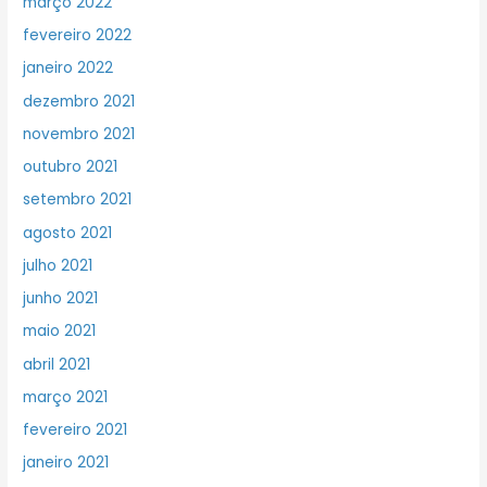
março 2022
fevereiro 2022
janeiro 2022
dezembro 2021
novembro 2021
outubro 2021
setembro 2021
agosto 2021
julho 2021
junho 2021
maio 2021
abril 2021
março 2021
fevereiro 2021
janeiro 2021