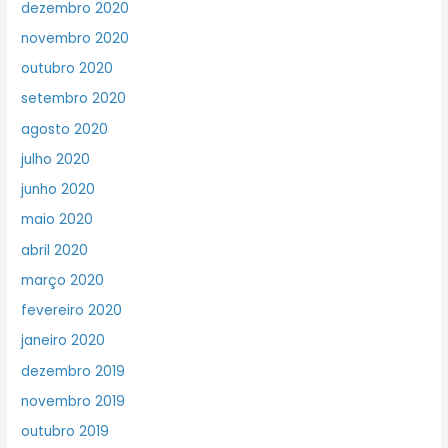
dezembro 2020
novembro 2020
outubro 2020
setembro 2020
agosto 2020
julho 2020
junho 2020
maio 2020
abril 2020
março 2020
fevereiro 2020
janeiro 2020
dezembro 2019
novembro 2019
outubro 2019