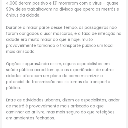
4.000 deram positivo e 131 morreram com o vírus – quase
90% deles trabalhavam na divisão que opera os metrôs e
ônibus da cidade.
Durante a maior parte desse tempo, os passageiros não
foram obrigados a usar máscaras, e a taxa de infecção na
cidade era muito maior do que é hoje, muito
provavelmente tornando o transporte público um local
mais arriscado.
Opções segurasAinda assim, alguns especialistas em
saúde pública acreditam que as experiências de outras
cidades oferecem um plano de como minimizar o
potencial de transmissão nos sistemas de transporte
público.
Entre as atividades urbanas, dizem os especialistas, andar
de metrô é provavelmente mais arriscado do que
caminhar ao ar livre, mas mais seguro do que refeições
em ambientes fechados.