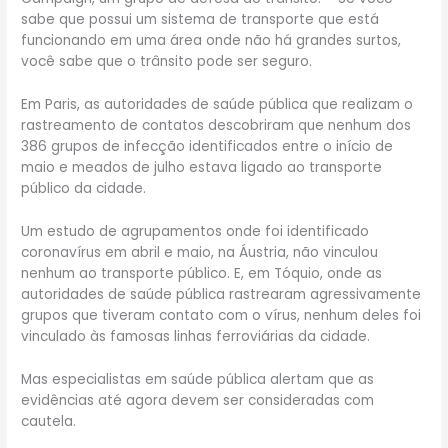
sabe que possui um sistema de transporte que está
funcionando em uma área onde não há grandes surtos,
você sabe que o trânsito pode ser seguro.
Em Paris, as autoridades de saúde pública que realizam o
rastreamento de contatos descobriram que nenhum dos
386 grupos de infecção identificados entre o início de
maio e meados de julho estava ligado ao transporte
público da cidade.
Um estudo de agrupamentos onde foi identificado
coronavírus em abril e maio, na Áustria, não vinculou
nenhum ao transporte público. E, em Tóquio, onde as
autoridades de saúde pública rastrearam agressivamente
grupos que tiveram contato com o vírus, nenhum deles foi
vinculado às famosas linhas ferroviárias da cidade.
Mas especialistas em saúde pública alertam que as
evidências até agora devem ser consideradas com
cautela.