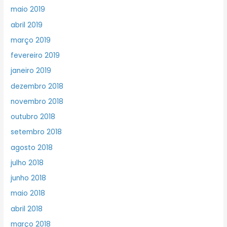
maio 2019
abril 2019
março 2019
fevereiro 2019
janeiro 2019
dezembro 2018
novembro 2018
outubro 2018
setembro 2018
agosto 2018
julho 2018
junho 2018
maio 2018
abril 2018
março 2018