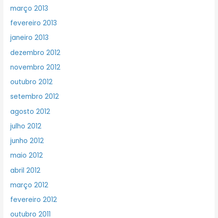
março 2013
fevereiro 2013
janeiro 2013
dezembro 2012
novembro 2012
outubro 2012
setembro 2012
agosto 2012
julho 2012
junho 2012
maio 2012
abril 2012
março 2012
fevereiro 2012
outubro 2011