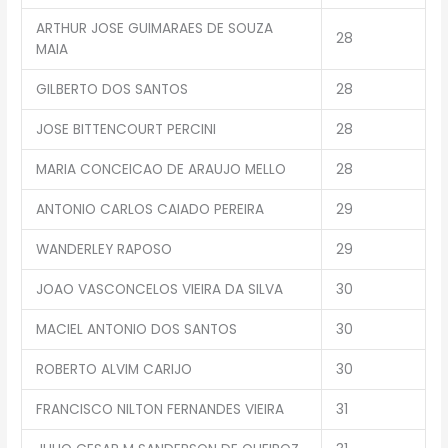
ARTHUR JOSE GUIMARAES DE SOUZA
28
MAIA
GILBERTO DOS SANTOS
28
JOSE BITTENCOURT PERCINI
28
MARIA CONCEICAO DE ARAUJO MELLO
28
ANTONIO CARLOS CAIADO PEREIRA
29
WANDERLEY RAPOSO
29
JOAO VASCONCELOS VIEIRA DA SILVA
30
MACIEL ANTONIO DOS SANTOS
30
ROBERTO ALVIM CARIJO
30
FRANCISCO NILTON FERNANDES VIEIRA
31