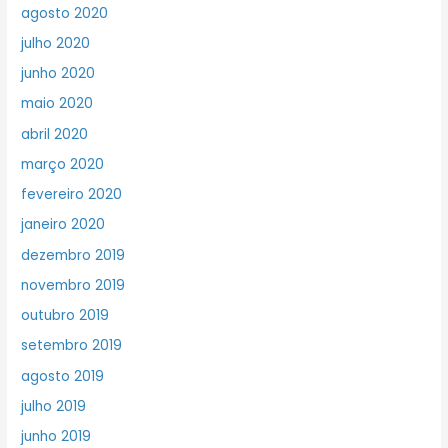
agosto 2020
julho 2020
junho 2020
maio 2020
abril 2020
março 2020
fevereiro 2020
janeiro 2020
dezembro 2019
novembro 2019
outubro 2019
setembro 2019
agosto 2019
julho 2019
junho 2019