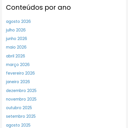
Conteúdos por ano
agosto 2026
julho 2026
junho 2026
maio 2026
abril 2026
março 2026
fevereiro 2026
janeiro 2026
dezembro 2025
novembro 2025
outubro 2025
setembro 2025
agosto 2025