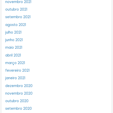
novembro 2021
outubro 2021
setembro 2021
agosto 2021
julho 2021
junho 2021
maio 2021
abril 2021
março 2021
fevereiro 2021
janeiro 2021
dezembro 2020
novembro 2020
outubro 2020
setembro 2020