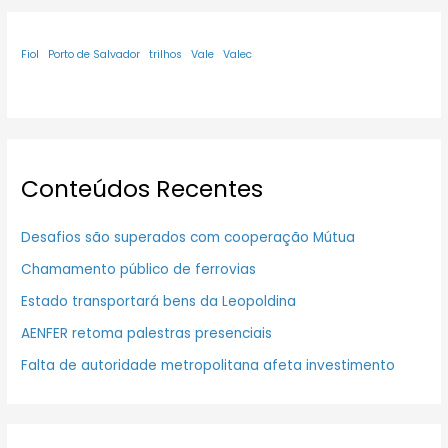
Fiol
Porto de Salvador
trilhos
Vale
Valec
Conteúdos Recentes
Desafios são superados com cooperação Mútua
Chamamento público de ferrovias
Estado transportará bens da Leopoldina
AENFER retoma palestras presenciais
Falta de autoridade metropolitana afeta investimento