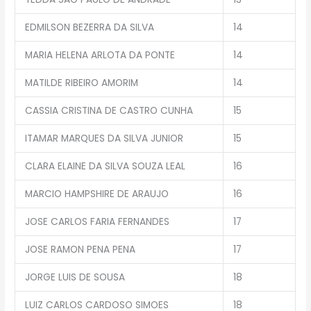
EDMILSON BEZERRA DA SILVA
14
MARIA HELENA ARLOTA DA PONTE
14
MATILDE RIBEIRO AMORIM
14
CASSIA CRISTINA DE CASTRO CUNHA
15
ITAMAR MARQUES DA SILVA JUNIOR
15
CLARA ELAINE DA SILVA SOUZA LEAL
16
MARCIO HAMPSHIRE DE ARAUJO
16
JOSE CARLOS FARIA FERNANDES
17
JOSE RAMON PENA PENA
17
JORGE LUIS DE SOUSA
18
LUIZ CARLOS CARDOSO SIMOES
18