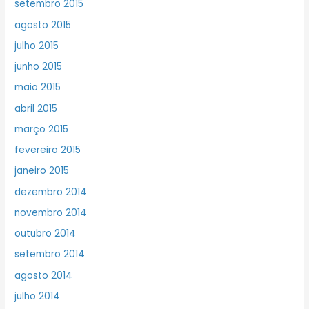
setembro 2015
agosto 2015
julho 2015
junho 2015
maio 2015
abril 2015
março 2015
fevereiro 2015
janeiro 2015
dezembro 2014
novembro 2014
outubro 2014
setembro 2014
agosto 2014
julho 2014