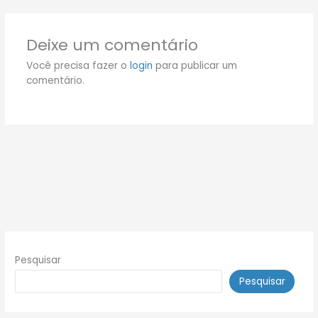
Deixe um comentário
Você precisa fazer o
login
para publicar um
comentário.
Pesquisar
Pesquisar