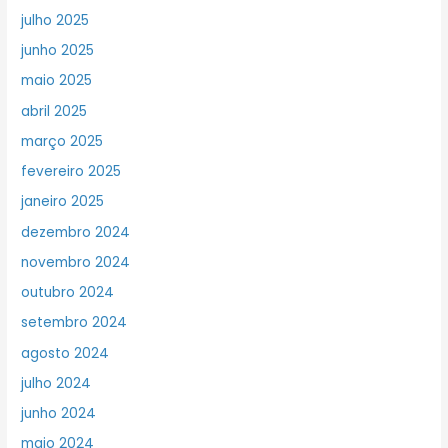
julho 2025
junho 2025
maio 2025
abril 2025
março 2025
fevereiro 2025
janeiro 2025
dezembro 2024
novembro 2024
outubro 2024
setembro 2024
agosto 2024
julho 2024
junho 2024
maio 2024