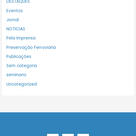
DESTAQUES
Eventos
Jornal
NOTICIAS
Pela Imprensa
Preservação Ferroviaria
Publicações
Sem categoria
seminario
Uncategorized