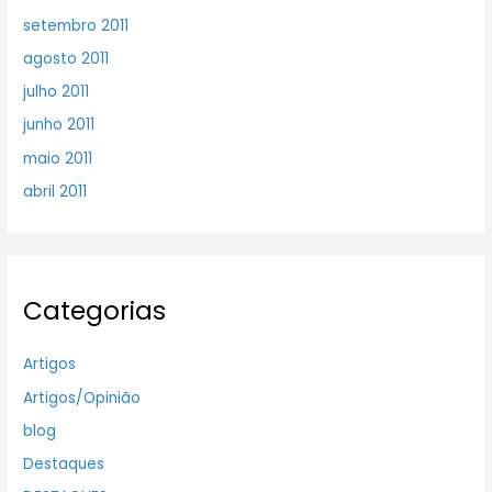
setembro 2011
agosto 2011
julho 2011
junho 2011
maio 2011
abril 2011
Categorias
Artigos
Artigos/Opinião
blog
Destaques