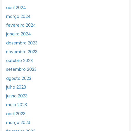
abril 2024
março 2024
fevereiro 2024
janeiro 2024
dezembro 2023
novembro 2023
outubro 2023
setembro 2023
agosto 2023
julho 2023
junho 2023
maio 2023
abril 2023
março 2023