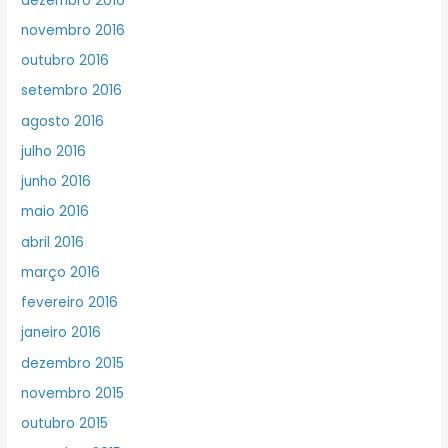
dezembro 2016
novembro 2016
outubro 2016
setembro 2016
agosto 2016
julho 2016
junho 2016
maio 2016
abril 2016
março 2016
fevereiro 2016
janeiro 2016
dezembro 2015
novembro 2015
outubro 2015