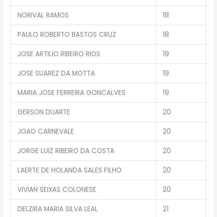
NORIVAL RAMOS
18
PAULO ROBERTO BASTOS CRUZ
18
JOSE ARTILIO RIBEIRO RIOS
19
JOSE SUAREZ DA MOTTA
19
MARIA JOSE FERREIRA GONCALVES
19
GERSON DUARTE
20
JOAO CARNEVALE
20
JORGE LUIZ RIBEIRO DA COSTA
20
LAERTE DE HOLANDA SALES FILHO
20
VIVIAN SEIXAS COLONESE
20
DELZIRA MARIA SILVA LEAL
21