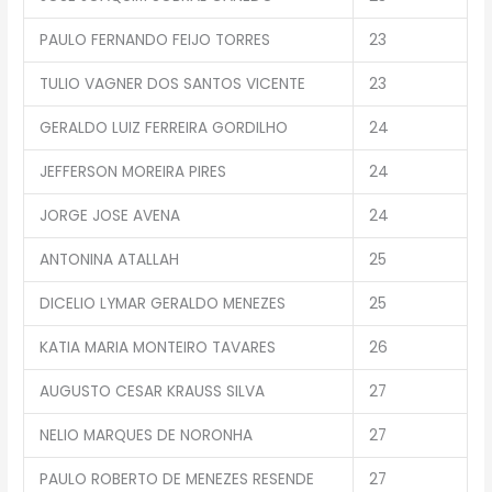
PAULO FERNANDO FEIJO TORRES
23
TULIO VAGNER DOS SANTOS VICENTE
23
GERALDO LUIZ FERREIRA GORDILHO
24
JEFFERSON MOREIRA PIRES
24
JORGE JOSE AVENA
24
ANTONINA ATALLAH
25
DICELIO LYMAR GERALDO MENEZES
25
KATIA MARIA MONTEIRO TAVARES
26
AUGUSTO CESAR KRAUSS SILVA
27
NELIO MARQUES DE NORONHA
27
PAULO ROBERTO DE MENEZES RESENDE
27