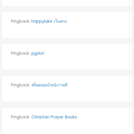
Pingback:
happyluke เว็บตรง
Pingback:
pgslot
Pingback:
สล็อตออนไลน์เกาหลี
Pingback:
Christian Prayer Books