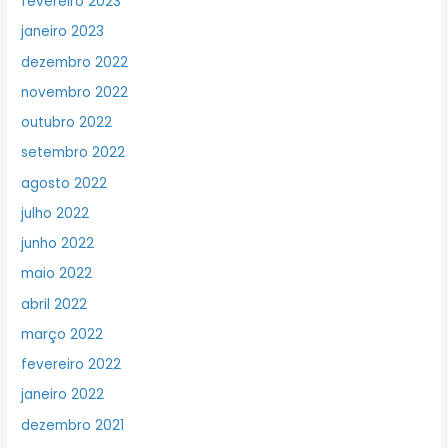
fevereiro 2023
janeiro 2023
dezembro 2022
novembro 2022
outubro 2022
setembro 2022
agosto 2022
julho 2022
junho 2022
maio 2022
abril 2022
março 2022
fevereiro 2022
janeiro 2022
dezembro 2021