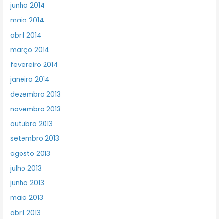
junho 2014
maio 2014
abril 2014
março 2014
fevereiro 2014
janeiro 2014
dezembro 2013
novembro 2013
outubro 2013
setembro 2013
agosto 2013
julho 2013
junho 2013
maio 2013
abril 2013