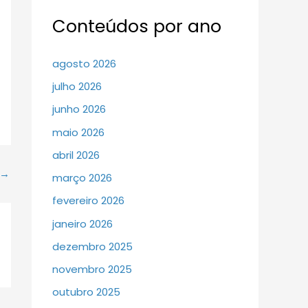
Conteúdos por ano
agosto 2026
julho 2026
junho 2026
maio 2026
abril 2026
→
março 2026
fevereiro 2026
janeiro 2026
dezembro 2025
novembro 2025
outubro 2025