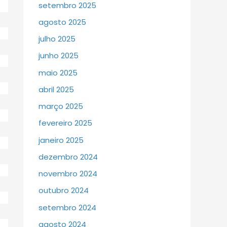
setembro 2025
agosto 2025
julho 2025
junho 2025
maio 2025
abril 2025
março 2025
fevereiro 2025
janeiro 2025
dezembro 2024
novembro 2024
outubro 2024
setembro 2024
agosto 2024