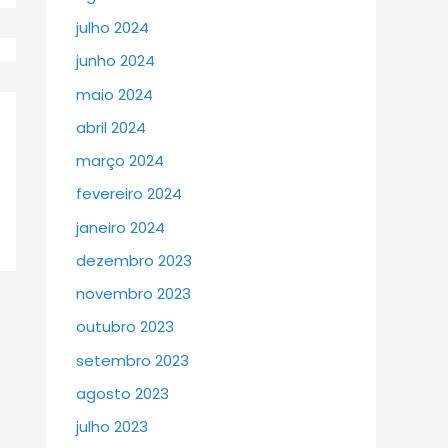
julho 2024
junho 2024
maio 2024
abril 2024
março 2024
fevereiro 2024
janeiro 2024
dezembro 2023
novembro 2023
outubro 2023
setembro 2023
agosto 2023
julho 2023