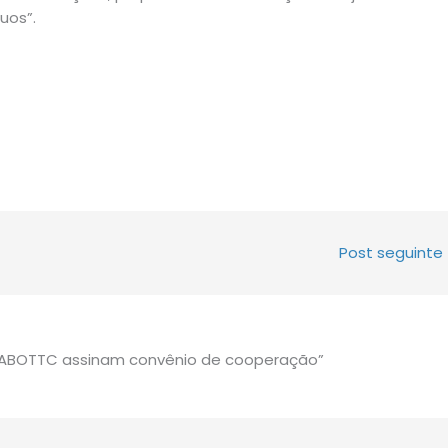
uos”.
Post seguinte
e ABOTTC assinam convênio de cooperação”