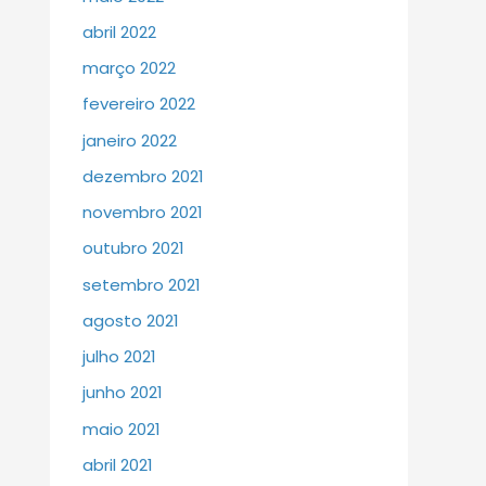
abril 2022
março 2022
fevereiro 2022
janeiro 2022
dezembro 2021
novembro 2021
outubro 2021
setembro 2021
agosto 2021
julho 2021
junho 2021
maio 2021
abril 2021