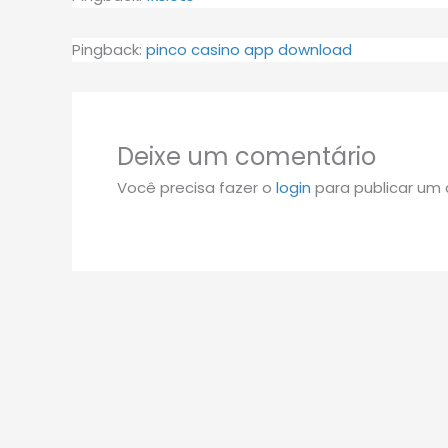
Pingback:
pinco casino app download
Deixe um comentário
Você precisa fazer o
login
para publicar um 