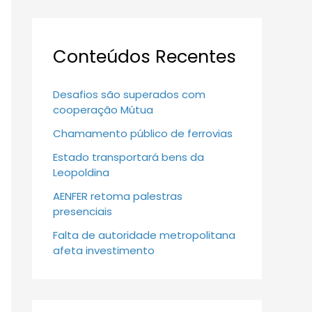
Conteúdos Recentes
Desafios são superados com
cooperação Mútua
Chamamento público de ferrovias
Estado transportará bens da
Leopoldina
AENFER retoma palestras
presenciais
Falta de autoridade metropolitana
afeta investimento