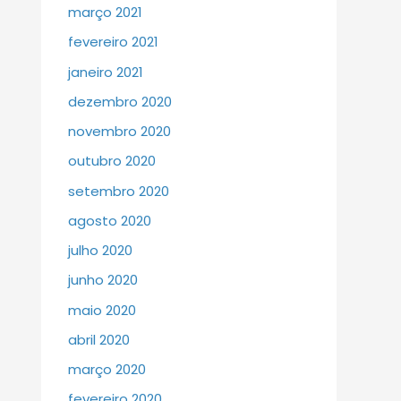
março 2021
fevereiro 2021
janeiro 2021
dezembro 2020
novembro 2020
outubro 2020
setembro 2020
agosto 2020
julho 2020
junho 2020
maio 2020
abril 2020
março 2020
fevereiro 2020