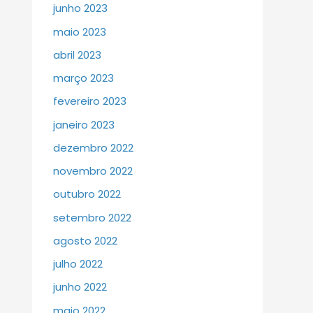
junho 2023
maio 2023
abril 2023
março 2023
fevereiro 2023
janeiro 2023
dezembro 2022
novembro 2022
outubro 2022
setembro 2022
agosto 2022
julho 2022
junho 2022
maio 2022