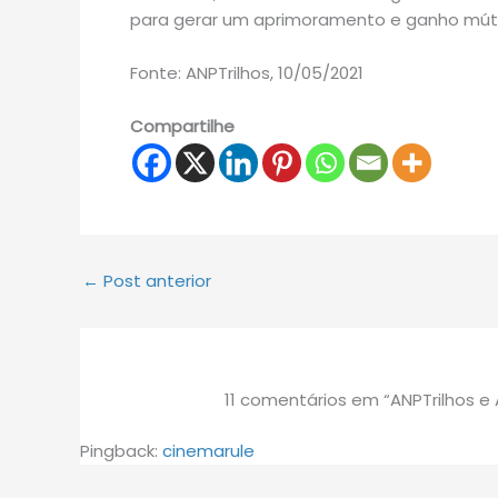
para gerar um aprimoramento e ganho mút
Fonte: ANPTrilhos, 10/05/2021
Compartilhe
←
Post anterior
11 comentários em “ANPTrilhos 
Pingback:
cinemarule