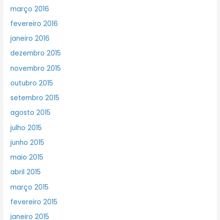
março 2016
fevereiro 2016
janeiro 2016
dezembro 2015
novembro 2015
outubro 2015
setembro 2015
agosto 2015
julho 2015
junho 2015
maio 2015
abril 2015
março 2015
fevereiro 2015
janeiro 2015