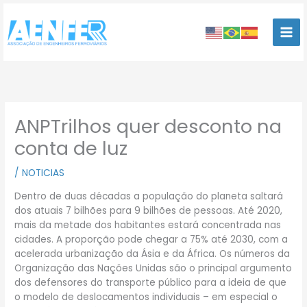
Ir
para
o
conteúdo
ANPTrilhos quer desconto na
conta de luz
/
NOTICIAS
Dentro de duas décadas a população do planeta saltará
dos atuais 7 bilhões para 9 bilhões de pessoas. Até 2020,
mais da metade dos habitantes estará concentrada nas
cidades. A proporção pode chegar a 75% até 2030, com a
acelerada urbanização da Ásia e da África. Os números da
Organização das Nações Unidas são o principal argumento
dos defensores do transporte público para a ideia de que
o modelo de deslocamentos individuais – em especial o