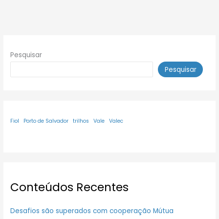
Pesquisar
Pesquisar
Fiol
Porto de Salvador
trilhos
Vale
Valec
Conteúdos Recentes
Desafios são superados com cooperação Mútua