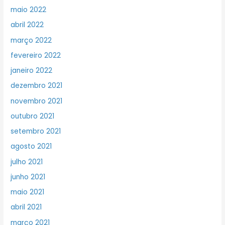
maio 2022
abril 2022
março 2022
fevereiro 2022
janeiro 2022
dezembro 2021
novembro 2021
outubro 2021
setembro 2021
agosto 2021
julho 2021
junho 2021
maio 2021
abril 2021
março 2021