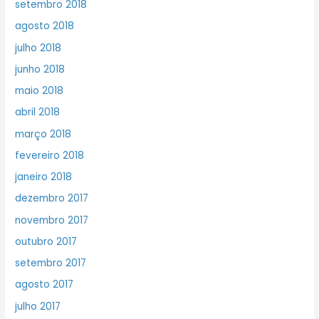
setembro 2018
agosto 2018
julho 2018
junho 2018
maio 2018
abril 2018
março 2018
fevereiro 2018
janeiro 2018
dezembro 2017
novembro 2017
outubro 2017
setembro 2017
agosto 2017
julho 2017