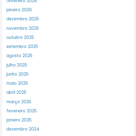
fevereiro 2026
janeiro 2026
dezembro 2025
novembro 2025
outubro 2025
setembro 2025
agosto 2025
julho 2025
junho 2025
maio 2025
abril 2025
março 2025
fevereiro 2025
janeiro 2025
dezembro 2024