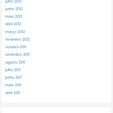
julho 2012
junho 2012
maio 2012
abril 2012
março 2012
fevereiro 2012
outubro 2011
setembro 2011
agosto 2011
julho 2011
junho 2011
maio 2011
abril 2011