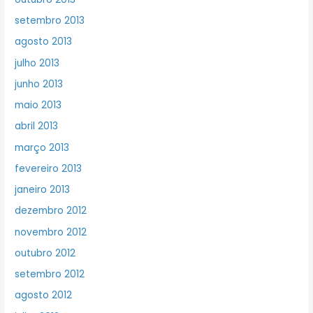
setembro 2013
agosto 2013
julho 2013
junho 2013
maio 2013
abril 2013
março 2013
fevereiro 2013
janeiro 2013
dezembro 2012
novembro 2012
outubro 2012
setembro 2012
agosto 2012