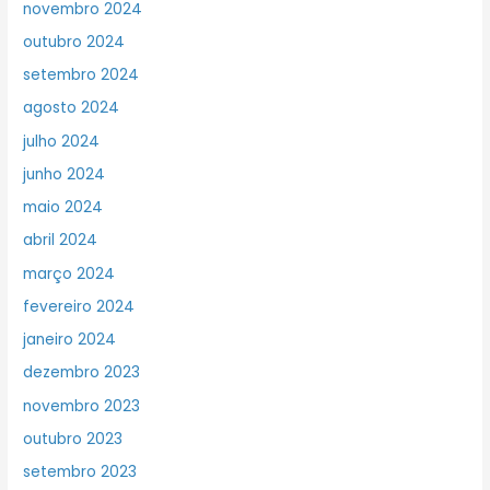
novembro 2024
outubro 2024
setembro 2024
agosto 2024
julho 2024
junho 2024
maio 2024
abril 2024
março 2024
fevereiro 2024
janeiro 2024
dezembro 2023
novembro 2023
outubro 2023
setembro 2023