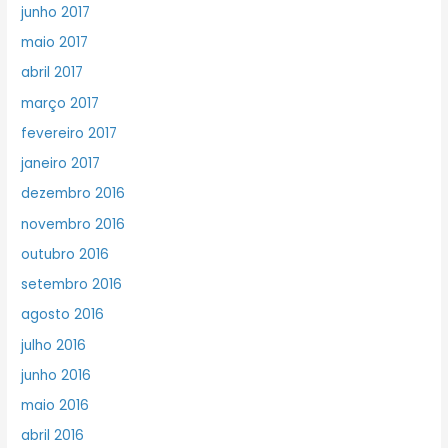
junho 2017
maio 2017
abril 2017
março 2017
fevereiro 2017
janeiro 2017
dezembro 2016
novembro 2016
outubro 2016
setembro 2016
agosto 2016
julho 2016
junho 2016
maio 2016
abril 2016