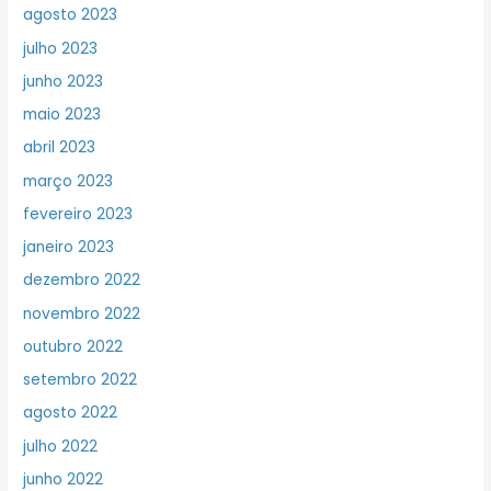
agosto 2023
julho 2023
junho 2023
maio 2023
abril 2023
março 2023
fevereiro 2023
janeiro 2023
dezembro 2022
novembro 2022
outubro 2022
setembro 2022
agosto 2022
julho 2022
junho 2022