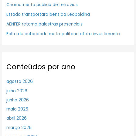
Chamamento público de ferrovias
Estado transportará bens da Leopoldina
AENFER retoma palestras presenciais
Falta de autoridade metropolitana afeta investimento
Conteúdos por ano
agosto 2026
julho 2026
junho 2026
maio 2026
abril 2026
março 2026