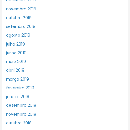
dezembro 2019
novembro 2019
outubro 2019
setembro 2019
agosto 2019
julho 2019
junho 2019
maio 2019
abril 2019
março 2019
fevereiro 2019
janeiro 2019
dezembro 2018
novembro 2018
outubro 2018