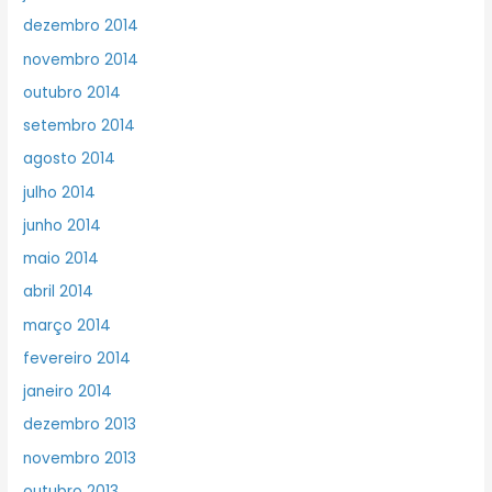
dezembro 2014
novembro 2014
outubro 2014
setembro 2014
agosto 2014
julho 2014
junho 2014
maio 2014
abril 2014
março 2014
fevereiro 2014
janeiro 2014
dezembro 2013
novembro 2013
outubro 2013