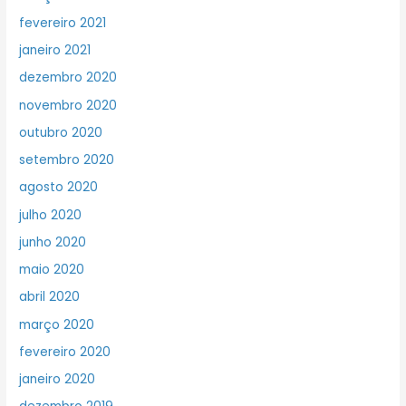
fevereiro 2021
janeiro 2021
dezembro 2020
novembro 2020
outubro 2020
setembro 2020
agosto 2020
julho 2020
junho 2020
maio 2020
abril 2020
março 2020
fevereiro 2020
janeiro 2020