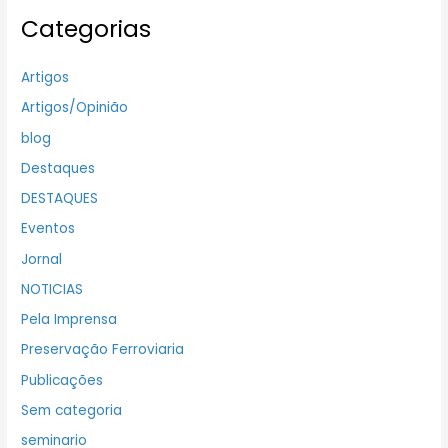
Categorias
Artigos
Artigos/Opinião
blog
Destaques
DESTAQUES
Eventos
Jornal
NOTICIAS
Pela Imprensa
Preservação Ferroviaria
Publicações
Sem categoria
seminario