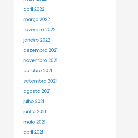
abril 2022
março 2022
fevereiro 2022
janeiro 2022
dezembro 2021
novembro 2021
outubro 2021
setembro 2021
agosto 2021
julho 2021
junho 2021
maio 2021
abril 2021