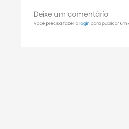
Deixe um comentário
Você precisa fazer o
login
para publicar um 