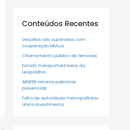
Conteúdos Recentes
Desafios são superados com
cooperação Mútua
Chamamento público de ferrovias
Estado transportará bens da
Leopoldina
AENFER retoma palestras
presenciais
Falta de autoridade metropolitana
afeta investimento
→