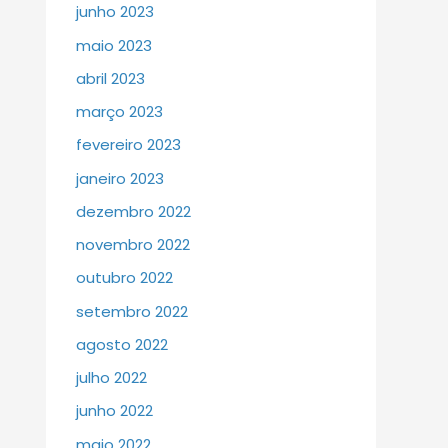
junho 2023
maio 2023
abril 2023
março 2023
fevereiro 2023
janeiro 2023
dezembro 2022
novembro 2022
outubro 2022
setembro 2022
agosto 2022
julho 2022
junho 2022
maio 2022