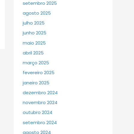
setembro 2025
agosto 2025
julho 2025
junho 2025
maio 2025
abril 2025
março 2025
fevereiro 2025
janeiro 2025
dezembro 2024
novembro 2024
outubro 2024
setembro 2024
agosto 2024