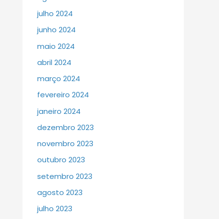
julho 2024
junho 2024
maio 2024
abril 2024
março 2024
fevereiro 2024
janeiro 2024
dezembro 2023
novembro 2023
outubro 2023
setembro 2023
agosto 2023
julho 2023