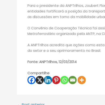
Para o presidente da ANPTrilhos, Joubert F
entidades fortificará a posição do transport
as discussões em torno da mobilidade urban
O Convênio de Cooperação Técnica foi assi
Metroferroviário organizado pela ANTP, na C
A ANPTrilhos acredita que ações como esta
do setor e o seu aprimoramento no Brasil.
Fonte: ANPTrilhos, 12/03/2014
Compartilhe
←
Post anterior