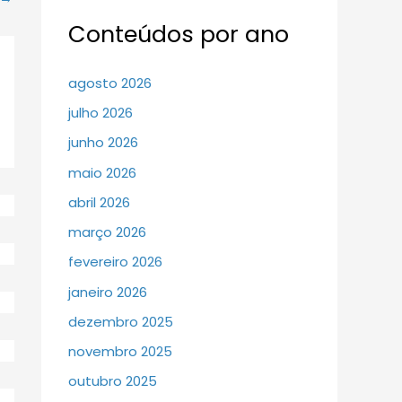
Conteúdos por ano
agosto 2026
julho 2026
junho 2026
maio 2026
abril 2026
março 2026
fevereiro 2026
janeiro 2026
dezembro 2025
novembro 2025
outubro 2025