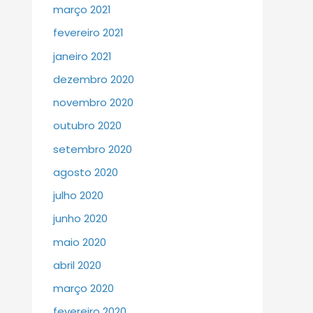
março 2021
fevereiro 2021
janeiro 2021
dezembro 2020
novembro 2020
outubro 2020
setembro 2020
agosto 2020
julho 2020
junho 2020
maio 2020
abril 2020
março 2020
fevereiro 2020