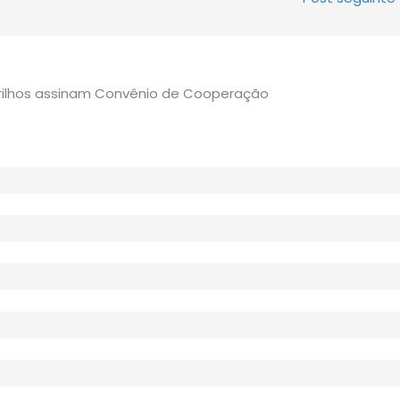
rilhos assinam Convênio de Cooperação