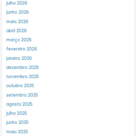
julho 2026
junho 2026
maio 2026
abril 2026
março 2026
fevereiro 2026
janeiro 2026
dezembro 2025
novembro 2025
outubro 2025
setembro 2025
agosto 2025
julho 2025
junho 2025
maio 2025