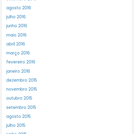
agosto 2016
julho 2016
junho 2016
maio 2016
abril 2016
março 2016
fevereiro 2016
janeiro 2016
dezembro 2015
novembro 2015
outubro 2015
setembro 2015
agosto 2015
julho 2015