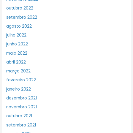
outubro 2022
setembro 2022
agosto 2022
julho 2022
junho 2022
maio 2022
abril 2022
março 2022
fevereiro 2022
janeiro 2022
dezembro 2021
novembro 2021
outubro 2021
setembro 2021