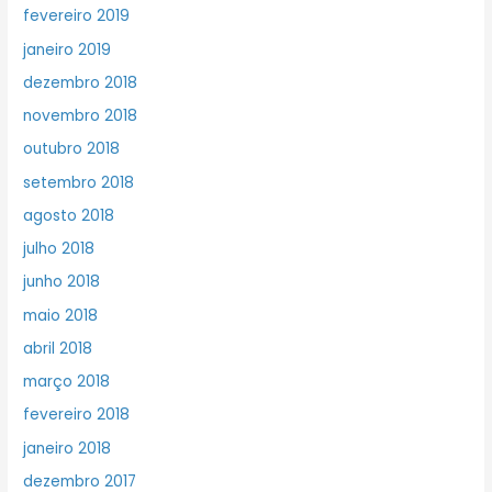
fevereiro 2019
janeiro 2019
dezembro 2018
novembro 2018
outubro 2018
setembro 2018
agosto 2018
julho 2018
junho 2018
maio 2018
abril 2018
março 2018
fevereiro 2018
janeiro 2018
dezembro 2017