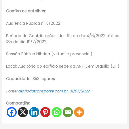
Confira os detalhes:
Audiência Pública nº 5/2022
Período de Contribuições: das 9h do dia 4/6/2022 até as
18h do dia 19/7/2022.
Sessão Pública Híbrida (virtual e presencial):
Local: Auditório do edifício sede da ANTT, em Brasília (DF)
Capacidade: 353 lugares
Fonte:
diariodotransporte.com.br, 31/05/2022
Compartilhe