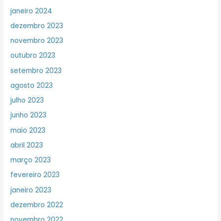
janeiro 2024
dezembro 2023
novembro 2023
outubro 2023
setembro 2023
agosto 2023
julho 2023
junho 2023
maio 2023
abril 2023
março 2023
fevereiro 2023
janeiro 2023
dezembro 2022
novembro 2022