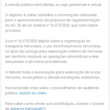
A sessão pública será híbrida, ou seja, presencial e virtual.
O objetivo é colher subsídios e informações adicionais
para o aprimoramento da proposta de regulamentação
do art. 25 da Lei federal nº 14.273/2021, que trata deste
processo.
A Lei nº 14.273/2021 dispõe sobre a organização do
transporte ferroviário, o uso da infraestrutura ferroviária,
os tipos de outorga para exploração indireta de ferrovias
em território nacional, as operações urbanísticas a elas
associadas e dá outras providências.
O debate inclui a autorização para exploração de novas
ferrovias, novos pátios e demais instalações acessórias.
Para entender mais sobre o procedimento de audiência
pública,
assista ao vídeo
.
Para saber como enviar sua contribuição, acesse o tutorial
do
Sistema ParticipANTT
.