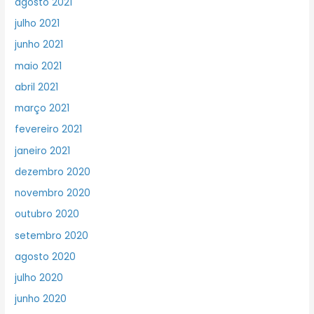
agosto 2021
julho 2021
junho 2021
maio 2021
abril 2021
março 2021
fevereiro 2021
janeiro 2021
dezembro 2020
novembro 2020
outubro 2020
setembro 2020
agosto 2020
julho 2020
junho 2020