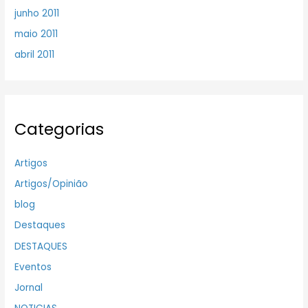
junho 2011
maio 2011
abril 2011
Categorias
Artigos
Artigos/Opinião
blog
Destaques
DESTAQUES
Eventos
Jornal