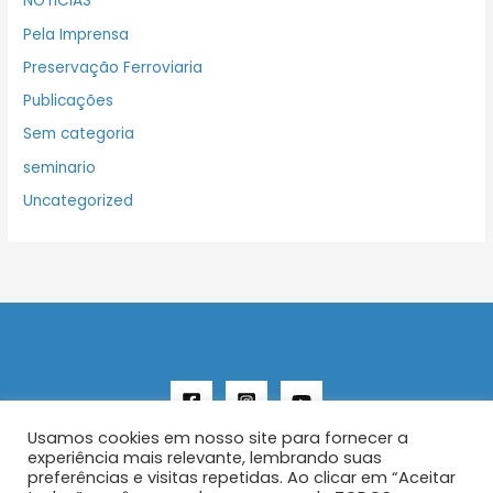
NOTICIAS
Pela Imprensa
Preservação Ferroviaria
Publicações
Sem categoria
seminario
Uncategorized
Usamos cookies em nosso site para fornecer a
experiência mais relevante, lembrando suas
preferências e visitas repetidas. Ao clicar em “Aceitar