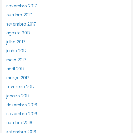
novembro 2017
outubro 2017
setembro 2017
agosto 2017
julho 2017
junho 2017
maio 2017
abril 2017
março 2017
fevereiro 2017
janeiro 2017
dezembro 2016
novembro 2016
outubro 2016
setembro 2016