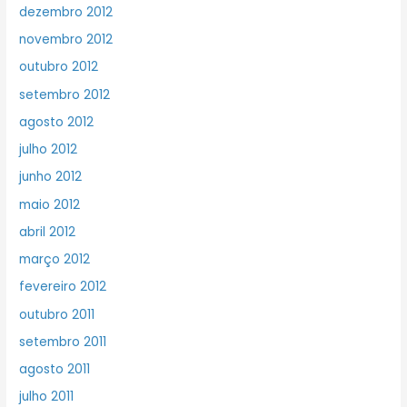
dezembro 2012
novembro 2012
outubro 2012
setembro 2012
agosto 2012
julho 2012
junho 2012
maio 2012
abril 2012
março 2012
fevereiro 2012
outubro 2011
setembro 2011
agosto 2011
julho 2011