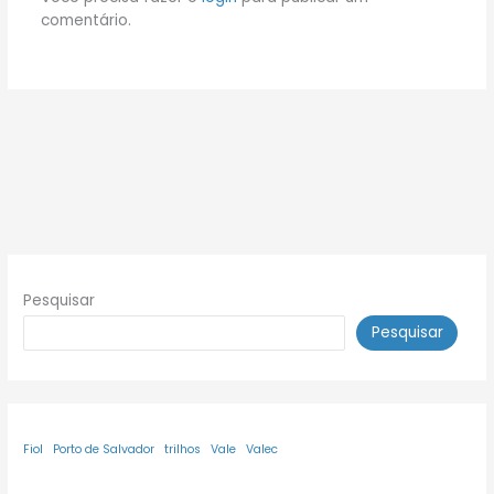
comentário.
Pesquisar
Pesquisar
Fiol
Porto de Salvador
trilhos
Vale
Valec