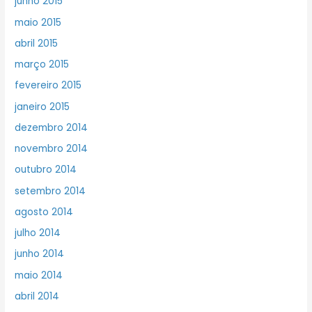
junho 2015
maio 2015
abril 2015
março 2015
fevereiro 2015
janeiro 2015
dezembro 2014
novembro 2014
outubro 2014
setembro 2014
agosto 2014
julho 2014
junho 2014
maio 2014
abril 2014