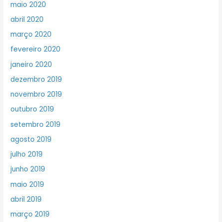
maio 2020
abril 2020
março 2020
fevereiro 2020
janeiro 2020
dezembro 2019
novembro 2019
outubro 2019
setembro 2019
agosto 2019
julho 2019
junho 2019
maio 2019
abril 2019
março 2019