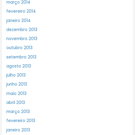
março 2014
fevereiro 2014
janeiro 2014
dezembro 2013
novembro 2013
outubro 2013
setembro 2013
agosto 2013
julho 2013
junho 2013
maio 2013
abril 2013
março 2013
fevereiro 2013
janeiro 2013