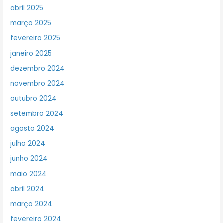
abril 2025
março 2025
fevereiro 2025
janeiro 2025
dezembro 2024
novembro 2024
outubro 2024
setembro 2024
agosto 2024
julho 2024
junho 2024
maio 2024
abril 2024
março 2024
fevereiro 2024