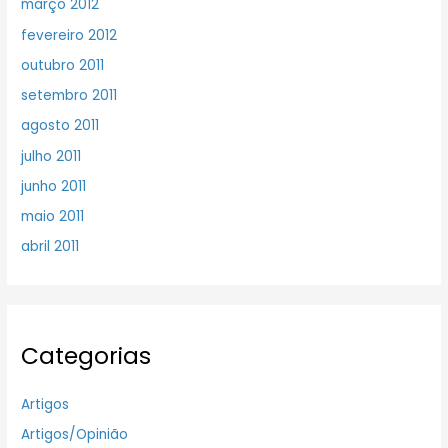
março 2012
fevereiro 2012
outubro 2011
setembro 2011
agosto 2011
julho 2011
junho 2011
maio 2011
abril 2011
Categorias
Artigos
Artigos/Opinião