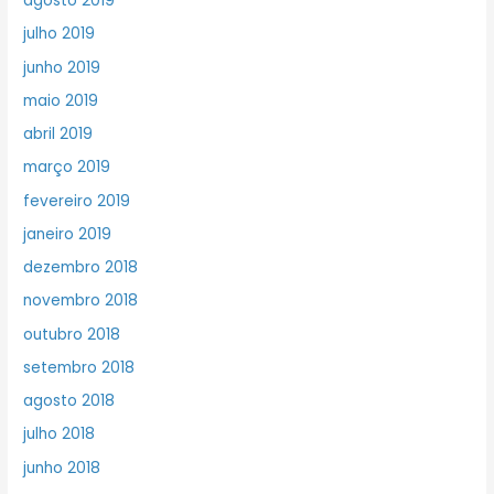
agosto 2019
julho 2019
junho 2019
maio 2019
abril 2019
março 2019
fevereiro 2019
janeiro 2019
dezembro 2018
novembro 2018
outubro 2018
setembro 2018
agosto 2018
julho 2018
junho 2018