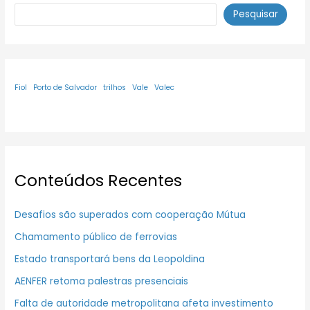
Pesquisar
Fiol
Porto de Salvador
trilhos
Vale
Valec
Conteúdos Recentes
Desafios são superados com cooperação Mútua
Chamamento público de ferrovias
Estado transportará bens da Leopoldina
AENFER retoma palestras presenciais
Falta de autoridade metropolitana afeta investimento