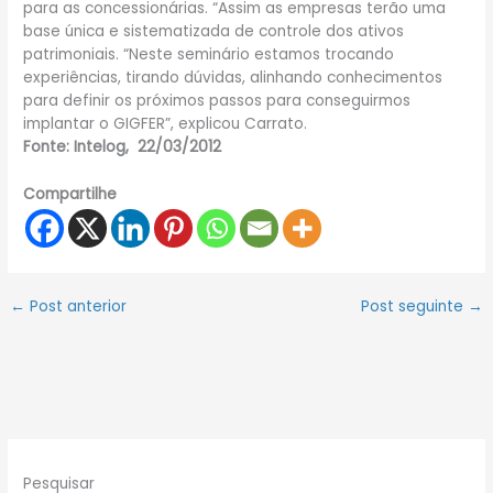
para as concessionárias. “Assim as empresas terão uma
base única e sistematizada de controle dos ativos
patrimoniais. “Neste seminário estamos trocando
experiências, tirando dúvidas, alinhando conhecimentos
para definir os próximos passos para conseguirmos
implantar o GIGFER”, explicou Carrato.
Fonte: Intelog, 22/03/2012
Compartilhe
←
Post anterior
Post seguinte
→
Pesquisar