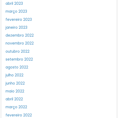
abril 2023
março 2023
fevereiro 2023
janeiro 2023
dezembro 2022
novembro 2022
outubro 2022
setembro 2022
agosto 2022
julho 2022
junho 2022
maio 2022
abril 2022
março 2022
fevereiro 2022