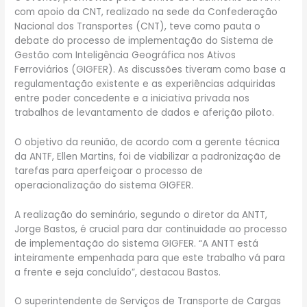
com apoio da CNT, realizado na sede da Confederação
Nacional dos Transportes (CNT), teve como pauta o
debate do processo de implementação do Sistema de
Gestão com Inteligência Geográfica nos Ativos
Ferroviários (GIGFER). As discussões tiveram como base a
regulamentação existente e as experiências adquiridas
entre poder concedente e a iniciativa privada nos
trabalhos de levantamento de dados e aferição piloto.
O objetivo da reunião, de acordo com a gerente técnica
da ANTF, Ellen Martins, foi de viabilizar a padronização de
tarefas para aperfeiçoar o processo de
operacionalização do sistema GIGFER.
A realização do seminário, segundo o diretor da ANTT,
Jorge Bastos, é crucial para dar continuidade ao processo
de implementação do sistema GIGFER. “A ANTT está
inteiramente empenhada para que este trabalho vá para
a frente e seja concluído”, destacou Bastos.
O superintendente de Serviços de Transporte de Cargas