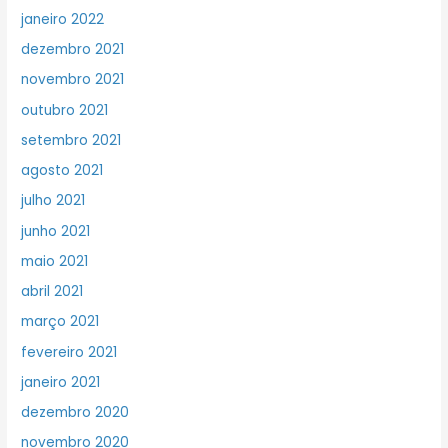
janeiro 2022
dezembro 2021
novembro 2021
outubro 2021
setembro 2021
agosto 2021
julho 2021
junho 2021
maio 2021
abril 2021
março 2021
fevereiro 2021
janeiro 2021
dezembro 2020
novembro 2020