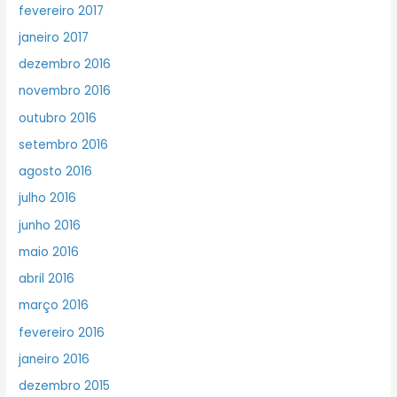
fevereiro 2017
janeiro 2017
dezembro 2016
novembro 2016
outubro 2016
setembro 2016
agosto 2016
julho 2016
junho 2016
maio 2016
abril 2016
março 2016
fevereiro 2016
janeiro 2016
dezembro 2015