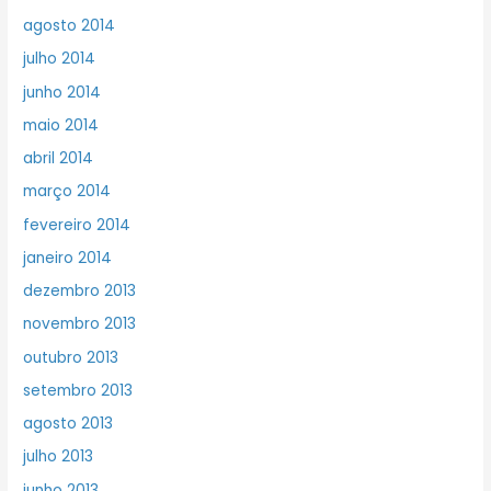
agosto 2014
julho 2014
junho 2014
maio 2014
abril 2014
março 2014
fevereiro 2014
janeiro 2014
dezembro 2013
novembro 2013
outubro 2013
setembro 2013
agosto 2013
julho 2013
junho 2013