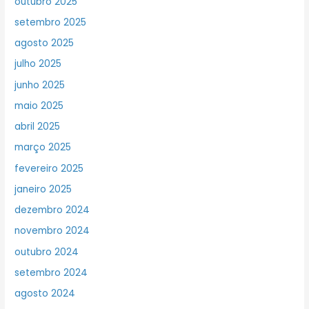
outubro 2025
setembro 2025
agosto 2025
julho 2025
junho 2025
maio 2025
abril 2025
março 2025
fevereiro 2025
janeiro 2025
dezembro 2024
novembro 2024
outubro 2024
setembro 2024
agosto 2024