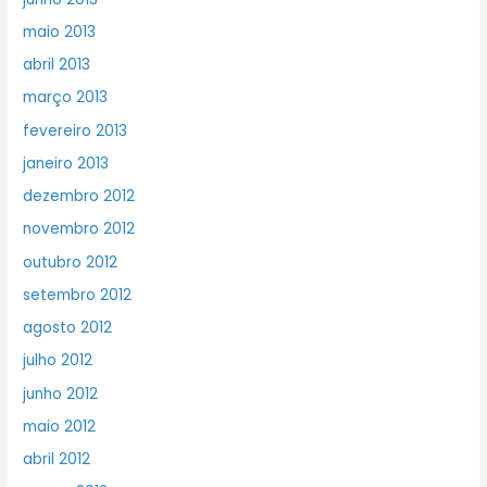
maio 2013
abril 2013
março 2013
fevereiro 2013
janeiro 2013
dezembro 2012
novembro 2012
outubro 2012
setembro 2012
agosto 2012
julho 2012
junho 2012
maio 2012
abril 2012