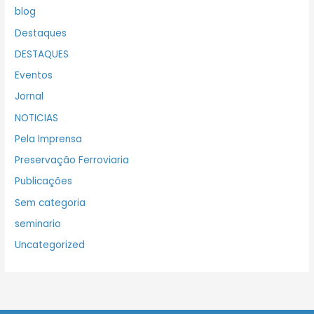
blog
Destaques
DESTAQUES
Eventos
Jornal
NOTICIAS
Pela Imprensa
Preservação Ferroviaria
Publicações
Sem categoria
seminario
Uncategorized