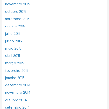
novembro 2015
outubro 2015
setembro 2015
agosto 2015
julho 2015
junho 2015
maio 2015
abril 2015
março 2015
fevereiro 2015
janeiro 2015
dezembro 2014
novembro 2014
outubro 2014
setembro 2014