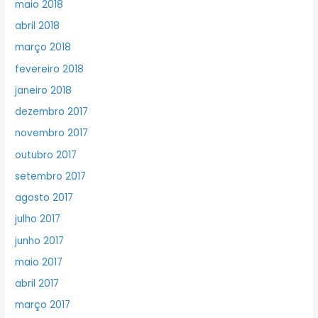
maio 2018
abril 2018
março 2018
fevereiro 2018
janeiro 2018
dezembro 2017
novembro 2017
outubro 2017
setembro 2017
agosto 2017
julho 2017
junho 2017
maio 2017
abril 2017
março 2017