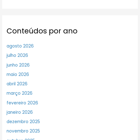
Conteúdos por ano
agosto 2026
julho 2026
junho 2026
maio 2026
abril 2026
março 2026
fevereiro 2026
janeiro 2026
dezembro 2025
novembro 2025