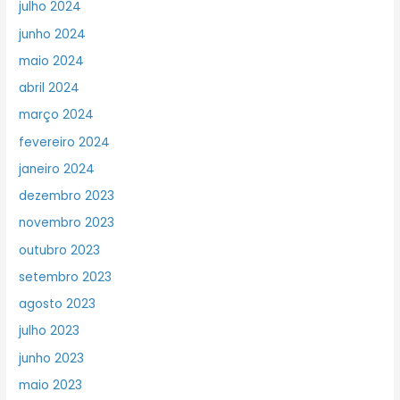
julho 2024
junho 2024
maio 2024
abril 2024
março 2024
fevereiro 2024
janeiro 2024
dezembro 2023
novembro 2023
outubro 2023
setembro 2023
agosto 2023
julho 2023
junho 2023
maio 2023