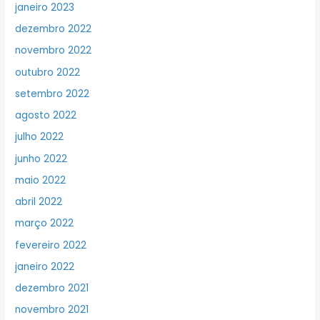
janeiro 2023
dezembro 2022
novembro 2022
outubro 2022
setembro 2022
agosto 2022
julho 2022
junho 2022
maio 2022
abril 2022
março 2022
fevereiro 2022
janeiro 2022
dezembro 2021
novembro 2021