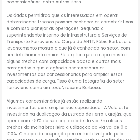
concessionárias, entre outros itens.
Os dados permitirão que os interessados em operar
determinados trechos possam conhecer as características
e com isso planejar as operações. Segundo o
superintendente interino de Infraestrutura e Serviços de
Transporte Ferroviário de Carga da ANTT, Fábio Barbosa, o
levantamento mostra o que já é conhecido no setor, com
um detalhamento maior. Ele explica que o mapa mostra
alguns trechos com capacidade ociosa e outros mais
carregados e que a agência acompanhará os
investimentos das concessionárias para ampliar essas
capacidades de carga. “Isso é uma fotografia do setor
ferroviário como um todo”, resume Barbosa.
Algumas concessionárias já estão realizando
investimentos para ampliar sua capacidade. A Vale está
investindo na duplicação da Estrada de Ferro Carajás, que
opera com 100% de sua capacidade da via. Em alguns
trechos da malha brasileira a utilização da via vai de 0 a
100%. O mapa da ocupação percentual divulgado pela