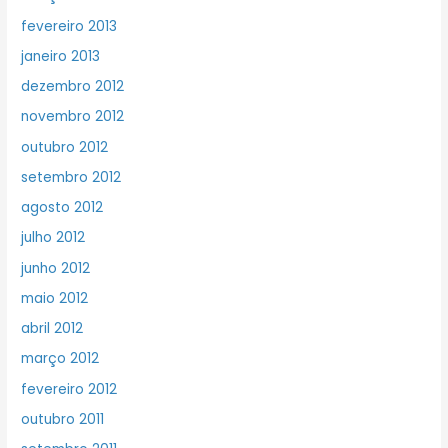
fevereiro 2013
janeiro 2013
dezembro 2012
novembro 2012
outubro 2012
setembro 2012
agosto 2012
julho 2012
junho 2012
maio 2012
abril 2012
março 2012
fevereiro 2012
outubro 2011