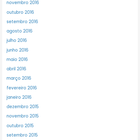
novembro 2016
outubro 2016
setembro 2016
agosto 2016
julho 2016
junho 2016
maio 2016
abril 2016
março 2016
fevereiro 2016
janeiro 2016
dezembro 2015
novembro 2015
outubro 2015
setembro 2015