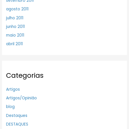
setembro 2011
agosto 2011
julho 2011
junho 2011
maio 2011
abril 2011
Categorias
Artigos
Artigos/Opinião
blog
Destaques
DESTAQUES