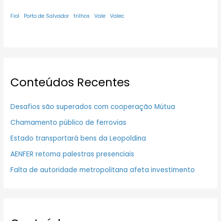
Fiol
Porto de Salvador
trilhos
Vale
Valec
Conteúdos Recentes
Desafios são superados com cooperação Mútua
Chamamento público de ferrovias
Estado transportará bens da Leopoldina
AENFER retoma palestras presenciais
Falta de autoridade metropolitana afeta investimento