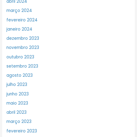
abril 2024
março 2024
fevereiro 2024
janeiro 2024
dezembro 2023
novembro 2023
outubro 2023
setembro 2023
agosto 2023
julho 2023
junho 2023
maio 2023
abril 2023
março 2023
fevereiro 2023