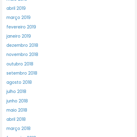
abril 2019
março 2019
fevereiro 2019
janeiro 2019
dezembro 2018
novembro 2018
outubro 2018
setembro 2018
agosto 2018
julho 2018
junho 2018
maio 2018
abril 2018
março 2018