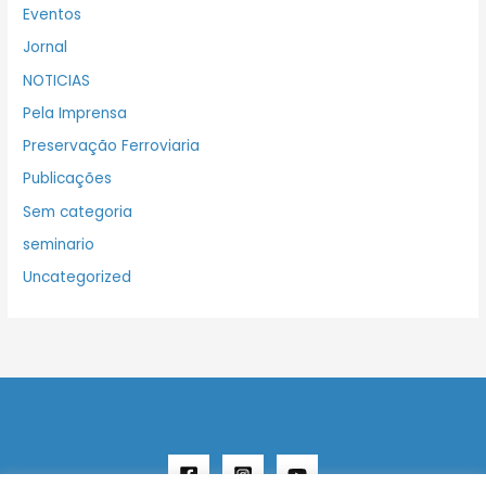
Eventos
Jornal
NOTICIAS
Pela Imprensa
Preservação Ferroviaria
Publicações
Sem categoria
seminario
Uncategorized