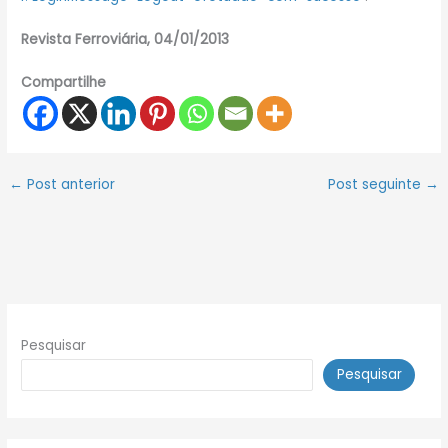
Revista Ferroviária, 04/01/2013
Compartilhe
←
Post anterior
Post seguinte
→
Pesquisar
Pesquisar