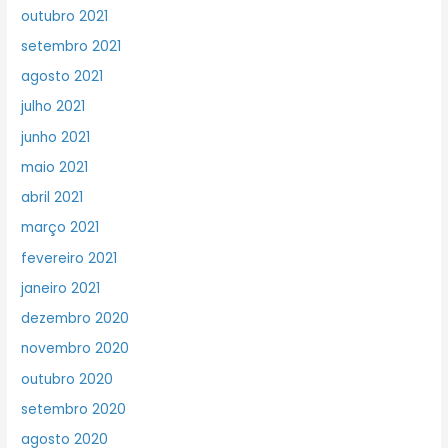
outubro 2021
setembro 2021
agosto 2021
julho 2021
junho 2021
maio 2021
abril 2021
março 2021
fevereiro 2021
janeiro 2021
dezembro 2020
novembro 2020
outubro 2020
setembro 2020
agosto 2020