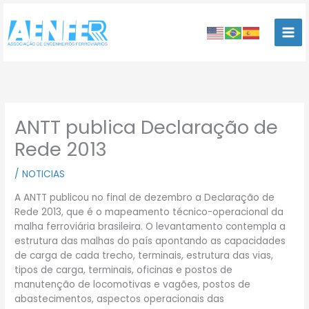
Ir
para
o
conteúdo
ANTT publica Declaração de
Rede 2013
/
NOTICIAS
A ANTT publicou no final de dezembro a Declaração de
Rede 2013, que é o mapeamento técnico-operacional da
malha ferroviária brasileira. O levantamento contempla a
estrutura das malhas do país apontando as capacidades
de carga de cada trecho, terminais, estrutura das vias,
tipos de carga, terminais, oficinas e postos de
manutenção de locomotivas e vagões, postos de
abastecimentos, aspectos operacionais das