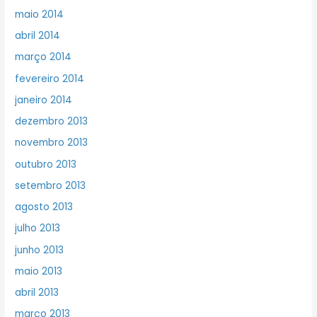
maio 2014
abril 2014
março 2014
fevereiro 2014
janeiro 2014
dezembro 2013
novembro 2013
outubro 2013
setembro 2013
agosto 2013
julho 2013
junho 2013
maio 2013
abril 2013
março 2013