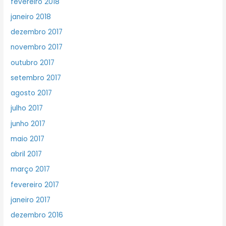
fevereiro 2018
janeiro 2018
dezembro 2017
novembro 2017
outubro 2017
setembro 2017
agosto 2017
julho 2017
junho 2017
maio 2017
abril 2017
março 2017
fevereiro 2017
janeiro 2017
dezembro 2016