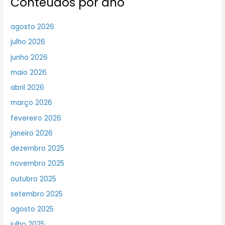
Conteúdos por ano
agosto 2026
julho 2026
junho 2026
maio 2026
abril 2026
março 2026
fevereiro 2026
janeiro 2026
dezembro 2025
novembro 2025
outubro 2025
setembro 2025
agosto 2025
julho 2025