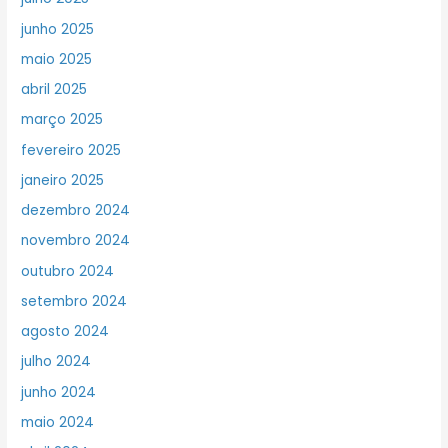
junho 2025
maio 2025
abril 2025
março 2025
fevereiro 2025
janeiro 2025
dezembro 2024
novembro 2024
outubro 2024
setembro 2024
agosto 2024
julho 2024
junho 2024
maio 2024