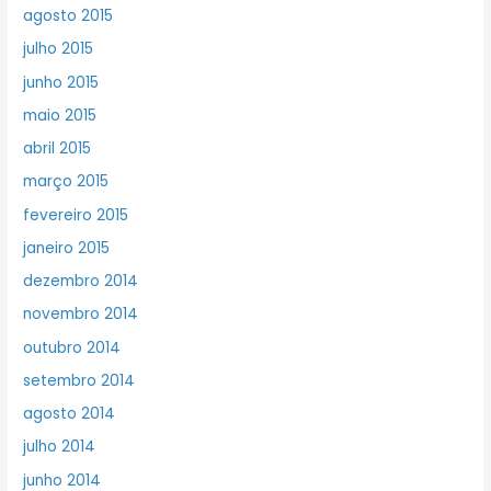
agosto 2015
julho 2015
junho 2015
maio 2015
abril 2015
março 2015
fevereiro 2015
janeiro 2015
dezembro 2014
novembro 2014
outubro 2014
setembro 2014
agosto 2014
julho 2014
junho 2014