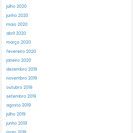
julho 2020
junho 2020
maio 2020
abril 2020
março 2020
fevereiro 2020
janeiro 2020
dezembro 2019
novembro 2019
outubro 2019
setembro 2019
agosto 2019
julho 2019
junho 2019
maio 2019