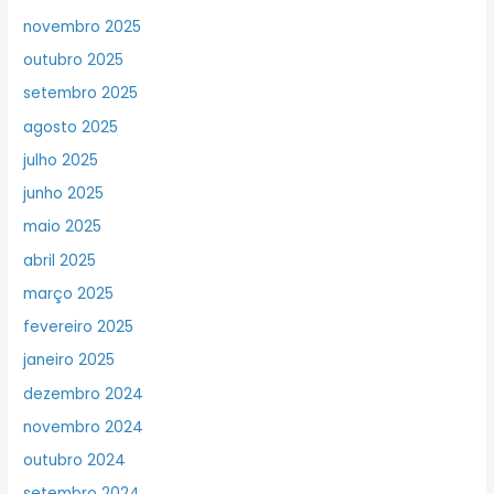
novembro 2025
outubro 2025
setembro 2025
agosto 2025
julho 2025
junho 2025
maio 2025
abril 2025
março 2025
fevereiro 2025
janeiro 2025
dezembro 2024
novembro 2024
outubro 2024
setembro 2024