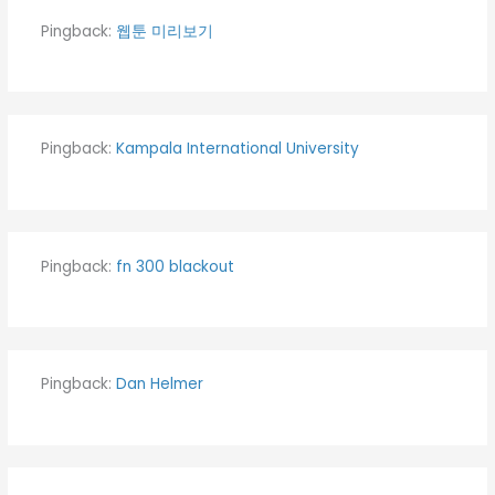
Pingback:
웹툰 미리보기
Pingback:
Kampala International University
Pingback:
fn 300 blackout
Pingback:
Dan Helmer