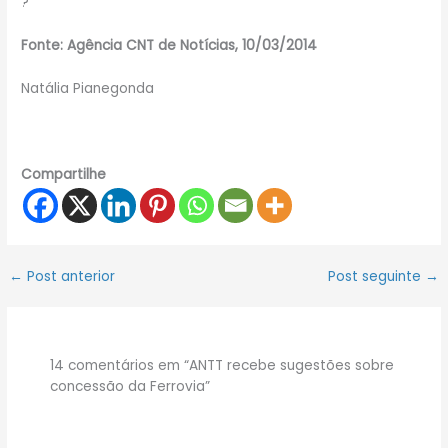
?
Fonte: Agência CNT de Notícias, 10/03/2014
Natália Pianegonda
Compartilhe
←
Post anterior
Post seguinte
→
14 comentários em “ANTT recebe sugestões sobre
concessão da Ferrovia”