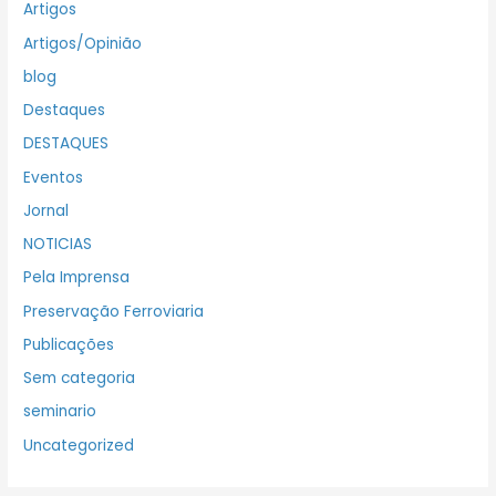
Artigos
Artigos/Opinião
blog
Destaques
DESTAQUES
Eventos
Jornal
NOTICIAS
Pela Imprensa
Preservação Ferroviaria
Publicações
Sem categoria
seminario
Uncategorized