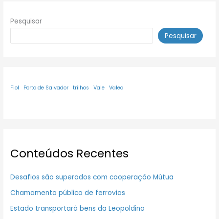
Pesquisar
Pesquisar
Fiol
Porto de Salvador
trilhos
Vale
Valec
Conteúdos Recentes
Desafios são superados com cooperação Mútua
Chamamento público de ferrovias
Estado transportará bens da Leopoldina