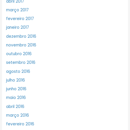
abril 2017
março 2017
fevereiro 2017
janeiro 2017
dezembro 2016
novembro 2016
outubro 2016
setembro 2016
agosto 2016
julho 2016
junho 2016
maio 2016
abril 2016
março 2016
fevereiro 2016