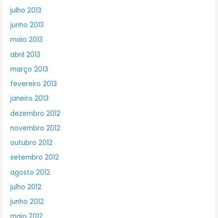
julho 2013
junho 2013
maio 2013
abril 2013
março 2013
fevereiro 2013
janeiro 2013
dezembro 2012
novembro 2012
outubro 2012
setembro 2012
agosto 2012
julho 2012
junho 2012
maio 2012