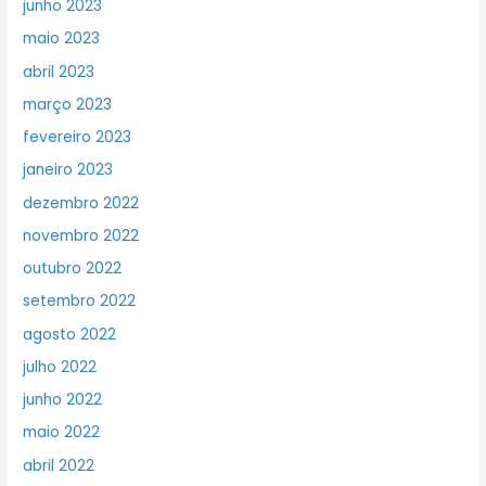
junho 2023
maio 2023
abril 2023
março 2023
fevereiro 2023
janeiro 2023
dezembro 2022
novembro 2022
outubro 2022
setembro 2022
agosto 2022
julho 2022
junho 2022
maio 2022
abril 2022