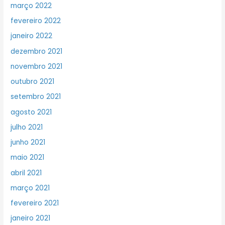
março 2022
fevereiro 2022
janeiro 2022
dezembro 2021
novembro 2021
outubro 2021
setembro 2021
agosto 2021
julho 2021
junho 2021
maio 2021
abril 2021
março 2021
fevereiro 2021
janeiro 2021