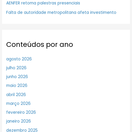
AENFER retoma palestras presenciais
Falta de autoridade metropolitana afeta investimento
Conteúdos por ano
agosto 2026
julho 2026
junho 2026
maio 2026
abril 2026
março 2026
fevereiro 2026
janeiro 2026
dezembro 2025