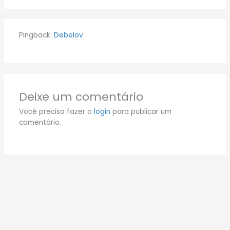
Pingback:
Debelov
Deixe um comentário
Você precisa fazer o
login
para publicar um
comentário.