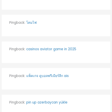
Pingback:
โคมไฟ
Pingback:
casinos aviator game in 2025
Pingback:
แพ็คเกจ ดูบอลพรีเมียร์ลีก ais
Pingback:
pin up azerbaycan yükle