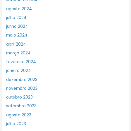
agosto 2024
julho 2024
junho 2024
maio 2024
abril 2024
março 2024
fevereiro 2024
janeiro 2024
dezembro 2023
novembro 2023
outubro 2023
setembro 2023
agosto 2023
julho 2023