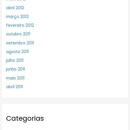
abril 2012
março 2012
fevereiro 2012
outubro 2011
setembro 2011
agosto 2011
julho 2011
junho 2011
maio 2011
abril 2011
Categorias