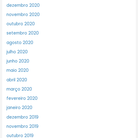
dezembro 2020
novembro 2020
outubro 2020
setembro 2020
agosto 2020
julho 2020
junho 2020
maio 2020
abril 2020
março 2020
fevereiro 2020
janeiro 2020
dezembro 2019
novembro 2019
outubro 2019