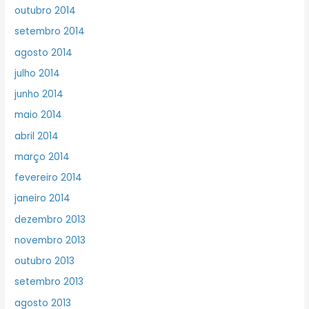
outubro 2014
setembro 2014
agosto 2014
julho 2014
junho 2014
maio 2014
abril 2014
março 2014
fevereiro 2014
janeiro 2014
dezembro 2013
novembro 2013
outubro 2013
setembro 2013
agosto 2013