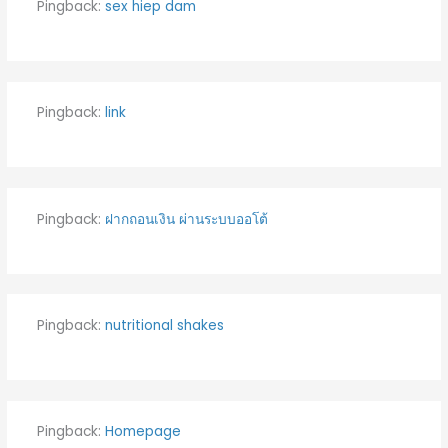
Pingback:
sex hiep dam
Pingback:
link
Pingback:
ฝากถอนเงิน ผ่านระบบออโต้
Pingback:
nutritional shakes
Pingback:
Homepage