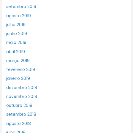
setembro 2019
agosto 2019
julho 2019
junho 2019
maio 2019
abril 2019
março 2019
fevereiro 2019
janeiro 2019
dezembro 2018
novembro 2018
outubro 2018
setembro 2018
agosto 2018
julho 2018