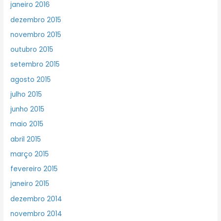
janeiro 2016
dezembro 2015
novembro 2015
outubro 2015
setembro 2015
agosto 2015
julho 2015
junho 2015
maio 2015
abril 2015
março 2015
fevereiro 2015
janeiro 2015
dezembro 2014
novembro 2014