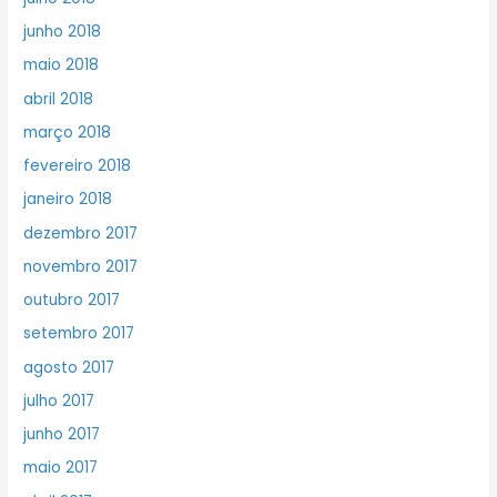
junho 2018
maio 2018
abril 2018
março 2018
fevereiro 2018
janeiro 2018
dezembro 2017
novembro 2017
outubro 2017
setembro 2017
agosto 2017
julho 2017
junho 2017
maio 2017