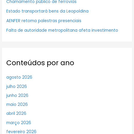
Chamamento público de ferrovias
Estado transportará bens da Leopoldina
AENFER retoma palestras presenciais
Falta de autoridade metropolitana afeta investimento
Conteúdos por ano
agosto 2026
julho 2026
junho 2026
maio 2026
abril 2026
março 2026
fevereiro 2026