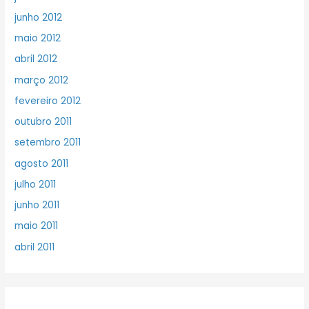
junho 2012
maio 2012
abril 2012
março 2012
fevereiro 2012
outubro 2011
setembro 2011
agosto 2011
julho 2011
junho 2011
maio 2011
abril 2011