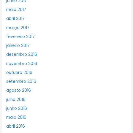
junho 2017
maio 2017
abril 2017
março 2017
fevereiro 2017
janeiro 2017
dezembro 2016
novembro 2016
outubro 2016
setembro 2016
agosto 2016
julho 2016
junho 2016
maio 2016
abril 2016