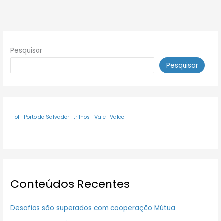
Pesquisar
Pesquisar
Fiol
Porto de Salvador
trilhos
Vale
Valec
Conteúdos Recentes
Desafios são superados com cooperação Mútua