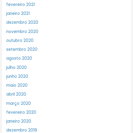
fevereiro 2021
janeiro 2021
dezembro 2020
novembro 2020
outubro 2020
setembro 2020
agosto 2020
julho 2020
junho 2020
maio 2020
abril 2020
março 2020
fevereiro 2020
janeiro 2020
dezembro 2019