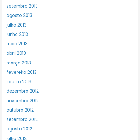
setembro 2013
agosto 2013
julho 2013
junho 2013
maio 2013
abril 2013
março 2013
fevereiro 2013
janeiro 2013
dezembro 2012
novembro 2012
outubro 2012
setembro 2012
agosto 2012
julho 2012