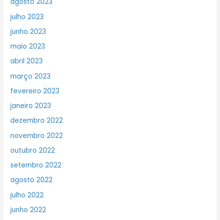
agosto 2023
julho 2023
junho 2023
maio 2023
abril 2023
março 2023
fevereiro 2023
janeiro 2023
dezembro 2022
novembro 2022
outubro 2022
setembro 2022
agosto 2022
julho 2022
junho 2022