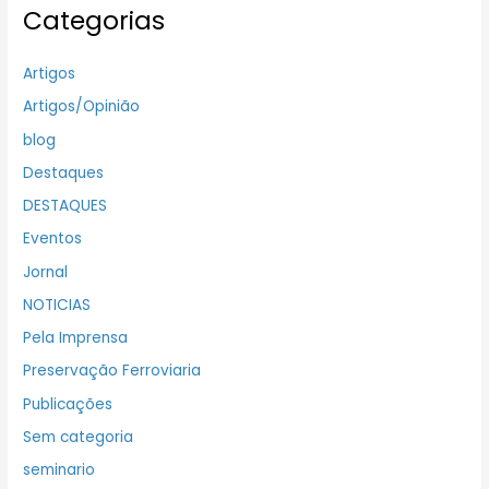
Categorias
Artigos
Artigos/Opinião
blog
Destaques
DESTAQUES
Eventos
Jornal
NOTICIAS
Pela Imprensa
Preservação Ferroviaria
Publicações
Sem categoria
seminario