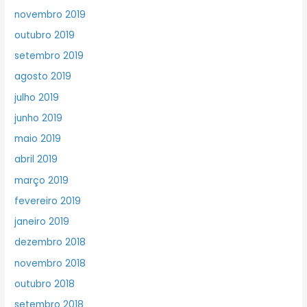
novembro 2019
outubro 2019
setembro 2019
agosto 2019
julho 2019
junho 2019
maio 2019
abril 2019
março 2019
fevereiro 2019
janeiro 2019
dezembro 2018
novembro 2018
outubro 2018
setembro 2018