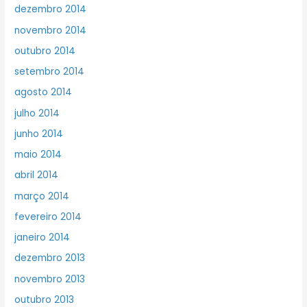
dezembro 2014
novembro 2014
outubro 2014
setembro 2014
agosto 2014
julho 2014
junho 2014
maio 2014
abril 2014
março 2014
fevereiro 2014
janeiro 2014
dezembro 2013
novembro 2013
outubro 2013