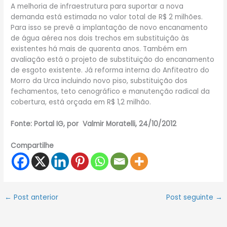
A melhoria de infraestrutura para suportar a nova
demanda está estimada no valor total de R$ 2 milhões.
Para isso se prevê a implantação de novo encanamento
de água aérea nos dois trechos em substituição às
existentes há mais de quarenta anos. Também em
avaliação está o projeto de substituição do encanamento
de esgoto existente. Já reforma interna do Anfiteatro do
Morro da Urca incluindo novo piso, substituição dos
fechamentos, teto cenográfico e manutenção radical da
cobertura, está orçada em R$ 1,2 milhão.
Fonte: Portal IG, por Valmir Moratelli, 24/10/2012
Compartilhe
←
Post anterior
Post seguinte
→