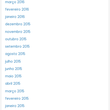
março 2016
fevereiro 2016
janeiro 2016
dezembro 2015
novembro 2015
outubro 2015
setembro 2015
agosto 2015
julho 2015
junho 2015
maio 2015
abril 2015
março 2015
fevereiro 2015
janeiro 2015