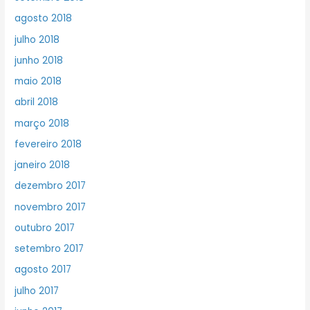
agosto 2018
julho 2018
junho 2018
maio 2018
abril 2018
março 2018
fevereiro 2018
janeiro 2018
dezembro 2017
novembro 2017
outubro 2017
setembro 2017
agosto 2017
julho 2017