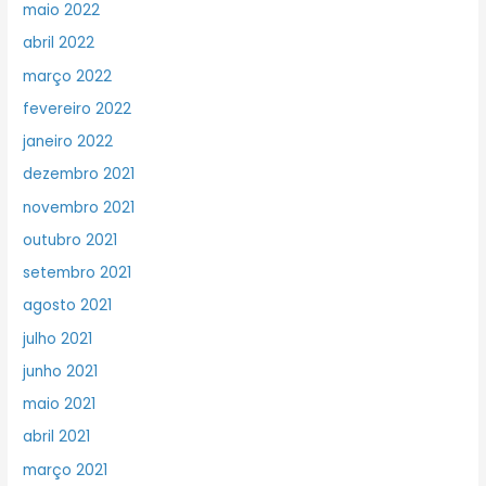
maio 2022
abril 2022
março 2022
fevereiro 2022
janeiro 2022
dezembro 2021
novembro 2021
outubro 2021
setembro 2021
agosto 2021
julho 2021
junho 2021
maio 2021
abril 2021
março 2021