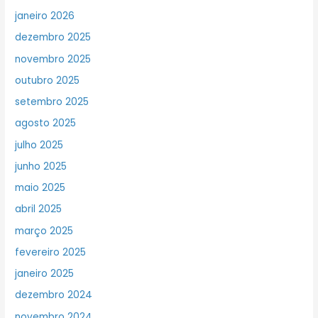
janeiro 2026
dezembro 2025
novembro 2025
outubro 2025
setembro 2025
agosto 2025
julho 2025
junho 2025
maio 2025
abril 2025
março 2025
fevereiro 2025
janeiro 2025
dezembro 2024
novembro 2024