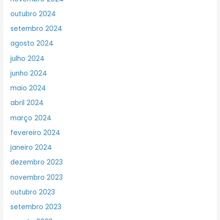
outubro 2024
setembro 2024
agosto 2024
julho 2024
junho 2024
maio 2024
abril 2024
março 2024
fevereiro 2024
janeiro 2024
dezembro 2023
novembro 2023
outubro 2023
setembro 2023