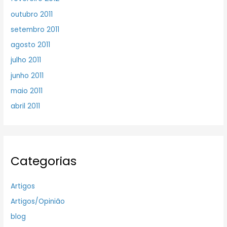
outubro 2011
setembro 2011
agosto 2011
julho 2011
junho 2011
maio 2011
abril 2011
Categorias
Artigos
Artigos/Opinião
blog