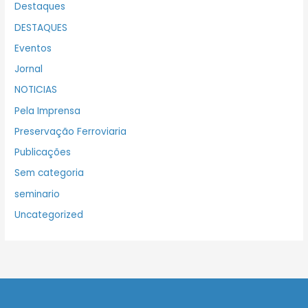
Destaques
DESTAQUES
Eventos
Jornal
NOTICIAS
Pela Imprensa
Preservação Ferroviaria
Publicações
Sem categoria
seminario
Uncategorized