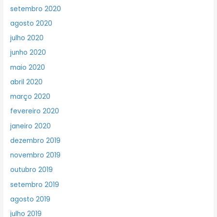
setembro 2020
agosto 2020
julho 2020
junho 2020
maio 2020
abril 2020
março 2020
fevereiro 2020
janeiro 2020
dezembro 2019
novembro 2019
outubro 2019
setembro 2019
agosto 2019
julho 2019