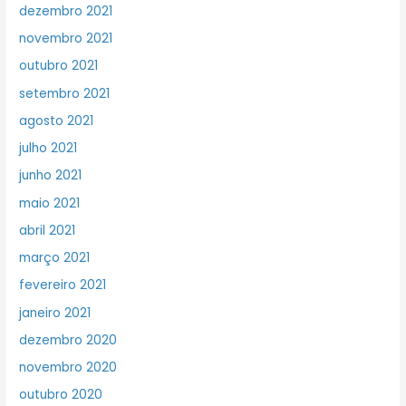
dezembro 2021
novembro 2021
outubro 2021
setembro 2021
agosto 2021
julho 2021
junho 2021
maio 2021
abril 2021
março 2021
fevereiro 2021
janeiro 2021
dezembro 2020
novembro 2020
outubro 2020