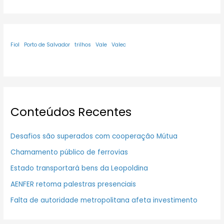
Fiol
Porto de Salvador
trilhos
Vale
Valec
Conteúdos Recentes
Desafios são superados com cooperação Mútua
Chamamento público de ferrovias
Estado transportará bens da Leopoldina
AENFER retoma palestras presenciais
Falta de autoridade metropolitana afeta investimento