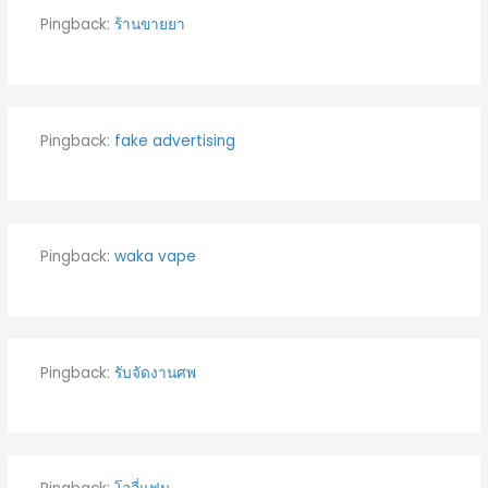
Pingback:
ร้านขายยา
Pingback:
fake advertising
Pingback:
waka vape
Pingback:
รับจัดงานศพ