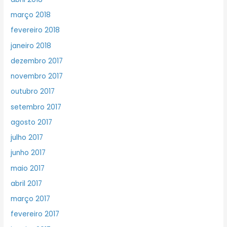
março 2018
fevereiro 2018
janeiro 2018
dezembro 2017
novembro 2017
outubro 2017
setembro 2017
agosto 2017
julho 2017
junho 2017
maio 2017
abril 2017
março 2017
fevereiro 2017