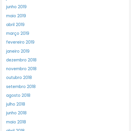
junho 2019
maio 2019
abril 2019
março 2019
fevereiro 2019
janeiro 2019
dezembro 2018
novembro 2018
outubro 2018
setembro 2018
agosto 2018
julho 2018
junho 2018
maio 2018
abril 2018