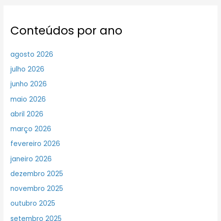
Conteúdos por ano
agosto 2026
julho 2026
junho 2026
maio 2026
abril 2026
março 2026
fevereiro 2026
janeiro 2026
dezembro 2025
novembro 2025
outubro 2025
setembro 2025