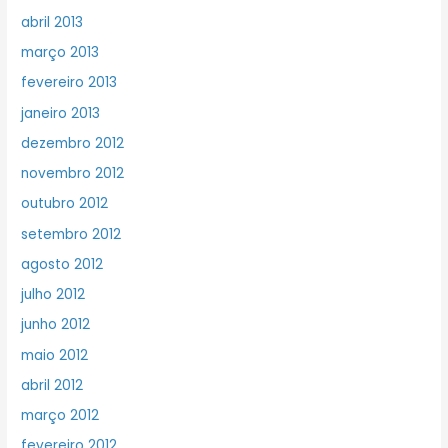
abril 2013
março 2013
fevereiro 2013
janeiro 2013
dezembro 2012
novembro 2012
outubro 2012
setembro 2012
agosto 2012
julho 2012
junho 2012
maio 2012
abril 2012
março 2012
fevereiro 2012