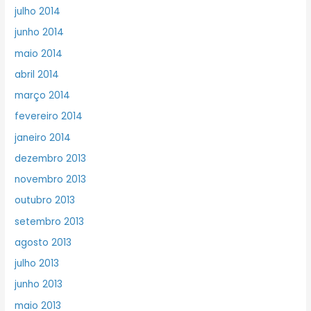
julho 2014
junho 2014
maio 2014
abril 2014
março 2014
fevereiro 2014
janeiro 2014
dezembro 2013
novembro 2013
outubro 2013
setembro 2013
agosto 2013
julho 2013
junho 2013
maio 2013