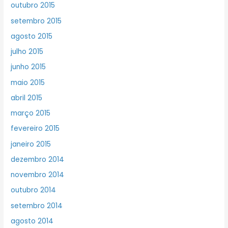
outubro 2015
setembro 2015
agosto 2015
julho 2015
junho 2015
maio 2015
abril 2015
março 2015
fevereiro 2015
janeiro 2015
dezembro 2014
novembro 2014
outubro 2014
setembro 2014
agosto 2014