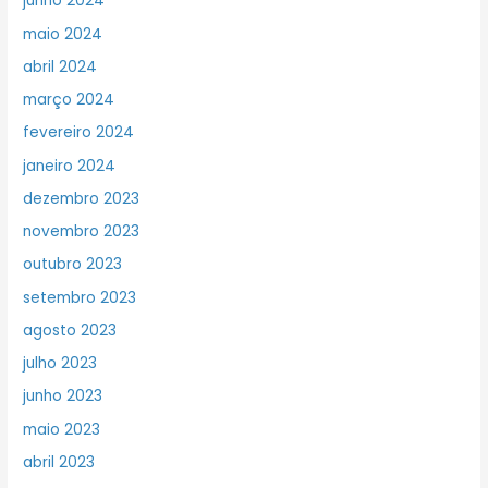
junho 2024
maio 2024
abril 2024
março 2024
fevereiro 2024
janeiro 2024
dezembro 2023
novembro 2023
outubro 2023
setembro 2023
agosto 2023
julho 2023
junho 2023
maio 2023
abril 2023