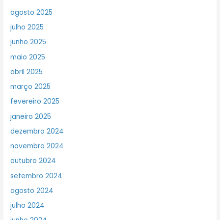
agosto 2025
julho 2025
junho 2025
maio 2025
abril 2025
março 2025
fevereiro 2025
janeiro 2025
dezembro 2024
novembro 2024
outubro 2024
setembro 2024
agosto 2024
julho 2024