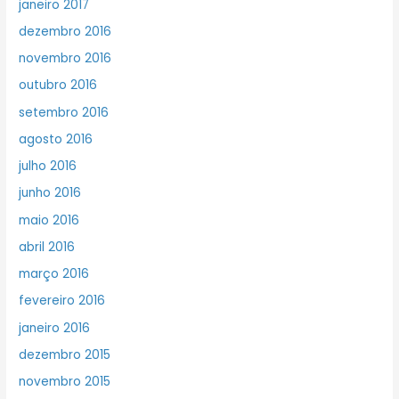
janeiro 2017
dezembro 2016
novembro 2016
outubro 2016
setembro 2016
agosto 2016
julho 2016
junho 2016
maio 2016
abril 2016
março 2016
fevereiro 2016
janeiro 2016
dezembro 2015
novembro 2015