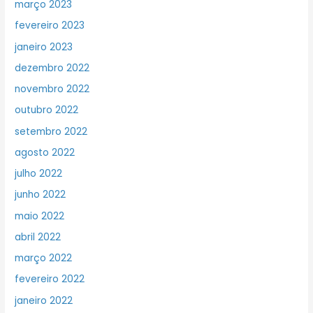
março 2023
fevereiro 2023
janeiro 2023
dezembro 2022
novembro 2022
outubro 2022
setembro 2022
agosto 2022
julho 2022
junho 2022
maio 2022
abril 2022
março 2022
fevereiro 2022
janeiro 2022