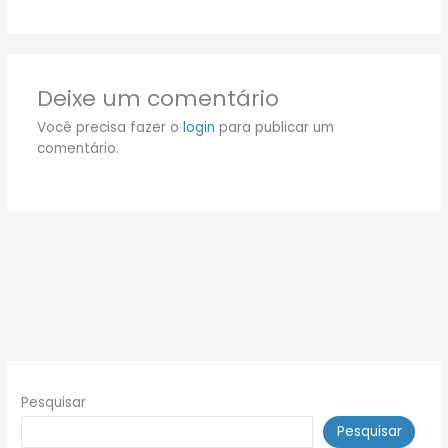
Deixe um comentário
Você precisa fazer o
login
para publicar um
comentário.
Pesquisar
Pesquisar