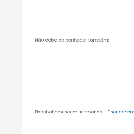
Não deixe de conhecer também:
Eisenbahnmuseum Alemanha –
Eisenbahn