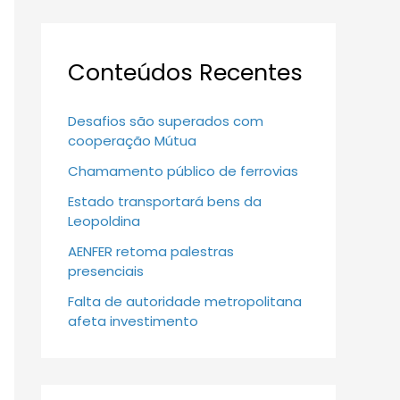
Conteúdos Recentes
Desafios são superados com
cooperação Mútua
Chamamento público de ferrovias
Estado transportará bens da
Leopoldina
AENFER retoma palestras
presenciais
Falta de autoridade metropolitana
afeta investimento