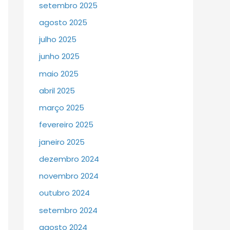
setembro 2025
agosto 2025
julho 2025
junho 2025
maio 2025
abril 2025
março 2025
fevereiro 2025
janeiro 2025
dezembro 2024
novembro 2024
outubro 2024
setembro 2024
agosto 2024