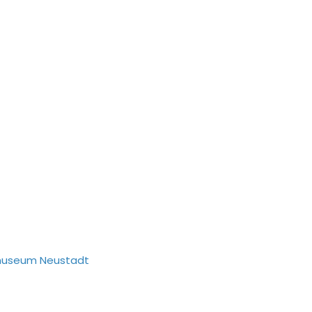
museum Neustadt