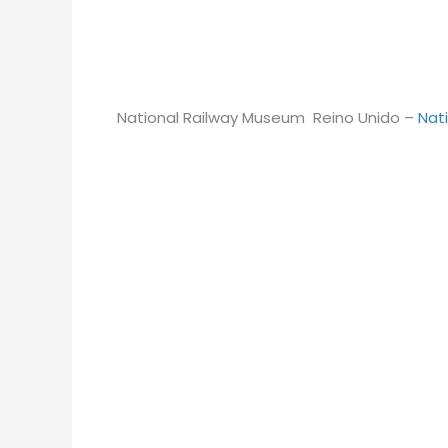
National Railway Museum Reino Unido –
Nat