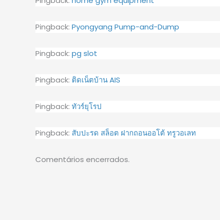
Pingback:
home gym equipment
Pingback:
Pyongyang Pump-and-Dump
Pingback:
pg slot
Pingback:
ติดเน็ตบ้าน AIS
Pingback:
ทัวร์ยุโรป
Pingback:
สับปะรด สล็อต ฝากถอนออโต้ ทรูวอเลท
Comentários encerrados.