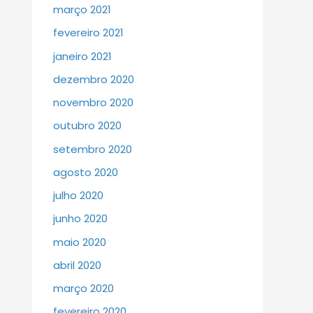
março 2021
fevereiro 2021
janeiro 2021
dezembro 2020
novembro 2020
outubro 2020
setembro 2020
agosto 2020
julho 2020
junho 2020
maio 2020
abril 2020
março 2020
fevereiro 2020