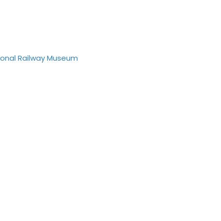
ional Railway Museum