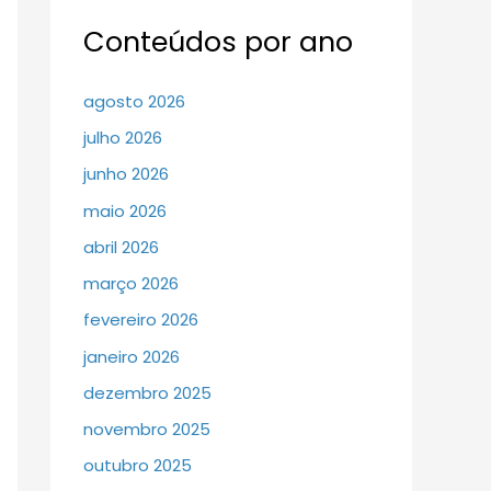
Conteúdos por ano
agosto 2026
julho 2026
junho 2026
maio 2026
abril 2026
março 2026
fevereiro 2026
janeiro 2026
dezembro 2025
novembro 2025
outubro 2025