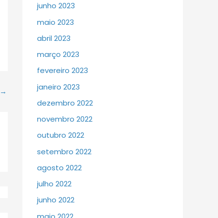
junho 2023
maio 2023
abril 2023
março 2023
fevereiro 2023
janeiro 2023
→
dezembro 2022
novembro 2022
outubro 2022
setembro 2022
agosto 2022
julho 2022
junho 2022
maio 2022