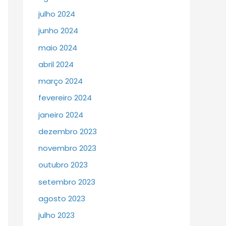
julho 2024
junho 2024
maio 2024
abril 2024
março 2024
fevereiro 2024
janeiro 2024
dezembro 2023
novembro 2023
outubro 2023
setembro 2023
agosto 2023
julho 2023