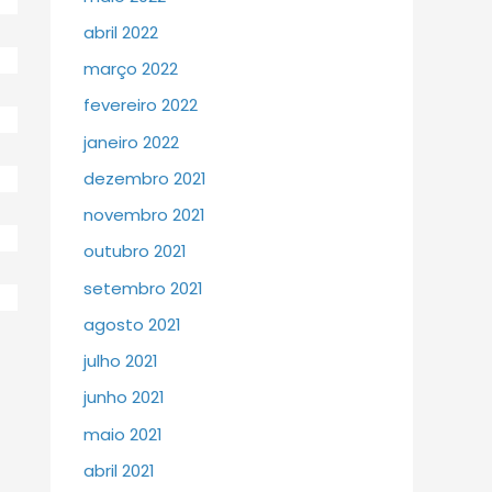
abril 2022
março 2022
fevereiro 2022
janeiro 2022
dezembro 2021
novembro 2021
outubro 2021
setembro 2021
agosto 2021
julho 2021
junho 2021
maio 2021
abril 2021