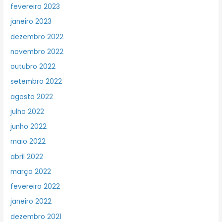
fevereiro 2023
janeiro 2023
dezembro 2022
novembro 2022
outubro 2022
setembro 2022
agosto 2022
julho 2022
junho 2022
maio 2022
abril 2022
março 2022
fevereiro 2022
janeiro 2022
dezembro 2021