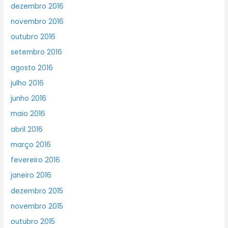
dezembro 2016
novembro 2016
outubro 2016
setembro 2016
agosto 2016
julho 2016
junho 2016
maio 2016
abril 2016
março 2016
fevereiro 2016
janeiro 2016
dezembro 2015
novembro 2015
outubro 2015