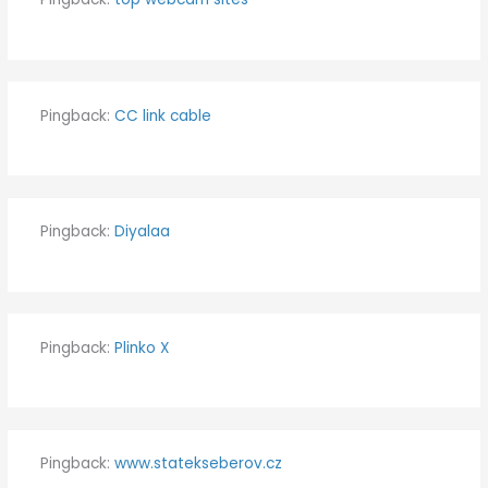
Pingback:
CC link cable
Pingback:
Diyalaa
Pingback:
Plinko X
Pingback:
www.statekseberov.cz