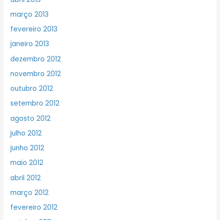
março 2013
fevereiro 2013
janeiro 2013
dezembro 2012
novembro 2012
outubro 2012
setembro 2012
agosto 2012
julho 2012
junho 2012
maio 2012
abril 2012
março 2012
fevereiro 2012