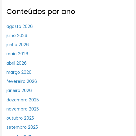
Conteúdos por ano
agosto 2026
julho 2026
junho 2026
maio 2026
abril 2026
março 2026
fevereiro 2026
janeiro 2026
dezembro 2025
novembro 2025
outubro 2025
setembro 2025