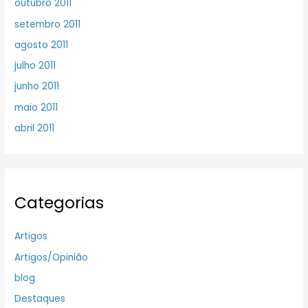
outubro 2011
setembro 2011
agosto 2011
julho 2011
junho 2011
maio 2011
abril 2011
Categorias
Artigos
Artigos/Opinião
blog
Destaques