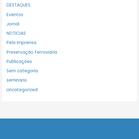
DESTAQUES
Eventos
Jornal
NOTICIAS
Pela Imprensa
Preservação Ferroviaria
Publicações
Sem categoria
seminario
Uncategorized