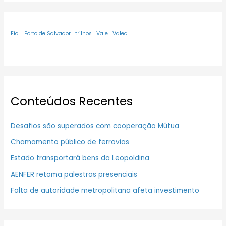
Fiol
Porto de Salvador
trilhos
Vale
Valec
Conteúdos Recentes
Desafios são superados com cooperação Mútua
Chamamento público de ferrovias
Estado transportará bens da Leopoldina
AENFER retoma palestras presenciais
Falta de autoridade metropolitana afeta investimento