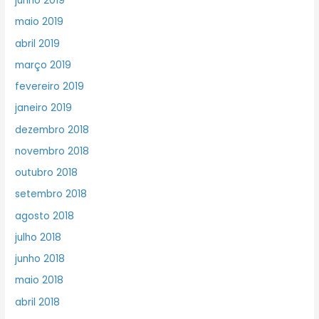
junho 2019
maio 2019
abril 2019
março 2019
fevereiro 2019
janeiro 2019
dezembro 2018
novembro 2018
outubro 2018
setembro 2018
agosto 2018
julho 2018
junho 2018
maio 2018
abril 2018