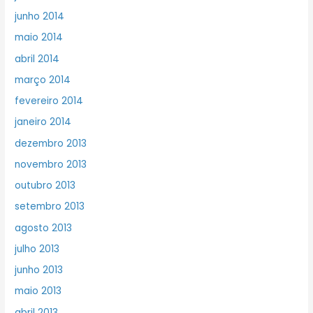
junho 2014
maio 2014
abril 2014
março 2014
fevereiro 2014
janeiro 2014
dezembro 2013
novembro 2013
outubro 2013
setembro 2013
agosto 2013
julho 2013
junho 2013
maio 2013
abril 2013