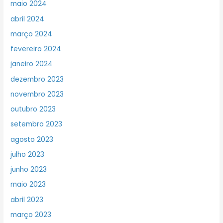
maio 2024
abril 2024
março 2024
fevereiro 2024
janeiro 2024
dezembro 2023
novembro 2023
outubro 2023
setembro 2023
agosto 2023
julho 2023
junho 2023
maio 2023
abril 2023
março 2023