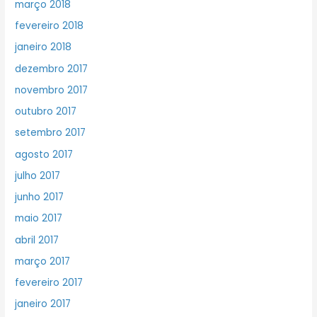
março 2018
fevereiro 2018
janeiro 2018
dezembro 2017
novembro 2017
outubro 2017
setembro 2017
agosto 2017
julho 2017
junho 2017
maio 2017
abril 2017
março 2017
fevereiro 2017
janeiro 2017