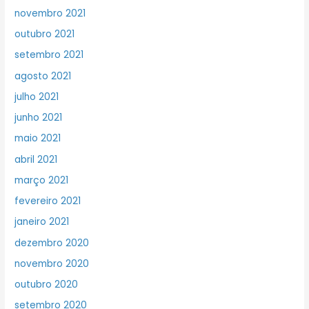
novembro 2021
outubro 2021
setembro 2021
agosto 2021
julho 2021
junho 2021
maio 2021
abril 2021
março 2021
fevereiro 2021
janeiro 2021
dezembro 2020
novembro 2020
outubro 2020
setembro 2020