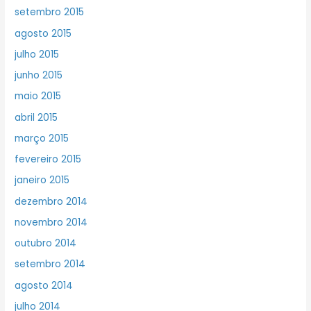
setembro 2015
agosto 2015
julho 2015
junho 2015
maio 2015
abril 2015
março 2015
fevereiro 2015
janeiro 2015
dezembro 2014
novembro 2014
outubro 2014
setembro 2014
agosto 2014
julho 2014