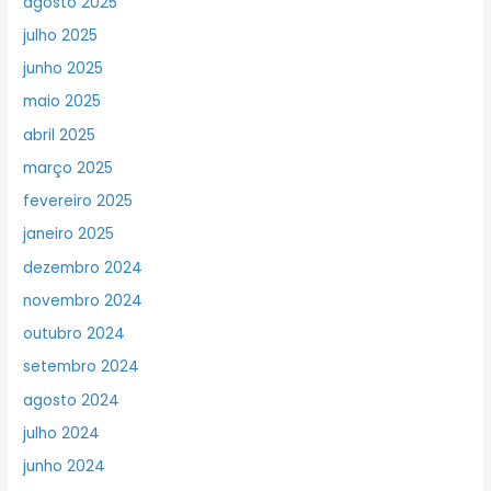
agosto 2025
julho 2025
junho 2025
maio 2025
abril 2025
março 2025
fevereiro 2025
janeiro 2025
dezembro 2024
novembro 2024
outubro 2024
setembro 2024
agosto 2024
julho 2024
junho 2024