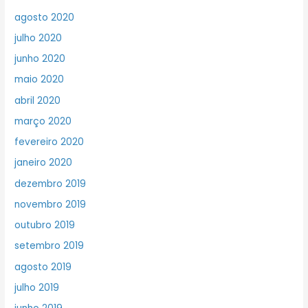
agosto 2020
julho 2020
junho 2020
maio 2020
abril 2020
março 2020
fevereiro 2020
janeiro 2020
dezembro 2019
novembro 2019
outubro 2019
setembro 2019
agosto 2019
julho 2019