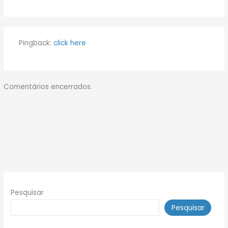
Pingback:
click here
Comentários encerrados.
Pesquisar
Pesquisar