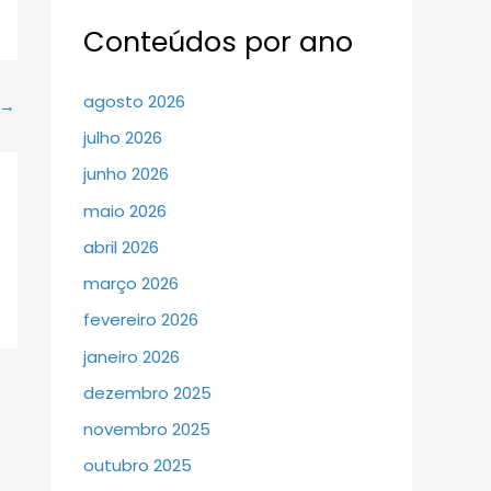
Conteúdos por ano
agosto 2026
→
julho 2026
junho 2026
maio 2026
abril 2026
março 2026
fevereiro 2026
janeiro 2026
dezembro 2025
novembro 2025
outubro 2025