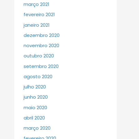
março 2021
fevereiro 2021
janeiro 2021
dezembro 2020
novembro 2020
outubro 2020
setembro 2020
agosto 2020
julho 2020
junho 2020
maio 2020
abril 2020
março 2020
fevereiro 2020