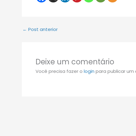
←
Post anterior
Deixe um comentário
Você precisa fazer o
login
para publicar um 