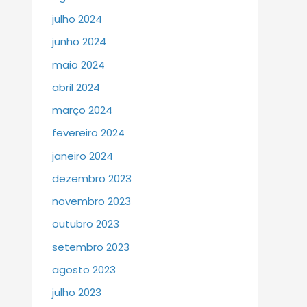
julho 2024
junho 2024
maio 2024
abril 2024
março 2024
fevereiro 2024
janeiro 2024
dezembro 2023
novembro 2023
outubro 2023
setembro 2023
agosto 2023
julho 2023