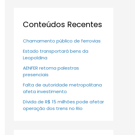
Conteúdos Recentes
Chamamento público de ferrovias
Estado transportará bens da
Leopoldina
AENFER retoma palestras
presenciais
Falta de autoridade metropolitana
afeta investimento
Dívida de R$ 15 milhões pode afetar
operação dos trens no Rio