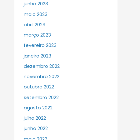
junho 2023
maio 2023
abril 2023
março 2023
fevereiro 2023
janeiro 2023
dezembro 2022
novembro 2022
outubro 2022
setembro 2022
agosto 2022
julho 2022
junho 2022
maio 2022