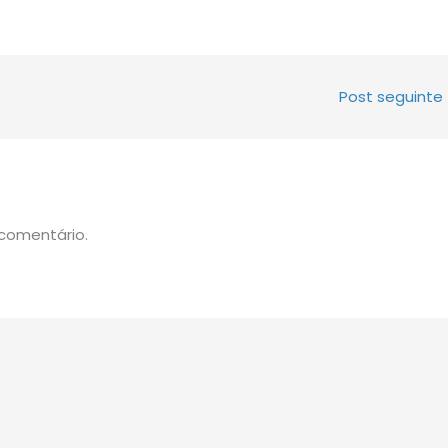
Post seguinte
comentário.