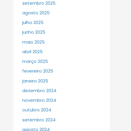
setembro 2025
agosto 2025
julho 2025
junho 2025
maio 2025
abril 2025
março 2025
fevereiro 2025
janeiro 2025
dezembro 2024
novembro 2024
outubro 2024
setembro 2024
agosto 2024