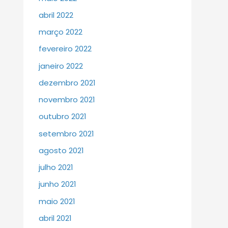
abril 2022
março 2022
fevereiro 2022
janeiro 2022
dezembro 2021
novembro 2021
outubro 2021
setembro 2021
agosto 2021
julho 2021
junho 2021
maio 2021
abril 2021