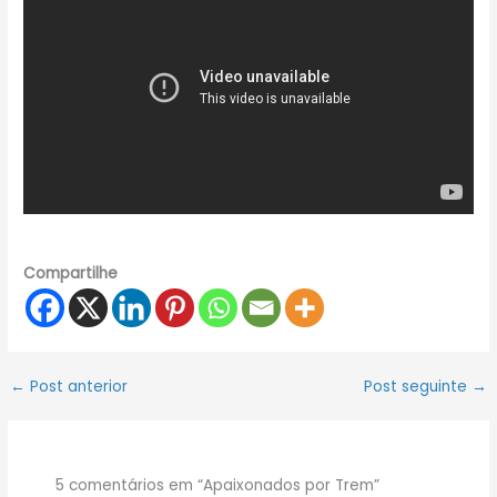
Compartilhe
←
Post anterior
Post seguinte
→
5 comentários em “Apaixonados por Trem”