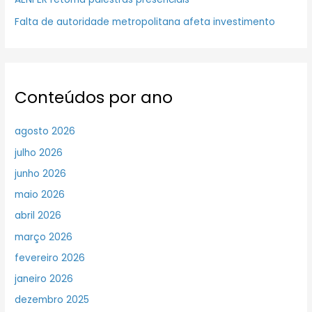
Falta de autoridade metropolitana afeta investimento
Conteúdos por ano
agosto 2026
julho 2026
junho 2026
maio 2026
abril 2026
março 2026
fevereiro 2026
janeiro 2026
dezembro 2025