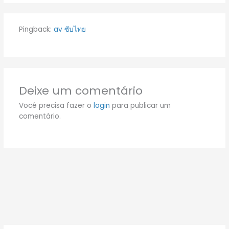
Pingback:
av ซับไทย
Deixe um comentário
Você precisa fazer o
login
para publicar um
comentário.