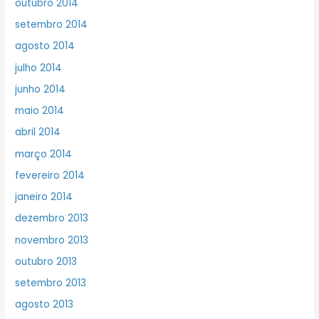
outubro 2014
setembro 2014
agosto 2014
julho 2014
junho 2014
maio 2014
abril 2014
março 2014
fevereiro 2014
janeiro 2014
dezembro 2013
novembro 2013
outubro 2013
setembro 2013
agosto 2013