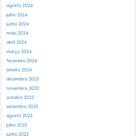
agosto 2024
julho 2024
junho 2024
maio 2024
abril 2024
março 2024
fevereiro 2024
janeiro 2024
dezembro 2023
novembro 2023
outubro 2023
setembro 2023
agosto 2023
julho 2023
junho 2023