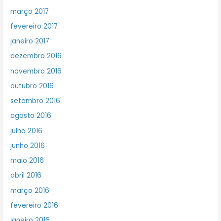
março 2017
fevereiro 2017
janeiro 2017
dezembro 2016
novembro 2016
outubro 2016
setembro 2016
agosto 2016
julho 2016
junho 2016
maio 2016
abril 2016
março 2016
fevereiro 2016
janeiro 2016