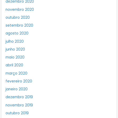
dezembro 2020
novembro 2020
outubro 2020
setembro 2020
agosto 2020
julho 2020
junho 2020
maio 2020
abril 2020
março 2020
fevereiro 2020
janeiro 2020
dezembro 2019
novembro 2019
outubro 2019