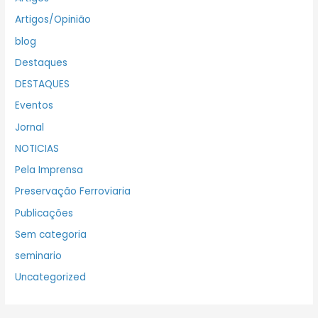
Artigos/Opinião
blog
Destaques
DESTAQUES
Eventos
Jornal
NOTICIAS
Pela Imprensa
Preservação Ferroviaria
Publicações
Sem categoria
seminario
Uncategorized