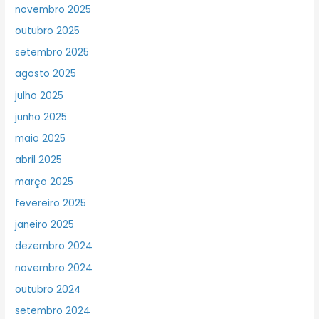
novembro 2025
outubro 2025
setembro 2025
agosto 2025
julho 2025
junho 2025
maio 2025
abril 2025
março 2025
fevereiro 2025
janeiro 2025
dezembro 2024
novembro 2024
outubro 2024
setembro 2024