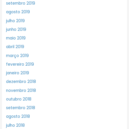
setembro 2019
agosto 2019
julho 2019
junho 2019
maio 2019
abril 2019
março 2019
fevereiro 2019
janeiro 2019
dezembro 2018
novembro 2018
outubro 2018
setembro 2018
agosto 2018
julho 2018