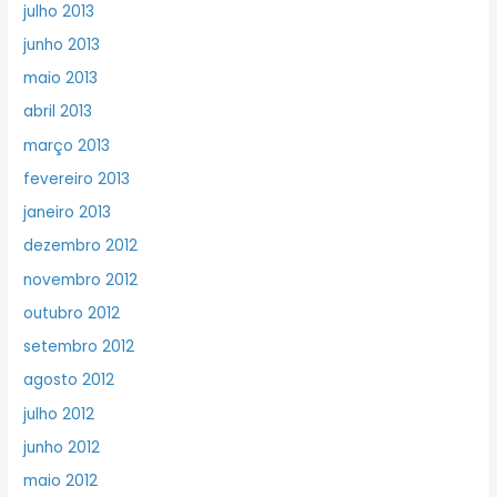
julho 2013
junho 2013
maio 2013
abril 2013
março 2013
fevereiro 2013
janeiro 2013
dezembro 2012
novembro 2012
outubro 2012
setembro 2012
agosto 2012
julho 2012
junho 2012
maio 2012