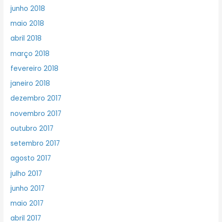
junho 2018
maio 2018
abril 2018
março 2018
fevereiro 2018
janeiro 2018
dezembro 2017
novembro 2017
outubro 2017
setembro 2017
agosto 2017
julho 2017
junho 2017
maio 2017
abril 2017