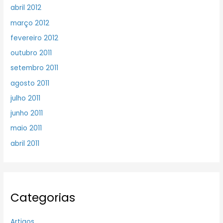
abril 2012
março 2012
fevereiro 2012
outubro 2011
setembro 2011
agosto 2011
julho 2011
junho 2011
maio 2011
abril 2011
Categorias
Artigos