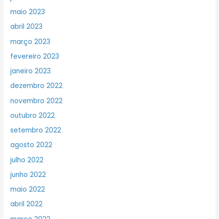
maio 2023
abril 2023
março 2023
fevereiro 2023
janeiro 2023
dezembro 2022
novembro 2022
outubro 2022
setembro 2022
agosto 2022
julho 2022
junho 2022
maio 2022
abril 2022