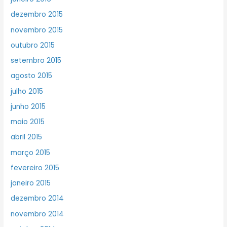
dezembro 2015
novembro 2015
outubro 2015
setembro 2015
agosto 2015
julho 2015
junho 2015
maio 2015
abril 2015
março 2015
fevereiro 2015
janeiro 2015
dezembro 2014
novembro 2014