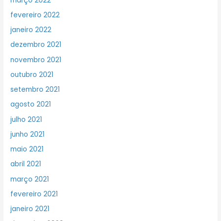
março 2022
fevereiro 2022
janeiro 2022
dezembro 2021
novembro 2021
outubro 2021
setembro 2021
agosto 2021
julho 2021
junho 2021
maio 2021
abril 2021
março 2021
fevereiro 2021
janeiro 2021