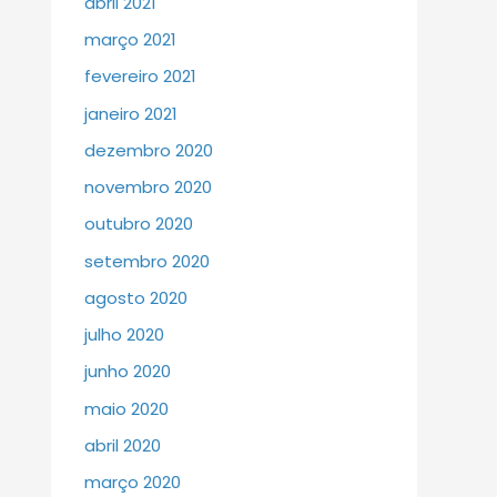
abril 2021
março 2021
fevereiro 2021
janeiro 2021
dezembro 2020
novembro 2020
outubro 2020
setembro 2020
agosto 2020
julho 2020
junho 2020
maio 2020
abril 2020
março 2020