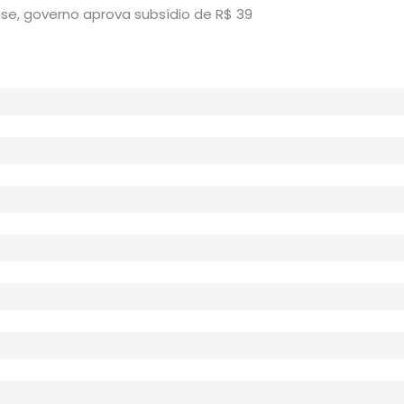
ise, governo aprova subsídio de R$ 39