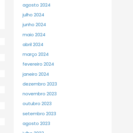
agosto 2024
julho 2024
junho 2024
maio 2024
abril 2024
março 2024
fevereiro 2024
janeiro 2024
dezembro 2023
novembro 2023
outubro 2023
setembro 2023
agosto 2023