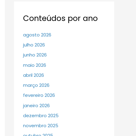
Conteúdos por ano
agosto 2026
julho 2026
junho 2026
maio 2026
abril 2026
março 2026
fevereiro 2026
janeiro 2026
dezembro 2025
novembro 2025
outubro 2025