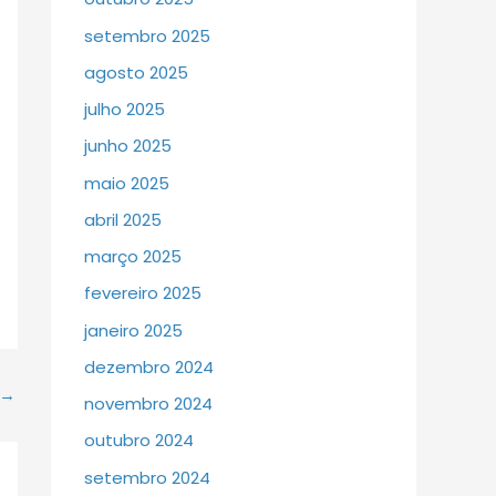
setembro 2025
agosto 2025
julho 2025
junho 2025
maio 2025
abril 2025
março 2025
fevereiro 2025
janeiro 2025
dezembro 2024
→
novembro 2024
outubro 2024
setembro 2024