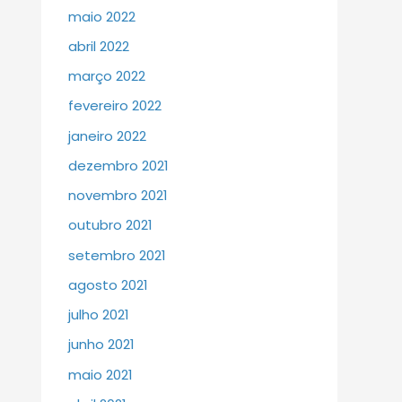
maio 2022
abril 2022
março 2022
fevereiro 2022
janeiro 2022
dezembro 2021
novembro 2021
outubro 2021
setembro 2021
agosto 2021
julho 2021
junho 2021
maio 2021