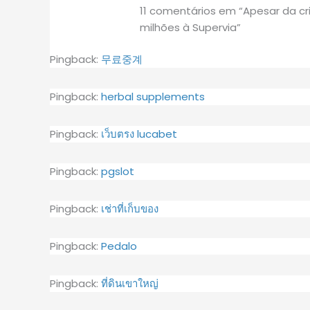
11 comentários em “Apesar da cr
milhões à Supervia”
Pingback:
무료중계
Pingback:
herbal supplements
Pingback:
เว็บตรง lucabet
Pingback:
pgslot
Pingback:
เช่าที่เก็บของ
Pingback:
Pedalo
Pingback:
ที่ดินเขาใหญ่