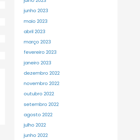
julho 2023
junho 2023
maio 2023
abril 2023
março 2023
fevereiro 2023
janeiro 2023
dezembro 2022
novembro 2022
outubro 2022
setembro 2022
agosto 2022
julho 2022
junho 2022