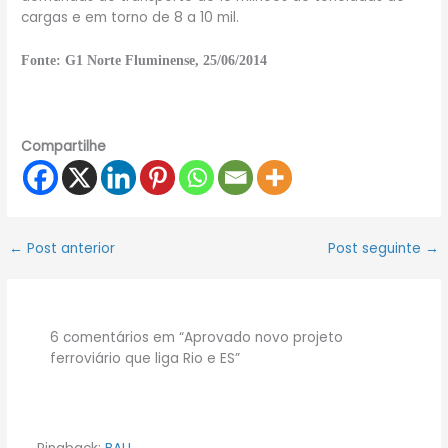
cargas e em torno de 8 a 10 mil.
Fonte: G1 Norte Fluminense, 25/06/2014
Compartilhe
←
Post anterior
Post seguinte
→
6 comentários em “Aprovado novo projeto
ferroviário que liga Rio e ES”