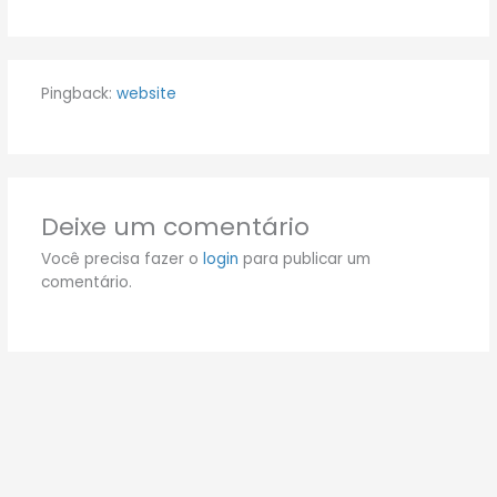
Pingback:
website
Deixe um comentário
Você precisa fazer o
login
para publicar um
comentário.