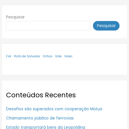
Pesquisar
Pesquisar
Fiol
Porto de Salvador
trilhos
Vale
Valec
Conteúdos Recentes
Desafios são superados com cooperação Mútua
Chamamento público de ferrovias
Estado transportará bens da Leopoldina