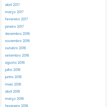
abril 2017
março 2017
fevereiro 2017
janeiro 2017
dezembro 2016
novembro 2016
outubro 2016
setembro 2016
agosto 2016
julho 2016
junho 2016
maio 2016
abril 2016
março 2016
fevereiro 2016