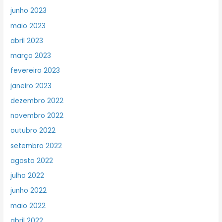
junho 2023
maio 2023
abril 2023
março 2023
fevereiro 2023
janeiro 2023
dezembro 2022
novembro 2022
outubro 2022
setembro 2022
agosto 2022
julho 2022
junho 2022
maio 2022
abril 2022