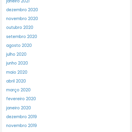
janeiro 2021
dezembro 2020
novembro 2020
outubro 2020
setembro 2020
agosto 2020
julho 2020
junho 2020
maio 2020
abril 2020
março 2020
fevereiro 2020
janeiro 2020
dezembro 2019
novembro 2019