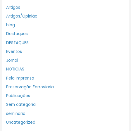
Artigos
Artigos/Opinião
blog
Destaques
DESTAQUES
Eventos
Jornal
NOTICIAS
Pela Imprensa
Preservação Ferroviaria
Publicações
Sem categoria
seminario
Uncategorized