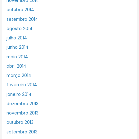
novembro 2014
outubro 2014
setembro 2014
agosto 2014
julho 2014
junho 2014
maio 2014
abril 2014
março 2014
fevereiro 2014
janeiro 2014
dezembro 2013
novembro 2013
outubro 2013
setembro 2013