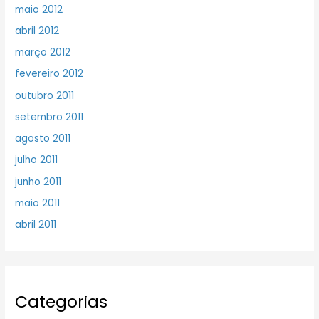
maio 2012
abril 2012
março 2012
fevereiro 2012
outubro 2011
setembro 2011
agosto 2011
julho 2011
junho 2011
maio 2011
abril 2011
Categorias