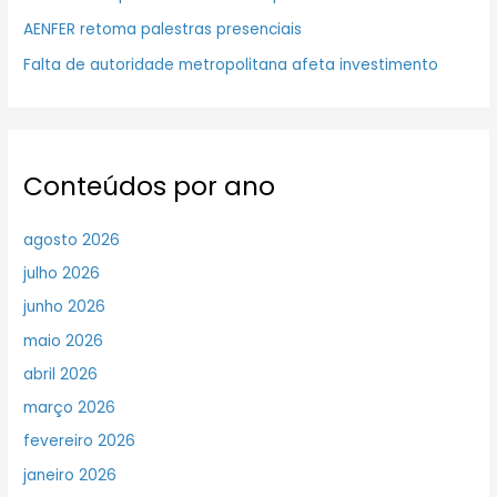
AENFER retoma palestras presenciais
Falta de autoridade metropolitana afeta investimento
Conteúdos por ano
agosto 2026
julho 2026
junho 2026
maio 2026
abril 2026
março 2026
fevereiro 2026
janeiro 2026