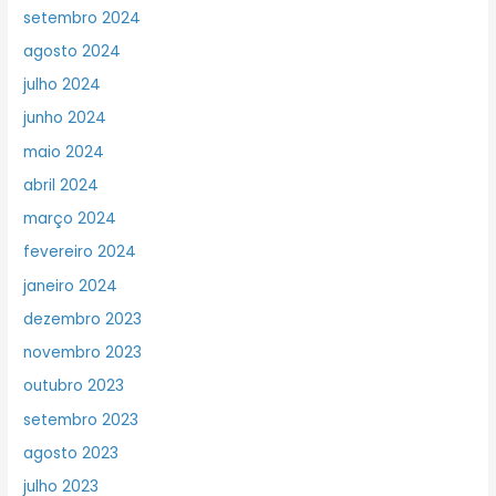
setembro 2024
agosto 2024
julho 2024
junho 2024
maio 2024
abril 2024
março 2024
fevereiro 2024
janeiro 2024
dezembro 2023
novembro 2023
outubro 2023
setembro 2023
agosto 2023
julho 2023