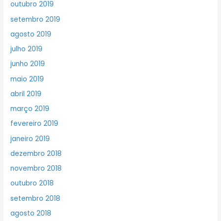
outubro 2019
setembro 2019
agosto 2019
julho 2019
junho 2019
maio 2019
abril 2019
março 2019
fevereiro 2019
janeiro 2019
dezembro 2018
novembro 2018
outubro 2018
setembro 2018
agosto 2018