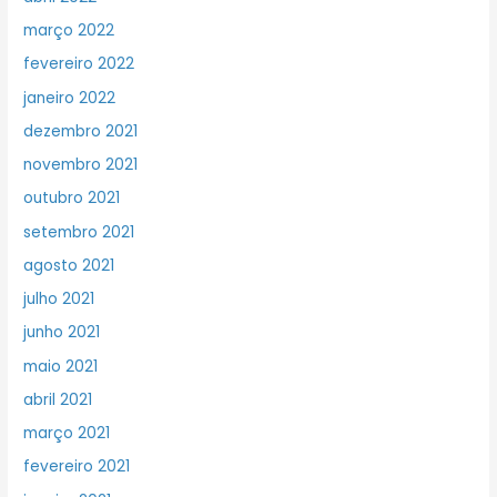
março 2022
fevereiro 2022
janeiro 2022
dezembro 2021
novembro 2021
outubro 2021
setembro 2021
agosto 2021
julho 2021
junho 2021
maio 2021
abril 2021
março 2021
fevereiro 2021