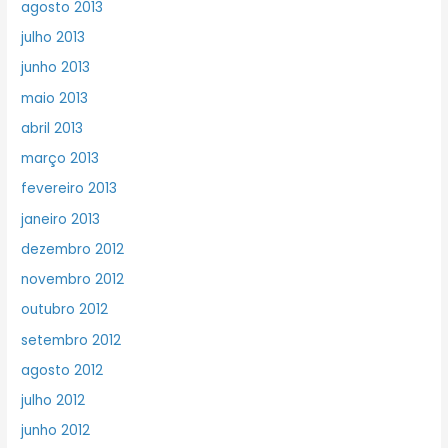
agosto 2013
julho 2013
junho 2013
maio 2013
abril 2013
março 2013
fevereiro 2013
janeiro 2013
dezembro 2012
novembro 2012
outubro 2012
setembro 2012
agosto 2012
julho 2012
junho 2012