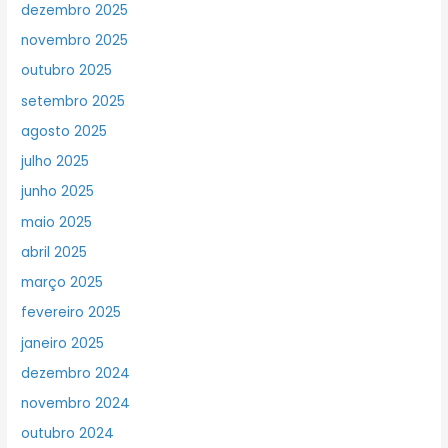
dezembro 2025
novembro 2025
outubro 2025
setembro 2025
agosto 2025
julho 2025
junho 2025
maio 2025
abril 2025
março 2025
fevereiro 2025
janeiro 2025
dezembro 2024
novembro 2024
outubro 2024