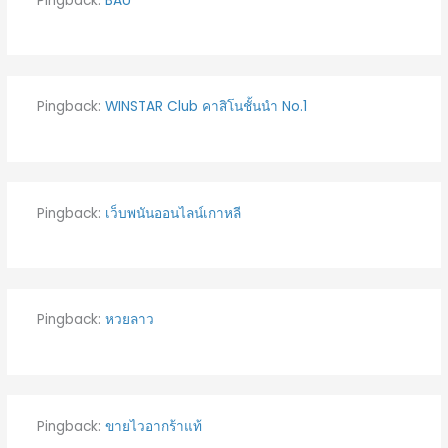
Pingback:
BAU
Pingback:
WINSTAR Club คาสิโนชั้นนำ No.1
Pingback:
เว็บพนันออนไลน์เกาหลี
Pingback:
หวยลาว
Pingback:
ขายไวอากร้าแท้