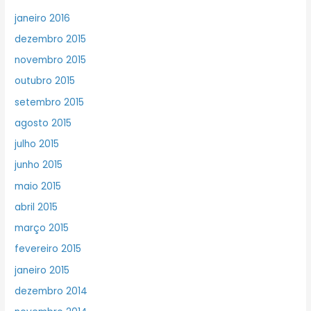
janeiro 2016
dezembro 2015
novembro 2015
outubro 2015
setembro 2015
agosto 2015
julho 2015
junho 2015
maio 2015
abril 2015
março 2015
fevereiro 2015
janeiro 2015
dezembro 2014