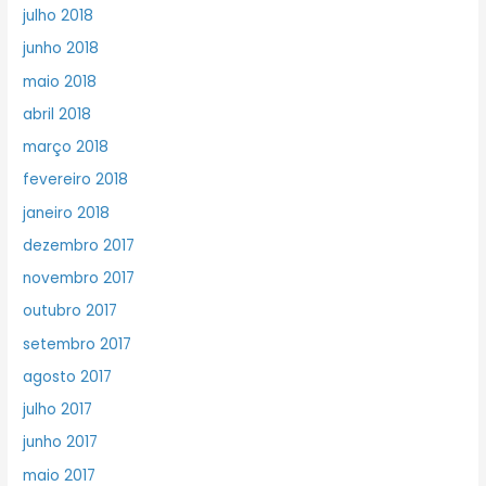
julho 2018
junho 2018
maio 2018
abril 2018
março 2018
fevereiro 2018
janeiro 2018
dezembro 2017
novembro 2017
outubro 2017
setembro 2017
agosto 2017
julho 2017
junho 2017
maio 2017