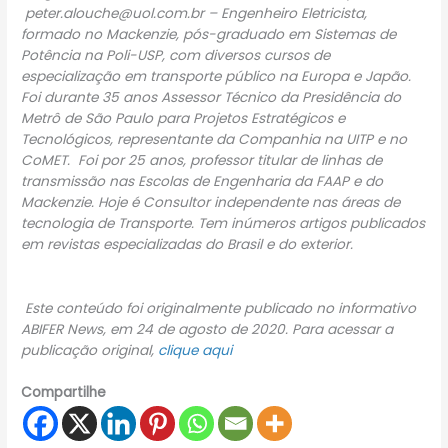
peter.alouche@uol.com.br – Engenheiro Eletricista,
formado no Mackenzie, pós-graduado em Sistemas de
Potência na Poli-USP, com diversos cursos de
especialização em transporte público na Europa e Japão.
Foi durante 35 anos Assessor Técnico da Presidência do
Metrô de São Paulo para Projetos Estratégicos e
Tecnológicos, representante da Companhia na UITP e no
CoMET. Foi por 25 anos, professor titular de linhas de
transmissão nas Escolas de Engenharia da FAAP e do
Mackenzie. Hoje é Consultor independente nas áreas de
tecnologia de Transporte. Tem inúmeros artigos publicados
em revistas especializadas do Brasil e do exterior.
Este conteúdo foi originalmente publicado no informativo
ABIFER News, em 24 de agosto de 2020. Para acessar a
publicação original,
clique aqui
Compartilhe