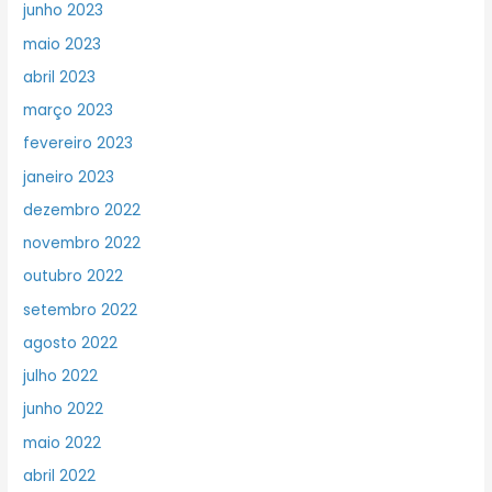
junho 2023
maio 2023
abril 2023
março 2023
fevereiro 2023
janeiro 2023
dezembro 2022
novembro 2022
outubro 2022
setembro 2022
agosto 2022
julho 2022
junho 2022
maio 2022
abril 2022