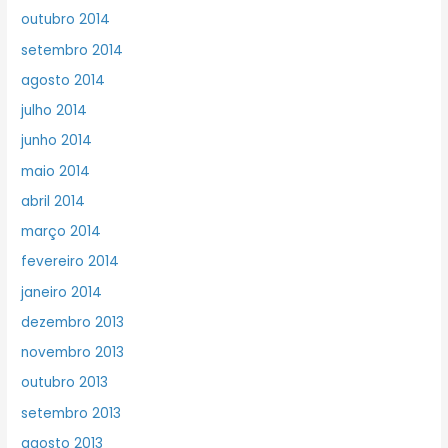
outubro 2014
setembro 2014
agosto 2014
julho 2014
junho 2014
maio 2014
abril 2014
março 2014
fevereiro 2014
janeiro 2014
dezembro 2013
novembro 2013
outubro 2013
setembro 2013
agosto 2013