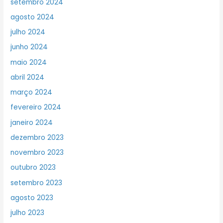
setembro 2024
agosto 2024
julho 2024
junho 2024
maio 2024
abril 2024
março 2024
fevereiro 2024
janeiro 2024
dezembro 2023
novembro 2023
outubro 2023
setembro 2023
agosto 2023
julho 2023