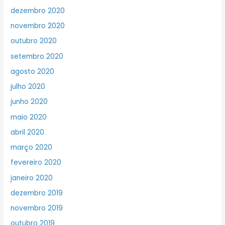
dezembro 2020
novembro 2020
outubro 2020
setembro 2020
agosto 2020
julho 2020
junho 2020
maio 2020
abril 2020
março 2020
fevereiro 2020
janeiro 2020
dezembro 2019
novembro 2019
outubro 2019