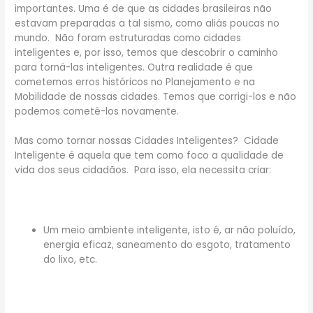
importantes. Uma é de que as cidades brasileiras não
estavam preparadas a tal sismo, como aliás poucas no
mundo. Não foram estruturadas como cidades
inteligentes e, por isso, temos que descobrir o caminho
para torná-las inteligentes. Outra realidade é que
cometemos erros históricos no Planejamento e na
Mobilidade de nossas cidades. Temos que corrigi-los e não
podemos cometê-los novamente.
Mas como tornar nossas Cidades Inteligentes? Cidade
Inteligente é aquela que tem como foco a qualidade de
vida dos seus cidadãos. Para isso, ela necessita criar:
Um meio ambiente inteligente, isto é, ar não poluído,
energia eficaz, saneamento do esgoto, tratamento
do lixo, etc.