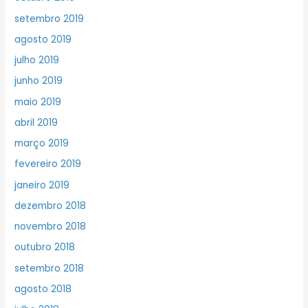
setembro 2019
agosto 2019
julho 2019
junho 2019
maio 2019
abril 2019
março 2019
fevereiro 2019
janeiro 2019
dezembro 2018
novembro 2018
outubro 2018
setembro 2018
agosto 2018