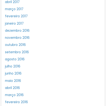
abril 2017
março 2017
fevereiro 2017
janeiro 2017
dezembro 2016
novembro 2016
outubro 2016
setembro 2016
agosto 2016
julho 2016
junho 2016
maio 2016
abril 2016
março 2016
fevereiro 2016