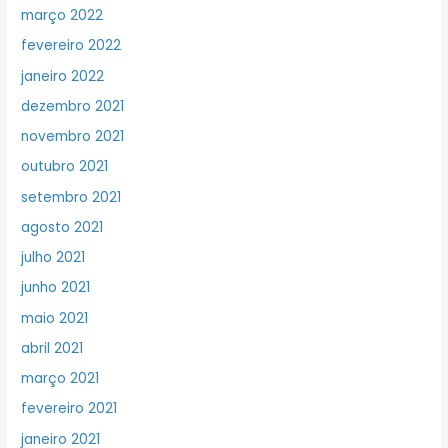
março 2022
fevereiro 2022
janeiro 2022
dezembro 2021
novembro 2021
outubro 2021
setembro 2021
agosto 2021
julho 2021
junho 2021
maio 2021
abril 2021
março 2021
fevereiro 2021
janeiro 2021