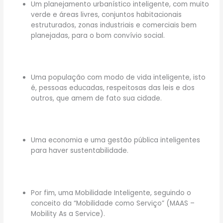
Um planejamento urbanístico inteligente, com muito
verde e áreas livres, conjuntos habitacionais
estruturados, zonas industriais e comerciais bem
planejadas, para o bom convívio social.
Uma população com modo de vida inteligente, isto
é, pessoas educadas, respeitosas das leis e dos
outros, que amem de fato sua cidade.
Uma economia e uma gestão pública inteligentes
para haver sustentabilidade.
Por fim, uma Mobilidade Inteligente, seguindo o
conceito da “Mobilidade como Serviço” (MAAS –
Mobility As a Service).