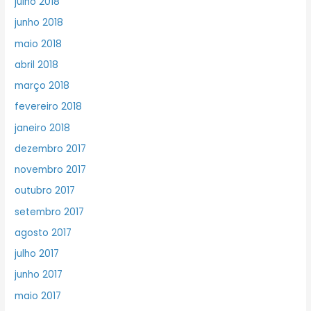
julho 2018
junho 2018
maio 2018
abril 2018
março 2018
fevereiro 2018
janeiro 2018
dezembro 2017
novembro 2017
outubro 2017
setembro 2017
agosto 2017
julho 2017
junho 2017
maio 2017