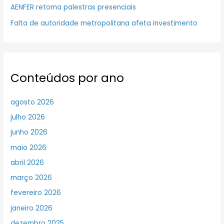
AENFER retoma palestras presenciais
Falta de autoridade metropolitana afeta investimento
Conteúdos por ano
agosto 2026
julho 2026
junho 2026
maio 2026
abril 2026
março 2026
fevereiro 2026
janeiro 2026
dezembro 2025