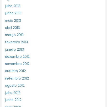
julho 2013
junho 2013
maio 2013
abril 2013
março 2013
fevereiro 2013
janeiro 2013
dezembro 2012
novembro 2012
outubro 2012
setembro 2012
agosto 2012
julho 2012
junho 2012