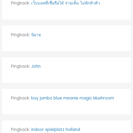
Pingback:
เว็บบอลที่เชื่อถือได้ จ่ายเต็ม ไม่หักหัวคิว
Pingback:
นิยาย
Pingback:
John
Pingback:
buy jumbo blue meanie magic Mushroom
Pingback:
indoor spielplatz holland