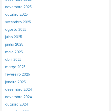
novembro 2025
outubro 2025
setembro 2025
agosto 2025
julho 2025
junho 2025
maio 2025
abril 2025
março 2025
fevereiro 2025
janeiro 2025
dezembro 2024
novembro 2024
outubro 2024