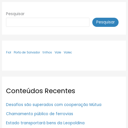
Pesquisar
Pesquisar
Fiol
Porto de Salvador
trilhos
Vale
Valec
Conteúdos Recentes
Desafios são superados com cooperação Mútua
Chamamento público de ferrovias
Estado transportará bens da Leopoldina