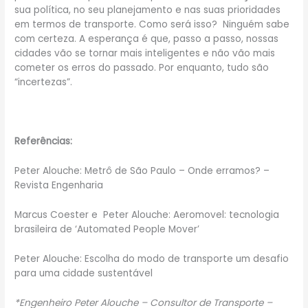
sua política, no seu planejamento e nas suas prioridades
em termos de transporte. Como será isso? Ninguém sabe
com certeza. A esperança é que, passo a passo, nossas
cidades vão se tornar mais inteligentes e não vão mais
cometer os erros do passado. Por enquanto, tudo são
“incertezas”.
Referências:
Peter Alouche: Metrô de São Paulo – Onde erramos? –
Revista Engenharia
Marcus Coester e Peter Alouche: Aeromovel: tecnologia
brasileira de ‘Automated People Mover’
Peter Alouche: Escolha do modo de transporte um desafio
para uma cidade sustentável
*Engenheiro Peter Alouche – Consultor de Transporte –