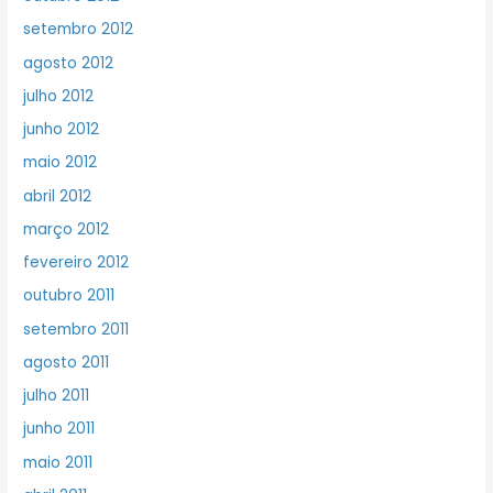
setembro 2012
agosto 2012
julho 2012
junho 2012
maio 2012
abril 2012
março 2012
fevereiro 2012
outubro 2011
setembro 2011
agosto 2011
julho 2011
junho 2011
maio 2011