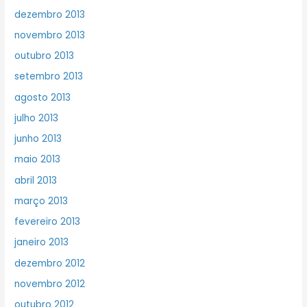
dezembro 2013
novembro 2013
outubro 2013
setembro 2013
agosto 2013
julho 2013
junho 2013
maio 2013
abril 2013
março 2013
fevereiro 2013
janeiro 2013
dezembro 2012
novembro 2012
outubro 2012