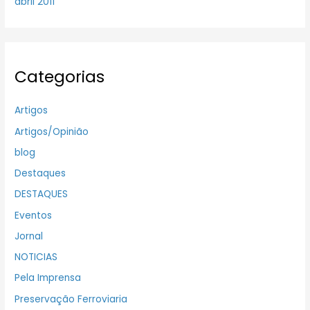
abril 2011
Categorias
Artigos
Artigos/Opinião
blog
Destaques
DESTAQUES
Eventos
Jornal
NOTICIAS
Pela Imprensa
Preservação Ferroviaria