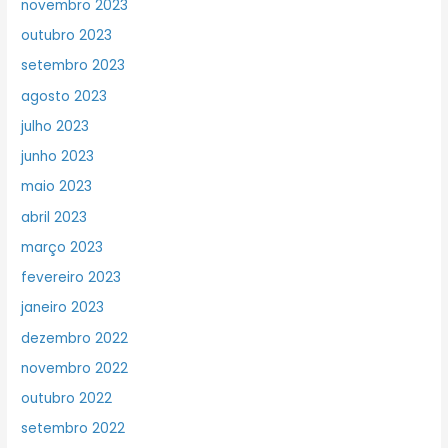
novembro 2023
outubro 2023
setembro 2023
agosto 2023
julho 2023
junho 2023
maio 2023
abril 2023
março 2023
fevereiro 2023
janeiro 2023
dezembro 2022
novembro 2022
outubro 2022
setembro 2022