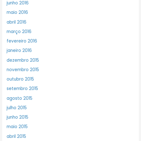
junho 2016
maio 2016
abril 2016
março 2016
fevereiro 2016
janeiro 2016
dezembro 2015
novembro 2015
outubro 2015
setembro 2015
agosto 2015
julho 2015
junho 2015
maio 2015
abril 2015