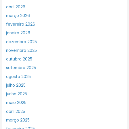
abril 2026
março 2026
fevereiro 2026
janeiro 2026
dezembro 2025
novembro 2025
outubro 2025
setembro 2025
agosto 2025
julho 2025
junho 2025
maio 2025
abril 2025
março 2025
fevereiro 2025