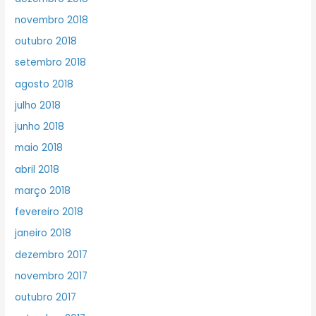
novembro 2018
outubro 2018
setembro 2018
agosto 2018
julho 2018
junho 2018
maio 2018
abril 2018
março 2018
fevereiro 2018
janeiro 2018
dezembro 2017
novembro 2017
outubro 2017