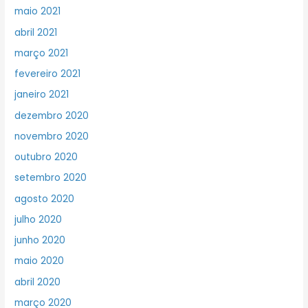
maio 2021
abril 2021
março 2021
fevereiro 2021
janeiro 2021
dezembro 2020
novembro 2020
outubro 2020
setembro 2020
agosto 2020
julho 2020
junho 2020
maio 2020
abril 2020
março 2020