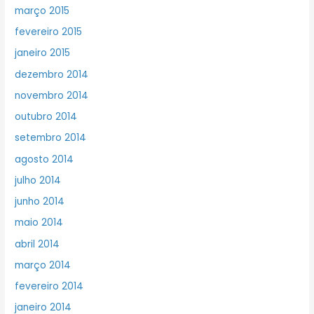
março 2015
fevereiro 2015
janeiro 2015
dezembro 2014
novembro 2014
outubro 2014
setembro 2014
agosto 2014
julho 2014
junho 2014
maio 2014
abril 2014
março 2014
fevereiro 2014
janeiro 2014