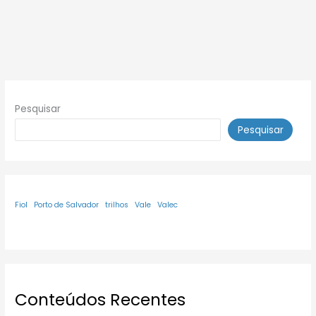
Pesquisar
Pesquisar
Fiol
Porto de Salvador
trilhos
Vale
Valec
Conteúdos Recentes