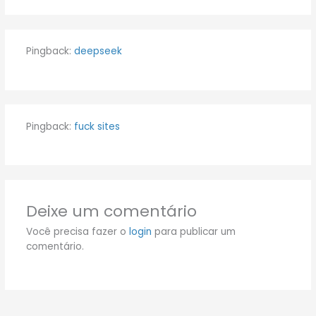
Pingback:
deepseek
Pingback:
fuck sites
Deixe um comentário
Você precisa fazer o
login
para publicar um
comentário.