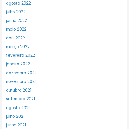
agosto 2022
julho 2022
junho 2022
maio 2022
abril 2022
março 2022
fevereiro 2022
janeiro 2022
dezembro 2021
novembro 2021
outubro 2021
setembro 2021
agosto 2021
julho 2021
junho 2021