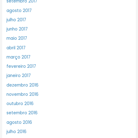
setembro 2017
agosto 2017
julho 2017
junho 2017
maio 2017
abril 2017
março 2017
fevereiro 2017
janeiro 2017
dezembro 2016
novembro 2016
outubro 2016
setembro 2016
agosto 2016
julho 2016