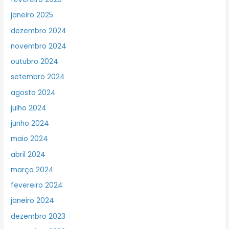
janeiro 2025
dezembro 2024
novembro 2024
outubro 2024
setembro 2024
agosto 2024
julho 2024
junho 2024
maio 2024
abril 2024
março 2024
fevereiro 2024
janeiro 2024
dezembro 2023