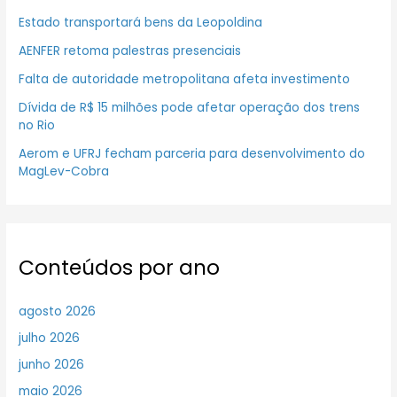
Estado transportará bens da Leopoldina
AENFER retoma palestras presenciais
Falta de autoridade metropolitana afeta investimento
Dívida de R$ 15 milhões pode afetar operação dos trens
no Rio
Aerom e UFRJ fecham parceria para desenvolvimento do
MagLev-Cobra
Conteúdos por ano
agosto 2026
julho 2026
junho 2026
maio 2026