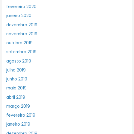
fevereiro 2020
janeiro 2020
dezembro 2019
novembro 2019
outubro 2019
setembro 2019
agosto 2019
julho 2019
junho 2019
maio 2019
abril 2019
março 2019
fevereiro 2019
janeiro 2019
dezembro 2018