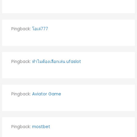
Pingback:
โอเล่777
Pingback:
ทำไมต้องเลือกเล่น ufaslot
Pingback:
Aviator Game
Pingback:
mostbet