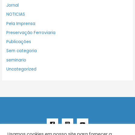
Jornal
NOTICIAS
Pela Imprensa
Preservação Ferroviaria
Publicações
Sem categoria
seminario
Uncategorized
Usamos cookies em nosso site para fornecer a