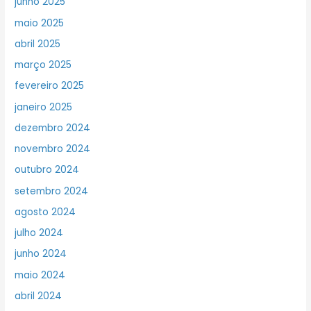
junho 2025
maio 2025
abril 2025
março 2025
fevereiro 2025
janeiro 2025
dezembro 2024
novembro 2024
outubro 2024
setembro 2024
agosto 2024
julho 2024
junho 2024
maio 2024
abril 2024