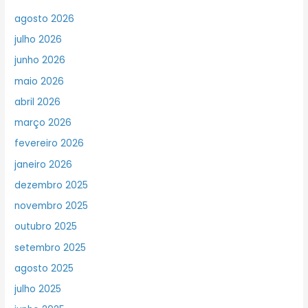
agosto 2026
julho 2026
junho 2026
maio 2026
abril 2026
março 2026
fevereiro 2026
janeiro 2026
dezembro 2025
novembro 2025
outubro 2025
setembro 2025
agosto 2025
julho 2025