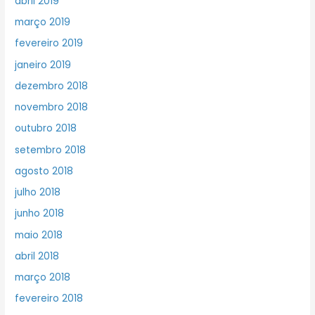
abril 2019
março 2019
fevereiro 2019
janeiro 2019
dezembro 2018
novembro 2018
outubro 2018
setembro 2018
agosto 2018
julho 2018
junho 2018
maio 2018
abril 2018
março 2018
fevereiro 2018