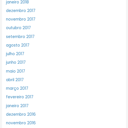
janeiro 2018
dezembro 2017
novembro 2017
outubro 2017
setembro 2017
agosto 2017
julho 2017
junho 2017
maio 2017
abril 2017
março 2017
fevereiro 2017
janeiro 2017
dezembro 2016
novembro 2016