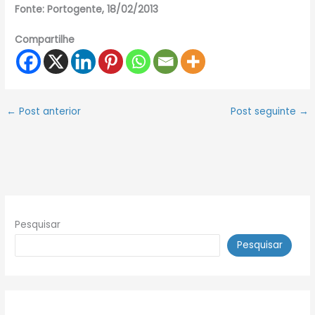
Fonte: Portogente,
18/02/2013
Compartilhe
←
Post anterior
Post seguinte
→
Pesquisar
Pesquisar