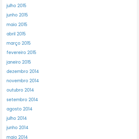
julho 2015
junho 2015
maio 2015
abril 2015
março 2015
fevereiro 2015
janeiro 2015
dezembro 2014
novembro 2014
outubro 2014
setembro 2014
agosto 2014
julho 2014
junho 2014
maio 2014