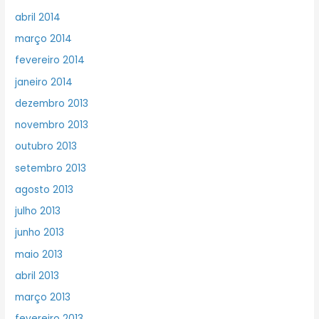
abril 2014
março 2014
fevereiro 2014
janeiro 2014
dezembro 2013
novembro 2013
outubro 2013
setembro 2013
agosto 2013
julho 2013
junho 2013
maio 2013
abril 2013
março 2013
fevereiro 2013