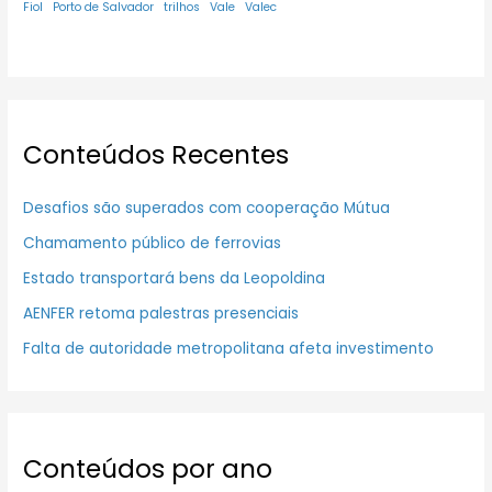
Fiol
Porto de Salvador
trilhos
Vale
Valec
Conteúdos Recentes
Desafios são superados com cooperação Mútua
Chamamento público de ferrovias
Estado transportará bens da Leopoldina
AENFER retoma palestras presenciais
Falta de autoridade metropolitana afeta investimento
Conteúdos por ano