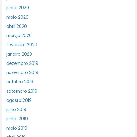
junho 2020
maio 2020
abril 2020
março 2020
fevereiro 2020
janeiro 2020
dezembro 2019
novembro 2019
outubro 2019
setembro 2019
agosto 2019
julho 2019
junho 2019
maio 2019