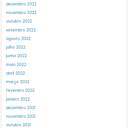
dezembro 2022
novembro 2022
outubro 2022
setembro 2022
agosto 2022
julho 2022
junho 2022
maio 2022
abril 2022
março 2022
fevereiro 2022
janeiro 2022
dezembro 2021
novembro 2021
outubro 2021