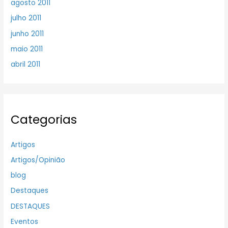
agosto 2011
julho 2011
junho 2011
maio 2011
abril 2011
Categorias
Artigos
Artigos/Opinião
blog
Destaques
DESTAQUES
Eventos