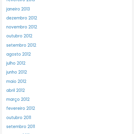
janeiro 2013
dezembro 2012
novembro 2012
outubro 2012
setembro 2012
agosto 2012
julho 2012
junho 2012
maio 2012
abril 2012
março 2012
fevereiro 2012
outubro 2011
setembro 2011