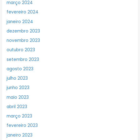
março 2024
fevereiro 2024
janeiro 2024
dezembro 2023
novembro 2023
outubro 2023
setembro 2023
agosto 2023
julho 2023
junho 2023
maio 2023
abril 2023
março 2023
fevereiro 2023
janeiro 2023