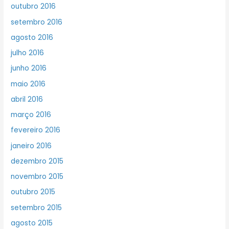
outubro 2016
setembro 2016
agosto 2016
julho 2016
junho 2016
maio 2016
abril 2016
março 2016
fevereiro 2016
janeiro 2016
dezembro 2015
novembro 2015
outubro 2015
setembro 2015
agosto 2015