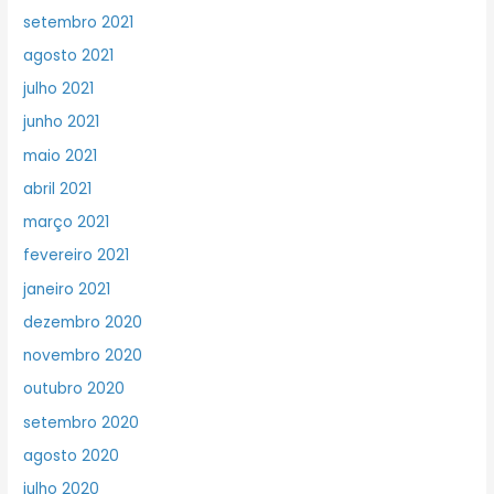
setembro 2021
agosto 2021
julho 2021
junho 2021
maio 2021
abril 2021
março 2021
fevereiro 2021
janeiro 2021
dezembro 2020
novembro 2020
outubro 2020
setembro 2020
agosto 2020
julho 2020