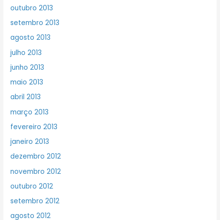
outubro 2013
setembro 2013
agosto 2013
julho 2013
junho 2013
maio 2013
abril 2013
março 2013
fevereiro 2013
janeiro 2013
dezembro 2012
novembro 2012
outubro 2012
setembro 2012
agosto 2012