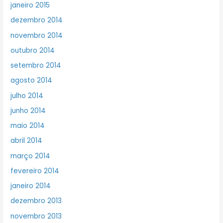
janeiro 2015
dezembro 2014
novembro 2014
outubro 2014
setembro 2014
agosto 2014
julho 2014
junho 2014
maio 2014
abril 2014
março 2014
fevereiro 2014
janeiro 2014
dezembro 2013
novembro 2013