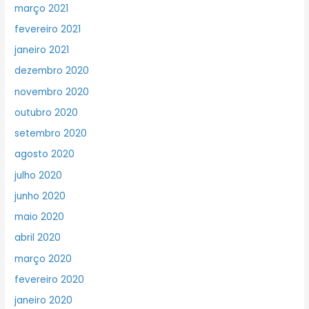
março 2021
fevereiro 2021
janeiro 2021
dezembro 2020
novembro 2020
outubro 2020
setembro 2020
agosto 2020
julho 2020
junho 2020
maio 2020
abril 2020
março 2020
fevereiro 2020
janeiro 2020