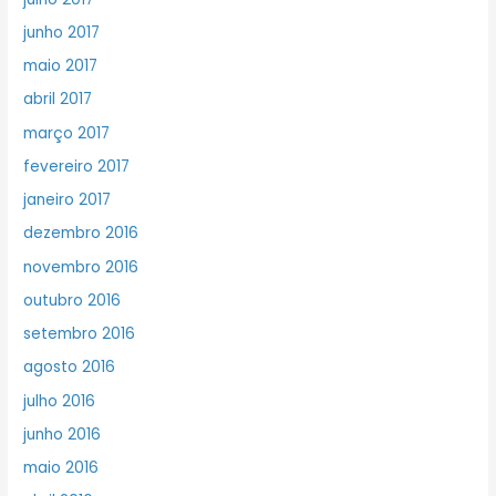
junho 2017
maio 2017
abril 2017
março 2017
fevereiro 2017
janeiro 2017
dezembro 2016
novembro 2016
outubro 2016
setembro 2016
agosto 2016
julho 2016
junho 2016
maio 2016