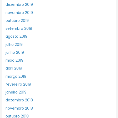
dezembro 2019
novembro 2019
outubro 2019
setembro 2019
agosto 2019
julho 2019
junho 2019
maio 2019
abril 2019
março 2019
fevereiro 2019
janeiro 2019
dezembro 2018
novembro 2018
outubro 2018