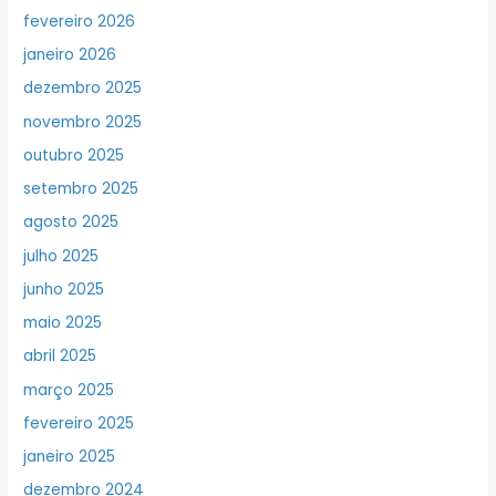
fevereiro 2026
janeiro 2026
dezembro 2025
novembro 2025
outubro 2025
setembro 2025
agosto 2025
julho 2025
junho 2025
maio 2025
abril 2025
março 2025
fevereiro 2025
janeiro 2025
dezembro 2024