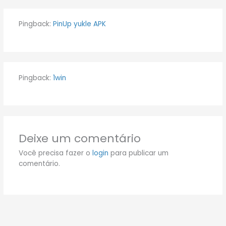
Pingback:
PinUp yukle APK
Pingback:
1win
Deixe um comentário
Você precisa fazer o
login
para publicar um
comentário.