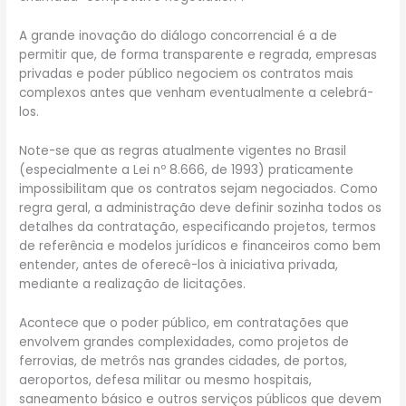
A grande inovação do diálogo concorrencial é a de
permitir que, de forma transparente e regrada, empresas
privadas e poder público negociem os contratos mais
complexos antes que venham eventualmente a celebrá-
los.
Note-se que as regras atualmente vigentes no Brasil
(especialmente a Lei nº 8.666, de 1993) praticamente
impossibilitam que os contratos sejam negociados. Como
regra geral, a administração deve definir sozinha todos os
detalhes da contratação, especificando projetos, termos
de referência e modelos jurídicos e financeiros como bem
entender, antes de oferecê-los à iniciativa privada,
mediante a realização de licitações.
Acontece que o poder público, em contratações que
envolvem grandes complexidades, como projetos de
ferrovias, de metrôs nas grandes cidades, de portos,
aeroportos, defesa militar ou mesmo hospitais,
saneamento básico e outros serviços públicos que devem