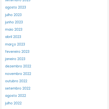
setembro 2023
agosto 2023
julho 2023
junho 2023
maio 2023
abril 2023
março 2023
fevereiro 2023
janeiro 2023
dezembro 2022
novembro 2022
outubro 2022
setembro 2022
agosto 2022
julho 2022