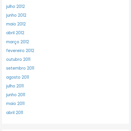
julho 2012
junho 2012
maio 2012
abril 2012
março 2012
fevereiro 2012
outubro 2011
setembro 2011
agosto 2011
julho 2011
junho 2011
maio 2011
abril 2011