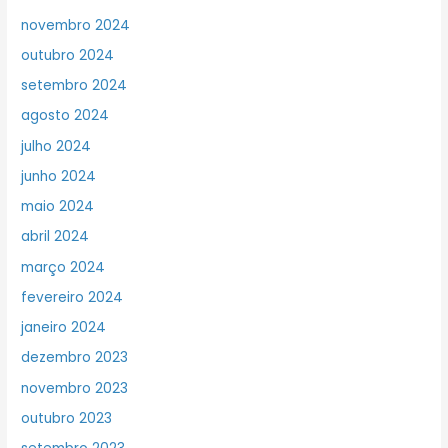
novembro 2024
outubro 2024
setembro 2024
agosto 2024
julho 2024
junho 2024
maio 2024
abril 2024
março 2024
fevereiro 2024
janeiro 2024
dezembro 2023
novembro 2023
outubro 2023