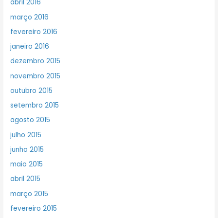
abril 2016
março 2016
fevereiro 2016
janeiro 2016
dezembro 2015
novembro 2015
outubro 2015
setembro 2015
agosto 2015
julho 2015
junho 2015
maio 2015
abril 2015
março 2015
fevereiro 2015