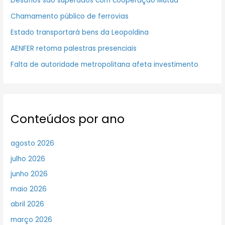
Desafios são superados com cooperação Mútua
Chamamento público de ferrovias
Estado transportará bens da Leopoldina
AENFER retoma palestras presenciais
Falta de autoridade metropolitana afeta investimento
Conteúdos por ano
agosto 2026
julho 2026
junho 2026
maio 2026
abril 2026
março 2026