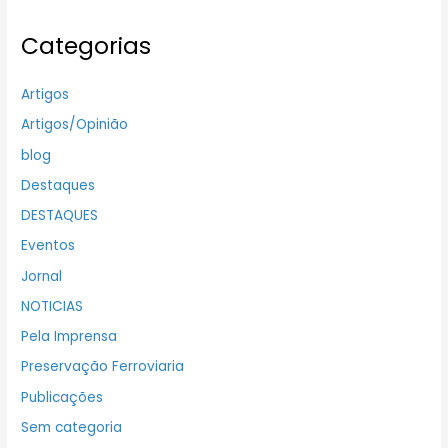
Categorias
Artigos
Artigos/Opinião
blog
Destaques
DESTAQUES
Eventos
Jornal
NOTICIAS
Pela Imprensa
Preservação Ferroviaria
Publicações
Sem categoria