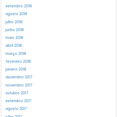
setembro 2018
agosto 2018
julho 2018
junho 2018
maio 2018
abril 2018
março 2018
fevereiro 2018
janeiro 2018
dezembro 2017
novembro 2017
outubro 2017
setembro 2017
agosto 2017
julho 2017