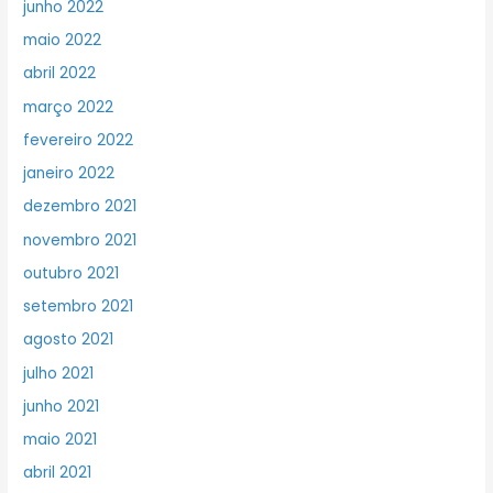
junho 2022
maio 2022
abril 2022
março 2022
fevereiro 2022
janeiro 2022
dezembro 2021
novembro 2021
outubro 2021
setembro 2021
agosto 2021
julho 2021
junho 2021
maio 2021
abril 2021