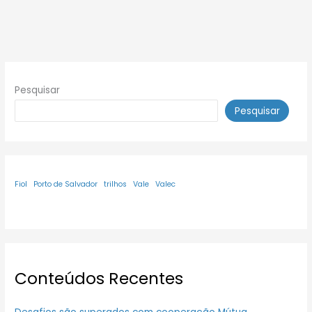
Pesquisar
Pesquisar
Fiol
Porto de Salvador
trilhos
Vale
Valec
Conteúdos Recentes