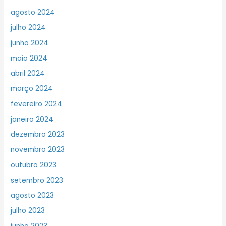
agosto 2024
julho 2024
junho 2024
maio 2024
abril 2024
março 2024
fevereiro 2024
janeiro 2024
dezembro 2023
novembro 2023
outubro 2023
setembro 2023
agosto 2023
julho 2023