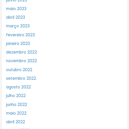
junho 2023
maio 2023
abril 2023
março 2023
fevereiro 2023
janeiro 2023
dezembro 2022
novembro 2022
outubro 2022
setembro 2022
agosto 2022
julho 2022
junho 2022
maio 2022
abril 2022