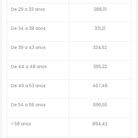
De 29 a 33 anos
288,01
De 34 a 38 anos
331,21
De 39 a 43 anos
334,52
De 44 a 48 anos
365,22
De 49 a 53 anos
467,48
De 54 a 58 anos
696,55
> 58 anos
894,42