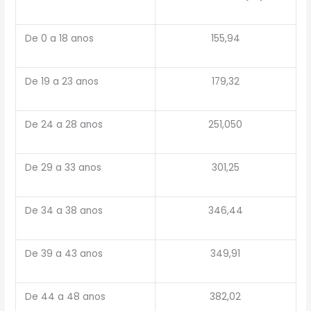
De 0 a 18 anos
155,94
De 19 a 23 anos
179,32
De 24 a 28 anos
251,050
De 29 a 33 anos
301,25
De 34 a 38 anos
346,44
De 39 a 43 anos
349,91
De 44 a 48 anos
382,02