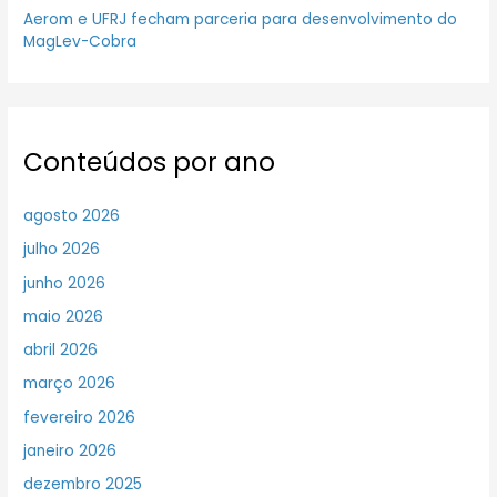
Aerom e UFRJ fecham parceria para desenvolvimento do
MagLev-Cobra
Conteúdos por ano
agosto 2026
julho 2026
junho 2026
maio 2026
abril 2026
março 2026
fevereiro 2026
janeiro 2026
dezembro 2025