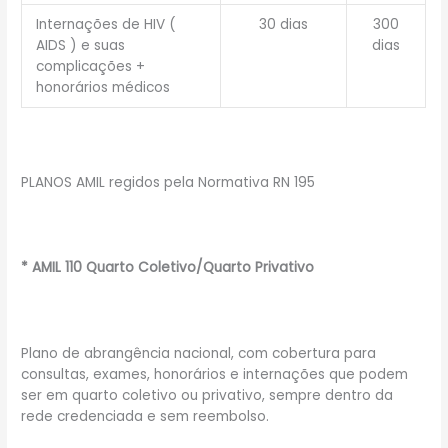
Internações de HIV (
30 dias
300
AIDS ) e suas
dias
complicações +
honorários médicos
PLANOS AMIL regidos pela Normativa RN 195
* AMIL 110 Quarto Coletivo/Quarto Privativo
Plano de abrangência nacional, com cobertura para
consultas, exames, honorários e internações que podem
ser em quarto coletivo ou privativo, sempre dentro da
rede credenciada e sem reembolso.