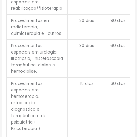
especiais em
reabilitação/fisioterapia
Procedimentos em
30 dias
90 dias
radioterapia,
quimioterapia e outros
Procedimentos
30 dias
60 dias
especiais em urologia,
litotripsia, histeroscopia
terapêutica, diálise e
hemodiálise.
Procedimentos
15 dias
30 dias
especiais em
hemoterapia,
artroscopia
diagnóstica e
terapêutica e de
psiquiatria (
Psicoterapia )