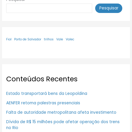
Pesquisar
Fiol
Porto de Salvador
trilhos
Vale
Valec
Conteúdos Recentes
Estado transportará bens da Leopoldina
AENFER retoma palestras presenciais
Falta de autoridade metropolitana afeta investimento
Dívida de R$ 15 milhões pode afetar operação dos trens
no Rio