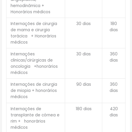
hemodinâmica +
Honorários médicos
Internações de cirurgia
30 dias
180
de mama e cirurgia
dias
torácica + Honorários
médicos
Internações
30 dias
360
clinicas/cirúrgicas de
dias
oncologia +honorários
médicos
Internações de cirurgia
90 dias
360
de miopia + honorários
dias
médicos
Internações de
180 dias
420
transplante de córnea e
dias
rim + honorários
médicos