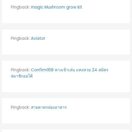
Pingback:
magic Mushroom grow kit
Pingback:
Aviator
Pingback:
Confirm168 ทางเข้าเล่น แทงหวย 24 สมัคร
สมาชิกออโต้
Pingback:
สายคาดกล่องอาหาร