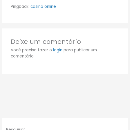
Pingback:
casino online
Deixe um comentário
Você precisa fazer o
login
para publicar um
comentário.
Pesquisar