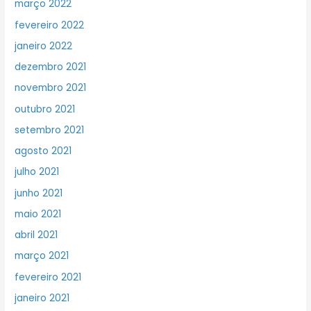
março 2022
fevereiro 2022
janeiro 2022
dezembro 2021
novembro 2021
outubro 2021
setembro 2021
agosto 2021
julho 2021
junho 2021
maio 2021
abril 2021
março 2021
fevereiro 2021
janeiro 2021