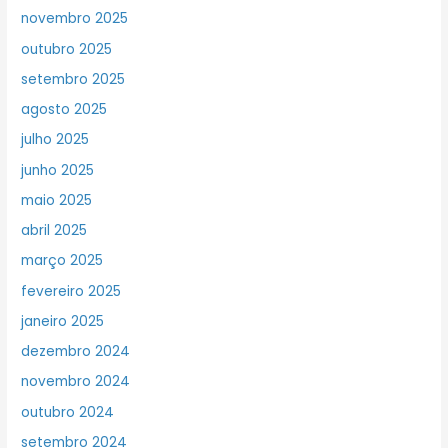
novembro 2025
outubro 2025
setembro 2025
agosto 2025
julho 2025
junho 2025
maio 2025
abril 2025
março 2025
fevereiro 2025
janeiro 2025
dezembro 2024
novembro 2024
outubro 2024
setembro 2024