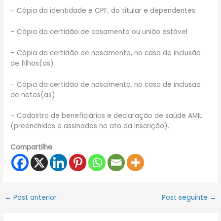
– Cópia da identidade e CPF, do titular e dependentes
– Cópia da certidão de casamento ou união estável
– Cópia da certidão de nascimento, no caso de inclusão
de filhos(as)
– Cópia da certidão de nascimento, no caso de inclusão
de netos(as)
– Cadastro de beneficiários e declaração de saúde AMIL
(preenchidos e assinados no ato da inscrição).
Compartilhe
←
Post anterior
Post seguinte
→