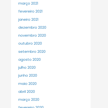
março 2021
fevereiro 2021
janeiro 2021
dezembro 2020
novembro 2020
outubro 2020
setembro 2020
agosto 2020
julho 2020
junho 2020
maio 2020
abril 2020
março 2020
fevereiro 2020