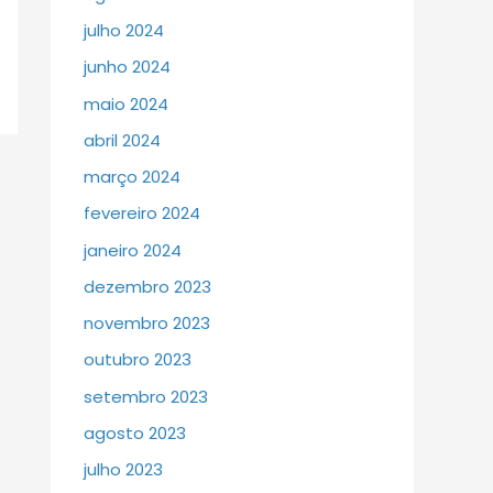
julho 2024
junho 2024
maio 2024
abril 2024
março 2024
fevereiro 2024
janeiro 2024
dezembro 2023
novembro 2023
outubro 2023
setembro 2023
agosto 2023
julho 2023