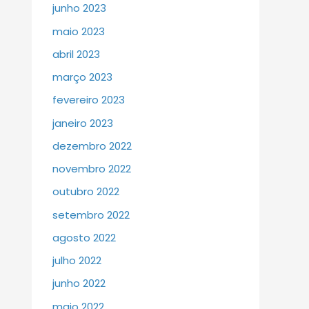
junho 2023
maio 2023
abril 2023
março 2023
fevereiro 2023
janeiro 2023
dezembro 2022
novembro 2022
outubro 2022
setembro 2022
agosto 2022
julho 2022
junho 2022
maio 2022