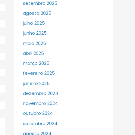
setembro 2025
agosto 2025
julho 2025
junho 2025
maio 2025
abril 2025
março 2025
fevereiro 2025
janeiro 2025
dezembro 2024
novembro 2024
outubro 2024
setembro 2024
agosto 2024