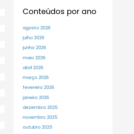
Conteúdos por ano
agosto 2026
julho 2026
junho 2026
maio 2026
abril 2026
março 2026
fevereiro 2026
janeiro 2026
dezembro 2025
novembro 2025
outubro 2025