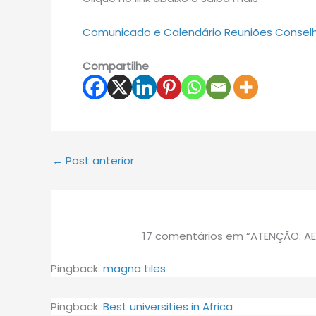
Comunicado e Calendário Reuniões Conselho
Compartilhe
←
Post anterior
17 comentários em “ATENÇÃO: AE
Pingback:
magna tiles
Pingback:
Best universities in Africa