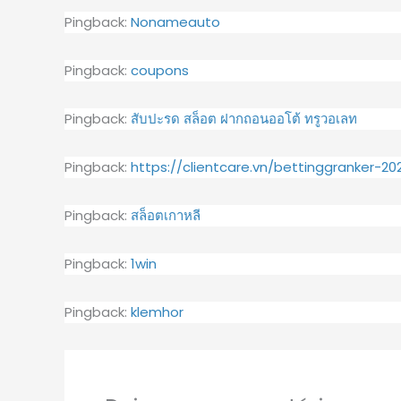
Pingback:
Nonameauto
Pingback:
coupons
Pingback:
สับปะรด สล็อต ฝากถอนออโต้ ทรูวอเลท
Pingback:
https://clientcare.vn/bettinggranker-20
Pingback:
สล็อตเกาหลี
Pingback:
1win
Pingback:
klemhor