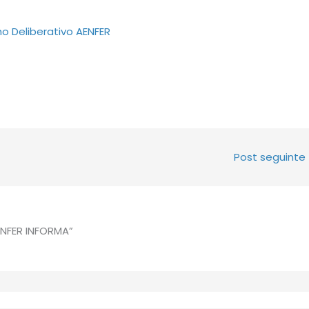
 Deliberativo AENFER
Post seguinte
NFER INFORMA”