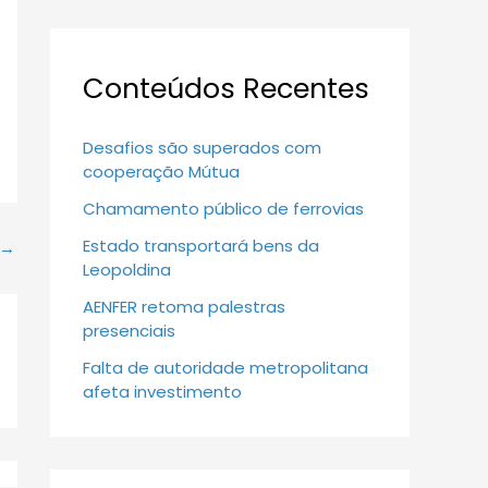
Conteúdos Recentes
Desafios são superados com
cooperação Mútua
Chamamento público de ferrovias
Estado transportará bens da
→
Leopoldina
AENFER retoma palestras
presenciais
Falta de autoridade metropolitana
afeta investimento