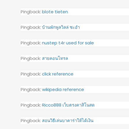
Pingback:
blote tieten
Pingback:
บ้านพักพูลวิลล่ ชะอำ
Pingback:
nustep t4r used for sale
Pingback:
สายคอนโทรล
Pingback:
click reference
Pingback:
wikipedia reference
Pingback:
Ricco888 เว็บตรงคาสิโนสด
Pingback:
สอนวิธีเล่นบาคาร่าให้ได้เงิน