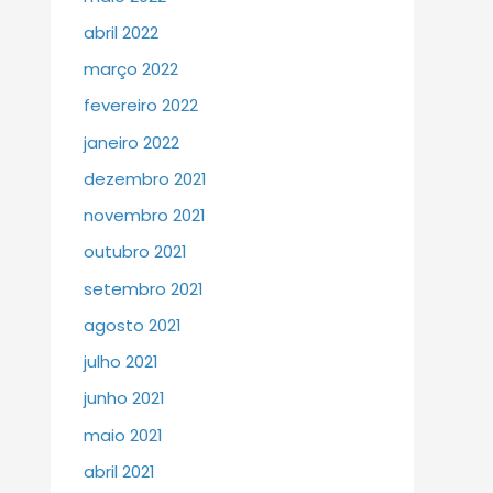
abril 2022
março 2022
fevereiro 2022
janeiro 2022
dezembro 2021
novembro 2021
outubro 2021
setembro 2021
agosto 2021
julho 2021
junho 2021
maio 2021
abril 2021